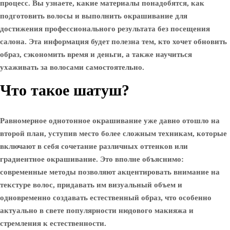
процесс. Вы узнаете, какие материалы понадобятся, как
подготовить волосы и выполнить окрашивание для
достижения профессионального результата без посещения
салона. Эта информация будет полезна тем, кто хочет обновить
образ, сэкономить время и деньги, а также научиться
ухаживать за волосами самостоятельно.
Что такое шатуш?
Равномерное однотонное окрашивание уже давно отошло на
второй план, уступив место более сложным техникам, которые
включают в себя сочетание различных оттенков или
градиентное окрашивание. Это вполне объяснимо:
современные методы позволяют акцентировать внимание на
текстуре волос, придавать им визуальный объем и
одновременно создавать естественный образ, что особенно
актуально в свете популярности нюдового макияжа и
стремления к естественности.