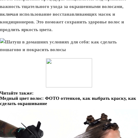
важность тщательного ухода за окрашенными волосами,
включая использование восстанавливающих масок и
кондиционеров. Это поможет сохранить здоровье волос и
продлить яркость цвета.
Читайте также:
Медный цвет волос: ФОТО оттенков, как выбрать краску, как
сделать окрашивание