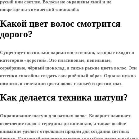
русый или светлее. Волосы не окрашены хной и не
повреждены химической завивкой.»
Какой цвет волос смотрится
дорого?
Существует несколько вариантов оттенков, которые входят в
категорию «дорогой». Это платиновые, пепельные,
серебряные, чёрный шоколад, а также рыжие цвета волос. Эти
оттенки способны создать совершённый образ. Однако нужно
помнить о сочетании цвета волос с кожей и цветом глаз.
Как делается техника шатуш?
Окрашивание шатуш для разных волос. Колорист начинает
осветление волос с середины до кончиков, а также особое
внимание уделяет отдельным прядям для создания светлых