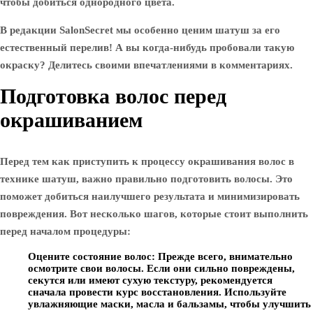
чтобы добиться однородного цвета.
В редакции SalonSecret мы особенно ценим шатуш за его
естественный перелив! А вы когда-нибудь пробовали такую
окраску? Делитесь своими впечатлениями в комментариях.
Подготовка волос перед
окрашиванием
Перед тем как приступить к процессу окрашивания волос в
технике шатуш, важно правильно подготовить волосы. Это
поможет добиться наилучшего результата и минимизировать
повреждения. Вот несколько шагов, которые стоит выполнить
перед началом процедуры:
Оцените состояние волос:
Прежде всего, внимательно
осмотрите свои волосы. Если они сильно повреждены,
секутся или имеют сухую текстуру, рекомендуется
сначала провести курс восстановления. Используйте
увлажняющие маски, масла и бальзамы, чтобы улучшить