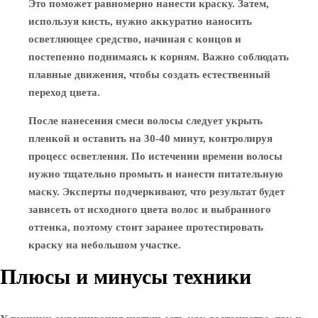
Это поможет равномерно нанести краску. Затем,
используя кисть, нужно аккуратно наносить
осветляющее средство, начиная с концов и
постепенно поднимаясь к корням. Важно соблюдать
плавные движения, чтобы создать естественный
переход цвета.
После нанесения смеси волосы следует укрыть
пленкой и оставить на 30-40 минут, контролируя
процесс осветления. По истечении времени волосы
нужно тщательно промыть и нанести питательную
маску. Эксперты подчеркивают, что результат будет
зависеть от исходного цвета волос и выбранного
оттенка, поэтому стоит заранее протестировать
краску на небольшом участке.
Плюсы и минусы техники