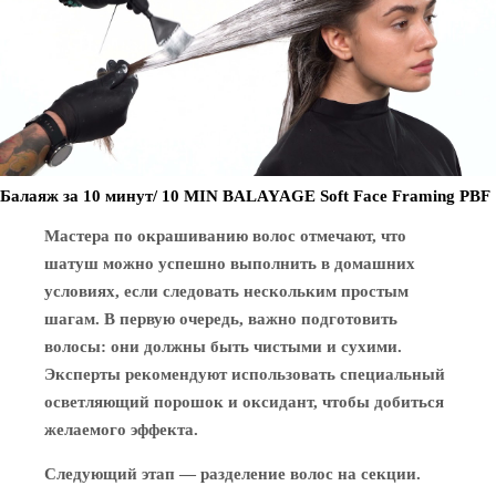
Балаяж за 10 минут/ 10 MIN BALAYAGE Soft Face Framing PBF
Мастера по окрашиванию волос отмечают, что
шатуш можно успешно выполнить в домашних
условиях, если следовать нескольким простым
шагам. В первую очередь, важно подготовить
волосы: они должны быть чистыми и сухими.
Эксперты рекомендуют использовать специальный
осветляющий порошок и оксидант, чтобы добиться
желаемого эффекта.
Следующий этап — разделение волос на секции.