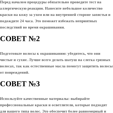
Перед началом процедуры обязательно проведите тест на
аллергическую реакцию. Нанесите небольшое количество
краски на кожу за ухом или на внутренней стороне запястья и
подождите 24 часа. Это поможет избежать неприятных
последствий во время окрашивания.
СОВЕТ №2
Подготовьте волосы к окрашиванию: убедитесь, что они
чистые и сухие. Лучше всего делать шатуш на слегка грязных
волосах, так как естественные масла помогут защитить волосы
от повреждений.
СОВЕТ №3
Используйте качественные материалы: выбирайте
профессиональные краски и осветлители, которые подходят
для вашего типа волос. Это обеспечит более равномерный и