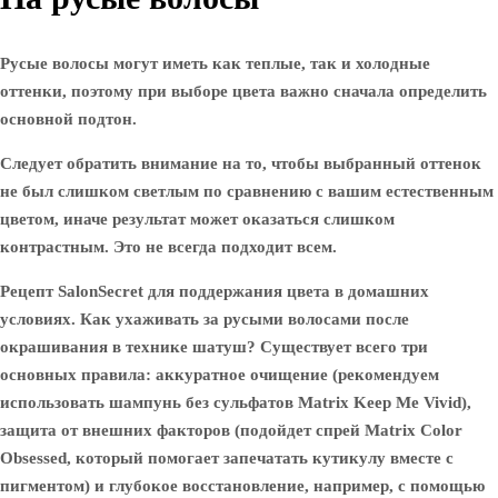
Русые волосы могут иметь как теплые, так и холодные
оттенки, поэтому при выборе цвета важно сначала определить
основной подтон.
Следует обратить внимание на то, чтобы выбранный оттенок
не был слишком светлым по сравнению с вашим естественным
цветом, иначе результат может оказаться слишком
контрастным. Это не всегда подходит всем.
Рецепт SalonSecret для поддержания цвета в домашних
условиях. Как ухаживать за русыми волосами после
окрашивания в технике шатуш? Существует всего три
основных правила: аккуратное очищение (рекомендуем
использовать шампунь без сульфатов Matrix Keep Me Vivid),
защита от внешних факторов (подойдет спрей Matrix Color
Obsessed, который помогает запечатать кутикулу вместе с
пигментом) и глубокое восстановление, например, с помощью