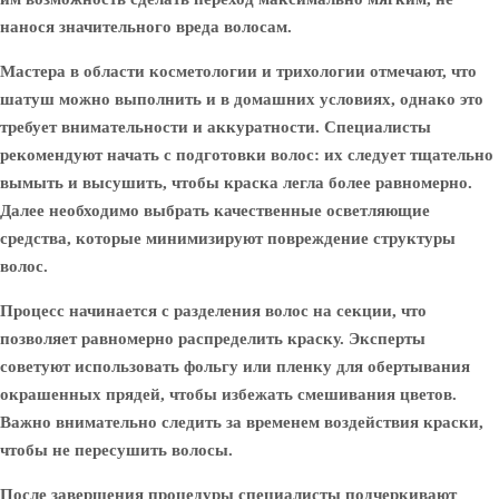
нанося значительного вреда волосам.
Мастера в области косметологии и трихологии отмечают, что
шатуш можно выполнить и в домашних условиях, однако это
требует внимательности и аккуратности. Специалисты
рекомендуют начать с подготовки волос: их следует тщательно
вымыть и высушить, чтобы краска легла более равномерно.
Далее необходимо выбрать качественные осветляющие
средства, которые минимизируют повреждение структуры
волос.
Процесс начинается с разделения волос на секции, что
позволяет равномерно распределить краску. Эксперты
советуют использовать фольгу или пленку для обертывания
окрашенных прядей, чтобы избежать смешивания цветов.
Важно внимательно следить за временем воздействия краски,
чтобы не пересушить волосы.
После завершения процедуры специалисты подчеркивают