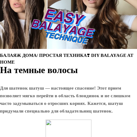
БАЛАЯЖ ДОМА/ ПРОСТАЯ ТЕХНИКА❣️ DIY BALAYAGE AT
HOME
На темные волосы
Для шатенок шатуш — настоящее спасение! Этот прием
позволяет мягко перейти в область блондинок и не слишком
часто задумываться о отросших корнях. Кажется, шатуш
придумали специально для обладательниц шатенок.