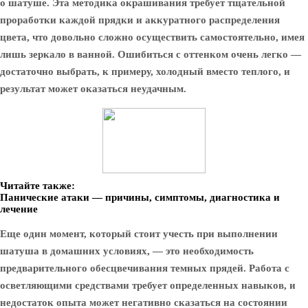
о шатуше. Эта методика окрашивания требует тщательной
проработки каждой прядки и аккуратного распределения
цвета, что довольно сложно осуществить самостоятельно, имея
лишь зеркало в ванной. Ошибиться с оттенком очень легко —
достаточно выбрать, к примеру, холодный вместо теплого, и
результат может оказаться неудачным.
Читайте также:
Панические атаки — причины, симптомы, диагностика и
лечение
Еще один момент, который стоит учесть при выполнении
шатуша в домашних условиях, — это необходимость
предварительного обесцвечивания темных прядей. Работа с
осветляющими средствами требует определенных навыков, и
недостаток опыта может негативно сказаться на состоянии