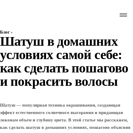
Блог
›
Шатуш в домашних
условиях самой себе:
как сделать пошагово
и покрасить волосы
Шатуш — популярная техника окрашивания, создающая
эффект естественного солнечного выгорания и придающая
локонам объем и глубину цвета. В этой статье мы расскажем,
как сделать шатуш в домашних условиях, пошагово объясняя