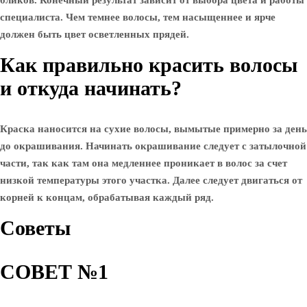
бликов. Конечный результат зависит от выбора цвета и работы
специалиста. Чем темнее волосы, тем насыщеннее и ярче
должен быть цвет осветленных прядей.
Как правильно красить волосы
и откуда начинать?
Краска наносится на сухие волосы, вымытые примерно за день
до окрашивания. Начинать окрашивание следует с затылочной
части, так как там она медленнее проникает в волос за счет
низкой температуры этого участка. Далее следует двигаться от
корней к концам, обрабатывая каждый ряд.
Советы
СОВЕТ №1