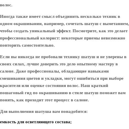
волос.
Иногда также имеет смысл объединить несколько техник в
одном окрашивании, например, сочетать шатуш с выметанием,
чтобы создать уникальный эффект. Посмотрите, как это делает
профессиональный колорист: некоторые приемы невозможно
повторить самостоятельно.
Если вы никогда не пробовали технику шатуш и не уверены в
своих силах, лучше доверить это дело опытному мастеру в
салоне. Даже профессионалы, обладающие навыками
смешивания цветов и укладки, могут ошибиться при выборе
красителя или оценке состояния волос. Наш краткий
пошаговый гид по окрашиванию в стиле шатуш поможет вам
понять, как проходит этот процесс в салоне.
Для выполнения шатуша вам понадобятся:
емкость для осветляющего состава;