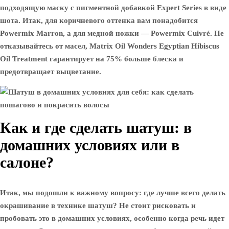
подходящую маску с пигментной добавкой Expert Series в виде
шота. Итак, для коричневого оттенка вам понадобится
Powermix Marron, а для медной ножки — Powermix Cuivré. Не
отказывайтесь от масел, Matrix Oil Wonders Egyptian Hibiscus
Oil Treatment гарантирует на 75% больше блеска и
предотвращает выцветание.
Как и где сделать шатуш: в
домашних условиях или в
салоне?
Итак, мы подошли к важному вопросу: где лучше всего делать
окрашивание в технике шатуш? Не стоит рисковать и
пробовать это в домашних условиях, особенно когда речь идет