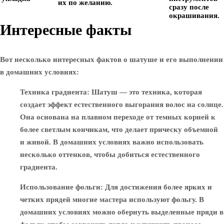
их по желанию.
сразу после
окрашивания.
Интересные факты
Вот несколько интересных фактов о шатуше и его выполнении
в домашних условиях:
Техника градиента
: Шатуш — это техника, которая
создает эффект естественного выгорания волос на солнце.
Она основана на плавном переходе от темных корней к
более светлым кончикам, что делает прическу объемной
и живой. В домашних условиях важно использовать
несколько оттенков, чтобы добиться естественного
градиента.
Использование фольги
: Для достижения более ярких и
четких прядей многие мастера используют фольгу. В
домашних условиях можно обернуть выделенные пряди в