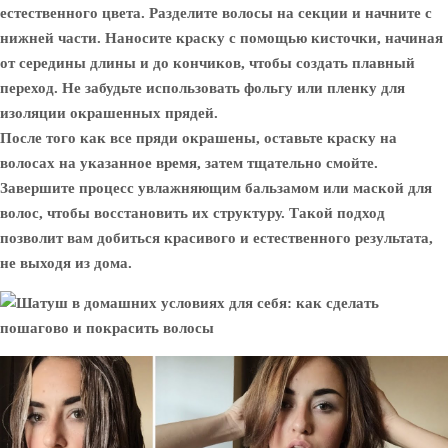
естественного цвета. Разделите волосы на секции и начните с
нижней части. Наносите краску с помощью кисточки, начиная
от середины длины и до кончиков, чтобы создать плавный
переход. Не забудьте использовать фольгу или пленку для
изоляции окрашенных прядей.
После того как все пряди окрашены, оставьте краску на
волосах на указанное время, затем тщательно смойте.
Завершите процесс увлажняющим бальзамом или маской для
волос, чтобы восстановить их структуру. Такой подход
позволит вам добиться красивого и естественного результата,
не выходя из дома.