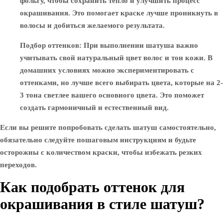
фольгу, чтобы сохранить тепло и улучшить процесс
окрашивания. Это помогает краске лучше проникнуть в
волосы и добиться желаемого результата.
Подбор оттенков
: При выполнении шатуша важно
учитывать свой натуральный цвет волос и тон кожи. В
домашних условиях можно экспериментировать с
оттенками, но лучше всего выбирать цвета, которые на 2-
3 тона светлее вашего основного цвета. Это поможет
создать гармоничный и естественный вид.
Если вы решите попробовать сделать шатуш самостоятельно,
обязательно следуйте пошаговым инструкциям и будьте
осторожны с количеством краски, чтобы избежать резких
переходов.
Как подобрать оттенок для
окрашивания в стиле шатуш?