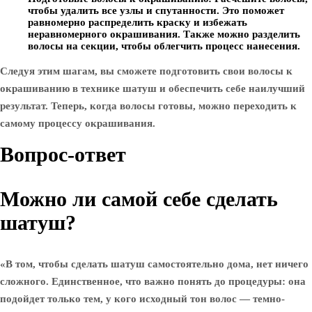
чтобы удалить все узлы и спутанности. Это поможет
равномерно распределить краску и избежать
неравномерного окрашивания. Также можно разделить
волосы на секции, чтобы облегчить процесс нанесения.
Следуя этим шагам, вы сможете подготовить свои волосы к
окрашиванию в технике шатуш и обеспечить себе наилучший
результат. Теперь, когда волосы готовы, можно переходить к
самому процессу окрашивания.
Вопрос-ответ
Можно ли самой себе сделать
шатуш?
«В том, чтобы сделать шатуш самостоятельно дома, нет ничего
сложного. Единственное, что важно понять до процедуры: она
подойдет только тем, у кого исходный тон волос — темно-