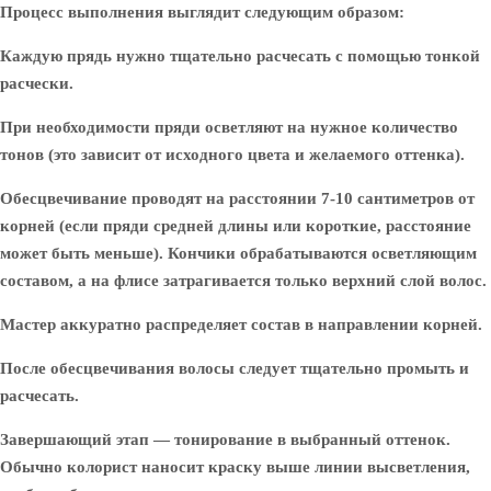
Процесс выполнения выглядит следующим образом:
Каждую прядь нужно тщательно расчесать с помощью тонкой
расчески.
При необходимости пряди осветляют на нужное количество
тонов (это зависит от исходного цвета и желаемого оттенка).
Обесцвечивание проводят на расстоянии 7-10 сантиметров от
корней (если пряди средней длины или короткие, расстояние
может быть меньше). Кончики обрабатываются осветляющим
составом, а на флисе затрагивается только верхний слой волос.
Мастер аккуратно распределяет состав в направлении корней.
После обесцвечивания волосы следует тщательно промыть и
расчесать.
Завершающий этап — тонирование в выбранный оттенок.
Обычно колорист наносит краску выше линии высветления,