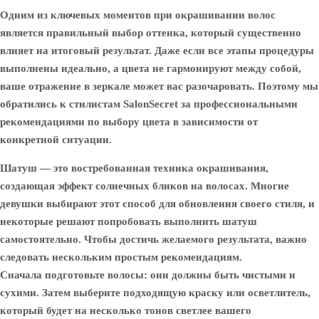
Одним из ключевых моментов при окрашивании волос
является правильный выбор оттенка, который существенно
влияет на итоговый результат. Даже если все этапы процедуры
выполнены идеально, а цвета не гармонируют между собой,
ваше отражение в зеркале может вас разочаровать. Поэтому мы
обратились к стилистам SalonSecret за профессиональными
рекомендациями по выбору цвета в зависимости от
конкретной ситуации.
Шатуш — это востребованная техника окрашивания,
создающая эффект солнечных бликов на волосах. Многие
девушки выбирают этот способ для обновления своего стиля, и
некоторые решают попробовать выполнить шатуш
самостоятельно. Чтобы достичь желаемого результата, важно
следовать нескольким простым рекомендациям.
Сначала подготовьте волосы: они должны быть чистыми и
сухими. Затем выберите подходящую краску или осветлитель,
который будет на несколько тонов светлее вашего