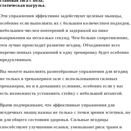
становая тяга с пола;
статическая нагрузка.
Эти упражнения эффективно задействуют целевые мышцы,
особенно если выполнять их с большим количеством подходов,
небольшим числом повторений и задержкой на пике
напряжения на несколько секунд. Чем больше сопротивление,
тем лучше происходит развитие ягодиц. Объединение всех
перечисленных упражнений в одну тренировку будет особенно
продуктивным.
Вы можете выполнять разнообразные упражнения для ягодиц
не только в тренажерном зале с использованием силовых
тренажеров, но и в домашних условиях, особенно если у вас
есть возможность установить стойку с небольшой штангой.
Врачи подчеркивают, что эффективные упражнения для
ягодичных мышц важны не только с точки зрения эстетики, но
и для общего состояния здоровья. Сильные ягодицы
способствуют улучшению осанки, уменьшают риск травм и