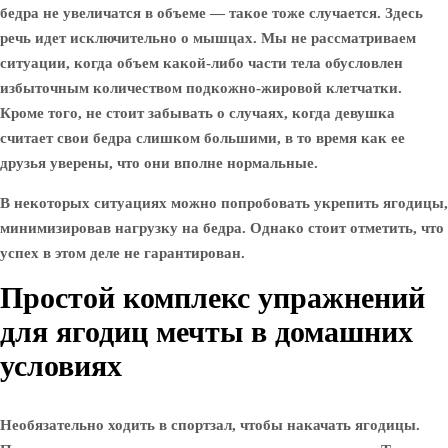
бедра не увеличатся в объеме — такое тоже случается. Здесь
речь идет исключительно о мышцах. Мы не рассматриваем
ситуации, когда объем какой-либо части тела обусловлен
избыточным количеством подкожно-жировой клетчатки.
Кроме того, не стоит забывать о случаях, когда девушка
считает свои бедра слишком большими, в то время как ее
друзья уверены, что они вполне нормальные.
В некоторых ситуациях можно попробовать укрепить ягодицы,
минимизировав нагрузку на бедра. Однако стоит отметить, что
успех в этом деле не гарантирован.
Простой комплекс упражнений
для ягодиц мечты в домашних
условиях
Необязательно ходить в спортзал, чтобы накачать ягодицы.