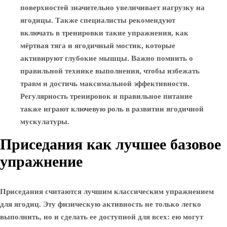
поверхностей значительно увеличивает нагрузку на
ягодицы. Также специалисты рекомендуют
включать в тренировки такие упражнения, как
мёртвая тяга и ягодичный мостик, которые
активируют глубокие мышцы. Важно помнить о
правильной технике выполнения, чтобы избежать
травм и достичь максимальной эффективности.
Регулярность тренировок и правильное питание
также играют ключевую роль в развитии ягодичной
мускулатуры.
Приседания как лучшее базовое
упражнение
Приседания считаются лучшим классическим упражнением
для ягодиц. Эту физическую активность не только легко
выполнить, но и сделать ее доступной для всех: ею могут