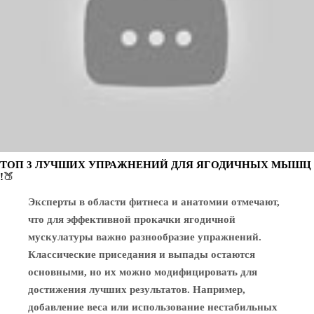
ТОП 3 ЛУЧШИХ УПРАЖНЕНИЙ ДЛЯ ЯГОДИЧНЫХ МЫШЦ
!🍑
Эксперты в области фитнеса и анатомии отмечают,
что для эффективной прокачки ягодичной
мускулатуры важно разнообразие упражнений.
Классические приседания и выпады остаются
основными, но их можно модифицировать для
достижения лучших результатов. Например,
добавление веса или использование нестабильных