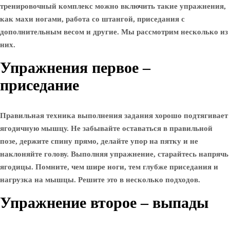
тренировочный комплекс можно включить такие упражнения,
как махи ногами, работа со штангой, приседания с
дополнительным весом и другие. Мы рассмотрим несколько из
них.
Упражнения первое –
приседание
Правильная техника выполнения задания хорошо подтягивает
ягодичную мышцу. Не забывайте оставаться в правильной
позе, держите спину прямо, делайте упор на пятку и не
наклоняйте голову. Выполняя упражнение, старайтесь напрячь
ягодицы. Помните, чем шире ноги, тем глубже приседания и
нагрузка на мышцы. Решите это в несколько подходов.
Упражнение второе – выпады