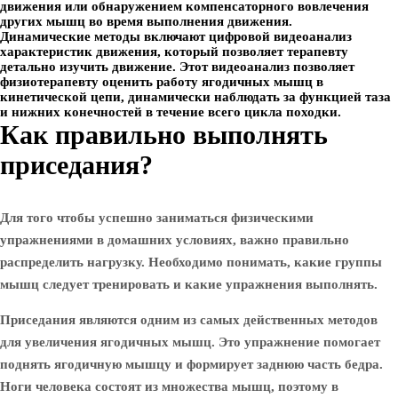
движения или обнаружением компенсаторного вовлечения
других мышц во время выполнения движения.
Динамические методы включают цифровой видеоанализ
характеристик движения, который позволяет терапевту
детально изучить движение. Этот видеоанализ позволяет
физиотерапевту оценить работу ягодичных мышц в
кинетической цепи, динамически наблюдать за функцией таза
и нижних конечностей в течение всего цикла походки.
Как правильно выполнять
приседания?
Для того чтобы успешно заниматься физическими
упражнениями в домашних условиях, важно правильно
распределить нагрузку. Необходимо понимать, какие группы
мышц следует тренировать и какие упражнения выполнять.
Приседания являются одним из самых действенных методов
для увеличения ягодичных мышц. Это упражнение помогает
поднять ягодичную мышцу и формирует заднюю часть бедра.
Ноги человека состоят из множества мышц, поэтому в