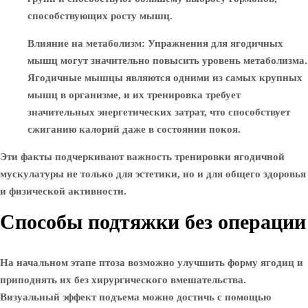
способствующих росту мышц.
Влияние на метаболизм
: Упражнения для ягодичных
мышц могут значительно повысить уровень метаболизма.
Ягодичные мышцы являются одними из самых крупных
мышц в организме, и их тренировка требует
значительных энергетических затрат, что способствует
сжиганию калорий даже в состоянии покоя.
Эти факты подчеркивают важность тренировки ягодичной
мускулатуры не только для эстетики, но и для общего здоровья
и физической активности.
Способы подтяжки без операции
На начальном этапе птоза возможно улучшить форму ягодиц и
приподнять их без хирургического вмешательства.
Визуальный эффект подъема можно достичь с помощью