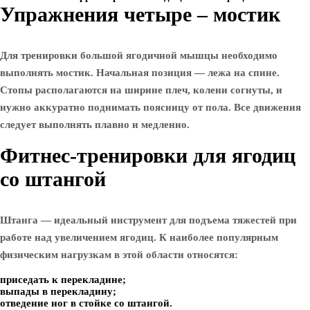
Упражнения четыре – мостик
Для тренировки большой ягодичной мышцы необходимо
выполнять мостик. Начальная позиция — лежа на спине.
Стопы располагаются на ширине плеч, колени согнуты, и
нужно аккуратно поднимать поясницу от пола. Все движения
следует выполнять плавно и медленно.
Фитнес-тренировки для ягодиц
со штангой
Штанга — идеальный инструмент для подъема тяжестей при
работе над увеличением ягодиц. К наиболее популярным
физическим нагрузкам в этой области относятся:
приседать к перекладине;
выпады в перекладину;
отведение ног в стойке со штангой.