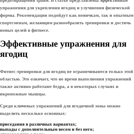
предотвращения травм. В статье представлены эффективные
упражнения для укрепления ягодиц и улучшения физической
формы. Рекомендации подойдут как новичкам, так и опытным
спортсменам, желающим разнообразить тренировки и достичь
новых целей в фитнесе.
Эффективные упражнения для
ягодиц
Фитнес-тренировки для ягодиц не ограничиваются только этой
областью. Это означает, что во время выполнения упражнений
также активно работают бедра, а в некоторых случаях и
икроножные мышцы.
Среди ключевых упражнений для ягодичной зоны можно
выделить несколько основных:
приседания в различных вариантах;
выпады с дополнительным весом и без него;