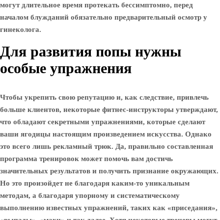
могут длительное время протекать бессимптомно, перед
началом блужданий обязательно предварительный осмотр у
гинеколога.
Для развития попы нужны
особые упражнения
Чтобы укрепить свою репутацию и, как следствие, привлечь
больше клиентов, некоторые фитнес-инструкторы утверждают,
что обладают секретными упражнениями, которые сделают
ваши ягодицы настоящим произведением искусства. Однако
это всего лишь рекламный трюк. Да, правильно составленная
программа тренировок может помочь вам достичь
значительных результатов и получить признание окружающих.
Но это произойдет не благодаря каким-то уникальным
методам, а благодаря упорному и систематическому
выполнению известных упражнений, таких как «приседания»,