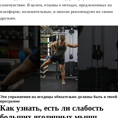
самочувствие. В целом, отзывы о методах, предложенных на
платформе, положительные, и многие рекомендуют их своим
друзьям.
Эти упражнения на ягодицы обязательно должны быть в твоей
программе
Как узнать, есть ли слабость
больших ягодичных мышц