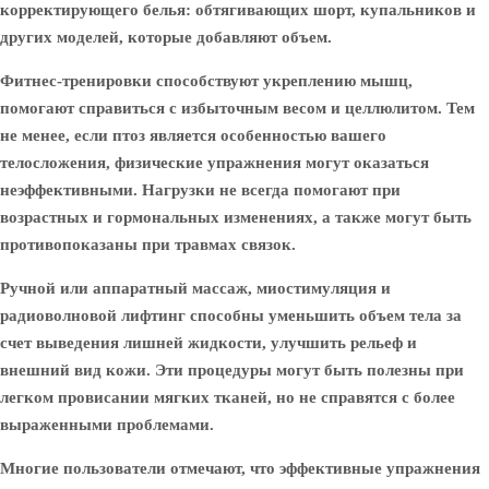
корректирующего белья: обтягивающих шорт, купальников и
других моделей, которые добавляют объем.
Фитнес-тренировки способствуют укреплению мышц,
помогают справиться с избыточным весом и целлюлитом. Тем
не менее, если птоз является особенностью вашего
телосложения, физические упражнения могут оказаться
неэффективными. Нагрузки не всегда помогают при
возрастных и гормональных изменениях, а также могут быть
противопоказаны при травмах связок.
Ручной или аппаратный массаж, миостимуляция и
радиоволновой лифтинг способны уменьшить объем тела за
счет выведения лишней жидкости, улучшить рельеф и
внешний вид кожи. Эти процедуры могут быть полезны при
легком провисании мягких тканей, но не справятся с более
выраженными проблемами.
Многие пользователи отмечают, что эффективные упражнения