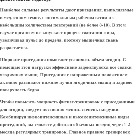
Наиболее сильные результаты дают приседания, выполняемые
в медленном темпе, с оптимальным рабочим весом и с
небольшим количеством повторений (не более 8-10). В этом
случае организм не запускает процесс сжигания жира,
увеличивая пульс до предела, поэтому мышечная ткань
разрастается.
Широкие приседания помогают увеличить объем ягодиц. С
помощью этой нагрузки эффективно задействуются все связки
ягодичных мышц. Приседания с напряженным положением
активно развивают нижние пучки ягодичных мышц и заднюю
поверхность бедра.
Чтобы повысить мощность фитнес-тренировок с приседаниями
для ягодиц, следует постоянно менять степень нагрузки.
Комбинируя низкоинтенсивные и высокоинтенсивные виды
приседаний, вы сможете добиться объемных ягодиц через 1-2
месяца регулярных тренировок. Главное правило тренировок