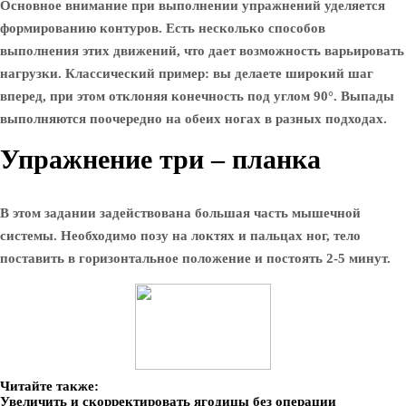
Основное внимание при выполнении упражнений уделяется
формированию контуров. Есть несколько способов
выполнения этих движений, что дает возможность варьировать
нагрузки. Классический пример: вы делаете широкий шаг
вперед, при этом отклоняя конечность под углом 90°. Выпады
выполняются поочередно на обеих ногах в разных подходах.
Упражнение три – планка
В этом задании задействована большая часть мышечной
системы. Необходимо позу на локтях и пальцах ног, тело
поставить в горизонтальное положение и постоять 2-5 минут.
Читайте также:
Увеличить и скорректировать ягодицы без операции