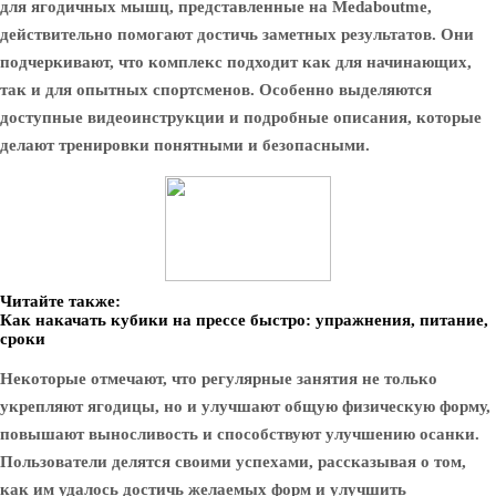
для ягодичных мышц, представленные на Medaboutme,
действительно помогают достичь заметных результатов. Они
подчеркивают, что комплекс подходит как для начинающих,
так и для опытных спортсменов. Особенно выделяются
доступные видеоинструкции и подробные описания, которые
делают тренировки понятными и безопасными.
Читайте также:
Как накачать кубики на прессе быстро: упражнения, питание,
сроки
Некоторые отмечают, что регулярные занятия не только
укрепляют ягодицы, но и улучшают общую физическую форму,
повышают выносливость и способствуют улучшению осанки.
Пользователи делятся своими успехами, рассказывая о том,
как им удалось достичь желаемых форм и улучшить