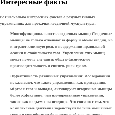
Интересные факты
Вот несколько интересных фактов о результативных
упражнениях для прокачки ягодичной мускулатуры:
Многофункциональность ягодичных мышц
: Ягодичные
мышцы не только отвечают за форму и объем ягодиц, но
и играют ключевую роль в поддержании правильной
осанки и стабильности таза. Укрепление этих мышц
может помочь улучшить общую физическую
производительность и снизить риск травм.
Эффективность различных упражнений
: Исследования
показывают, что такие упражнения, как приседания,
мёртвая тяга и выпады, активируют ягодичные мышцы
более эффективно, чем изолированные упражнения,
такие как подъемы на ягодицы. Это связано с тем, что
комплексные движения задействуют больше мышечных
групп и способствуют большему выбросу гормонов,