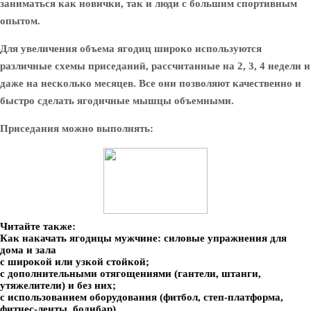
заниматься как новички, так и люди с большим спортивным
опытом.
Для увеличения объема ягодиц широко используются
различные схемы приседаний, рассчитанные на 2, 3, 4 недели и
даже на несколько месяцев. Все они позволяют качественно и
быстро сделать ягодичные мышцы объемными.
Приседания можно выполнять:
Читайте также:
Как накачать ягодицы мужчине: силовые упражнения для
дома и зала
с широкой или узкой стойкой;
с дополнительными отягощениями (гантели, штанги,
утяжелители) и без них;
с использованием оборудования (фитбол, степ-платформа,
фитнес-ленты, бодибар).