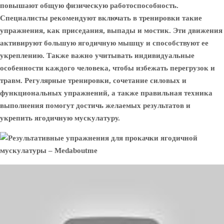
повышают общую физическую работоспособность.
Специалисты рекомендуют включать в тренировки такие
упражнения, как приседания, выпады и мостик. Эти движения
активируют большую ягодичную мышцу и способствуют ее
укреплению. Также важно учитывать индивидуальные
особенности каждого человека, чтобы избежать перегрузок и
травм. Регулярные тренировки, сочетание силовых и
функциональных упражнений, а также правильная техника
выполнения помогут достичь желаемых результатов и
укрепить ягодичную мускулатуру.