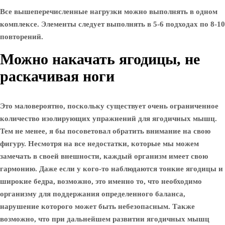
Все вышеперечисленные нагрузки можно выполнять в одном
комплексе. Элементы следует выполнять в 5-6 подходах по 8-10
повторений.
Можно накачать ягодицы, не
раскачивая ноги
Это маловероятно, поскольку существует очень ограниченное
количество изолирующих упражнений для ягодичных мышц.
Тем не менее, я бы посоветовал обратить внимание на свою
фигуру. Несмотря на все недостатки, которые мы можем
замечать в своей внешности, каждый организм имеет свою
гармонию. Даже если у кого-то наблюдаются тонкие ягодицы и
широкие бедра, возможно, это именно то, что необходимо
организму для поддержания определенного баланса,
нарушение которого может быть небезопасным. Также
возможно, что при дальнейшем развитии ягодичных мышц