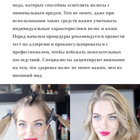
меда, которые способны осветлить волосы с
минимальным вредом. Тем не менее, даже при
использовании таких средств важно учитывать
индивидуальные характеристики волос и кожи.
Перед началом процедуры рекомендуется провести
тест на аллергию и проконсультироваться с
профессионалом, чтобы избежать нежелательных
последствий. Специалисты акцентируют внимание
на том, что здоровье волос не менее важно, чем их
внешний вид.