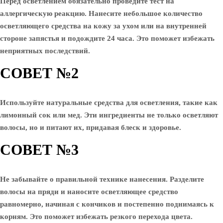
Перед осветлением обязательно проведите тест на
аллергическую реакцию. Нанесите небольшое количество
осветляющего средства на кожу за ухом или на внутренней
стороне запястья и подождите 24 часа. Это поможет избежать
неприятных последствий.
СОВЕТ №2
Используйте натуральные средства для осветления, такие как
лимонный сок или мед. Эти ингредиенты не только осветляют
волосы, но и питают их, придавая блеск и здоровье.
СОВЕТ №3
Не забывайте о правильной технике нанесения. Разделите
волосы на пряди и наносите осветляющее средство
равномерно, начиная с кончиков и постепенно поднимаясь к
корням. Это поможет избежать резкого перехода цвета.