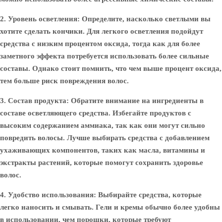
2. Уровень осветления
: Определите, насколько светлыми вы
хотите сделать кончики. Для легкого осветления подойдут
средства с низким процентом оксида, тогда как для более
заметного эффекта потребуется использовать более сильные
составы. Однако стоит помнить, что чем выше процент оксида,
тем больше риск повреждения волос.
3. Состав продукта
: Обратите внимание на ингредиенты в
составе осветляющего средства. Избегайте продуктов с
высоким содержанием аммиака, так как они могут сильно
повредить волосы. Лучше выбирать средства с добавлением
ухаживающих компонентов, таких как масла, витамины и
экстракты растений, которые помогут сохранить здоровье
волос.
4. Удобство использования
: Выбирайте средства, которые
легко наносить и смывать. Гели и кремы обычно более удобны
в использовании, чем порошки, которые требуют