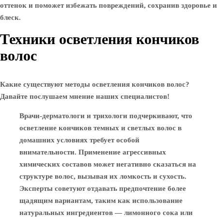
оттенок и поможет избежать повреждений, сохранив здоровье и
блеск.
Техники осветления кончиков
волос
Какие существуют методы осветления кончиков волос?
Давайте послушаем мнение наших специалистов!
Врачи-дерматологи и трихологи подчеркивают, что
осветление кончиков темных и светлых волос в
домашних условиях требует особой
внимательности. Применение агрессивных
химических составов может негативно сказаться на
структуре волос, вызывая их ломкость и сухость.
Эксперты советуют отдавать предпочтение более
щадящим вариантам, таким как использование
натуральных ингредиентов — лимонного сока или