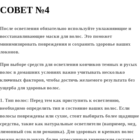
СОВЕТ №4
После осветления обязательно используйте увлажняющие и
восстанавливающие маски для волос. Это поможет
минимизировать повреждения и сохранить здоровье ваших
локонов.
При выборе средств для осветления кончиков темных и русых
волос в домашних условиях важно учитывать несколько
ключевых факторов, чтобы достичь желаемого результата без
ущерба для здоровья волос.
1. Тип волос
: Перед тем как приступить к осветлению,
необходимо определить тип и состояние ваших волос. Если
волосы повреждены или сухие, стоит выбирать более щадящие
средства, такие как натуральные осветлители (например, мед,
лимонный сок или ромашка). Для здоровых и крепких волос
можно использовать более агрессивные химические составы.