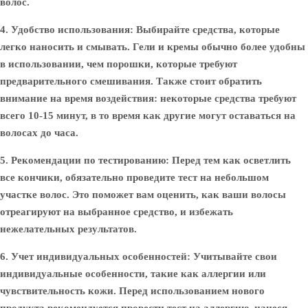
волос.
4. Удобство использования
: Выбирайте средства, которые
легко наносить и смывать. Гели и кремы обычно более удобны
в использовании, чем порошки, которые требуют
предварительного смешивания. Также стоит обратить
внимание на время воздействия: некоторые средства требуют
всего 10-15 минут, в то время как другие могут оставаться на
волосах до часа.
5. Рекомендации по тестированию
: Перед тем как осветлить
все кончики, обязательно проведите тест на небольшом
участке волос. Это поможет вам оценить, как ваши волосы
отреагируют на выбранное средство, и избежать
нежелательных результатов.
6. Учет индивидуальных особенностей
: Учитывайте свои
индивидуальные особенности, такие как аллергии или
чувствительность кожи. Перед использованием нового