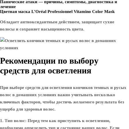
Панические атаки — причины, симптомы, диагностика и
лечение
Цветная маска L’Oréal Professionnel Vitamino Color Mask
Обладает антиоксидантным действием, защищает сухие
волосы и сохраняет насыщенность цвета.
Рекомендации по выбору
средств для осветления
При выборе средств для осветления кончиков темных и русых
волос в домашних условиях важно учитывать несколько
ключевых факторов, чтобы достичь желаемого результата без
ущерба для здоровья волос.
1. Тип волос
: Перед тем как приступить к осветлению,
необходимо определить тип и состояние ваших волос. Если