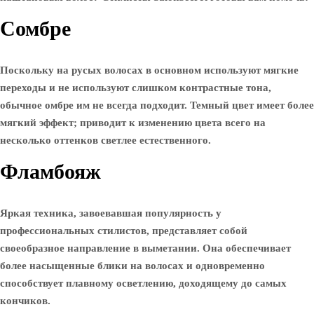
Сомбре
Поскольку на русых волосах в основном используют мягкие
переходы и не используют слишком контрастные тона,
обычное омбре им не всегда подходит. Темный цвет имеет более
мягкий эффект; приводит к изменению цвета всего на
несколько оттенков светлее естественного.
Фламбояж
Яркая техника, завоевавшая популярность у
профессиональных стилистов, представляет собой
своеобразное направление в выметании. Она обеспечивает
более насыщенные блики на волосах и одновременно
способствует плавному осветлению, доходящему до самых
кончиков.