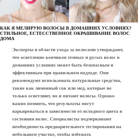
КАК Я МЕЛИРУЮ ВОЛОСЫ В ДОМАШНИХ УСЛОВИЯХ?
СТИЛЬНОЕ, ЕСТЕССТВЕННОЕ ОКРАШИВАНИЕ ВОЛОС
ДОМА
Эксперты в области ухода за волосами утверждают,
что осветление кончиков темных и русых волос в
домашних условиях может быть безопасным и
эффективным при правильном подходе. Они
рекомендуют использовать натуральные средства,
такие как лимонный сок или мед, которые не
только осветляют, но и питают волосы. Однако
важно помнить, что результаты могут
варьироваться в зависимости от исходного цвета и
состояния волос. Специалисты подчеркивают
необходимость предварительного тестирования на
небольшом участке, чтобы избежать