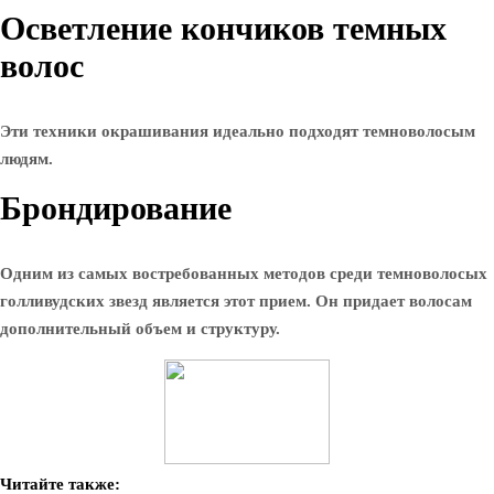
Осветление кончиков темных
волос
Эти техники окрашивания идеально подходят темноволосым
людям.
Брондирование
Одним из самых востребованных методов среди темноволосых
голливудских звезд является этот прием. Он придает волосам
дополнительный объем и структуру.
Читайте также: