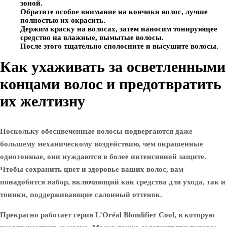
зоной.
Обратите особое внимание на кончики волос, лучше
полностью их окрасить.
Держим краску на волосах, затем наносим тонирующее
средство на влажные, вымытые волосы.
После этого тщательно сполосните и высушите волосы.
Как ухаживать за осветленными
концами волос и предотвратить
их желтизну
Поскольку обесцвеченные волосы подвергаются даже
большему механическому воздействию, чем окрашенные
однотонные, они нуждаются в более интенсивной защите.
Чтобы сохранить цвет и здоровье ваших волос, вам
понадобится набор, включающий как средства для ухода, так и
тоники, поддерживающие салонный оттенок.
Прекрасно работает серия L’Oréal Blondifier Cool, в которую