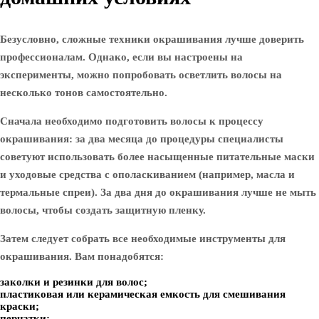
Безусловно, сложные техники окрашивания лучше доверить
профессионалам. Однако, если вы настроены на
эксперименты, можно попробовать осветлить волосы на
несколько тонов самостоятельно.
Сначала необходимо подготовить волосы к процессу
окрашивания: за два месяца до процедуры специалисты
советуют использовать более насыщенные питательные маски
и уходовые средства с ополаскиванием (например, масла и
термальные спреи). За два дня до окрашивания лучше не мыть
волосы, чтобы создать защитную пленку.
Затем следует собрать все необходимые инструменты для
окрашивания. Вам понадобятся:
заколки и резинки для волос;
пластиковая или керамическая емкость для смешивания
краски;
перчатки;