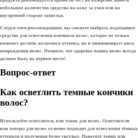
продукта рекомендуется провести тест на аллергию, нанеся
небольшое количество средства на кожу за ухом или на
внутренней стороне запястья.
Следуя этим рекомендациям, вы сможете выбрать подходящее
средство для осветления кончиков волос, которое не только
поможет достичь желаемого оттенка, но и минимизирует риск
повреждения волос. Помните, что здоровье ваших волос всегда
должно быть на первом месте!
Вопрос-ответ
Как осветлить темные кончики
волос?
Используйте осветлитель или тоник для волос. Осветлители
или тонеры для волос отлично подходят для осветления тёмных
оттенков и получения более светлых. Нанесите тоник или