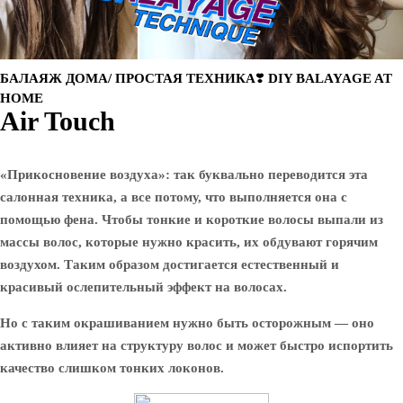
БАЛАЯЖ ДОМА/ ПРОСТАЯ ТЕХНИКА❣️ DIY BALAYAGE AT
HOME
Air Touch
«Прикосновение воздуха»: так буквально переводится эта
салонная техника, а все потому, что выполняется она с
помощью фена. Чтобы тонкие и короткие волосы выпали из
массы волос, которые нужно красить, их обдувают горячим
воздухом. Таким образом достигается естественный и
красивый ослепительный эффект на волосах.
Но с таким окрашиванием нужно быть осторожным — оно
активно влияет на структуру волос и может быстро испортить
качество слишком тонких локонов.