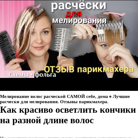
Мелирование волос расческой САМОЙ себе, дома🔸️Лучшие
расчески для мелирования. Отзывы парикмахера.
Как красиво осветлить кончики
на разной длине волос