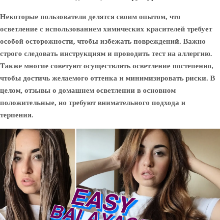
Некоторые пользователи делятся своим опытом, что
осветление с использованием химических красителей требует
особой осторожности, чтобы избежать повреждений. Важно
строго следовать инструкциям и проводить тест на аллергию.
Также многие советуют осуществлять осветление постепенно,
чтобы достичь желаемого оттенка и минимизировать риски. В
целом, отзывы о домашнем осветлении в основном
положительные, но требуют внимательного подхода и
терпения.