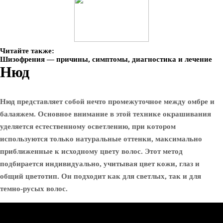
Читайте также:
Шизофрения — причины, симптомы, диагностика и лечение
Нюд
Нюд представляет собой нечто промежуточное между омбре и
балаяжем. Основное внимание в этой технике окрашивания
уделяется естественному осветлению, при котором
используются только натуральные оттенки, максимально
приближенные к исходному цвету волос. Этот метод
подбирается индивидуально, учитывая цвет кожи, глаз и
общий цветотип. Он подходит как для светлых, так и для
темно-русых волос.