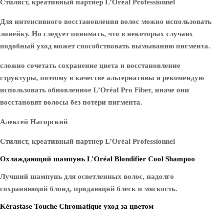
Стилист, креативный партнер L’Oréal Professionnel
Для интенсивного восстановления волос можно использовать
линейку. Но следует понимать, что в некоторых случаях
подобный уход может способствовать вымыванию пигмента.
сложно сочетать сохранение цвета и восстановление
структуры, поэтому в качестве альтернативы я рекомендую
использовать обновленное L’Oréal Pro Fiber, иначе они
восстановят волосы без потери пигмента.
Алексей Нагорский
Стилист, креативный партнер L’Oréal Professionnel
Охлаждающий шампунь L’Oréal Blondifier Cool Shampoo
Лучший шампунь для осветленных волос, надолго
сохраняющий блонд, придающий блеск и мягкость.
Kérastase Touche Chromatique уход за цветом