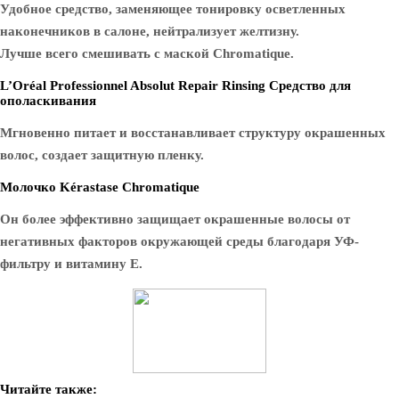
Удобное средство, заменяющее тонировку осветленных
наконечников в салоне, нейтрализует желтизну.
Лучше всего смешивать с маской Chromatique.
L’Oréal Professionnel Absolut Repair Rinsing Средство для
ополаскивания
Мгновенно питает и восстанавливает структуру окрашенных
волос, создает защитную пленку.
Молочко Kérastase Chromatique
Он более эффективно защищает окрашенные волосы от
негативных факторов окружающей среды благодаря УФ-
фильтру и витамину Е.
Читайте также: