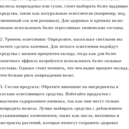
волосы повреждены или сухие, стоит выбирать более щадящие
средства, такие как натуральные осветлители (например, мед,
лимонный сок или ромашка). Для здоровых и крепких волос
можно использовать более агрессивные химические составы.
2. Уровень осветления
: Определите, насколько светлыми вы
хотите сделать кончики. Для легкого осветления подойдут
средства с низким процентом оксида, тогда как для более
заметного эффекта потребуется использовать более сильные
составы. Однако стоит помнить, что чем выше процент оксида,
тем больше риск повреждения волос.
3. Состав продукта
: Обратите внимание на ингредиенты в
составе осветляющего средства. Избегайте продуктов с
высоким содержанием аммиака, так как они могут сильно
повредить волосы. Лучше выбирать средства с добавлением
ухаживающих компонентов, таких как масла, витамины и
экстракты растений, которые помогут сохранить здоровье