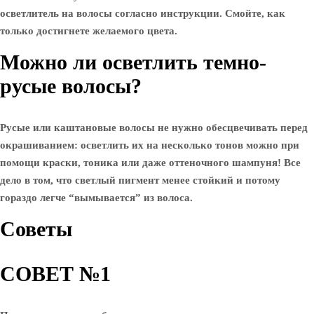
осветлитель на волосы согласно инструкции. Смойте, как
только достигнете желаемого цвета.
Можно ли осветлить темно-
русые волосы?
Русые или каштановые волосы не нужно обесцвечивать перед
окрашиванием: осветлить их на несколько тонов можно при
помощи краски, тоника или даже оттеночного шампуня! Все
дело в том, что светлый пигмент менее стойкий и потому
гораздо легче “вымывается” из волоса.
Советы
СОВЕТ №1