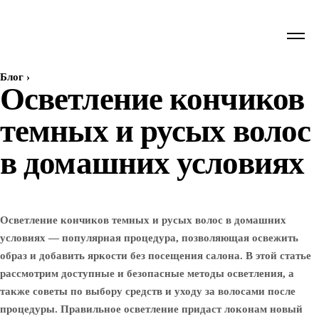
Блог
›
Осветление кончиков
темных и русых волос
в домашних условиях
Осветление кончиков темных и русых волос в домашних
условиях — популярная процедура, позволяющая освежить
образ и добавить яркости без посещения салона. В этой статье
рассмотрим доступные и безопасные методы осветления, а
также советы по выбору средств и уходу за волосами после
процедуры. Правильное осветление придаст локонам новый