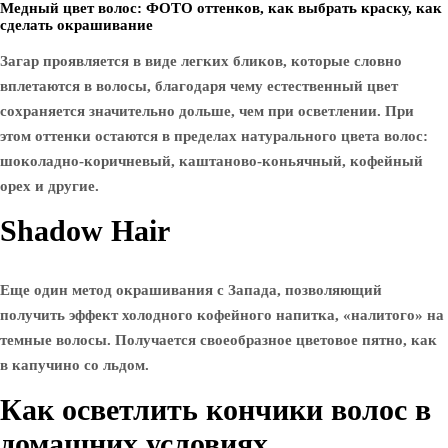
Медный цвет волос: ФОТО оттенков, как выбрать краску, как
сделать окрашивание
Загар проявляется в виде легких бликов, которые словно
вплетаются в волосы, благодаря чему естественный цвет
сохраняется значительно дольше, чем при осветлении. При
этом оттенки остаются в пределах натурального цвета волос:
шоколадно-коричневый, каштаново-коньячный, кофейный
орех и другие.
Shadow Hair
Еще один метод окрашивания с Запада, позволяющий
получить эффект холодного кофейного напитка, «налитого» на
темные волосы. Получается своеобразное цветовое пятно, как
в капучино со льдом.
Как осветлить кончики волос в
домашних условиях