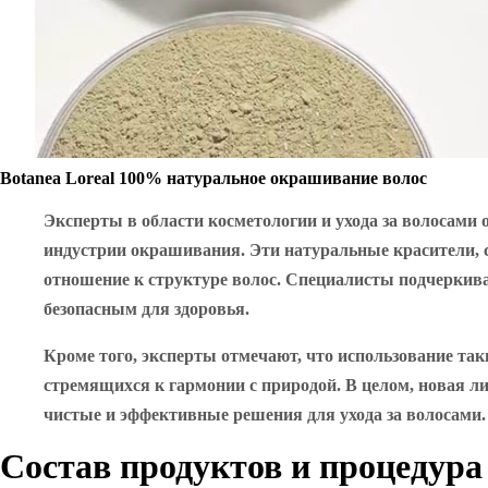
Botanea Loreal 100% натуральное окрашивание волос
Эксперты в области косметологии и ухода за волосами 
индустрии окрашивания. Эти натуральные красители, с
отношение к структуре волос. Специалисты подчеркив
безопасным для здоровья.
Кроме того, эксперты отмечают, что использование так
стремящихся к гармонии с природой. В целом, новая л
чистые и эффективные решения для ухода за волосами.
Состав продуктов и процедур