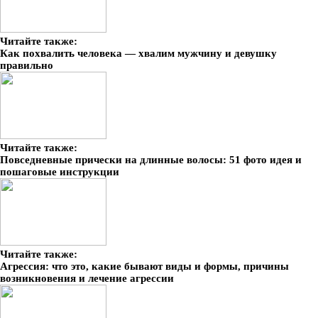
Читайте также:
Как похвалить человека — хвалим мужчину и девушку
правильно
Читайте также:
Повседневные прически на длинные волосы: 51 фото идея и
пошаговые инструкции
Читайте также:
Агрессия: что это, какие бывают виды и формы, причины
возникновения и лечение агрессии