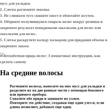
мусс для укладки.
2. Слегка расчешите локоны.
3. Не слишком туго свяжите хвост и обмотайте жгутом.
4. Оберните получившуюся спираль волос вокруг резинки и
закрепите результат невидимыми заколками для волос или
заколками для волос.
5. Слегка раскрутите колоду пальцами для придания объема и
закрепите лаком.
На средние волосы
Расчешите волосы, нанесите на них мусс для укладки и
разделите их на две равные части с помощью бокового
или прямого пробора.
Схватите обе пряди и завяжите их узлом.
Повторите это действие, создавая еще один узел и, если
длина позволяет, добавьте еще один.