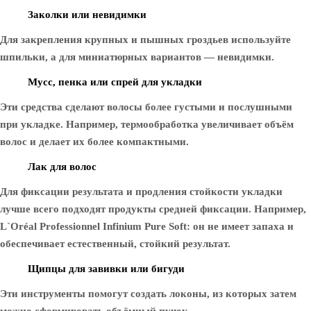
Заколки или невидимки
Для закрепления крупных и пышных гроздьев используйте
шпильки, а для миниатюрных вариантов — невидимки.
Мусс, пенка или спрей для укладки
Эти средства сделают волосы более густыми и послушными
при укладке. Например, термообработка увеличивает объём
волос и делает их более компактными.
Лак для волос
Для фиксации результата и продления стойкости укладки
лучше всего подходят продукты средней фиксации. Например,
L`Oréal Professionnel Infinium Pure Soft: он не имеет запаха и
обеспечивает естественный, стойкий результат.
Щипцы для завивки или бигуди
Эти инструменты помогут создать локоны, из которых затем