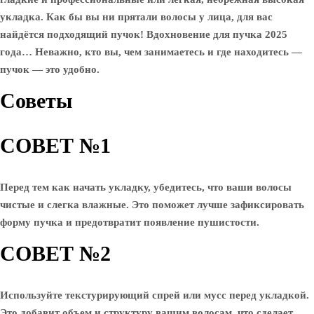
укладка. Как бы вы ни прятали волосы у лица, для вас
найдётся подходящий пучок! Вдохновение для пучка 2025
года… Неважно, кто вы, чем занимаетесь и где находитесь —
пучок — это удобно.
Советы
СОВЕТ №1
Перед тем как начать укладку, убедитесь, что ваши волосы
чистые и слегка влажные. Это поможет лучше зафиксировать
форму пучка и предотвратит появление пушистости.
СОВЕТ №2
Используйте текстурирующий спрей или мусс перед укладкой.
Это добавит объем и структуру вашим волосам, что сделает