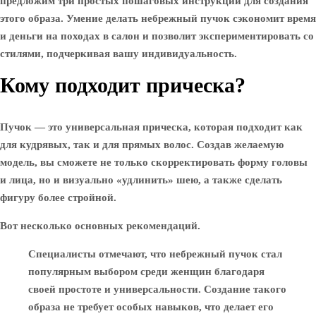
предложим три простых пошаговых инструкции для создания
этого образа. Умение делать небрежный пучок сэкономит время
и деньги на походах в салон и позволит экспериментировать со
стилями, подчеркивая вашу индивидуальность.
Кому подходит прическа?
Пучок — это универсальная прическа, которая подходит как
для кудрявых, так и для прямых волос. Создав желаемую
модель, вы сможете не только скорректировать форму головы
и лица, но и визуально «удлинить» шею, а также сделать
фигуру более стройной.
Вот несколько основных рекомендаций.
Специалисты отмечают, что небрежный пучок стал
популярным выбором среди женщин благодаря
своей простоте и универсальности. Создание такого
образа не требует особых навыков, что делает его