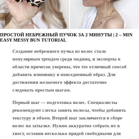
ПРОСТОЙ НЕБРЕЖНЫЙ ПУЧОК ЗА 2 МИНУТЫ | 2 – MIN
EASY MESSY BUN TUTORIAL
Создание небрежного пучка из волос стало
популярным трендом среди модниц, и эксперты в
области причесок уверены, что это отличный способ
добавить изюминку в повседневный образ. Для
достижения желаемого эффекта достаточно
следовать простым шагам.
Первый шаг — подготовка волос. Специалисты
рекомендуют слегка завить волосы, чтобы добавить
текстуру и объем. Второй шаг заключается в сборе
волос на затылке. Нужно аккуратно собрать их в
хвост, оставив несколько прядей свободными для