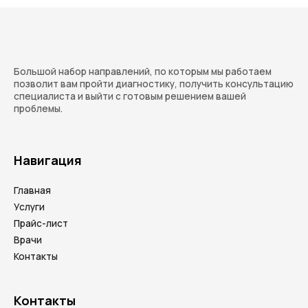
Большой набор направлений, по которым мы работаем
позволит вам пройти диагностику, получить консультацию
специалиста и выйти с готовым решением вашей
проблемы.
Навигация
Главная
Услуги
Прайс-лист
Врачи
Контакты
Контакты