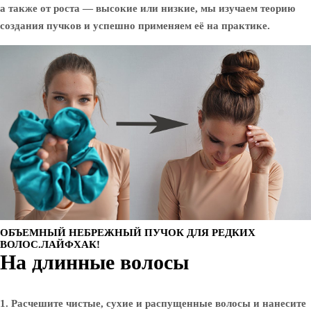
а также от роста — высокие или низкие, мы изучаем теорию
создания пучков и успешно применяем её на практике.
ОБЪЕМНЫЙ НЕБРЕЖНЫЙ ПУЧОК ДЛЯ РЕДКИХ
ВОЛОС.ЛАЙФХАК!
На длинные волосы
1. Расчешите чистые, сухие и распущенные волосы и нанесите