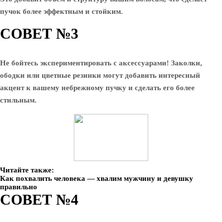
пучок более эффектным и стойким.
СОВЕТ №3
Не бойтесь экспериментировать с аксессуарами! Заколки,
ободки или цветные резинки могут добавить интересный
акцент к вашему небрежному пучку и сделать его более
стильным.
Читайте также:
Как похвалить человека — хвалим мужчину и девушку
правильно
СОВЕТ №4