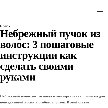
Блог
›
Небрежный пучок из
волос: 3 пошаговые
инструкции как
сделать своими
руками
Небрежный пучок — стильная и универсальная прическа для
повседневной носки и особых случаев. В этой статье