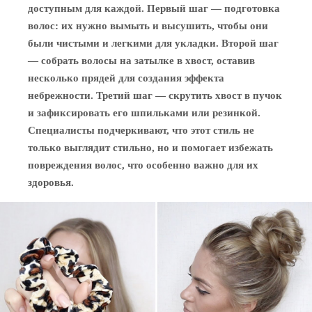
доступным для каждой. Первый шаг — подготовка
волос: их нужно вымыть и высушить, чтобы они
были чистыми и легкими для укладки. Второй шаг
— собрать волосы на затылке в хвост, оставив
несколько прядей для создания эффекта
небрежности. Третий шаг — скрутить хвост в пучок
и зафиксировать его шпильками или резинкой.
Специалисты подчеркивают, что этот стиль не
только выглядит стильно, но и помогает избежать
повреждения волос, что особенно важно для их
здоровья.