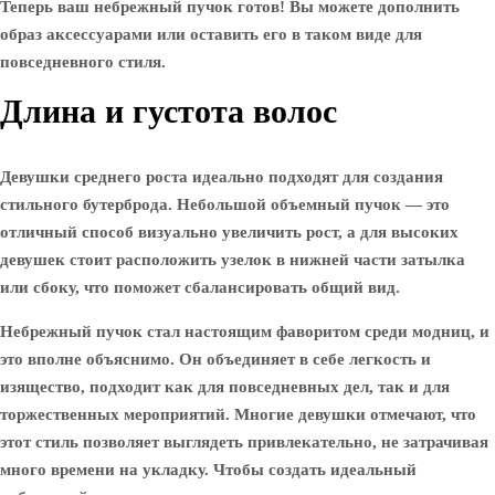
Теперь ваш небрежный пучок готов! Вы можете дополнить
образ аксессуарами или оставить его в таком виде для
повседневного стиля.
Длина и густота волос
Девушки среднего роста идеально подходят для создания
стильного бутерброда. Небольшой объемный пучок — это
отличный способ визуально увеличить рост, а для высоких
девушек стоит расположить узелок в нижней части затылка
или сбоку, что поможет сбалансировать общий вид.
Небрежный пучок стал настоящим фаворитом среди модниц, и
это вполне объяснимо. Он объединяет в себе легкость и
изящество, подходит как для повседневных дел, так и для
торжественных мероприятий. Многие девушки отмечают, что
этот стиль позволяет выглядеть привлекательно, не затрачивая
много времени на укладку. Чтобы создать идеальный