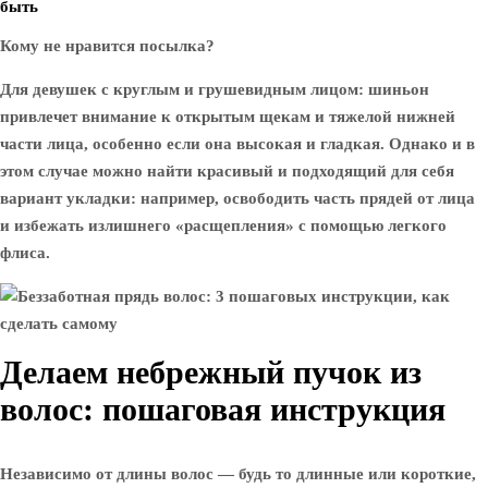
быть
Кому не нравится посылка?
Для девушек с круглым и грушевидным лицом: шиньон
привлечет внимание к открытым щекам и тяжелой нижней
части лица, особенно если она высокая и гладкая. Однако и в
этом случае можно найти красивый и подходящий для себя
вариант укладки: например, освободить часть прядей от лица
и избежать излишнего «расщепления» с помощью легкого
флиса.
Делаем небрежный пучок из
волос: пошаговая инструкция
Независимо от длины волос — будь то длинные или короткие,