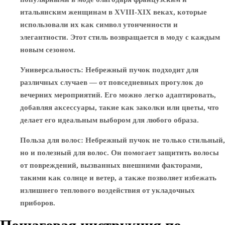
итальянским женщинам в XVIII-XIX веках, которые
использовали их как символ утонченности и
элегантности. Этот стиль возвращается в моду с каждым
новым сезоном.
Универсальность
: Небрежный пучок подходит для
различных случаев — от повседневных прогулок до
вечерних мероприятий. Его можно легко адаптировать,
добавляя аксессуары, такие как заколки или цветы, что
делает его идеальным выбором для любого образа.
Польза для волос
: Небрежный пучок не только стильный,
но и полезный для волос. Он помогает защитить волосы
от повреждений, вызванных внешними факторами,
такими как солнце и ветер, а также позволяет избежать
излишнего теплового воздействия от укладочных
приборов.