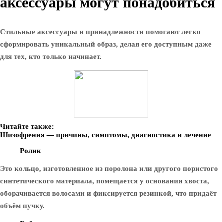
аксессуары могут понадобиться
Стильные аксессуары и принадлежности помогают легко
сформировать уникальный образ, делая его доступным даже
для тех, кто только начинает.
Читайте также:
Шизофрения — причины, симптомы, диагностика и лечение
Ролик
Это кольцо, изготовленное из поролона или другого пористого
синтетического материала, помещается у основания хвоста,
оборачивается волосами и фиксируется резинкой, что придаёт
объём пучку.