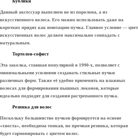
Бублики
Данный аксессуар выполнен не из поролона, а из
искусственного волоса. Его можно использовать даже на
коротких прядях как имитацию пучка. Главное условие — цвет
искусственных волос должен максимально совпадать с
натуральным.
Тортолон-софист
Эта заколка, ставшая популярной в 1990-х, позволяет с
минимальными усилиями создавать стильные пучки
различных форм. Также её удобно применять на влажных
волосах для формирования пышных локонов, которые
идеально подходят для создания растрепанного пучка.
Резинка для волос
Поскольку большинство пучков формируется на основе
«хвоста», необходима тонкая, но прочная резинка, которая
будет гармонировать с цветом волос.