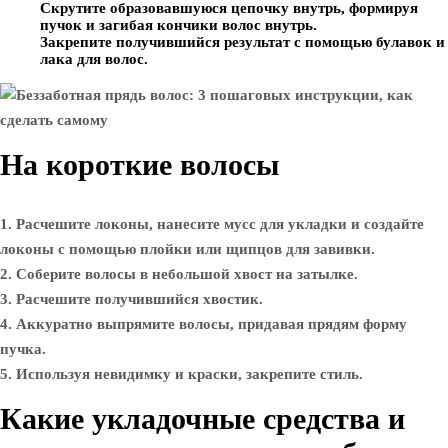
Скрутите образовавшуюся цепочку внутрь, формируя
пучок и загибая кончики волос внутрь.
Закрепите получившийся результат с помощью булавок и
лака для волос.
На короткие волосы
1. Расчешите локоны, нанесите мусс для укладки и создайте
локоны с помощью плойки или щипцов для завивки.
2. Соберите волосы в небольшой хвост на затылке.
3. Расчешите получившийся хвостик.
4. Аккуратно выпрямите волосы, придавая прядям форму
пучка.
5. Используя невидимку и краски, закрепите стиль.
Какие укладочные средства и