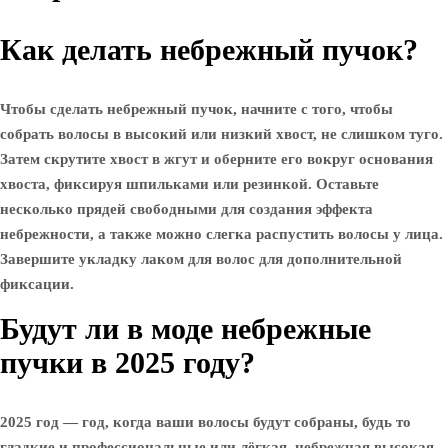
Как делать небрежный пучок?
Чтобы сделать небрежный пучок, начните с того, чтобы
собрать волосы в высокий или низкий хвост, не слишком туго.
Затем скрутите хвост в жгут и оберните его вокруг основания
хвоста, фиксируя шпильками или резинкой. Оставьте
несколько прядей свободными для создания эффекта
небрежности, а также можно слегка распустить волосы у лица.
Завершите укладку лаком для волос для дополнительной
фиксации.
Будут ли в моде небрежные
пучки в 2025 году?
2025 год — год, когда ваши волосы будут собраны, будь то
гладкие и профессиональные или лёгкая, небрежная высокая