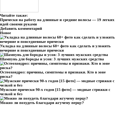
Читайте также:
Прически на работу на длинные и средние волосы — 19 легких
идей своими руками
Добавить комментарий
Новое
Укладка на длинные волосы 60+ фото как сделать и уложить
вечерние и повседневные прически
Шампунь для бороды и усов: 3 лучших мужских средства
Остеохондроз: причины, симптомы и признаки. Кто в зоне
риска?
Мужские прически 90-х годов [15 фото] — модные стрижки с
челкой и без
Можно ли похудеть благодаря жгучему перцу?