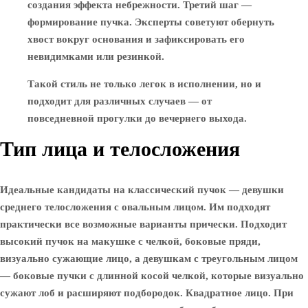
создания эффекта небрежности. Третий шаг —
формирование пучка. Эксперты советуют обернуть
хвост вокруг основания и зафиксировать его
невидимками или резинкой.
Такой стиль не только легок в исполнении, но и
подходит для различных случаев — от
повседневной прогулки до вечернего выхода.
Тип лица и телосложения
Идеальные кандидаты на классический пучок — девушки
среднего телосложения с овальным лицом. Им подходят
практически все возможные варианты прически. Подходит
высокий пучок на макушке с челкой, боковые пряди,
визуально сужающие лицо, а девушкам с треугольным лицом
— боковые пучки с длинной косой челкой, которые визуально
сужают лоб и расширяют подбородок. Квадратное лицо. При