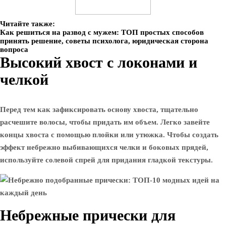
Читайте также:
Как решиться на развод с мужем: ТОП простых способов
принять решение, советы психолога, юридическая сторона
вопроса
Высокий хвост с локонами и
челкой
Перед тем как зафиксировать основу хвоста, тщательно
расчешите волосы, чтобы придать им объем. Легко завейте
концы хвоста с помощью плойки или утюжка. Чтобы создать
эффект небрежно выбивающихся челки и боковых прядей,
используйте солевой спрей для придания гладкой текстуры.
Небрежные прически для