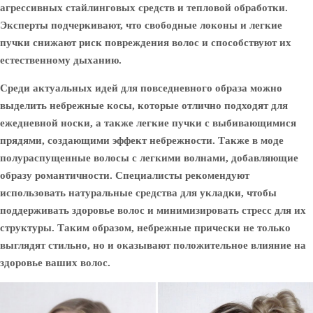
агрессивных стайлинговых средств и тепловой обработки.
Эксперты подчеркивают, что свободные локоны и легкие
пучки снижают риск повреждения волос и способствуют их
естественному дыханию.
Среди актуальных идей для повседневного образа можно
выделить небрежные косы, которые отлично подходят для
ежедневной носки, а также легкие пучки с выбивающимися
прядями, создающими эффект небрежности. Также в моде
полураспущенные волосы с легкими волнами, добавляющие
образу романтичности. Специалисты рекомендуют
использовать натуральные средства для укладки, чтобы
поддерживать здоровье волос и минимизировать стресс для их
структуры. Таким образом, небрежные прически не только
выглядят стильно, но и оказывают положительное влияние на
здоровье ваших волос.