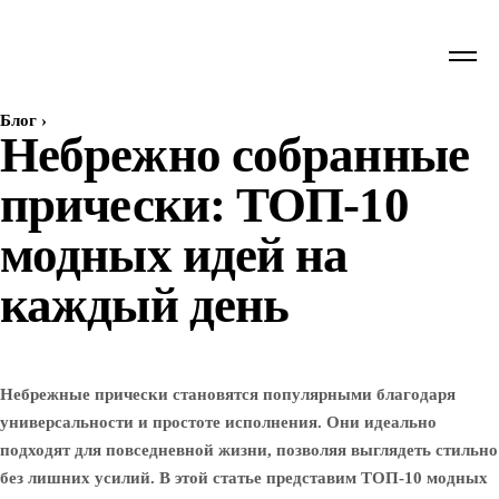
Блог
›
Небрежно собранные
прически: ТОП-10
модных идей на
каждый день
Небрежные прически становятся популярными благодаря
универсальности и простоте исполнения. Они идеально
подходят для повседневной жизни, позволяя выглядеть стильно
без лишних усилий. В этой статье представим ТОП-10 модных