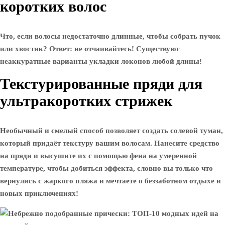
коротких волос
Что, если волосы недостаточно длинные, чтобы собрать пучок
или хвостик? Ответ: не отчаивайтесь! Существуют
неаккуратные варианты укладки локонов любой длины!
Текстурированные пряди для
ультракоротких стрижек
Необычный и смелый способ позволяет создать солевой туман,
который придаёт текстуру вашим волосам. Нанесите средство
на пряди и высушите их с помощью фена на умеренной
температуре, чтобы добиться эффекта, словно вы только что
вернулись с жаркого пляжа и мечтаете о беззаботном отдыхе и
новых приключениях!