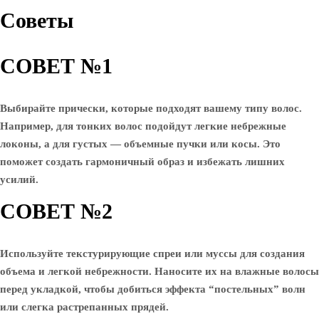
Советы
СОВЕТ №1
Выбирайте прически, которые подходят вашему типу волос.
Например, для тонких волос подойдут легкие небрежные
локоны, а для густых — объемные пучки или косы. Это
поможет создать гармоничный образ и избежать лишних
усилий.
СОВЕТ №2
Используйте текстурирующие спреи или муссы для создания
объема и легкой небрежности. Наносите их на влажные волосы
перед укладкой, чтобы добиться эффекта “постельных” волн
или слегка растрепанных прядей.