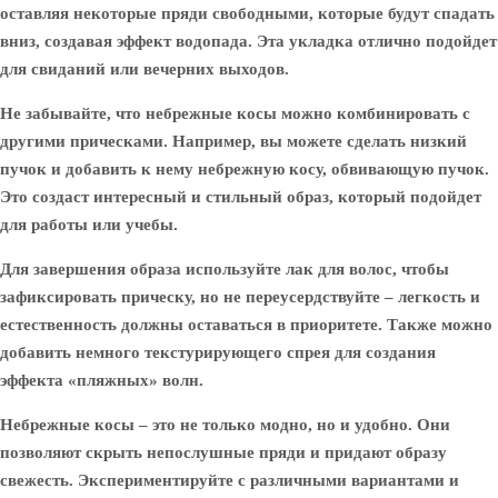
оставляя некоторые пряди свободными, которые будут спадать
вниз, создавая эффект водопада. Эта укладка отлично подойдет
для свиданий или вечерних выходов.
Не забывайте, что небрежные косы можно комбинировать с
другими прическами. Например, вы можете сделать низкий
пучок и добавить к нему небрежную косу, обвивающую пучок.
Это создаст интересный и стильный образ, который подойдет
для работы или учебы.
Для завершения образа используйте лак для волос, чтобы
зафиксировать прическу, но не переусердствуйте – легкость и
естественность должны оставаться в приоритете. Также можно
добавить немного текстурирующего спрея для создания
эффекта «пляжных» волн.
Небрежные косы – это не только модно, но и удобно. Они
позволяют скрыть непослушные пряди и придают образу
свежесть. Экспериментируйте с различными вариантами и