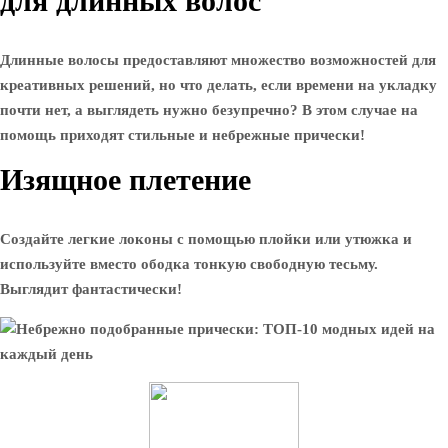
для длинных волос
Длинные волосы предоставляют множество возможностей для
креативных решений, но что делать, если времени на укладку
почти нет, а выглядеть нужно безупречно? В этом случае на
помощь приходят стильные и небрежные прически!
Изящное плетение
Создайте легкие локоны с помощью плойки или утюжка и
используйте вместо ободка тонкую свободную тесьму.
Выглядит фантастически!