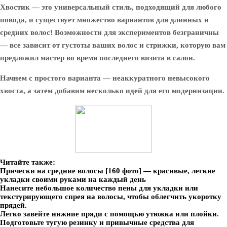
Хвостик — это универсальный стиль, подходящий для любого
повода, и существует множество вариантов для длинных и
средних волос! Возможности для экспериментов безграничны
— все зависит от густоты ваших волос и стрижки, которую вам
предложил мастер во время последнего визита в салон.
Начнем с простого варианта — неаккуратного невысокого
хвоста, а затем добавим несколько идей для его модернизации.
Читайте также:
Прически на средние волосы [160 фото] — красивые, легкие
укладки своими руками на каждый день
Нанесите небольшое количество пены для укладки или
текстурирующего спрея на волосы, чтобы облегчить укоротку
прядей.
Легко завейте нижние пряди с помощью утюжка или плойки.
Подготовьте тугую резинку и привычные средства для