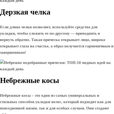
Дерзкая челка
Если длина челки позволяет, используйте средства для
укладки, чтобы уложить ее по-другому — приподнять и
вернуть обратно. Такая прическа открывает лицо, широко
открывает глаза на счастье, а образ получается гармоничным и
завершенным!
Небрежные косы
Небрежные косы – это один из самых универсальных и
стильных способов укладки волос, который подходит как для
повседневной жизни, так и для особых случаев. Они создают