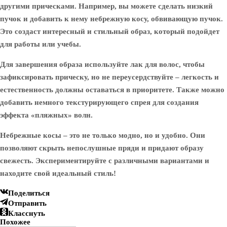
другими прическами. Например, вы можете сделать низкий
пучок и добавить к нему небрежную косу, обвивающую пучок.
Это создаст интересный и стильный образ, который подойдет
для работы или учебы.
Для завершения образа используйте лак для волос, чтобы
зафиксировать прическу, но не переусердствуйте – легкость и
естественность должны оставаться в приоритете. Также можно
добавить немного текстурирующего спрея для создания
эффекта «пляжных» волн.
Небрежные косы – это не только модно, но и удобно. Они
позволяют скрыть непослушные пряди и придают образу
свежесть. Экспериментируйте с различными вариантами и
находите свой идеальный стиль!
Поделиться
Отправить
Класснуть
Похожее