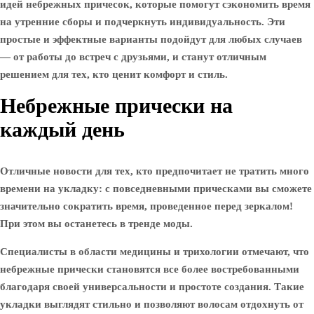
идей небрежных причесок, которые помогут сэкономить время
на утренние сборы и подчеркнуть индивидуальность. Эти
простые и эффектные варианты подойдут для любых случаев
— от работы до встреч с друзьями, и станут отличным
решением для тех, кто ценит комфорт и стиль.
Небрежные прически на
каждый день
Отличные новости для тех, кто предпочитает не тратить много
времени на укладку: с повседневными прическами вы сможете
значительно сократить время, проведенное перед зеркалом!
При этом вы останетесь в тренде моды.
Специалисты в области медицины и трихологии отмечают, что
небрежные прически становятся все более востребованными
благодаря своей универсальности и простоте создания. Такие
укладки выглядят стильно и позволяют волосам отдохнуть от