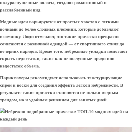
полураспущенные волосы, создают романтичный и
расслабленный вид.
Модные идеи варьируются от простых хвостов с легкими
волнами до более сложных плетений, которые добавляют
изюминку. Люди отмечают, что такие прически прекрасно
сочетаются с различной одеждой — от спортивного стиля до
вечерних нарядов. Кроме того, небрежные укладки помогают
скрыть недостатки, такие как непослушные пряди или
недостаток объема.
Парикмахеры рекомендуют использовать текстурирующие
спреи и воски для создания эффекта легкой небрежности. В
результате такие прически становятся не только модным
трендом, но и удобным решением для занятых дней.