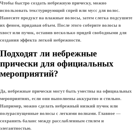
Чтобы быстро создать небрежную прическу, можно
использовать текстурирующий спрей или мусс для волос.
Нанесите продукт на влажные волосы, затем слегка подсушите
их феном, придавая объем. После этого соберите волосы в
хвост или пучок, оставив несколько прядей свободными для
создания эффекта легкой небрежности.
Подходят ли небрежные
прически для официальных
мероприятий?
Да, небрежные прически могут быть уместны на официальных
мероприятиях, если они выполнены аккуратно и стильно.
Например, можно сделать небрежный низкий пучок или
полураспущенные волосы с легкими волнами. Главное —
сохранить баланс между расслабленным стилем и
элегантностью.