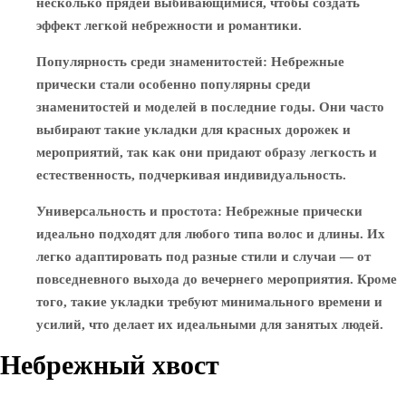
несколько прядей выбивающимися, чтобы создать
эффект легкой небрежности и романтики.
Популярность среди знаменитостей
: Небрежные
прически стали особенно популярны среди
знаменитостей и моделей в последние годы. Они часто
выбирают такие укладки для красных дорожек и
мероприятий, так как они придают образу легкость и
естественность, подчеркивая индивидуальность.
Универсальность и простота
: Небрежные прически
идеально подходят для любого типа волос и длины. Их
легко адаптировать под разные стили и случаи — от
повседневного выхода до вечернего мероприятия. Кроме
того, такие укладки требуют минимального времени и
усилий, что делает их идеальными для занятых людей.
Небрежный хвост