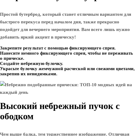
Простой бутерброд, который станет отличным вариантом для
быстрого перекуса перед началом дня, также прекрасно
подойдет для вечернего мероприятия. Вам всего лишь нужно
добавить яркий акцент в прическу!
Закрепите результат с помощью фиксирующего спрея.
Нанесите немного фиксирующего спрея, чтобы не переживать
о прическе.
Создайте небрежную булочку.
Украсьте булочку жемчужной расческой или свежими цветами,
закрепив их невидимками.
Высокий небрежный пучок с
ободком
Чем выше балка, тем торжественнее изображение. Отличная