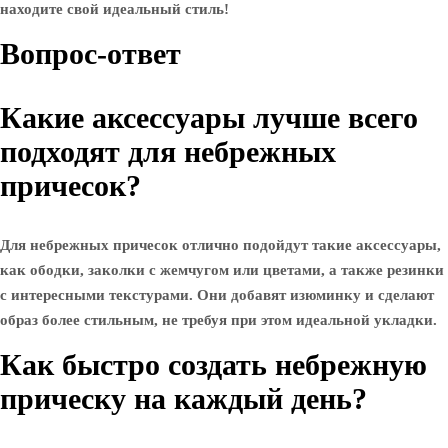
находите свой идеальный стиль!
Вопрос-ответ
Какие аксессуары лучше всего
подходят для небрежных
причесок?
Для небрежных причесок отлично подойдут такие аксессуары,
как ободки, заколки с жемчугом или цветами, а также резинки
с интересными текстурами. Они добавят изюминку и сделают
образ более стильным, не требуя при этом идеальной укладки.
Как быстро создать небрежную
прическу на каждый день?