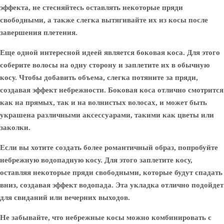
эффекта, не стесняйтесь оставлять некоторые пряди
свободными, а также слегка вытягивайте их из косы после
завершения плетения.
Еще одной интересной идеей является боковая коса. Для этого
соберите волосы на одну сторону и заплетите их в обычную
косу. Чтобы добавить объема, слегка потяните за пряди,
создавая эффект небрежности. Боковая коса отлично смотрится
как на прямых, так и на волнистых волосах, и может быть
украшена различными аксессуарами, такими как цветы или
заколки.
Если вы хотите создать более романтичный образ, попробуйте
небрежную водопадную косу. Для этого заплетите косу,
оставляя некоторые пряди свободными, которые будут спадать
вниз, создавая эффект водопада. Эта укладка отлично подойдет
для свиданий или вечерних выходов.
Не забывайте, что небрежные косы можно комбинировать с