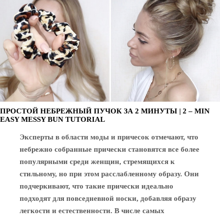
ПРОСТОЙ НЕБРЕЖНЫЙ ПУЧОК ЗА 2 МИНУТЫ | 2 – MIN
EASY MESSY BUN TUTORIAL
Эксперты в области моды и причесок отмечают, что
небрежно собранные прически становятся все более
популярными среди женщин, стремящихся к
стильному, но при этом расслабленному образу. Они
подчеркивают, что такие прически идеально
подходят для повседневной носки, добавляя образу
легкости и естественности. В числе самых