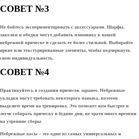
СОВЕТ №3
Не бойтесь экспериментировать с аксессуарами. Шарфы,
заколки и ободки могут добавить изюминку к вашей
небрежной прическе и сделать ее более стильной. Выбирайте
яркие или текстурированные элементы, чтобы подчеркнуть
свою индивидуальность.
СОВЕТ №4
Практикуйтесь в создании причесок заранее. Небрежные
укладки могут требовать некоторого навыка, поэтому
выделите время на тренировку. Это поможет вам быстрее и
легче собирать прическу в будние дни, не тратя много времени
на утренние сборы.
Небрежные косы – это один из самых универсальных и