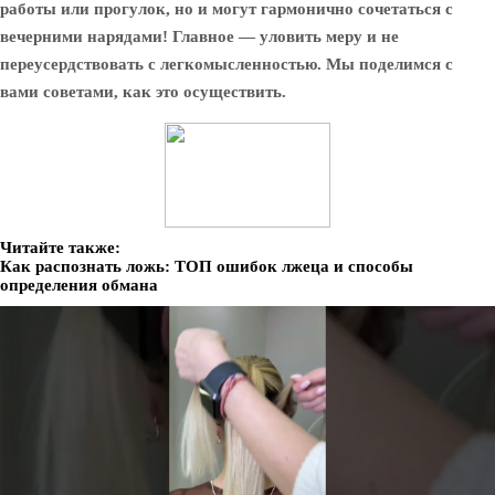
работы или прогулок, но и могут гармонично сочетаться с
вечерними нарядами! Главное — уловить меру и не
переусердствовать с легкомысленностью. Мы поделимся с
вами советами, как это осуществить.
Читайте также:
Как распознать ложь: ТОП ошибок лжеца и способы
определения обмана