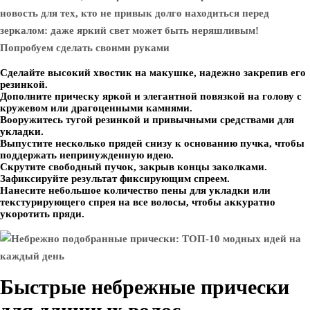
новость для тех, кто не привык долго находиться перед
зеркалом: даже яркий свет может быть неряшливым!
Попробуем сделать своими руками
Сделайте высокий хвостик на макушке, надежно закрепив его
резинкой.
Дополните прическу яркой и элегантной повязкой на голову с
кружевом или драгоценными камнями.
Вооружитесь тугой резинкой и привычными средствами для
укладки.
Выпустите несколько прядей снизу к основанию пучка, чтобы
поддержать непринужденную идею.
Скрутите свободный пучок, закрыв концы заколками.
Зафиксируйте результат фиксирующим спреем.
Нанесите небольшое количество пены для укладки или
текстурирующего спрея на все волосы, чтобы аккуратно
укоротить пряди.
Быстрые небрежные прически