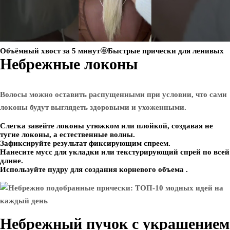
Объёмный хвост за 5 минут🤩Быстрые прически для ленивых
Небрежные локоны
Волосы можно оставить распущенными при условии, что сами
локоны будут выглядеть здоровыми и ухоженными.
Слегка завейте локоны утюжком или плойкой, создавая не
тугие локоны, а естественные волны.
Зафиксируйте результат фиксирующим спреем.
Нанесите мусс для укладки или текстурирующий спрей по всей
длине.
Используйте пудру для создания корневого объема .
Небрежный пучок с украшением