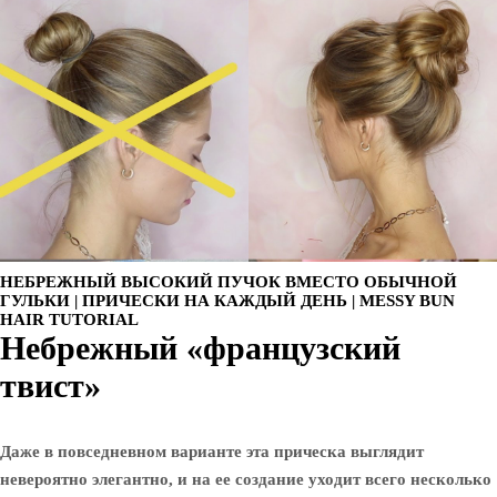
НЕБРЕЖНЫЙ ВЫСОКИЙ ПУЧОК ВМЕСТО ОБЫЧНОЙ
ГУЛЬКИ | ПРИЧЕСКИ НА КАЖДЫЙ ДЕНЬ | MESSY BUN
HAIR TUTORIAL
Небрежный «французский
твист»
Даже в повседневном варианте эта прическа выглядит
невероятно элегантно, и на ее создание уходит всего несколько