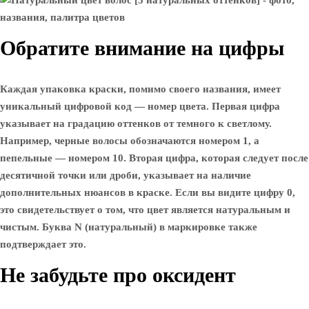
Обратите внимание на цифры
Каждая упаковка краски, помимо своего названия, имеет
уникальный цифровой код — номер цвета. Первая цифра
указывает на градацию оттенков от темного к светлому.
Например, черные волосы обозначаются номером 1, а
пепельные — номером 10. Вторая цифра, которая следует после
десятичной точки или дроби, указывает на наличие
дополнительных нюансов в краске. Если вы видите цифру 0,
это свидетельствует о том, что цвет является натуральным и
чистым. Буква N (натуральный) в маркировке также
подтверждает это.
Не забудьте про оксидент