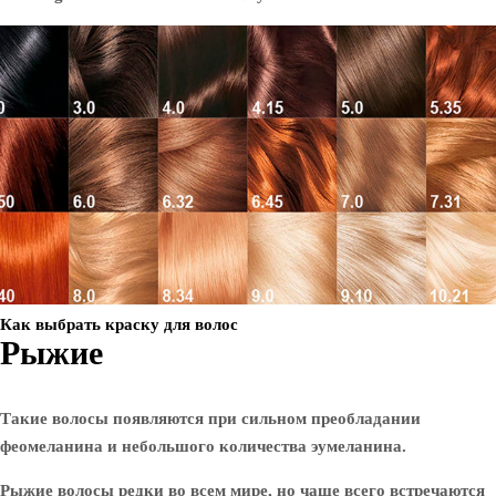
Как выбрать краску для волос
Рыжие
Такие волосы появляются при сильном преобладании
феомеланина и небольшого количества эумеланина.
Рыжие волосы редки во всем мире, но чаще всего встречаются