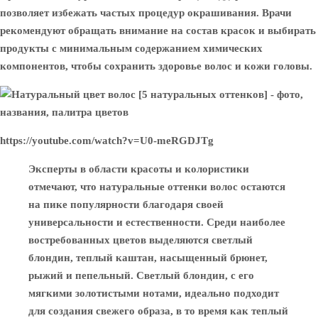
позволяет избежать частых процедур окрашивания. Врачи
рекомендуют обращать внимание на состав красок и выбирать
продукты с минимальным содержанием химических
компонентов, чтобы сохранить здоровье волос и кожи головы.
https://youtube.com/watch?v=U0-meRGDJTg
Эксперты в области красоты и колористики
отмечают, что натуральные оттенки волос остаются
на пике популярности благодаря своей
универсальности и естественности. Среди наиболее
востребованных цветов выделяются светлый
блондин, теплый каштан, насыщенный брюнет,
рыжий и пепельный. Светлый блондин, с его
мягкими золотистыми нотами, идеально подходит
для создания свежего образа, в то время как теплый