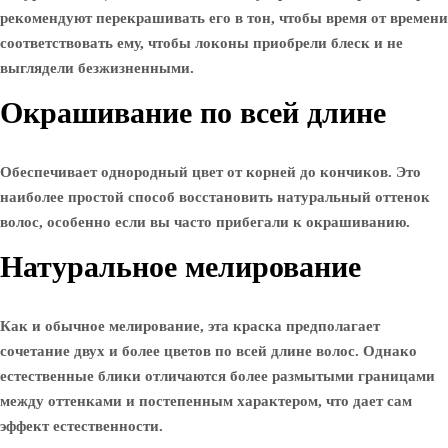
рекомендуют перекрашивать его в тон, чтобы время от времени
соответствовать ему, чтобы локоны приобрели блеск и не
выглядели безжизненными.
Окрашивание по всей длине
Обеспечивает однородный цвет от корней до кончиков. Это
наиболее простой способ восстановить натуральный оттенок
волос, особенно если вы часто прибегали к окрашиванию.
Натуральное мелирование
Как и обычное мелирование, эта краска предполагает
сочетание двух и более цветов по всей длине волос. Однако
естественные блики отличаются более размытыми границами
между оттенками и постепенным характером, что дает сам
эффект естественности.