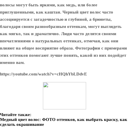
волосы могут быть яркими, как медь, или более
приглушенными, как каштан. Черный цвет волос часто
ассоциируется с загадочностью и глубиной, а брюнеты,
благодаря своим разнообразным оттенкам, могут выглядеть
как мягко, так и драматично. Люди часто делятся своими
впечатлениями о натуральных оттенках, отмечая, как они
влияют на общее восприятие образа. Фотографии с примерами
этих оттенков помогают лучше понять, какой из них подойдет
именно вам.
https://youtube.com/watch?v=cHQhYbLDdvE
Читайте также:
Медный цвет волос: ФОТО оттенков, как выбрать краску, как
сделать окрашивание