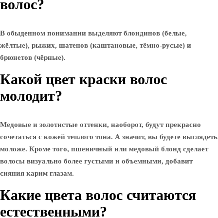
волос?
В обыденном понимании выделяют блондинов (белые,
жёлтые), рыжих, шатенов (каштановые, тёмно-русые) и
брюнетов (чёрные).
Какой цвет краски волос
молодит?
Медовые и золотистые оттенки, наоборот, будут прекрасно
сочетаться с кожей теплого тона. А значит, вы будете выглядеть
моложе. Кроме того, пшеничный или медовый блонд сделает
волосы визуально более густыми и объемными, добавит
сияния карим глазам.
Какие цвета волос считаются
естественными?