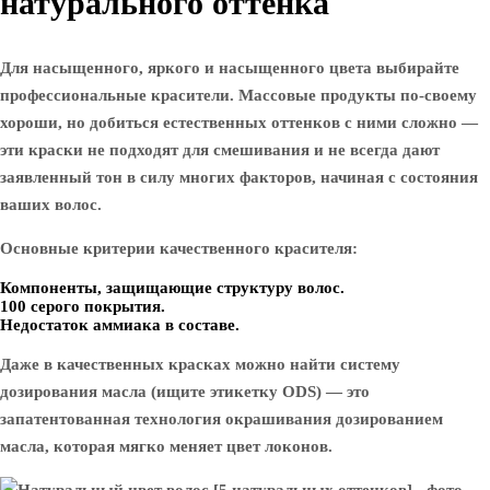
натурального оттенка
Для насыщенного, яркого и насыщенного цвета выбирайте
профессиональные красители. Массовые продукты по-своему
хороши, но добиться естественных оттенков с ними сложно —
эти краски не подходят для смешивания и не всегда дают
заявленный тон в силу многих факторов, начиная с состояния
ваших волос.
Основные критерии качественного красителя:
Компоненты, защищающие структуру волос.
100 серого покрытия.
Недостаток аммиака в составе.
Даже в качественных красках можно найти систему
дозирования масла (ищите этикетку ODS) — это
запатентованная технология окрашивания дозированием
масла, которая мягко меняет цвет локонов.