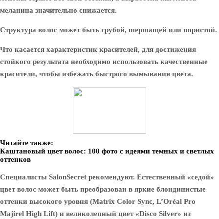
меланина значительно снижается.
Структура волос может быть грубой, шершащей или пористой.
Что касается характеристик красителей, для достижения
стойкого результата необходимо использовать качественные
красители, чтобы избежать быстрого вымывания цвета.
Читайте также:
Каштановый цвет волос: 100 фото с идеями темных и светлых
оттенков
Специалисты SalonSecret рекомендуют. Естественный «седой»
цвет волос может быть преобразован в яркие блондинистые
оттенки высокого уровня (Matrix Color Sync, L’Oréal Pro
Majirel High Lift) и великолепный цвет «Disco Silver» из