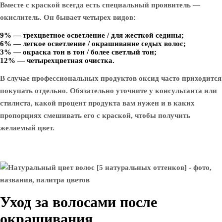
Вместе с краской всегда есть специальный проявитель —
окислитель. Он бывает четырех видов:
9% — трехцветное осветление / для жесткой седины;
6% — легкое осветление / окрашивание седых волос;
3% — окраска тон в тон / более светлый тон;
12% — четырехцветная очистка.
В случае профессиональных продуктов оксид часто приходится
покупать отдельно. Обязательно уточните у консультанта или
стилиста, какой процент продукта вам нужен и в каких
пропорциях смешивать его с краской, чтобы получить
желаемый цвет.
Уход за волосами после
окрашивания