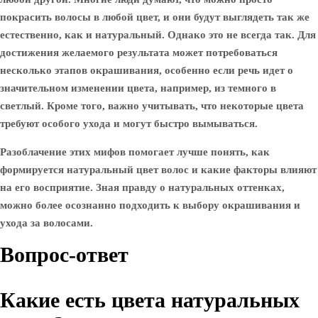
покрасить волосы в любой цвет, и они будут выглядеть так же
естественно, как и натуральный. Однако это не всегда так. Для
достижения желаемого результата может потребоваться
несколько этапов окрашивания, особенно если речь идет о
значительном изменении цвета, например, из темного в
светлый. Кроме того, важно учитывать, что некоторые цвета
требуют особого ухода и могут быстро вымываться.
Разоблачение этих мифов помогает лучше понять, как
формируется натуральный цвет волос и какие факторы влияют
на его восприятие. Зная правду о натуральных оттенках,
можно более осознанно подходить к выбору окрашивания и
ухода за волосами.
Вопрос-ответ
Какие есть цвета натуральных