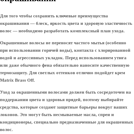
Для того чтобы сохранить ключевые преимущества
окрашивания — блеск, яркость цвета и здоровую эластичность
волос — необходимо разработать комплексный план ухода.
Окрашенные волосы не переносят частого мытья (особенно
при использовании горячей воды), контакта с хлорированной
водой и агрессивных укладок. Перед использованием утюга
или даже обычного фена обязательно наносите качественную
термозащиту. Для светлых оттенков отлично подойдет крем
Matrix Brass Off.
Уход за окрашенными волосами должен быть сосредоточен на
поддержании цвета и здоровья прядей, поэтому выбирайте
средства, которые создают защитные барьеры вокруг ваших
локонов. Это могут быть несмываемые масла, спреи и
кондиционеры, специально предназначенные для окрашенных
волос.