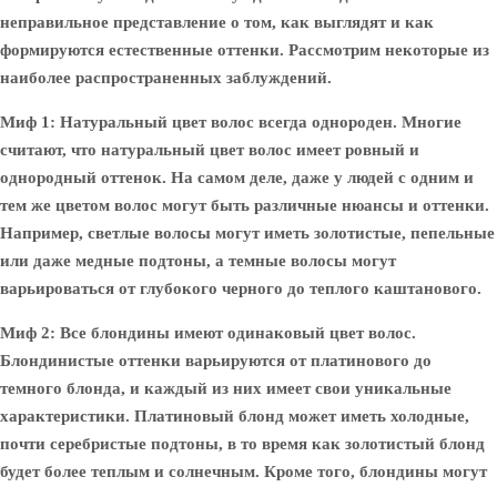
неправильное представление о том, как выглядят и как
формируются естественные оттенки. Рассмотрим некоторые из
наиболее распространенных заблуждений.
Миф 1: Натуральный цвет волос всегда однороден.
Многие
считают, что натуральный цвет волос имеет ровный и
однородный оттенок. На самом деле, даже у людей с одним и
тем же цветом волос могут быть различные нюансы и оттенки.
Например, светлые волосы могут иметь золотистые, пепельные
или даже медные подтоны, а темные волосы могут
варьироваться от глубокого черного до теплого каштанового.
Миф 2: Все блондины имеют одинаковый цвет волос.
Блондинистые оттенки варьируются от платинового до
темного блонда, и каждый из них имеет свои уникальные
характеристики. Платиновый блонд может иметь холодные,
почти серебристые подтоны, в то время как золотистый блонд
будет более теплым и солнечным. Кроме того, блондины могут