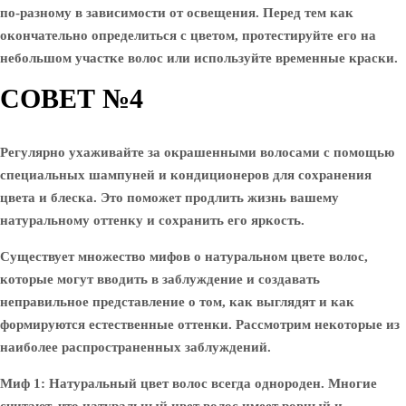
по-разному в зависимости от освещения. Перед тем как
окончательно определиться с цветом, протестируйте его на
небольшом участке волос или используйте временные краски.
СОВЕТ №4
Регулярно ухаживайте за окрашенными волосами с помощью
специальных шампуней и кондиционеров для сохранения
цвета и блеска. Это поможет продлить жизнь вашему
натуральному оттенку и сохранить его яркость.
Существует множество мифов о натуральном цвете волос,
которые могут вводить в заблуждение и создавать
неправильное представление о том, как выглядят и как
формируются естественные оттенки. Рассмотрим некоторые из
наиболее распространенных заблуждений.
Миф 1: Натуральный цвет волос всегда однороден.
Многие