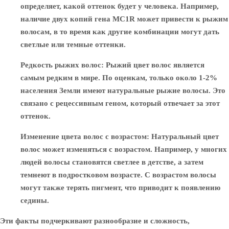
определяет, какой оттенок будет у человека. Например,
наличие двух копий гена MC1R может привести к рыжим
волосам, в то время как другие комбинации могут дать
светлые или темные оттенки.
Редкость рыжих волос
: Рыжий цвет волос является
самым редким в мире. По оценкам, только около 1-2%
населения Земли имеют натуральные рыжие волосы. Это
связано с рецессивным геном, который отвечает за этот
оттенок.
Изменение цвета волос с возрастом
: Натуральный цвет
волос может изменяться с возрастом. Например, у многих
людей волосы становятся светлее в детстве, а затем
темнеют в подростковом возрасте. С возрастом волосы
могут также терять пигмент, что приводит к появлению
седины.
Эти факты подчеркивают разнообразие и сложность,