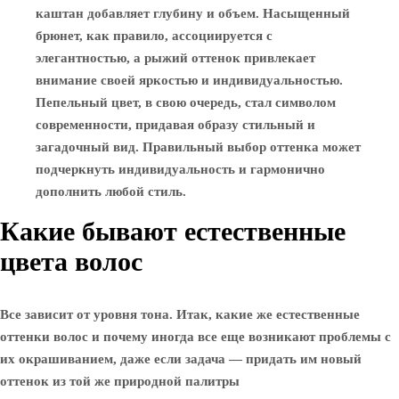
каштан добавляет глубину и объем. Насыщенный
брюнет, как правило, ассоциируется с
элегантностью, а рыжий оттенок привлекает
внимание своей яркостью и индивидуальностью.
Пепельный цвет, в свою очередь, стал символом
современности, придавая образу стильный и
загадочный вид. Правильный выбор оттенка может
подчеркнуть индивидуальность и гармонично
дополнить любой стиль.
Какие бывают естественные
цвета волос
Все зависит от уровня тона. Итак, какие же естественные
оттенки волос и почему иногда все еще возникают проблемы с
их окрашиванием, даже если задача — придать им новый
оттенок из той же природной палитры