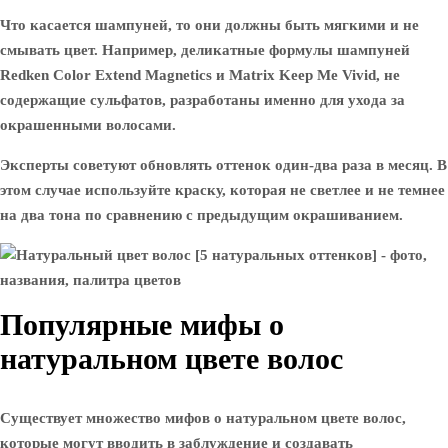
Что касается шампуней, то они должны быть мягкими и не
смывать цвет. Например, деликатные формулы шампуней
Redken Color Extend Magnetics и Matrix Keep Me Vivid, не
содержащие сульфатов, разработаны именно для ухода за
окрашенными волосами.
Эксперты советуют обновлять оттенок один-два раза в месяц. В
этом случае используйте краску, которая не светлее и не темнее
на два тона по сравнению с предыдущим окрашиванием.
Популярные мифы о
натуральном цвете волос
Существует множество мифов о натуральном цвете волос,
которые могут вводить в заблуждение и создавать