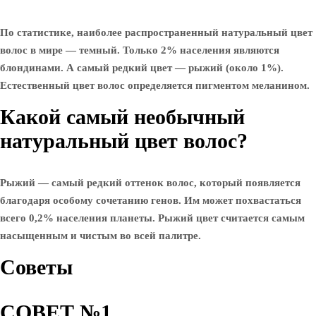
По статистике, наиболее распространенный натуральный цвет
волос в мире — темный. Только 2% населения являются
блондинами. А самый редкий цвет — рыжий (около 1%).
Естественный цвет волос определяется пигментом меланином.
Какой самый необычный
натуральный цвет волос?
Рыжий — самый редкий оттенок волос, который появляется
благодаря особому сочетанию генов. Им может похвастаться
всего 0,2% населения планеты. Рыжий цвет считается самым
насыщенным и чистым во всей палитре.
Советы
СОВЕТ №1