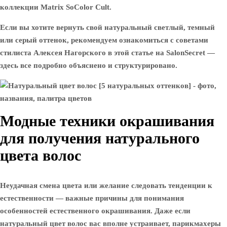
коллекции Matrix SoColor Cult.
Если вы хотите вернуть свой натуральный светлый, темный
или серый оттенок, рекомендуем ознакомиться с советами
стилиста Алексея Нагорского в этой статье на SalonSecret —
здесь все подробно объяснено и структурировано.
Модные техники окрашивания
для получения натурального
цвета волос
Неудачная смена цвета или желание следовать тенденции к
естественности — важные причины для понимания
особенностей естественного окрашивания. Даже если
натуральный цвет волос вас вполне устраивает, парикмахеры