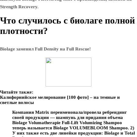
Strength Recovery.
Что случилось с биолаге полной
плотности?
Biolage заменил Full Density на Full Rescue!
Читайте также:
Калифорнийское мелирование [100 фото] – на темные и
светлые волосы
Компания Matrix переименовала/провела ребрендинг
своей продукции — шампунь для придания объема
Biolage Volumatherapie Full-Lift Volumizing Shampoo
теперь называется Biolage VOLUMEBLOOM Shampoo. 2)
У них также есть две линейки продукции: Biolage и Total