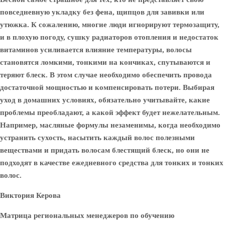
повседневную укладку без фена, щипцов для завивки или
утюжка. К сожалению, многие люди игнорируют термозащиту,
и в плохую погоду, сушку радиаторов отопления и недостаток
витаминов усиливается влияние температуры, волосы
становятся ломкими, тонкими на кончиках, спутываются и
теряют блеск. В этом случае необходимо обеспечить провода
достаточной мощностью и компенсировать потери. Выбирая
уход в домашних условиях, обязательно учитывайте, какие
проблемы преобладают, а какой эффект будет нежелательным.
Например, масляные формулы незаменимы, когда необходимо
устранить сухость, насытить каждый волос полезными
веществами и придать волосам блестящий блеск, но они не
подходят в качестве ежедневного средства для тонких и тонких
волос.
Виктория Керова
Матрица региональных менеджеров по обучению