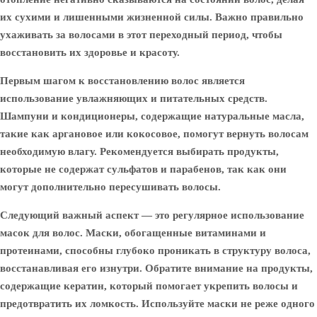
их сухими и лишенными жизненной силы. Важно правильно
ухаживать за волосами в этот переходный период, чтобы
восстановить их здоровье и красоту.
Первым шагом к восстановлению волос является
использование увлажняющих и питательных средств.
Шампуни и кондиционеры, содержащие натуральные масла,
такие как аргановое или кокосовое, помогут вернуть волосам
необходимую влагу. Рекомендуется выбирать продукты,
которые не содержат сульфатов и парабенов, так как они
могут дополнительно пересушивать волосы.
Следующий важный аспект — это регулярное использование
масок для волос. Маски, обогащенные витаминами и
протеинами, способны глубоко проникать в структуру волоса,
восстанавливая его изнутри. Обратите внимание на продукты,
содержащие кератин, который помогает укрепить волосы и
предотвратить их ломкость. Используйте маски не реже одного