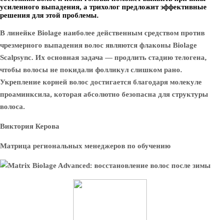
усиленного выпадения, а трихолог предложит эффективные
решения для этой проблемы.
В линейке Biolage наиболее действенным средством против
чрезмерного выпадения волос являются флаконы Biolage
Scalpsync. Их основная задача — продлить стадию телогена,
чтобы волосы не покидали фолликул слишком рано.
Укрепление корней волос достигается благодаря молекуле
проаминксила, которая абсолютно безопасна для структуры
волоса.
Виктория Керова
Матрица региональных менеджеров по обучению