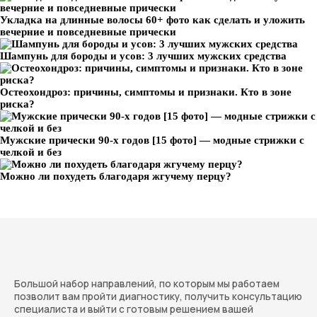
Укладка на длинные волосы 60+ фото как сделать и уложить
вечерние и повседневные прически
Шампунь для бороды и усов: 3 лучших мужских средства
Остеохондроз: причины, симптомы и признаки. Кто в зоне
риска?
Мужские прически 90-х годов [15 фото] — модные стрижки с
челкой и без
Можно ли похудеть благодаря жгучему перцу?
Большой набор направлений, по которым мы работаем
позволит вам пройти диагностику, получить консультацию
специалиста и выйти с готовым решением вашей