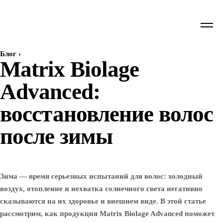
Блог
›
Matrix Biolage
Advanced:
восстановление волос
после зимы
Зима — время серьезных испытаний для волос: холодный
воздух, отопление и нехватка солнечного света негативно
сказываются на их здоровье и внешнем виде. В этой статье
рассмотрим, как продукция Matrix Biolage Advanced поможет