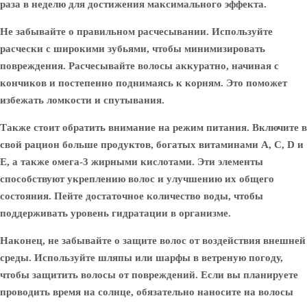
раза в неделю для достижения максимального эффекта.
Не забывайте о правильном расчесывании. Используйте
расчески с широкими зубьями, чтобы минимизировать
повреждения. Расчесывайте волосы аккуратно, начиная с
кончиков и постепенно поднимаясь к корням. Это поможет
избежать ломкости и спутывания.
Также стоит обратить внимание на режим питания. Включите в
свой рацион больше продуктов, богатых витаминами A, C, D и
E, а также омега-3 жирными кислотами. Эти элементы
способствуют укреплению волос и улучшению их общего
состояния. Пейте достаточное количество воды, чтобы
поддерживать уровень гидратации в организме.
Наконец, не забывайте о защите волос от воздействия внешней
среды. Используйте шляпы или шарфы в ветреную погоду,
чтобы защитить волосы от повреждений. Если вы планируете
проводить время на солнце, обязательно наносите на волосы