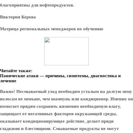
благоприятны для нефтепродуктов.
Виктория Керова
Матрица региональных менеджеров по обучению
Читайте также:
Панические атаки — причины, симптомы, диагностика и
лечение
Важно! Несмываемый уход необходим усталым на долгую зиму
волосам не меньше, чем шампунь или кондиционер. Именно он
помогает прядям сохранять жизненно необходимую влагу,
защищает от негативных факторов окружающей среды,
оказывает кондиционирующее действие, делает пряди
гладкими и блестящими. Смываемые продукты не могут