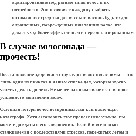
адаптированные под разные типы волос и их
потребности. Это позволяет каждому выбрать
оптимальное средство для восстановления, будь то для
окрашенных, поврежденных или тонких волос, что
делает уход более эффективным и персонализированным.
В случае волосопада —
прочесть!
Восстановление здоровья и структуры волос после зимы — это
лишь один из пунктов в нашем списке дел, которые нужно
успеть сделать до лета. Не менее важным является и вопрос
усиленного выпадения волос.
Сезонная потеря волос воспринимается как настоящая
катастрофа. Хотя остановить этот процесс невозможно, вы
можете дождаться его завершения. Весной и осенью мы
сталкиваемся с последствиями стрессов, пережитых летом и