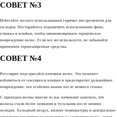
СОВЕТ №3
Избегайте частого использования горячих инструментов для
укладки. Постарайтесь ограничить использование фена,
утюжка и плойки, чтобы минимизировать термическое
повреждение волос. Если все же используете, не забывайте
применять термозащитные средства.
СОВЕТ №4
Регулярно подстригайте кончики волос. Это поможет
избавиться от секущихся концов и предотвратит дальнейшее
повреждение, что особенно важно после зимнего сезона.
С приходом весны многие из нас начинают замечать, что
волосы стали более ломкими и тусклыми после зимних
холодов. Холодный воздух, низкие температуры и центральное
отопление негативно сказываются на состоянии волос, делая