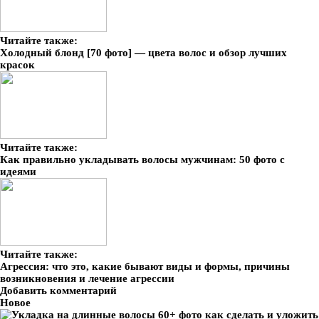
Читайте также:
Холодный блонд [70 фото] — цвета волос и обзор лучших
красок
Читайте также:
Как правильно укладывать волосы мужчинам: 50 фото с
идеями
Читайте также:
Агрессия: что это, какие бывают виды и формы, причины
возникновения и лечение агрессии
Добавить комментарий
Новое