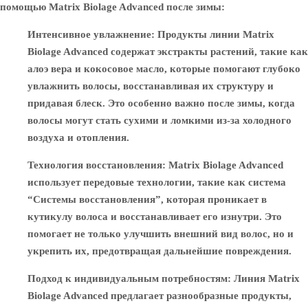
помощью Matrix Biolage Advanced после зимы:
Интенсивное увлажнение
: Продукты линии Matrix
Biolage Advanced содержат экстракты растений, такие как
алоэ вера и кокосовое масло, которые помогают глубоко
увлажнить волосы, восстанавливая их структуру и
придавая блеск. Это особенно важно после зимы, когда
волосы могут стать сухими и ломкими из-за холодного
воздуха и отопления.
Технология восстановления
: Matrix Biolage Advanced
использует передовые технологии, такие как система
“Системы восстановления”, которая проникает в
кутикулу волоса и восстанавливает его изнутри. Это
помогает не только улучшить внешний вид волос, но и
укрепить их, предотвращая дальнейшие повреждения.
Подход к индивидуальным потребностям
: Линия Matrix
Biolage Advanced предлагает разнообразные продукты,