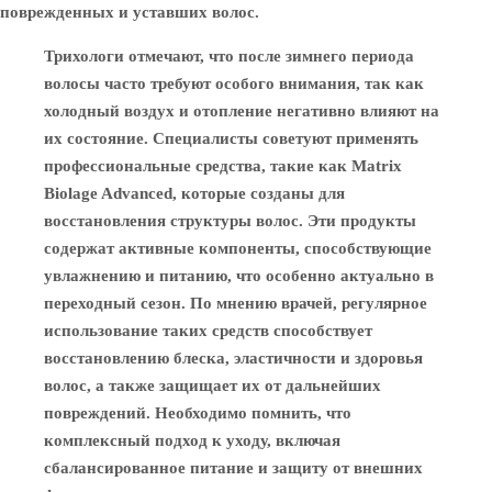
поврежденных и уставших волос.
Трихологи отмечают, что после зимнего периода
волосы часто требуют особого внимания, так как
холодный воздух и отопление негативно влияют на
их состояние. Специалисты советуют применять
профессиональные средства, такие как Matrix
Biolage Advanced, которые созданы для
восстановления структуры волос. Эти продукты
содержат активные компоненты, способствующие
увлажнению и питанию, что особенно актуально в
переходный сезон. По мнению врачей, регулярное
использование таких средств способствует
восстановлению блеска, эластичности и здоровья
волос, а также защищает их от дальнейших
повреждений. Необходимо помнить, что
комплексный подход к уходу, включая
сбалансированное питание и защиту от внешних