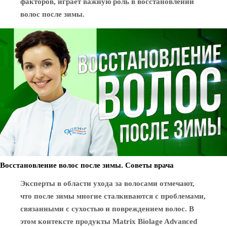
факторов, играет важную роль в восстановлении
волос после зимы.
Восстановление волос после зимы. Советы врача
Эксперты в области ухода за волосами отмечают,
что после зимы многие сталкиваются с проблемами,
связанными с сухостью и повреждением волос. В
этом контексте продукты Matrix Biolage Advanced