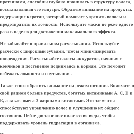
протеинами, способны глубоко проникать в структуру волоса,
восстанавливая его изнутри. Обратите внимание на продукты,
содержащие кератин, который помогает укрепить волосы и
предотвратить их ломкость. Используйте маски не реже одного
раза в неделю для достижения максимального эффекта.
Не забывайте о правильном расчесывании. Используйте
расчески с широкими зубьями, чтобы минимизировать
повреждения. Расчесывайте волосы аккуратно, начиная с
кончиков и постепенно поднимаясь к корням. Это поможет
избежать ломкости и спутывания.
Также стоит обратить внимание на режим питания. Включите в
свой рацион больше продуктов, богатых витаминами A, C, D и
E, а также омега-3 жирными кислотами. Эти элементы
способствуют укреплению волос и улучшению их общего
состояния. Пейте достаточное количество воды, чтобы
поддерживать уровень гидратации в организме.