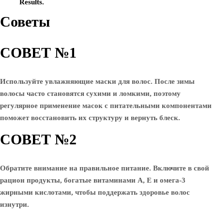
Results.
Советы
СОВЕТ №1
Используйте увлажняющие маски для волос. После зимы
волосы часто становятся сухими и ломкими, поэтому
регулярное применение масок с питательными компонентами
поможет восстановить их структуру и вернуть блеск.
СОВЕТ №2
Обратите внимание на правильное питание. Включите в свой
рацион продукты, богатые витаминами A, E и омега-3
жирными кислотами, чтобы поддержать здоровье волос
изнутри.