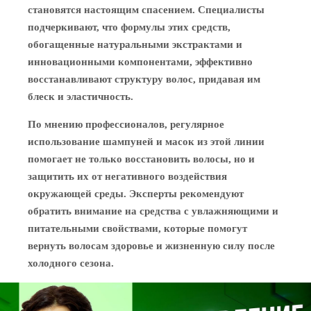
становятся настоящим спасением. Специалисты
подчеркивают, что формулы этих средств,
обогащенные натуральными экстрактами и
инновационными компонентами, эффективно
восстанавливают структуру волос, придавая им
блеск и эластичность.
По мнению профессионалов, регулярное
использование шампуней и масок из этой линии
помогает не только восстановить волосы, но и
защитить их от негативного воздействия
окружающей среды. Эксперты рекомендуют
обратить внимание на средства с увлажняющими и
питательными свойствами, которые помогут
вернуть волосам здоровье и жизненную силу после
холодного сезона.