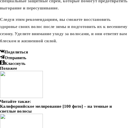
специальные защитные спреи, которые помогут предотвратить
выгорание и пересушивание.
Следуя этим рекомендациям, вы сможете восстановить
здоровье своих волос после зимы и подготовить их к весеннему
сезону. Уделите внимание уходу за волосами, и они ответят вам
блеском и жизненной силой.
Поделиться
Отправить
Класснуть
Похожее
Читайте также:
Калифорнийское мелирование [100 фото] – на темные и
светлые волосы