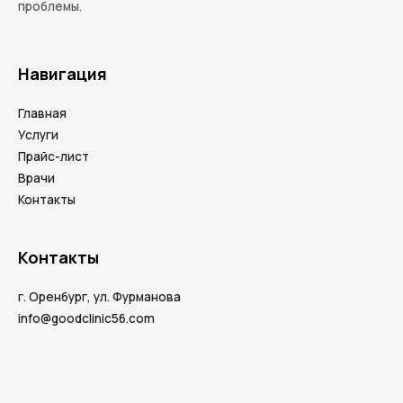
проблемы.
Навигация
Главная
Услуги
Прайс-лист
Врачи
Контакты
Контакты
г. Оренбург, ул. Фурманова
info@goodclinic56.com