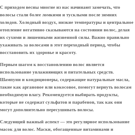
С приходом весны многие из нас начинают замечать, что
волосы стали более ломкими и тусклыми после зимних
холодов. Холодный воздух, низкие температуры и центральное
отопление негативно сказываются на состоянии волос, делая
их сухими и лишенными жизненной силы. Важно правильно
ухаживать за волосами в этот переходный период, чтобы
восстановить их здоровье и красоту.
Первым шагом к восстановлению волос является
использование увлажняющих и питательных средств.
Шампуни и кондиционеры, содержащие натуральные масла,
такие как аргановое или кокосовое, помогут вернуть волосам
необходимую влагу. Рекомендуется выбирать продукты,
которые не содержат сульфатов и парабенов, так как они
могут дополнительно пересушивать волосы.
Следующий важный аспект — это регулярное использование
масок для волос. Маски, обогащенные витаминами и