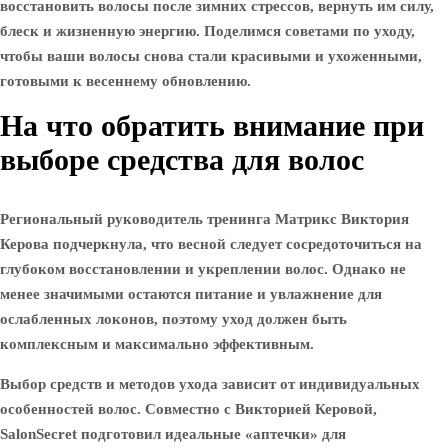
восстановить волосы после зимних стрессов, вернуть им силу,
блеск и жизненную энергию. Поделимся советами по уходу,
чтобы ваши волосы снова стали красивыми и ухоженными,
готовыми к весеннему обновлению.
На что обратить внимание при
выборе средства для волос
Региональный руководитель тренинга Матрикс Виктория
Керова подчеркнула, что весной следует сосредоточиться на
глубоком восстановлении и укреплении волос. Однако не
менее значимыми остаются питание и увлажнение для
ослабленных локонов, поэтому уход должен быть
комплексным и максимально эффективным.
Выбор средств и методов ухода зависит от индивидуальных
особенностей волос. Совместно с Викторией Керовой,
SalonSecret подготовил идеальные «аптечки» для