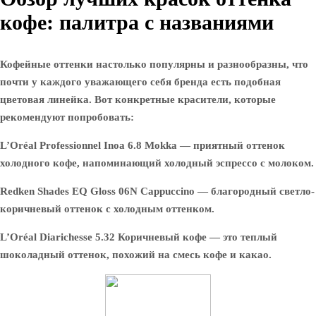
кофе: палитра с названиями
Кофейные оттенки настолько популярны и разнообразны, что
почти у каждого уважающего себя бренда есть подобная
цветовая линейка. Вот конкретные красители, которые
рекомендуют попробовать:
L’Oréal Professionnel Inoa 6.8 Mokka — приятный оттенок
холодного кофе, напоминающий холодный эспрессо с молоком.
Redken Shades EQ Gloss 06N Cappuccino — благородный светло-
коричневый оттенок с холодным оттенком.
L’Oréal Diarichesse 5.32 Коричневый кофе — это теплый
шоколадный оттенок, похожий на смесь кофе и какао.