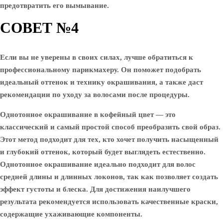
предотвратить его вымывание.
СОВЕТ №4
Если вы не уверены в своих силах, лучше обратиться к
профессиональному парикмахеру. Он поможет подобрать
идеальный оттенок и технику окрашивания, а также даст
рекомендации по уходу за волосами после процедуры.
Однотонное окрашивание в кофейный цвет — это
классический и самый простой способ преобразить свой образ.
Этот метод подходит для тех, кто хочет получить насыщенный
и глубокий оттенок, который будет выглядеть естественно.
Однотонное окрашивание идеально подходит для волос
средней длины и длинных локонов, так как позволяет создать
эффект густоты и блеска. Для достижения наилучшего
результата рекомендуется использовать качественные краски,
содержащие ухаживающие компоненты.