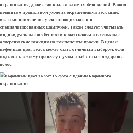
окрашивания, даже если краска кажется безопасной. Важно
помнить о правильном уходе за окрашенными волосами,
включая применение увлажняющих масок и
специализированных шампуней. Также следует учитывать
индивидуальные особенности кожи головы и возможные
аллергические реакции на компоненты краски. В целом,
кофейный цвет волос может стать отличным выбором, если
подходить к этому процессу с умом и заботиться о здоровье
волос.