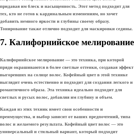
придавая им блеск и насыщенность. Этот метод подходит для
тех, кто не готов к кардинальным изменениям, но хочет
добавить немного яркости и глубины своему образу.
Тонирование также отлично подходит для маскировки седины.
7. Калифорнийское мелирование
Калифорнийское мелирование — это техника, при которой
пряди окрашиваются в более светлые оттенки, создавая эффект
выгоревших на солнце волос. Кофейный цвет в этой технике
выглядит очень естественно и подходит для создания легкого и
романтичного образа. Эта техника идеально подходит для
светлых и русых волос, добавляя им глубину и объем.
Каждая из этих техник имеет свои особенности и
преимущества, и выбор зависит от ваших предпочтений, типа
волос и желаемого результата. Кофейный цвет волос — это
универсальный и стильный вариант, который подходит