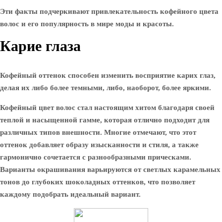
Эти факты подчеркивают привлекательность кофейного цвета
волос и его популярность в мире моды и красоты.
Карие глаза
Кофейный оттенок способен изменить восприятие карих глаз,
делая их либо более темными, либо, наоборот, более яркими.
Кофейный цвет волос стал настоящим хитом благодаря своей
теплой и насыщенной гамме, которая отлично подходит для
различных типов внешности. Многие отмечают, что этот
оттенок добавляет образу изысканности и стиля, а также
гармонично сочетается с разнообразными прическами.
Варианты окрашивания варьируются от светлых карамельных
тонов до глубоких шоколадных оттенков, что позволяет
каждому подобрать идеальный вариант.