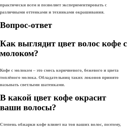
практически всем и позволяет экспериментировать с
различными оттенками и техниками окрашивания.
Вопрос-ответ
Как выглядит цвет волос кофе с
молоком?
Кофе с молоком – это смесь коричневого, бежевого и цвета
топлёного молока. Обладательниц таких локонов принято
называть светлыми шатенками.
В какой цвет кофе окрасит
ваши волосы?
Степень обжарки кофе влияет на тон ваших волос, поэтому,