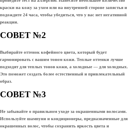
проведите тест на аллергию. Нанесите небольшое количество
краски на кожу за ухом или на внутренней стороне запястья и
подождите 24 часа, чтобы убедиться, что у вас нет негативной
реакции.
СОВЕТ №2
Выбирайте оттенок кофейного цвета, который будет
гармонировать с вашим тоном кожи. Теплые оттенки лучше
подходят для теплых тонов кожи, а холодные — для холодных.
Это поможет создать более естественный и привлекательный
образ.
СОВЕТ №3
Не забывайте о правильном уходе за окрашенными волосами.
Используйте шампуни и кондиционеры, предназначенные для
окрашенных волос, чтобы сохранить яркость цвета и