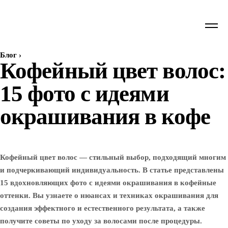
Блог
›
Кофейный цвет волос:
15 фото с идеями
окрашивания в кофе
Кофейный цвет волос — стильный выбор, подходящий многим
и подчеркивающий индивидуальность. В статье представлены
15 вдохновляющих фото с идеями окрашивания в кофейные
оттенки. Вы узнаете о нюансах и техниках окрашивания для
создания эффектного и естественного результата, а также
получите советы по уходу за волосами после процедуры.