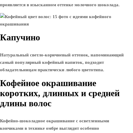
проявляется в изысканном оттенке молочного шоколада.
Капучино
Натуральный светло-коричневый оттенок, напоминающий
самый популярный кофейный напиток, подходит
обладательницам практически любого цветотипа.
Кофейное окрашивание
коротких, длинных и средней
длины волос
Кофейно-шоколадное окрашивание с осветленными
кончиками в технике омбре выглядит особенно