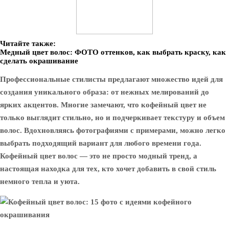
Читайте также:
Медный цвет волос: ФОТО оттенков, как выбрать краску, как
сделать окрашивание
Профессиональные стилисты предлагают множество идей для
создания уникального образа: от нежных мелирований до
ярких акцентов. Многие замечают, что кофейный цвет не
только выглядит стильно, но и подчеркивает текстуру и объем
волос. Вдохновляясь фотографиями с примерами, можно легко
выбрать подходящий вариант для любого времени года.
Кофейный цвет волос — это не просто модный тренд, а
настоящая находка для тех, кто хочет добавить в свой стиль
немного тепла и уюта.