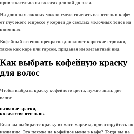
привлекательно на волосах длиной до плеч.
На длинных локонах можно смело сочетать все оттенки кофе:
от глубокого эспрессо у корней до светлых молочных тонов на
кончиках.
Кофейный оттенок прекрасно дополняет короткие стрижки,
такие как каре или гарсон, придавая им элегантный вид.
Как выбрать кофейную краску
для волос
Чтобы выбрать краску кофейного цвета, нужно знать две
вещи:
название краски,
количество оттенков.
Если вы выбираете краску из масс-маркета, ориентируйтесь по
названию. Это похоже на кофейное меню в кафе? Тогда вы на