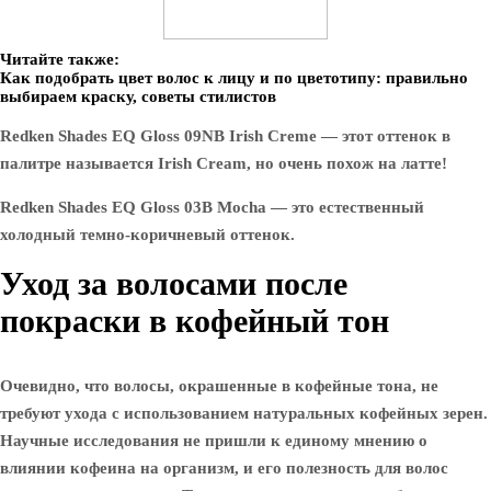
Читайте также:
Как подобрать цвет волос к лицу и по цветотипу: правильно
выбираем краску, советы стилистов
Redken Shades EQ Gloss 09NB Irish Creme — этот оттенок в
палитре называется Irish Cream, но очень похож на латте!
Redken Shades EQ Gloss 03B Mocha — это естественный
холодный темно-коричневый оттенок.
Уход за волосами после
покраски в кофейный тон
Очевидно, что волосы, окрашенные в кофейные тона, не
требуют ухода с использованием натуральных кофейных зерен.
Научные исследования не пришли к единому мнению о
влиянии кофеина на организм, и его полезность для волос