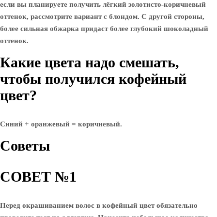
если вы планируете получить лёгкий золотисто-коричневый
оттенок, рассмотрите вариант с блондом. С другой стороны,
более сильная обжарка придаст более глубокий шоколадный
оттенок.
Какие цвета надо смешать,
чтобы получился кофейный
цвет?
Синий + оранжевый = коричневый.
Советы
СОВЕТ №1
Перед окрашиванием волос в кофейный цвет обязательно