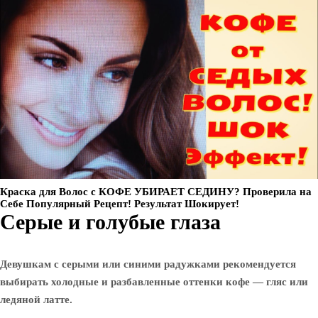
Краска для Волос с КОФЕ УБИРАЕТ СЕДИНУ? Проверила на
Себе Популярный Рецепт! Результат Шокирует!
Серые и голубые глаза
Девушкам с серыми или синими радужками рекомендуется
выбирать холодные и разбавленные оттенки кофе — гляс или
ледяной латте.