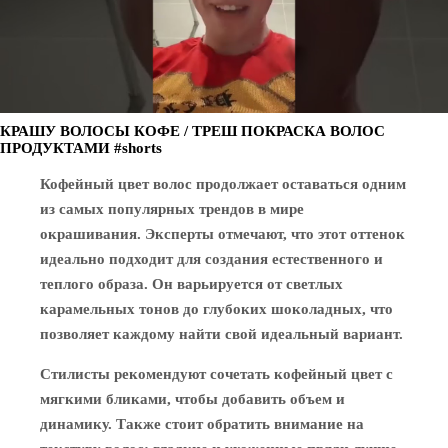
КРАШУ ВОЛОСЫ КОФЕ / ТРЕШ ПОКРАСКА ВОЛОС
ПРОДУКТАМИ #shorts
Кофейный цвет волос продолжает оставаться одним
из самых популярных трендов в мире
окрашивания. Эксперты отмечают, что этот оттенок
идеально подходит для создания естественного и
теплого образа. Он варьируется от светлых
карамельных тонов до глубоких шоколадных, что
позволяет каждому найти свой идеальный вариант.
Стилисты рекомендуют сочетать кофейный цвет с
мягкими бликами, чтобы добавить объем и
динамику. Также стоит обратить внимание на