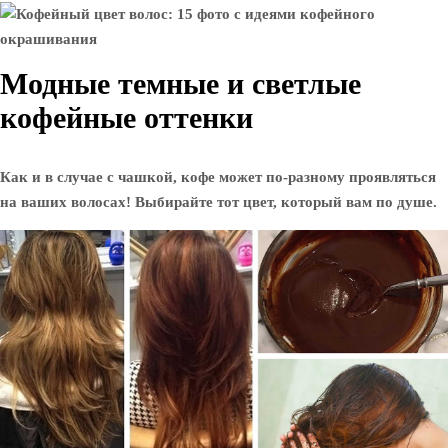
Модные темные и светлые
кофейные оттенки
Как и в случае с чашкой, кофе может по-разному проявляться
на ваших волосах! Выбирайте тот цвет, который вам по душе.