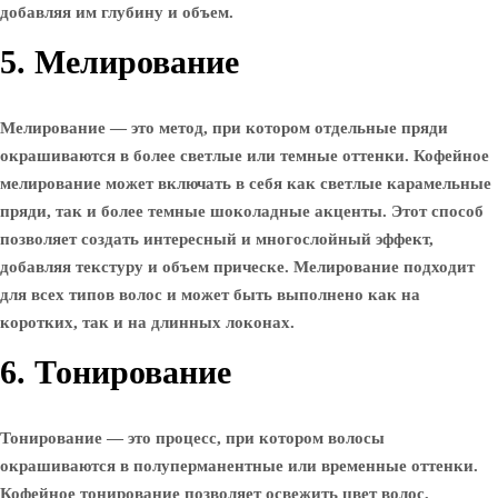
добавляя им глубину и объем.
5. Мелирование
Мелирование — это метод, при котором отдельные пряди
окрашиваются в более светлые или темные оттенки. Кофейное
мелирование может включать в себя как светлые карамельные
пряди, так и более темные шоколадные акценты. Этот способ
позволяет создать интересный и многослойный эффект,
добавляя текстуру и объем прическе. Мелирование подходит
для всех типов волос и может быть выполнено как на
коротких, так и на длинных локонах.
6. Тонирование
Тонирование — это процесс, при котором волосы
окрашиваются в полуперманентные или временные оттенки.
Кофейное тонирование позволяет освежить цвет волос,