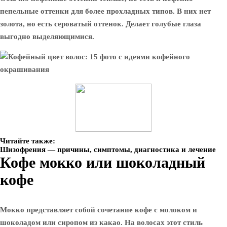
пепельные оттенки для более прохладных типов. В них нет
золота, но есть сероватый оттенок. Делает голубые глаза
выгодно выделяющимися.
Читайте также:
Шизофрения — причины, симптомы, диагностика и лечение
Кофе мокко или шоколадный
кофе
Мокко представляет собой сочетание кофе с молоком и
шоколадом или сиропом из какао. На волосах этот стиль