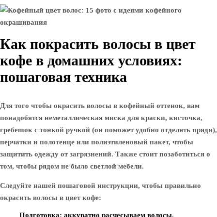
Как покрасить волосы в цвет
кофе в домашних условиях:
пошаговая техника
Для того чтобы окрасить волосы в кофейный оттенок, вам
понадобятся неметаллическая миска для краски, кисточка,
гребешок с тонкой ручкой (он поможет удобно отделять пряди),
перчатки и полотенце или полиэтиленовый пакет, чтобы
защитить одежду от загрязнений. Также стоит позаботиться о
том, чтобы рядом не было светлой мебели.
Следуйте нашей пошаговой инструкции, чтобы правильно
окрасить волосы в цвет кофе:
Подготовка: аккуратно расчесываем волосы,