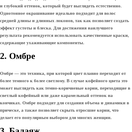
и глубокий оттенок, который будет выглядеть естественно.
Однотонное окрашивание идеально подходит для волос
средней длины и длинных локонов, так как позволяет создать
эффект густоты и блеска. Для достижения наилучшего
результата рекомендуется использовать качественные краски,
содержащие ухаживающие компоненты.
2. Омбре
Омбре — это техника, при которой цвет плавно переходит от
более темного к более светлому. В случае кофейного цвета это
может выглядеть как темно-коричневые корни, переходящие в
светлый кофейный или даже карамельный оттенок на
кончиках. Омбре подходит для создания объема и динамики в
прическе, а также позволяет скрыть отросшие корни, что
делает его популярным выбором для многих женщин.
3. Балаяж