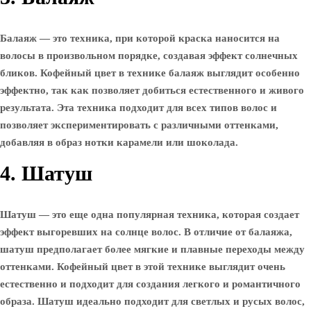
Балаяж — это техника, при которой краска наносится на
волосы в произвольном порядке, создавая эффект солнечных
бликов. Кофейный цвет в технике балаяж выглядит особенно
эффектно, так как позволяет добиться естественного и живого
результата. Эта техника подходит для всех типов волос и
позволяет экспериментировать с различными оттенками,
добавляя в образ нотки карамели или шоколада.
4. Шатуш
Шатуш — это еще одна популярная техника, которая создает
эффект выгоревших на солнце волос. В отличие от балаяжа,
шатуш предполагает более мягкие и плавные переходы между
оттенками. Кофейный цвет в этой технике выглядит очень
естественно и подходит для создания легкого и романтичного
образа. Шатуш идеально подходит для светлых и русых волос,