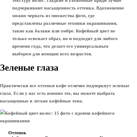
текстуру волос: гладкие и ухоженные пряди лучше
подчеркивают насыщенность оттенка. Вдохновение
можно черпать из множества фото, где
представлены различные техники окрашивания,
такие как балаяж или омбре. Кофейный цвет не
только освежает образ, но и подходит для любого
времени года, что делает его универсальным
выбором для женщин всех возрастов.
Зеленые глаза
Практически все оттенки кофе отлично подчеркнут зеленые
глаза. Если у вас есть именно это, вы можете выбрать
насыщенные и легкие кофейные тона.
Оттенок