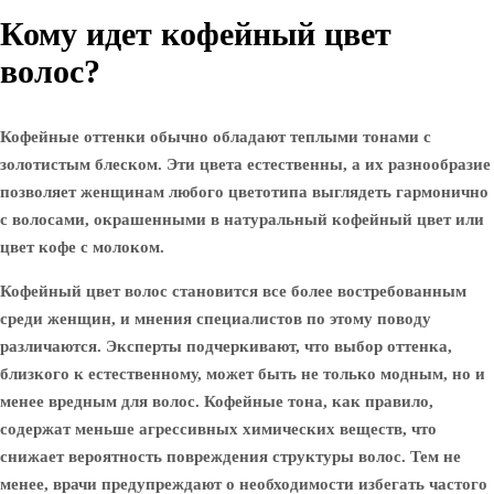
Кому идет кофейный цвет
волос?
Кофейные оттенки обычно обладают теплыми тонами с
золотистым блеском. Эти цвета естественны, а их разнообразие
позволяет женщинам любого цветотипа выглядеть гармонично
с волосами, окрашенными в натуральный кофейный цвет или
цвет кофе с молоком.
Кофейный цвет волос становится все более востребованным
среди женщин, и мнения специалистов по этому поводу
различаются. Эксперты подчеркивают, что выбор оттенка,
близкого к естественному, может быть не только модным, но и
менее вредным для волос. Кофейные тона, как правило,
содержат меньше агрессивных химических веществ, что
снижает вероятность повреждения структуры волос. Тем не
менее, врачи предупреждают о необходимости избегать частого