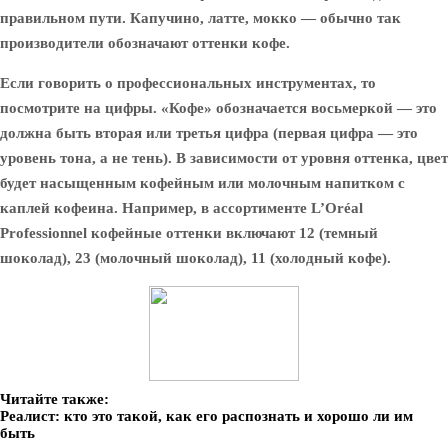
правильном пути. Капучино, латте, мокко — обычно так
производители обозначают оттенки кофе.
Если говорить о профессиональных инструментах, то
посмотрите на цифры. «Кофе» обозначается восьмеркой — это
должна быть вторая или третья цифра (первая цифра — это
уровень тона, а не тень). В зависимости от уровня оттенка, цвет
будет насыщенным кофейным или молочным напитком с
каплей кофеина. Например, в ассортименте L’Oréal
Professionnel кофейные оттенки включают 12 (темный
шоколад), 23 (молочный шоколад), 11 (холодный кофе).
Читайте также:
Реалист: кто это такой, как его распознать и хорошо ли им
быть