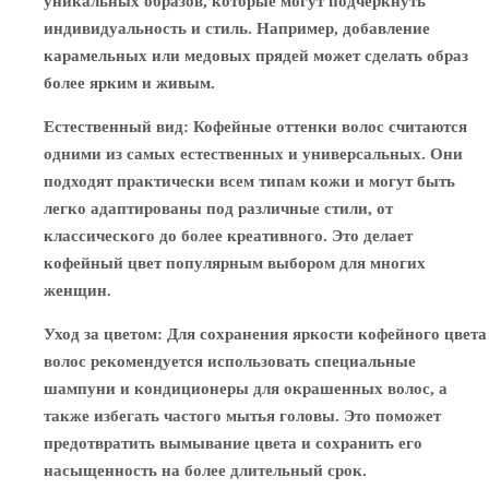
уникальных образов, которые могут подчеркнуть
индивидуальность и стиль. Например, добавление
карамельных или медовых прядей может сделать образ
более ярким и живым.
Естественный вид
: Кофейные оттенки волос считаются
одними из самых естественных и универсальных. Они
подходят практически всем типам кожи и могут быть
легко адаптированы под различные стили, от
классического до более креативного. Это делает
кофейный цвет популярным выбором для многих
женщин.
Уход за цветом
: Для сохранения яркости кофейного цвета
волос рекомендуется использовать специальные
шампуни и кондиционеры для окрашенных волос, а
также избегать частого мытья головы. Это поможет
предотвратить вымывание цвета и сохранить его
насыщенность на более длительный срок.