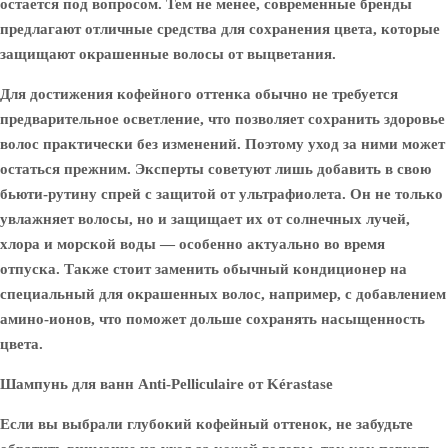
остается под вопросом. Тем не менее, современные бренды
предлагают отличные средства для сохранения цвета, которые
защищают окрашенные волосы от выцветания.
Для достижения кофейного оттенка обычно не требуется
предварительное осветление, что позволяет сохранить здоровье
волос практически без изменений. Поэтому уход за ними может
остаться прежним. Эксперты советуют лишь добавить в свою
бьюти-рутину спрей с защитой от ультрафиолета. Он не только
увлажняет волосы, но и защищает их от солнечных лучей,
хлора и морской воды — особенно актуально во время
отпуска. Также стоит заменить обычный кондиционер на
специальный для окрашенных волос, например, с добавлением
амино-ионов, что поможет дольше сохранять насыщенность
цвета.
Шампунь для ванн Anti-Pelliculaire от Kérastase
Если вы выбрали глубокий кофейный оттенок, не забудьте