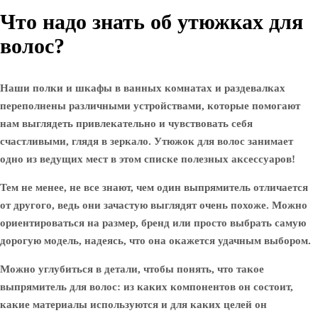
Что надо знать об утюжках для
волос?
Наши полки и шкафы в ванных комнатах и раздевалках
переполнены различными устройствами, которые помогают
нам выглядеть привлекательно и чувствовать себя
счастливыми, глядя в зеркало. Утюжок для волос занимает
одно из ведущих мест в этом списке полезных аксессуаров!
Тем не менее, не все знают, чем один выпрямитель отличается
от другого, ведь они зачастую выглядят очень похоже. Можно
ориентироваться на размер, бренд или просто выбрать самую
дорогую модель, надеясь, что она окажется удачным выбором.
Можно углубиться в детали, чтобы понять, что такое
выпрямитель для волос: из каких компонентов он состоит,
какие материалы используются и для каких целей он