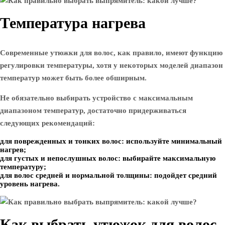
Температура нагрева
Современные утюжки для волос, как правило, имеют функцию
регулировки температуры, хотя у некоторых моделей диапазон
температур может быть более обширным.
Не обязательно выбирать устройство с максимальным
диапазоном температур, достаточно придерживаться
следующих рекомендаций:
для поврежденных и тонких волос: используйте минимальный
нагрев;
для густых и непослушных волос: выбирайте максимальную
температуру;
для волос средней и нормальной толщины: подойдет средний
уровень нагрева.
Как выбрать утюжок для волос