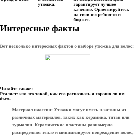
утюжка.
гарантирует лучшее
качество. Ориентируйтесь
на свои потребности и
бюджет.
Интересные факты
Вот несколько интересных фактов о выборе утюжка для волос:
Читайте также:
Реалист: кто это такой, как его распознать и хорошо ли им
быть
Материал пластин
: Утюжки могут иметь пластины из
различных материалов, таких как керамика, титан или
турмалин. Керамические пластины равномерно
распределяют тепло и минимизируют повреждение волос,