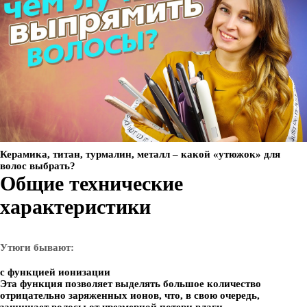
Керамика, титан, турмалин, металл – какой «утюжок» для
волос выбрать?
Общие технические
характеристики
Утюги бывают:
с функцией ионизации
Эта функция позволяет выделять большое количество
отрицательно заряженных ионов, что, в свою очередь,