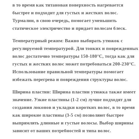
в то время как титановая поверхность нагревается
быстрее и подходит для густых и жестких волос.
Турмалин, в свою очередь, помогает уменьшить
статическое электричество и придает волосам блеск.
Температурный режим
: Важно выбирать утюжок с
регулируемой температурой. Для тонких и поврежденных
волос достаточно температуры 150-180°C, тогда как для
густых и жестких волос может потребоваться 200-230°C.
Использование правильной температуры помогает
избежать перегрева и повреждения структуры волос.
Ширина пластин
: Ширина пластин утюжка также имеет
значение. Узкие пластины (1-2 см) лучше подходят для
создания локонов и укладки коротких волос, в то время
как широкие пластины (3-5 см) позволяют быстрее
выпрямлять длинные и густые волосы. Выбор ширины
зависит от ваших потребностей и типа волос.