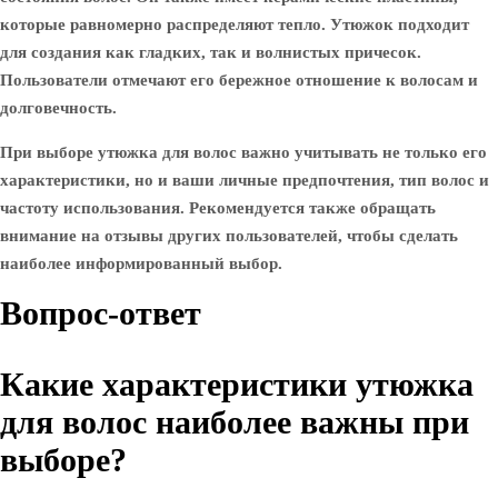
которые равномерно распределяют тепло. Утюжок подходит
для создания как гладких, так и волнистых причесок.
Пользователи отмечают его бережное отношение к волосам и
долговечность.
При выборе утюжка для волос важно учитывать не только его
характеристики, но и ваши личные предпочтения, тип волос и
частоту использования. Рекомендуется также обращать
внимание на отзывы других пользователей, чтобы сделать
наиболее информированный выбор.
Вопрос-ответ
Какие характеристики утюжка
для волос наиболее важны при
выборе?