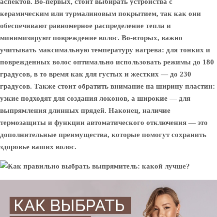
аспектов. Во-первых, стоит выбирать устройства с
керамическим или турмалиновым покрытием, так как они
обеспечивают равномерное распределение тепла и
минимизируют повреждение волос. Во-вторых, важно
учитывать максимальную температуру нагрева: для тонких и
поврежденных волос оптимально использовать режимы до 180
градусов, в то время как для густых и жестких — до 230
градусов. Также стоит обратить внимание на ширину пластин:
узкие подходят для создания локонов, а широкие — для
выпрямления длинных прядей. Наконец, наличие
термозащиты и функции автоматического отключения — это
дополнительные преимущества, которые помогут сохранить
здоровье ваших волос.