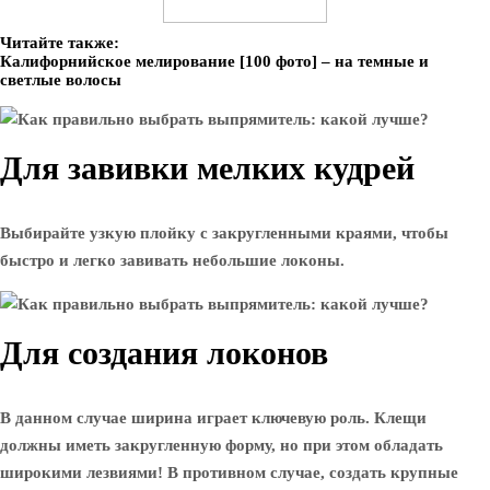
Читайте также:
Калифорнийское мелирование [100 фото] – на темные и
светлые волосы
Для завивки мелких кудрей
Выбирайте узкую плойку с закругленными краями, чтобы
быстро и легко завивать небольшие локоны.
Для создания локонов
В данном случае ширина играет ключевую роль. Клещи
должны иметь закругленную форму, но при этом обладать
широкими лезвиями! В противном случае, создать крупные