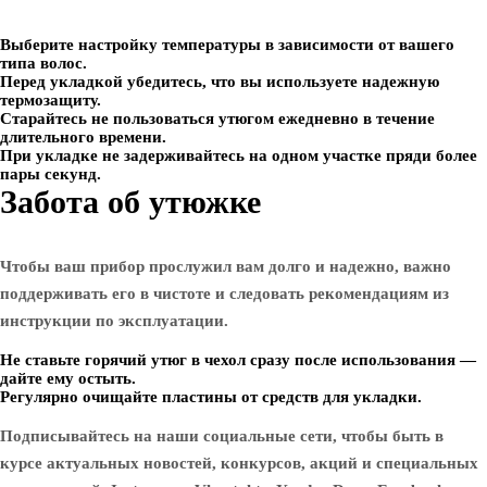
Выберите настройку температуры в зависимости от вашего
типа волос.
Перед укладкой убедитесь, что вы используете надежную
термозащиту.
Старайтесь не пользоваться утюгом ежедневно в течение
длительного времени.
При укладке не задерживайтесь на одном участке пряди более
пары секунд.
Забота об утюжке
Чтобы ваш прибор прослужил вам долго и надежно, важно
поддерживать его в чистоте и следовать рекомендациям из
инструкции по эксплуатации.
Не ставьте горячий утюг в чехол сразу после использования —
дайте ему остыть.
Регулярно очищайте пластины от средств для укладки.
Подписывайтесь на наши социальные сети, чтобы быть в
курсе актуальных новостей, конкурсов, акций и специальных