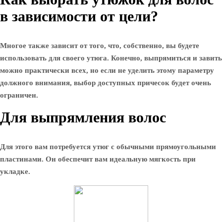
в зависимости от цели?
Многое также зависит от того, что, собственно, вы будете
использовать для своего утюга. Конечно, выпрямиться и завить
можно практически всех, но если не уделить этому параметру
должного внимания, выбор доступных причесок будет очень
ограничен.
Для выпрямления волос
Для этого вам потребуется утюг с обычными прямоугольными
пластинами. Он обеспечит вам идеальную мягкость при
укладке.