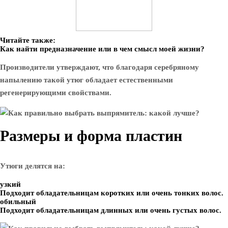
Читайте также:
Как найти предназначение или в чем смысл моей жизни?
Производители утверждают, что благодаря серебряному
напылению такой утюг обладает естественными
регенерирующими свойствами.
Размеры и форма пластин
Утюги делятся на:
узкий
Подходит обладательницам коротких или очень тонких волос.
обильный
Подходит обладательницам длинных или очень густых волос.