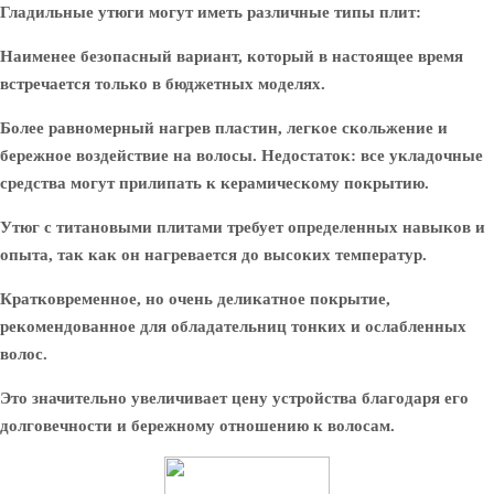
Гладильные утюги могут иметь различные типы плит:
Наименее безопасный вариант, который в настоящее время
встречается только в бюджетных моделях.
Более равномерный нагрев пластин, легкое скольжение и
бережное воздействие на волосы. Недостаток: все укладочные
средства могут прилипать к керамическому покрытию.
Утюг с титановыми плитами требует определенных навыков и
опыта, так как он нагревается до высоких температур.
Кратковременное, но очень деликатное покрытие,
рекомендованное для обладательниц тонких и ослабленных
волос.
Это значительно увеличивает цену устройства благодаря его
долговечности и бережному отношению к волосам.