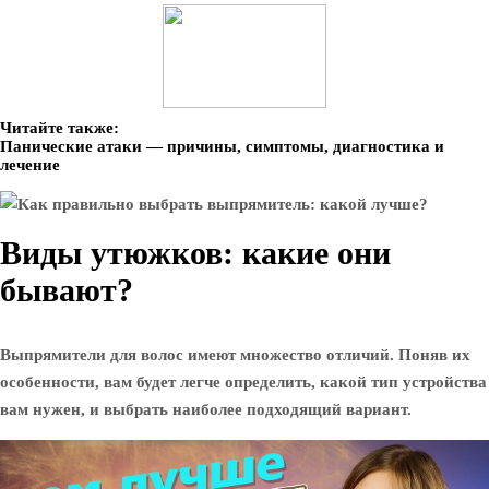
Читайте также:
Панические атаки — причины, симптомы, диагностика и
лечение
Виды утюжков: какие они
бывают?
Выпрямители для волос имеют множество отличий. Поняв их
особенности, вам будет легче определить, какой тип устройства
вам нужен, и выбрать наиболее подходящий вариант.