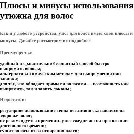
Плюсы и минусы использования
утюжка для волос
Как и у любого устройства, утюг для волос имеет свои плюсы и
минусы. Давайте рассмотрим их подробнее.
Преимущества:
удобный и сравнительно безопасный способ быстро
выпрямить волосы;
альтернатива химическим методам для выпрямления или
завивки;
для тех, кто обладает прямыми волосами — возможность как
выпрямить, так и завить локоны;
Недостатки:
регулярное использование тепла негативно сказывается на
здоровье волос;
не рекомендуется применять утюг ежедневно на протяжении
длительного времени;
сушит волосы из-за испарения влаги;