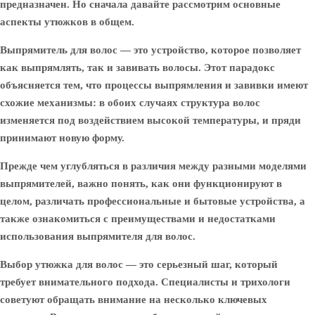
предназначен. Но сначала давайте рассмотрим основные
аспекты утюжков в общем.
Выпрямитель для волос — это устройство, которое позволяет
как выпрямлять, так и завивать волосы. Этот парадокс
объясняется тем, что процессы выпрямления и завивки имеют
схожие механизмы: в обоих случаях структура волос
изменяется под воздействием высокой температуры, и пряди
принимают новую форму.
Прежде чем углубляться в различия между разными моделями
выпрямителей, важно понять, как они функционируют в
целом, различать профессиональные и бытовые устройства, а
также ознакомиться с преимуществами и недостатками
использования выпрямителя для волос.
Выбор утюжка для волос — это серьезный шаг, который
требует внимательного подхода. Специалисты и трихологи
советуют обращать внимание на несколько ключевых