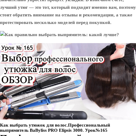
лучший утюг — это тот, который подходит именно вам, поэтому
стоит обратить внимание на отзывы и рекомендации, а также
протестировать несколько моделей перед покупкой.
Как выбрать утюжок для волос.Профессиональный
выпрямитель BaByliss PRO Elipsis 3000. Урок№165