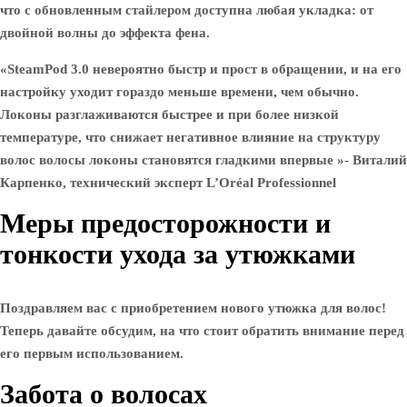
что с обновленным стайлером доступна любая укладка: от
двойной волны до эффекта фена.
«SteamPod 3.0 невероятно быстр и прост в обращении, и на его
настройку уходит гораздо меньше времени, чем обычно.
Локоны разглаживаются быстрее и при более низкой
температуре, что снижает негативное влияние на структуру
волос волосы локоны становятся гладкими впервые »- Виталий
Карпенко, технический эксперт L’Oréal Professionnel
Меры предосторожности и
тонкости ухода за утюжками
Поздравляем вас с приобретением нового утюжка для волос!
Теперь давайте обсудим, на что стоит обратить внимание перед
его первым использованием.
Забота о волосах