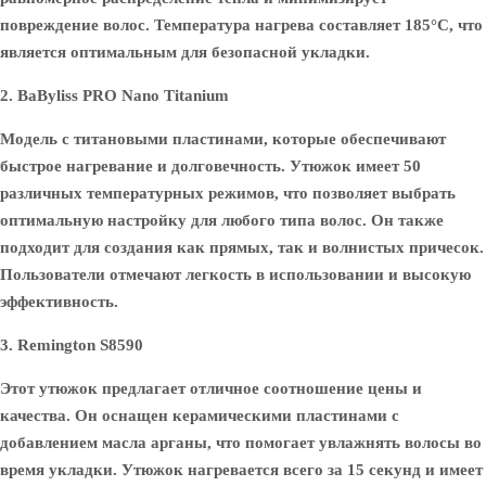
повреждение волос. Температура нагрева составляет 185°C, что
является оптимальным для безопасной укладки.
2. BaByliss PRO Nano Titanium
Модель с титановыми пластинами, которые обеспечивают
быстрое нагревание и долговечность. Утюжок имеет 50
различных температурных режимов, что позволяет выбрать
оптимальную настройку для любого типа волос. Он также
подходит для создания как прямых, так и волнистых причесок.
Пользователи отмечают легкость в использовании и высокую
эффективность.
3. Remington S8590
Этот утюжок предлагает отличное соотношение цены и
качества. Он оснащен керамическими пластинами с
добавлением масла арганы, что помогает увлажнять волосы во
время укладки. Утюжок нагревается всего за 15 секунд и имеет