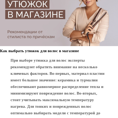
Как выбрать утюжок для волос в магазине
При выборе утюжка для волос эксперты
рекомендуют обратить внимание на несколько
ключевых факторов. Во-первых, материал пластин
имеет большое значение: керамика и турмалин
обеспечивают равномерное распределение тепла и
минимизируют повреждение волос. Во-вторых,
стоит учитывать максимальную температуру
нагрева. Для тонких и поврежденных волос
оптимально выбирать модели с температурой до