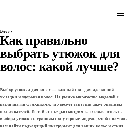
Блог
›
Как правильно
выбрать утюжок для
волос: какой лучше?
Выбор утюжка для волос — важный шаг для идеальной
укладки и здоровья волос. На рынке множество моделей с
различными функциями, что может запутать даже опытных
пользователей. В этой статье рассмотрим ключевые аспекты
выбора утюжка и сравним популярные модели, чтобы помочь
вам найти подходящий инструмент для ваших волос и стиля.