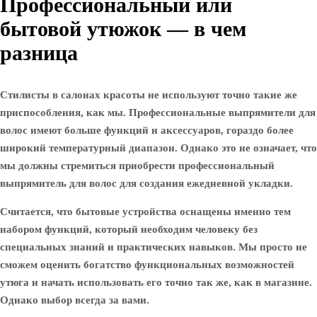
Профессиональный или
бытовой утюжок — в чем
разница
Стилисты в салонах красоты не используют точно такие же
приспособления, как мы. Профессиональные выпрямители для
волос имеют больше функций и аксессуаров, гораздо более
широкий температурный диапазон. Однако это не означает, что
мы должны стремиться приобрести профессиональный
выпрямитель для волос для создания ежедневной укладки.
Считается, что бытовые устройства оснащены именно тем
набором функций, который необходим человеку без
специальных знаний и практических навыков. Мы просто не
сможем оценить богатство функциональных возможностей
утюга и начать использовать его точно так же, как в магазине.
Однако выбор всегда за вами.