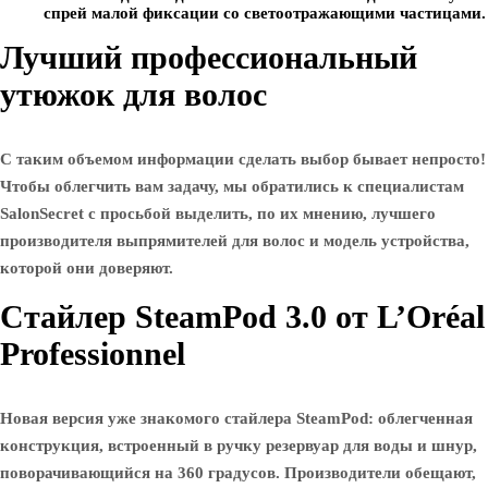
спрей малой фиксации со светоотражающими частицами.
Лучший профессиональный
утюжок для волос
С таким объемом информации сделать выбор бывает непросто!
Чтобы облегчить вам задачу, мы обратились к специалистам
SalonSecret с просьбой выделить, по их мнению, лучшего
производителя выпрямителей для волос и модель устройства,
которой они доверяют.
Стайлер SteamPod 3.0 от L’Oréal
Professionnel
Новая версия уже знакомого стайлера SteamPod: облегченная
конструкция, встроенный в ручку резервуар для воды и шнур,
поворачивающийся на 360 градусов. Производители обещают,