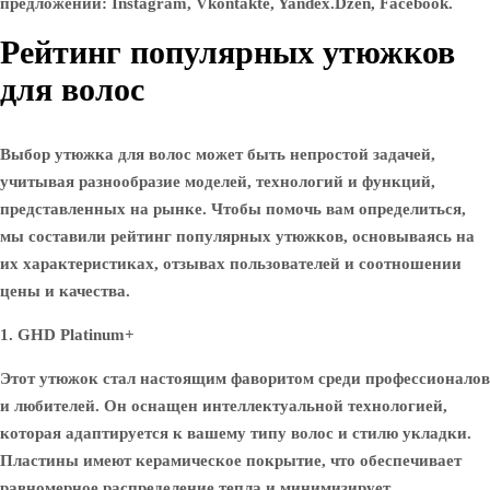
предложений: Instagram, Vkontakte, Yandex.Dzen, Facebook.
Рейтинг популярных утюжков
для волос
Выбор утюжка для волос может быть непростой задачей,
учитывая разнообразие моделей, технологий и функций,
представленных на рынке. Чтобы помочь вам определиться,
мы составили рейтинг популярных утюжков, основываясь на
их характеристиках, отзывах пользователей и соотношении
цены и качества.
1. GHD Platinum+
Этот утюжок стал настоящим фаворитом среди профессионалов
и любителей. Он оснащен интеллектуальной технологией,
которая адаптируется к вашему типу волос и стилю укладки.
Пластины имеют керамическое покрытие, что обеспечивает
равномерное распределение тепла и минимизирует