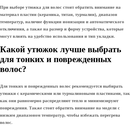
При выборе утюжка для волос стоит обратить внимание на
материал пластин (керамика, титан, турмалин), диапазон
температур, наличие функции ионизации и автоматического
отключения, а также на размер и форму устройства, которые
могут влиять на удобство использования и тип укладки.
Какой утюжок лучше выбрать
для тонких и поврежденных
волос?
Для тонких и поврежденных волос рекомендуется выбирать
утюжки с керамическими или турмалиновыми пластинами, так
как они равномерно распределяют тепло и минимизируют
повреждения. Также стоит обратить внимание на модели с
низким диапазоном температур, чтобы избежать перегрева
волос.