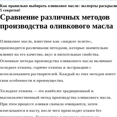
Как правильно выбирать оливковое масло: эксперты раскрыли
5 секретов!
Сравнение различных методов
производства оливкового масла
Оливковое масло, известное как «жидкое золото»,
производится различными методами, которые значительно
влияют на его качество, вкус и питательные свойства.
Основные методы производства оливкового масла включают
холодное отжима, горячее отжима и экстракцию с
использованием растворителей. Каждый из этих методов имеет
свои особенности и преимущества.
Холодное отжима
— это наиболее традиционный и
высококачественный метод производства оливкового масла.
При этом процессе оливки сначала очищаются, затем
измельчаются в пасту, после чего происходит отжим без