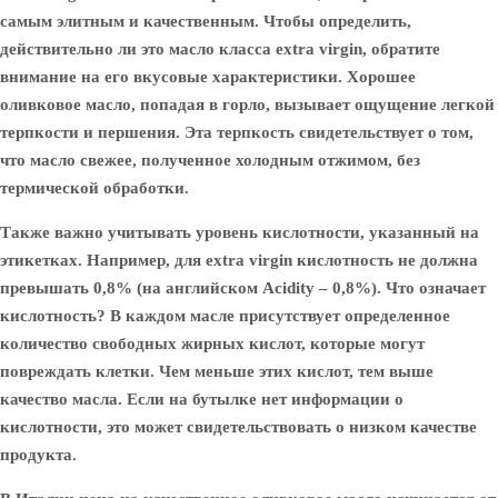
самым элитным и качественным. Чтобы определить,
действительно ли это масло класса extra virgin, обратите
внимание на его вкусовые характеристики. Хорошее
оливковое масло, попадая в горло, вызывает ощущение легкой
терпкости и першения. Эта терпкость свидетельствует о том,
что масло свежее, полученное холодным отжимом, без
термической обработки.
Также важно учитывать уровень кислотности, указанный на
этикетках. Например, для extra virgin кислотность не должна
превышать 0,8% (на английском Acidity – 0,8%). Что означает
кислотность? В каждом масле присутствует определенное
количество свободных жирных кислот, которые могут
повреждать клетки. Чем меньше этих кислот, тем выше
качество масла. Если на бутылке нет информации о
кислотности, это может свидетельствовать о низком качестве
продукта.