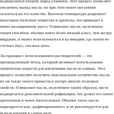
подвергаются нагреву перед отжимом. Этот процесс позволяет
увеличить выход масла, но при этом может негативно
сказаться на его качестве. Высокая температура разрушает
некоторые полезные вещества и ароматы, что приводит к
менее насыщенному вкусу. Оливковое масло, полученное
таким способом, обычно имеет более низкий класс, чем экстра
вирджин, и может использоваться в кулинарии, где важен не
столько вкус, сколько цена.
Экстракция с использованием растворителей
— это
промышленный метод, который включает использование
химических веществ для извлечения масла из оливок. Этот
процесс позволяет получить максимальное количество масла,
но он также может привести к потере многих полезных
свойств. Оливковое масло, полученное таким образом, часто
подвергается дополнительной рафинации, что делает его менее
ароматным и менее питательным. Обычно такое масло
маркируется как «рафинированное» и не рекомендуется для
использования в сыром виде.