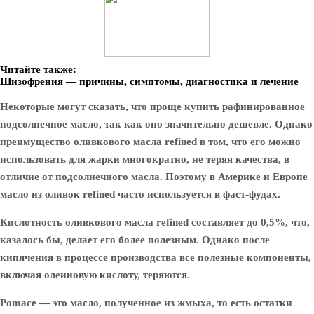
Читайте также:
Шизофрения — причины, симптомы, диагностика и лечение
Некоторые могут сказать, что проще купить рафинированное
подсолнечное масло, так как оно значительно дешевле. Однако
преимущество оливкового масла refined в том, что его можно
использовать для жарки многократно, не теряя качества, в
отличие от подсолнечного масла. Поэтому в Америке и Европе
масло из оливок refined часто используется в фаст-фудах.
Кислотность оливкового масла refined составляет до 0,5%, что,
казалось бы, делает его более полезным. Однако после
кипячения в процессе производства все полезные компоненты,
включая олеиновую кислоту, теряются.
Pomace
— это масло, полученное из жмыха, то есть остатки