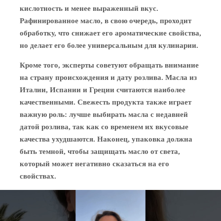
кислотность и менее выраженный вкус.
Рафинированное масло, в свою очередь, проходит
обработку, что снижает его ароматические свойства,
но делает его более универсальным для кулинарии.
Кроме того, эксперты советуют обращать внимание
на страну происхождения и дату розлива. Масла из
Италии, Испании и Греции считаются наиболее
качественными. Свежесть продукта также играет
важную роль: лучше выбирать масла с недавней
датой розлива, так как со временем их вкусовые
качества ухудшаются. Наконец, упаковка должна
быть темной, чтобы защищать масло от света,
который может негативно сказаться на его
свойствах.