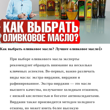
Как выбрать оливковое масло? Лучшее оливковое масло👍
При выборе оливкового масла эксперты
рекомендуют обращать внимание на несколько
ключевых аспектов. Во-первых, важно различать
виды масла: экстра-вирджин, вирджин и
рафинированное. Экстра-вирджин — это масло
высшего качества, получаемое холодным отжимом,
с низкой кислотностью и богатое антиоксидантами.
Вирджин также производится методом холодного
отжима, но может иметь более высокую