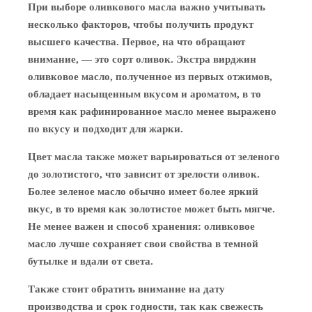
При выборе оливкового масла важно учитывать
несколько факторов, чтобы получить продукт
высшего качества. Первое, на что обращают
внимание, — это сорт оливок. Экстра вирджин
оливковое масло, полученное из первых отжимов,
обладает насыщенным вкусом и ароматом, в то
время как рафинированное масло менее выражено
по вкусу и подходит для жарки.
Цвет масла также может варьироваться от зеленого
до золотистого, что зависит от зрелости оливок.
Более зеленое масло обычно имеет более яркий
вкус, в то время как золотистое может быть мягче.
Не менее важен и способ хранения: оливковое
масло лучше сохраняет свои свойства в темной
бутылке и вдали от света.
Также стоит обратить внимание на дату
производства и срок годности, так как свежесть