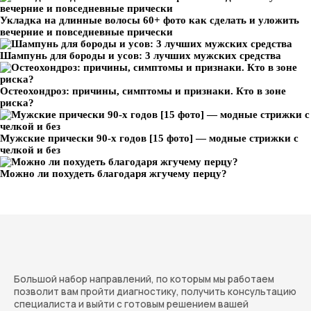
Укладка на длинные волосы 60+ фото как сделать и уложить
вечерние и повседневные прически
Шампунь для бороды и усов: 3 лучших мужских средства
Остеохондроз: причины, симптомы и признаки. Кто в зоне
риска?
Мужские прически 90-х годов [15 фото] — модные стрижки с
челкой и без
Можно ли похудеть благодаря жгучему перцу?
Большой набор направлений, по которым мы работаем
позволит вам пройти диагностику, получить консультацию
специалиста и выйти с готовым решением вашей