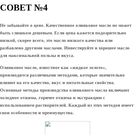
СОВЕТ №4
Не забывайте о цене. Качественное оливковое масло не может
быть слишком дешевым. Если цена кажется подозрительно
низкой, скорее всего, это масло низкого качества или
разбавлено другими маслами. Инвестируйте в хорошее масло
для максимальной пользы и вкуса.
Оливковое масло, известное как «жидкое золото»,
производится различными методами, которые значительно
влияют на его качество, вкус и питательные свойства.
Основные методы производства оливкового масла включают
холодное отжима, горячее отжима и экстракцию с
использованием растворителей. Каждый из этих методов имеет
свои особенности и преимущества.