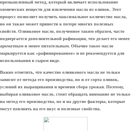
промышленный метод, который включает использование
химических веществ для извлечения масла из оливок. Этот
процесс позволяет получить максимальное количество масла,
но он также может привести к потере многих полезных
свойств. Оливковое масло, полученное таким образом, часто
подвергается дополнительной рафинации, что делает его менее
ароматным и менее питательным. Обычно такое масло
маркируется как «рафинированное» и не рекомендуется для
использования в сыром виде.
Важно отметить, что качество оливкового масла не только
зависит от метода его производства, но и от сорта оливок,
условий их выращивания и времени сбора урожая. Поэтому,
выбирая оливковое масло, стоит обращать внимание не только
на метод его производства, но и на другие факторы, которые
могут повлиять на его вкус и полезные свойства.