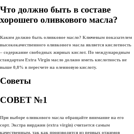
Что должно быть в составе
хорошего оливкового масла?
Каким должно быть оливковое масло? Ключевым показателем
высококачественного оливкового масла является кислотность
– содержание свободных жирных кислот. По международным
стандартам Extra Virgin масло должно иметь кислотность не
выше 0,8% в пересчете на олеиновую кислоту.
Советы
СОВЕТ №1
При выборе оливкового масла обращайте внимание на его
сорт. Экстра вирджин (extra virgin) считается самым
качественным, так как производится из первых отжимов