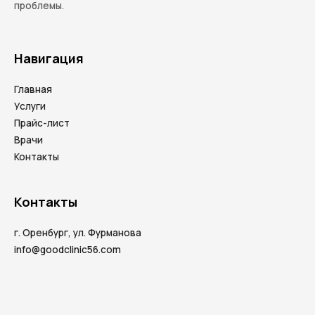
проблемы.
Навигация
Главная
Услуги
Прайс-лист
Врачи
Контакты
Контакты
г. Оренбург, ул. Фурманова
info@goodclinic56.com