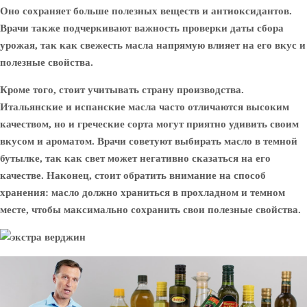
Оно сохраняет больше полезных веществ и антиоксидантов.
Врачи также подчеркивают важность проверки даты сбора
урожая, так как свежесть масла напрямую влияет на его вкус и
полезные свойства.
Кроме того, стоит учитывать страну производства.
Итальянские и испанские масла часто отличаются высоким
качеством, но и греческие сорта могут приятно удивить своим
вкусом и ароматом. Врачи советуют выбирать масло в темной
бутылке, так как свет может негативно сказаться на его
качестве. Наконец, стоит обратить внимание на способ
хранения: масло должно храниться в прохладном и темном
месте, чтобы максимально сохранить свои полезные свойства.