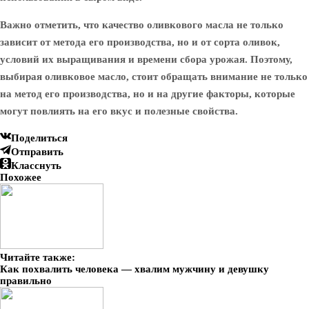
Важно отметить, что качество оливкового масла не только
зависит от метода его производства, но и от сорта оливок,
условий их выращивания и времени сбора урожая. Поэтому,
выбирая оливковое масло, стоит обращать внимание не только
на метод его производства, но и на другие факторы, которые
могут повлиять на его вкус и полезные свойства.
Поделиться
Отправить
Класснуть
Похожее
Читайте также:
Как похвалить человека — хвалим мужчину и девушку
правильно