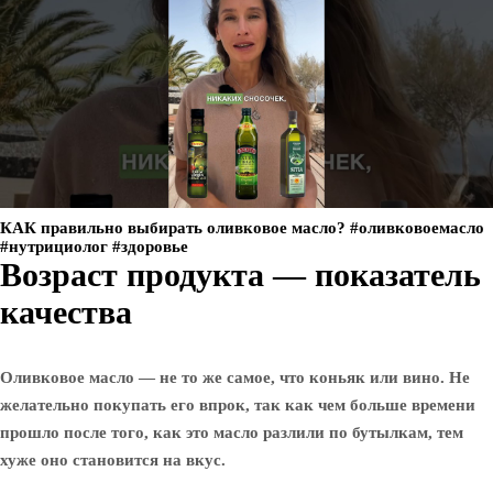
КАК правильно выбирать оливковое масло? #оливковоемасло
#нутрициолог #здоровье
Возраст продукта — показатель
качества
Оливковое масло — не то же самое, что коньяк или вино. Не
желательно покупать его впрок, так как чем больше времени
прошло после того, как это масло разлили по бутылкам, тем
хуже оно становится на вкус.