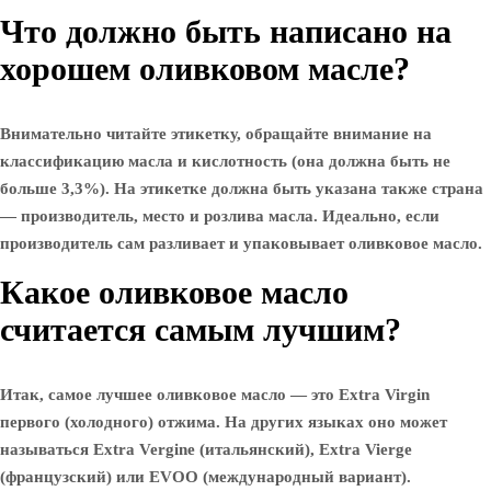
Что должно быть написано на
хорошем оливковом масле?
Внимательно читайте этикетку, обращайте внимание на
классификацию масла и кислотность (она должна быть не
больше 3,3%). На этикетке должна быть указана также страна
— производитель, место и розлива масла. Идеально, если
производитель сам разливает и упаковывает оливковое масло.
Какое оливковое масло
считается самым лучшим?
Итак, самое лучшее оливковое масло — это Extra Virgin
первого (холодного) отжима. На других языках оно может
называться Extra Vergine (итальянский), Extra Vierge
(французский) или EVOO (международный вариант).