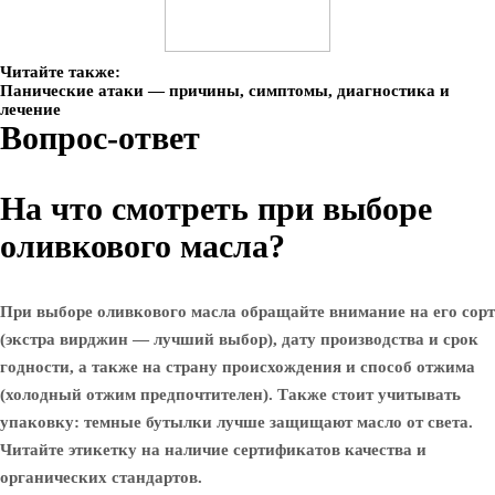
Читайте также:
Панические атаки — причины, симптомы, диагностика и
лечение
Вопрос-ответ
На что смотреть при выборе
оливкового масла?
При выборе оливкового масла обращайте внимание на его сорт
(экстра вирджин — лучший выбор), дату производства и срок
годности, а также на страну происхождения и способ отжима
(холодный отжим предпочтителен). Также стоит учитывать
упаковку: темные бутылки лучше защищают масло от света.
Читайте этикетку на наличие сертификатов качества и
органических стандартов.