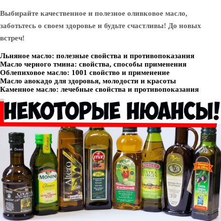
Выбирайте качественное и полезное оливковое масло,
заботьтесь о своем здоровье и будьте счастливы! До новых
встреч!
Льняное масло: полезные свойства и противопоказания
Масло черного тмина: свойства, способы применения
Облепиховое масло: 1001 свойство и применение
Масло авокадо для здоровья, молодости и красоты
Каменное масло: лечебные свойства и противопоказания