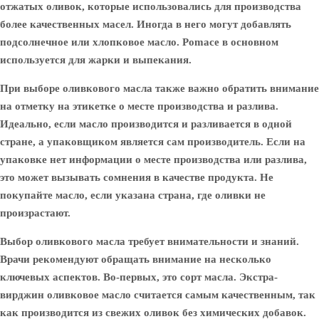
отжатых оливок, которые использовались для производства
более качественных масел. Иногда в него могут добавлять
подсолнечное или хлопковое масло. Pomace в основном
используется для жарки и выпекания.
При выборе оливкового масла также важно обратить внимание
на отметку на этикетке о месте производства и разлива.
Идеально, если масло производится и разливается в одной
стране, а упаковщиком является сам производитель. Если на
упаковке нет информации о месте производства или разлива,
это может вызывать сомнения в качестве продукта. Не
покупайте масло, если указана страна, где оливки не
произрастают.
Выбор оливкового масла требует внимательности и знаний.
Врачи рекомендуют обращать внимание на несколько
ключевых аспектов. Во-первых, это сорт масла. Экстра-
вирджин оливковое масло считается самым качественным, так
как производится из свежих оливок без химических добавок.