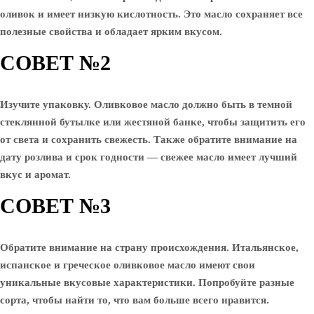
оливок и имеет низкую кислотность. Это масло сохраняет все
полезные свойства и обладает ярким вкусом.
СОВЕТ №2
Изучите упаковку. Оливковое масло должно быть в темной
стеклянной бутылке или жестяной банке, чтобы защитить его
от света и сохранить свежесть. Также обратите внимание на
дату розлива и срок годности — свежее масло имеет лучший
вкус и аромат.
СОВЕТ №3
Обратите внимание на страну происхождения. Итальянское,
испанское и греческое оливковое масло имеют свои
уникальные вкусовые характеристики. Попробуйте разные
сорта, чтобы найти то, что вам больше всего нравится.