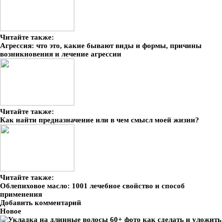
Читайте также:
Агрессия: что это, какие бывают виды и формы, причины
возникновения и лечение агрессии
Читайте также:
Как найти предназначение или в чем смысл моей жизни?
Читайте также:
Облепиховое масло: 1001 лечебное свойство и способ
применения
Добавить комментарий
Новое