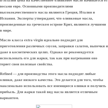
В Италии цена на качественное оливковое масло начинается от
восьми евро. Основными производителями
высококачественного масла являются Греция, Италия и
Испания. Эксперты утверждают, что оливковые масла,
произведенные на греческом острове Крит, являются лучшими
в мире.
Масло класса extra virgin идеально подходит для
приготовления различных соусов, заправки салатов, выпечки и
даже в косметических целях. Однако не рекомендуется
использовать его для жарки, так как при нагревании оно
теряет свои полезные свойства.
Refined
— для производства этого масла подходят любые
оливки, даже низкого качества. Это делается для того, чтобы
максимально использовать все имеющиеся оливки и получить
прибыль. Для жарки такой вид масла является отличным
вариантом.