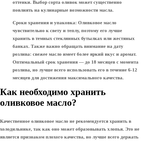
оттенки. Выбор сорта оливок может существенно
повлиять на кулинарные возможности масла.
Сроки хранения и упаковка
: Оливковое масло
чувствительно к свету и теплу, поэтому его лучше
хранить в темных стеклянных бутылках или жестяных
банках. Также важно обращать внимание на дату
розлива: свежее масло имеет более яркий вкус и аромат.
Оптимальный срок хранения — до 18 месяцев с момента
розлива, но лучше всего использовать его в течение 6-12
месяцев для достижения максимального качества.
Как необходимо хранить
оливковое масло?
Качественное оливковое масло не рекомендуется хранить в
холодильнике, так как оно может образовывать хлопья. Это не
является признаком плохого качества, но лучше всего держать