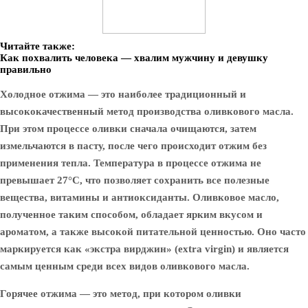
Читайте также:
Как похвалить человека — хвалим мужчину и девушку
правильно
Холодное отжима
— это наиболее традиционный и
высококачественный метод производства оливкового масла.
При этом процессе оливки сначала очищаются, затем
измельчаются в пасту, после чего происходит отжим без
применения тепла. Температура в процессе отжима не
превышает 27°C, что позволяет сохранить все полезные
вещества, витамины и антиоксиданты. Оливковое масло,
полученное таким способом, обладает ярким вкусом и
ароматом, а также высокой питательной ценностью. Оно часто
маркируется как «экстра вирджин» (extra virgin) и является
самым ценным среди всех видов оливкового масла.
Горячее отжима
— это метод, при котором оливки