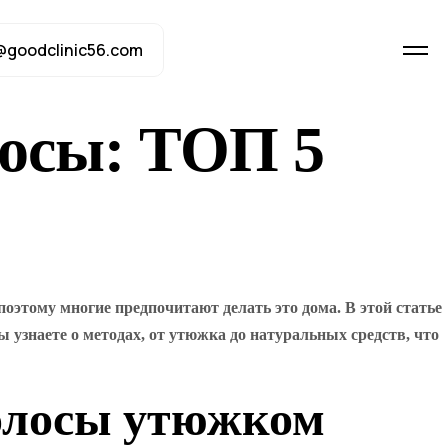
@goodclinic56.com
осы: ТОП 5
поэтому многие предпочитают делать это дома. В этой статье
 узнаете о методах, от утюжка до натуральных средств, что
волосы утюжком