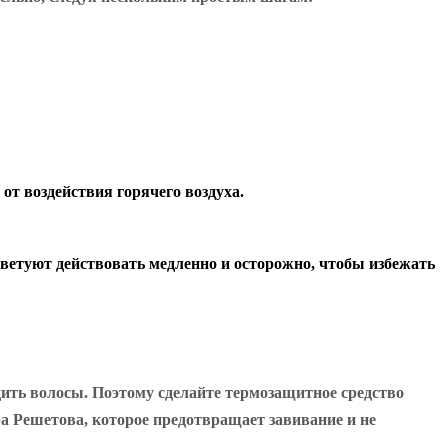
от воздействия горячего воздуха.
оветуют действовать медленно и осторожно, чтобы избежать
дить волосы. Поэтому сделайте термозащитное средство
а Решетова, которое предотвращает завивание и не