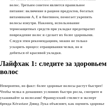
волос. Третьим советом является правильное
питание: включение в рацион продуктов, богатых
витаминами A, E и биотином, помогает укрепить
волосы изнутри. Наконец, использование
термозащитных средств при укладке предотвратит
повреждение волос и сделает их более здоровыми.
Следуя этим рекомендациям, можно не только
ускорить процесс отращивания челки, но и
добиться её красивой укладки.
Лайфхак 1: следите за здоровьем
волос
Невероятно, но факт: более здоровые волосы растут быстрее!
Чтобы челка в домашних условиях быстро росла, смотрите и
ухаживайте за волосами! Французский стилист и эксперт
бренда Kérastase Дэвид Лука объясняет, как оценить здоровье