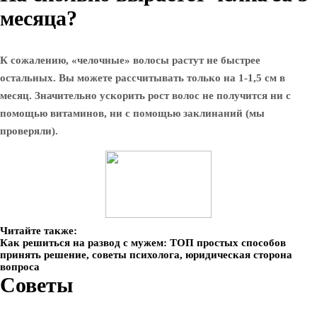
месяца?
К сожалению, «челочные» волосы растут не быстрее
остальных. Вы можете рассчитывать только на 1-1,5 см в
месяц. Значительно ускорить рост волос не получится ни с
помощью витаминов, ни с помощью заклинаний (мы
проверяли).
Читайте также:
Как решиться на развод с мужем: ТОП простых способов
принять решение, советы психолога, юридическая сторона
вопроса
Советы