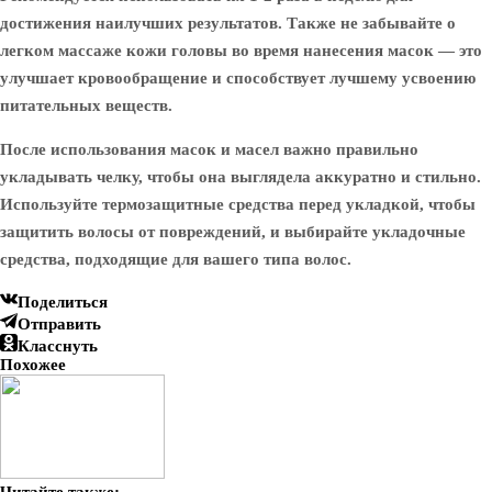
достижения наилучших результатов. Также не забывайте о
легком массаже кожи головы во время нанесения масок — это
улучшает кровообращение и способствует лучшему усвоению
питательных веществ.
После использования масок и масел важно правильно
укладывать челку, чтобы она выглядела аккуратно и стильно.
Используйте термозащитные средства перед укладкой, чтобы
защитить волосы от повреждений, и выбирайте укладочные
средства, подходящие для вашего типа волос.
Поделиться
Отправить
Класснуть
Похожее