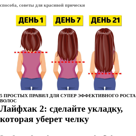
5 ПРОСТЫХ ПРАВИЛ ДЛЯ СУПЕР ЭФФЕКТИВНОГО РОСТА
ВОЛОС
Лайфхак 2: сделайте укладку,
которая уберет челку