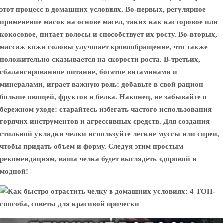
этот процесс в домашних условиях. Во-первых, регулярное
применение масок на основе масел, таких как касторовое или
кокосовое, питает волосы и способствует их росту. Во-вторых,
массаж кожи головы улучшает кровообращение, что также
положительно сказывается на скорости роста. В-третьих,
сбалансированное питание, богатое витаминами и
минералами, играет важную роль: добавьте в свой рацион
больше овощей, фруктов и белка. Наконец, не забывайте о
бережном уходе: старайтесь избегать частого использования
горячих инструментов и агрессивных средств. Для создания
стильной укладки челки используйте легкие муссы или спреи,
чтобы придать объем и форму. Следуя этим простым
рекомендациям, ваша челка будет выглядеть здоровой и
модной!