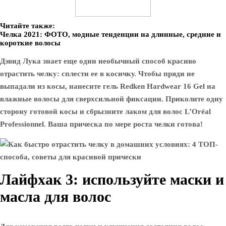
Читайте также:
Челка 2021: ФОТО, модные тенденции на длинные, средние и
короткие волосы
Дэвид Лука знает еще один необычный способ красиво
отрастить челку: сплести ее в косичку. Чтобы пряди не
выпадали из косы, нанесите гель Redken Hardwear 16 Gel на
влажные волосы для сверхсильной фиксации. Приколите одну
сторону готовой косы и сбрызните лаком для волос L’Oréal
Professionnel. Ваша прическа по мере роста челки готова!
Лайфхак 3: используйте маски и
масла для волос