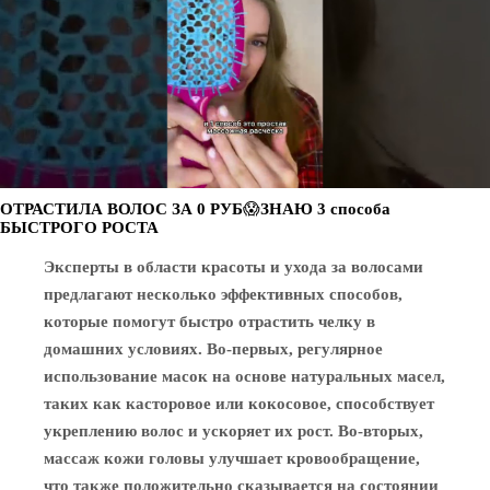
ОТРАСТИЛА ВОЛОС ЗА 0 РУБ😱ЗНАЮ 3 способа
БЫСТРОГО РОСТА
Эксперты в области красоты и ухода за волосами
предлагают несколько эффективных способов,
которые помогут быстро отрастить челку в
домашних условиях. Во-первых, регулярное
использование масок на основе натуральных масел,
таких как касторовое или кокосовое, способствует
укреплению волос и ускоряет их рост. Во-вторых,
массаж кожи головы улучшает кровообращение,
что также положительно сказывается на состоянии