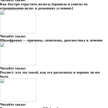
Читайте также:
Как быстро отрастить волосы [правила и советы по
отращиванию волос в домашних условиях]
Читайте также:
Шизофрения — причины, симптомы, диагностика и лечение
Читайте также:
Реалист: кто это такой, как его распознать и хорошо ли им
быть
Читайте также: