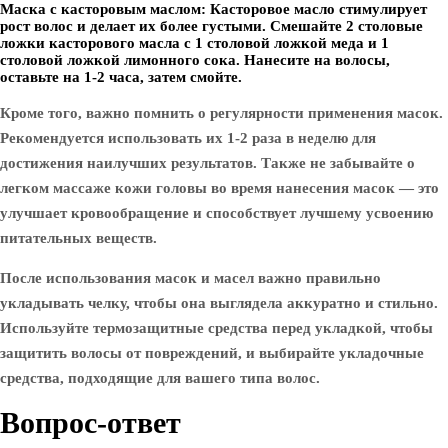
Маска с касторовым маслом:
Касторовое масло стимулирует
рост волос и делает их более густыми. Смешайте 2 столовые
ложки касторового масла с 1 столовой ложкой меда и 1
столовой ложкой лимонного сока. Нанесите на волосы,
оставьте на 1-2 часа, затем смойте.
Кроме того, важно помнить о регулярности применения масок.
Рекомендуется использовать их 1-2 раза в неделю для
достижения наилучших результатов. Также не забывайте о
легком массаже кожи головы во время нанесения масок — это
улучшает кровообращение и способствует лучшему усвоению
питательных веществ.
После использования масок и масел важно правильно
укладывать челку, чтобы она выглядела аккуратно и стильно.
Используйте термозащитные средства перед укладкой, чтобы
защитить волосы от повреждений, и выбирайте укладочные
средства, подходящие для вашего типа волос.
Вопрос-ответ