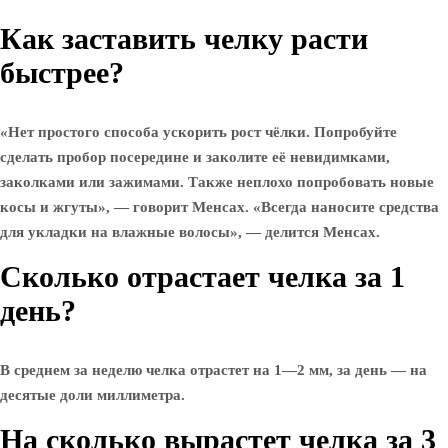
Как заставить челку расти
быстрее?
«Нет простого способа ускорить рост чёлки. Попробуйте
сделать пробор посередине и заколите её невидимками,
заколками или зажимами. Также неплохо попробовать новые
косы и жгуты», — говорит Менсах. «Всегда наносите средства
для укладки на влажные волосы», — делится Менсах.
Сколько отрастает челка за 1
день?
В среднем за неделю челка отрастет на 1—2 мм, за день — на
десятые доли миллиметра.
На сколько вырастет челка за 3