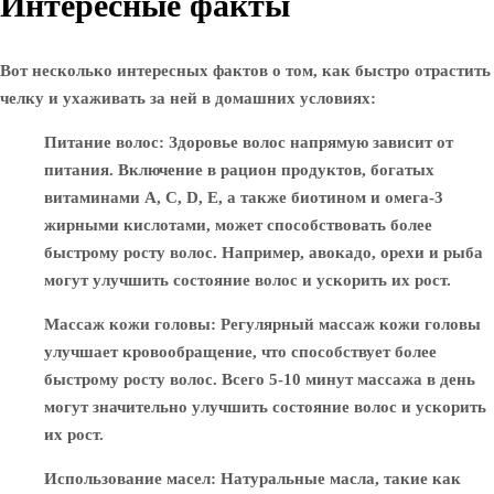
Интересные факты
Вот несколько интересных фактов о том, как быстро отрастить
челку и ухаживать за ней в домашних условиях:
Питание волос
: Здоровье волос напрямую зависит от
питания. Включение в рацион продуктов, богатых
витаминами A, C, D, E, а также биотином и омега-3
жирными кислотами, может способствовать более
быстрому росту волос. Например, авокадо, орехи и рыба
могут улучшить состояние волос и ускорить их рост.
Массаж кожи головы
: Регулярный массаж кожи головы
улучшает кровообращение, что способствует более
быстрому росту волос. Всего 5-10 минут массажа в день
могут значительно улучшить состояние волос и ускорить
их рост.
Использование масел
: Натуральные масла, такие как