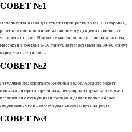
СОВЕТ №1
Используйте масла для стимуляции роста волос. Касторовое,
репейное или кокосовое масло помогут укрепить волосы и
ускорить их рост. Наносите масло на кожу головы и волосы,
массируя в течение 5-10 минут, затем оставьте на 30-60 минут
перед мытьем головы.
СОВЕТ №2
Регулярно подстригайте кончики волос. Хотя это может
показаться противоречивым, регулярная стрижка помогает
избавиться от секущихся концов и делает волосы более
здоровыми, что в свою очередь способствует их росту.
СОВЕТ №3