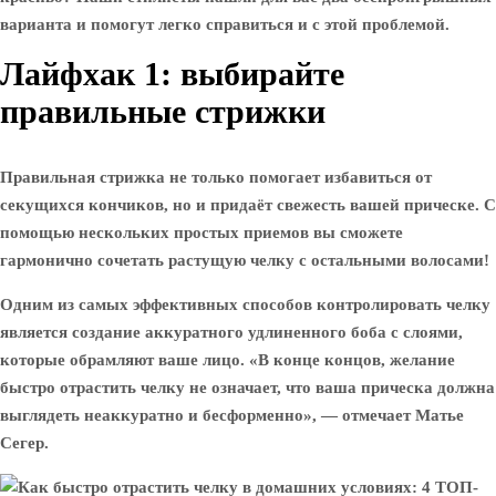
варианта и помогут легко справиться и с этой проблемой.
Лайфхак 1: выбирайте
правильные стрижки
Правильная стрижка не только помогает избавиться от
секущихся кончиков, но и придаёт свежесть вашей прическе. С
помощью нескольких простых приемов вы сможете
гармонично сочетать растущую челку с остальными волосами!
Одним из самых эффективных способов контролировать челку
является создание аккуратного удлиненного боба с слоями,
которые обрамляют ваше лицо. «В конце концов, желание
быстро отрастить челку не означает, что ваша прическа должна
выглядеть неаккуратно и бесформенно», — отмечает Матье
Сегер.