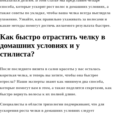
показаться долгим. В этой статье мы представим четыре
способа, которые ускорят рост волос в домашних условиях, а
также советы по укладке, чтобы ваша челка всегда выглядела
ухоженно. Узнайте, как правильно ухаживать за волосами и
какие методы помогут достичь желаемого результата быстрее.
Как быстро отрастить челку в
домашних условиях и у
стилиста?
После последнего визита в салон красоты у вас осталась
короткая челка, и теперь вы хотите, чтобы она быстрее
отросла? Наши эксперты знают как минимум два способа,
которые помогут вам в этом, а также поделятся секретами, как
быстро вернуть волосы к их полной длине.
Специалисты в области трихологии подчеркивают, что для
ускорения роста челки в домашних условиях следует