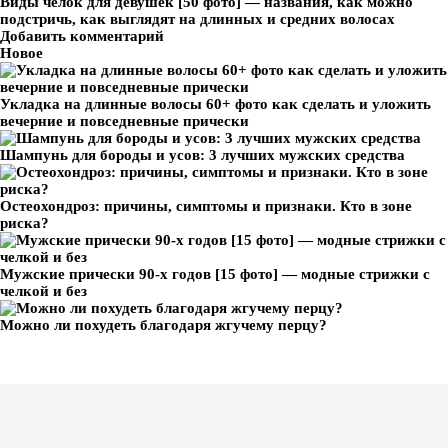
Виды челок для девушек [50 фото] — названия, как можно
подстричь, как выглядят на длинных и средних волосах
Добавить комментарий
Новое
Укладка на длинные волосы 60+ фото как сделать и уложить
вечерние и повседневные прически
Шампунь для бороды и усов: 3 лучших мужских средства
Остеохондроз: причины, симптомы и признаки. Кто в зоне
риска?
Мужские прически 90-х годов [15 фото] — модные стрижки с
челкой и без
Можно ли похудеть благодаря жгучему перцу?