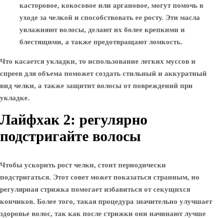
касторовое, кокосовое или аргановое, могут помочь в
уходе за челкой и способствовать ее росту. Эти масла
увлажняют волосы, делают их более крепкими и
блестящими, а также предотвращают ломкость.
Что касается укладки, то использование легких муссов и
спреев для объема поможет создать стильный и аккуратный
вид челки, а также защитит волосы от повреждений при
укладке.
Лайфхак 2: регулярно
подстригайте волосы
Чтобы ускорить рост челки, стоит периодически
подстригаться. Этот совет может показаться странным, но
регулярная стрижка помогает избавиться от секущихся
кончиков. Более того, такая процедура значительно улучшает
здоровье волос, так как после стрижки они начинают лучше