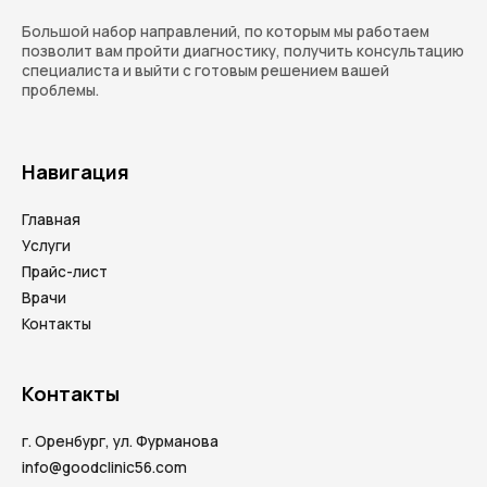
Большой набор направлений, по которым мы работаем
позволит вам пройти диагностику, получить консультацию
специалиста и выйти с готовым решением вашей
проблемы.
Навигация
Главная
Услуги
Прайс-лист
Врачи
Контакты
Контакты
г. Оренбург, ул. Фурманова
info@goodclinic56.com