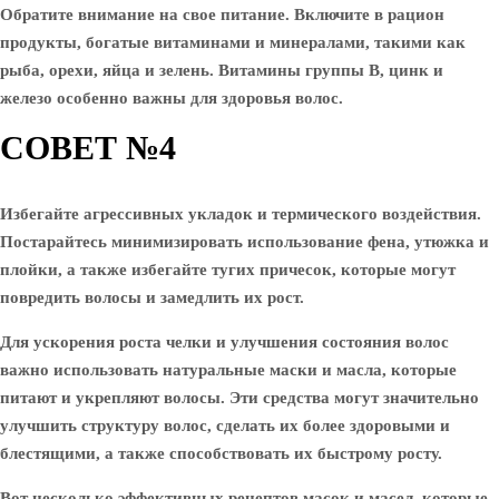
Обратите внимание на свое питание. Включите в рацион
продукты, богатые витаминами и минералами, такими как
рыба, орехи, яйца и зелень. Витамины группы B, цинк и
железо особенно важны для здоровья волос.
СОВЕТ №4
Избегайте агрессивных укладок и термического воздействия.
Постарайтесь минимизировать использование фена, утюжка и
плойки, а также избегайте тугих причесок, которые могут
повредить волосы и замедлить их рост.
Для ускорения роста челки и улучшения состояния волос
важно использовать натуральные маски и масла, которые
питают и укрепляют волосы. Эти средства могут значительно
улучшить структуру волос, сделать их более здоровыми и
блестящими, а также способствовать их быстрому росту.
Вот несколько эффективных рецептов масок и масел, которые