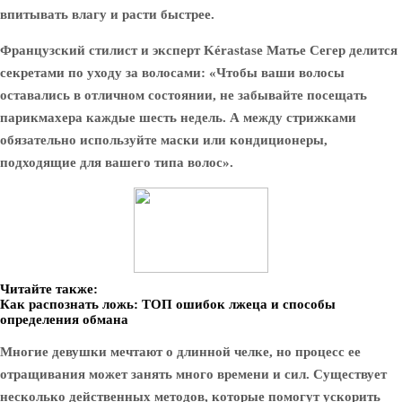
впитывать влагу и расти быстрее.
Французский стилист и эксперт Kérastase Матье Сегер делится
секретами по уходу за волосами: «Чтобы ваши волосы
оставались в отличном состоянии, не забывайте посещать
парикмахера каждые шесть недель. А между стрижками
обязательно используйте маски или кондиционеры,
подходящие для вашего типа волос».
Читайте также:
Как распознать ложь: ТОП ошибок лжеца и способы
определения обмана
Многие девушки мечтают о длинной челке, но процесс ее
отращивания может занять много времени и сил. Существует
несколько действенных методов, которые помогут ускорить