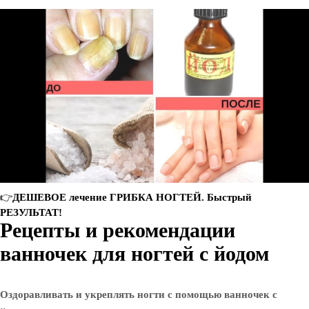
👉ДЕШЕВОЕ лечение ГРИБКА НОГТЕЙ. Быстрый
РЕЗУЛЬТАТ!
Рецепты и рекомендации
ванночек для ногтей с йодом
Оздоравливать и укреплять ногти с помощью ванночек с