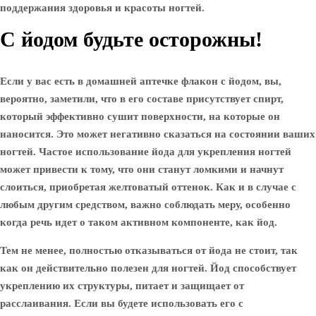
поддержания здоровья и красоты ногтей.
С йодом будьте осторожны!
Если у вас есть в домашней аптечке флакон с йодом, вы,
вероятно, заметили, что в его составе присутствует спирт,
который эффективно сушит поверхности, на которые он
наносится. Это может негативно сказаться на состоянии ваших
ногтей. Частое использование йода для укрепления ногтей
может привести к тому, что они станут ломкими и начнут
слоиться, приобретая желтоватый оттенок. Как и в случае с
любым другим средством, важно соблюдать меру, особенно
когда речь идет о таком активном компоненте, как йод.
Тем не менее, полностью отказываться от йода не стоит, так
как он действительно полезен для ногтей. Йод способствует
укреплению их структуры, питает и защищает от
расслаивания. Если вы будете использовать его с