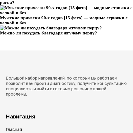
риска?
Мужские прически 90-х годов [15 фото] — модные стрижки с
челкой и без
Можно ли похудеть благодаря жгучему перцу?
Большой набор направлений, по которым мы работаем
позволит вам пройти диагностику, получить консультацию
специалиста и выйти с готовым решением вашей
проблемы.
Навигация
Главная