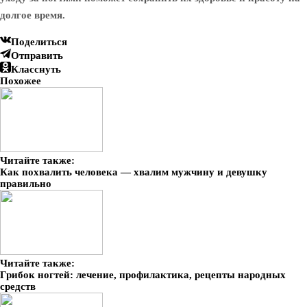
долгое время.
Поделиться
Отправить
Класснуть
Похожее
Читайте также:
Как похвалить человека — хвалим мужчину и девушку
правильно
Читайте также:
Грибок ногтей: лечение, профилактика, рецепты народных
средств