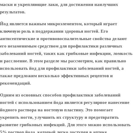
маски и укрепляющие лаки, для достижения наилучших
результатов.
Йод является важным микроэлементом, который играет
ключевую роль в поддержании здоровья ногтей. Его
антисептические и противовоспалительные свойства делают
его незаменимым средством для профилактики различных
заболеваний ногтей, таких как грибковые инфекции, ломкость
и расслоение. В этом разделе мы рассмотрим, как правильно
использовать йод для профилактики заболеваний ногтей, а
также предложим несколько эффективных рецептов и
рекомендаций.
Одним из основных способов профилактики заболеваний
ногтей с использованием йода является регулярное нанесение
йодного раствора на ногтевую пластину. Это помогает
укрепить ногти, улучшить их структуру и предотвратить
развитие грибковых инфекций. Для этого можно использовать
5% раствор йода, который легко доступен в аптеке.