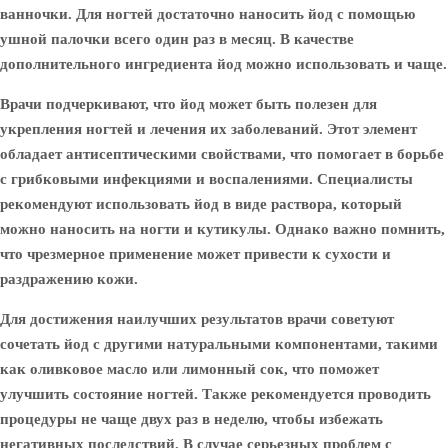
ванночки. Для ногтей достаточно наносить йод с помощью
ушной палочки всего один раз в месяц. В качестве
дополнительного ингредиента йод можно использовать и чаще.
Врачи подчеркивают, что йод может быть полезен для
укрепления ногтей и лечения их заболеваний. Этот элемент
обладает антисептическими свойствами, что помогает в борьбе
с грибковыми инфекциями и воспалениями. Специалисты
рекомендуют использовать йод в виде раствора, который
можно наносить на ногти и кутикулы. Однако важно помнить,
что чрезмерное применение может привести к сухости и
раздражению кожи.
Для достижения наилучших результатов врачи советуют
сочетать йод с другими натуральными компонентами, такими
как оливковое масло или лимонный сок, что поможет
улучшить состояние ногтей. Также рекомендуется проводить
процедуры не чаще двух раз в неделю, чтобы избежать
негативных последствий. В случае серьезных проблем с