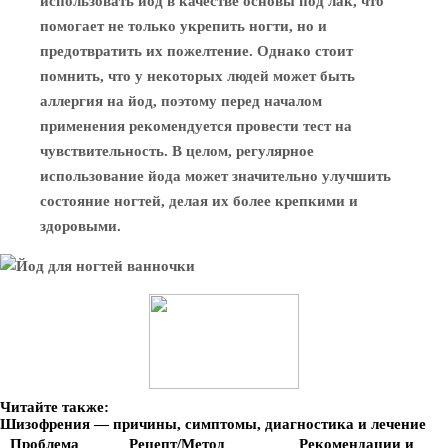
использовать йод в качестве основы под лак, что
помогает не только укрепить ногти, но и
предотвратить их пожелтение. Однако стоит
помнить, что у некоторых людей может быть
аллергия на йод, поэтому перед началом
применения рекомендуется провести тест на
чувствительность. В целом, регулярное
использование йода может значительно улучшить
состояние ногтей, делая их более крепкими и
здоровыми.
Читайте также:
Шизофрения — причины, симптомы, диагностика и лечение
Проблема
Рецепт/Метод
Рекомендации и