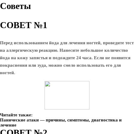
Советы
СОВЕТ №1
Перед использованием йода для лечения ногтей, проведите тест
на аллергическую реакцию. Нанесите небольшое количество
йода на кожу запястья и подождите 24 часа. Если не появится
покраснения или зуда, можно смело использовать его для
ногтей.
Читайте также:
Панические атаки — причины, симптомы, диагностика и
лечение
СОВЕТ №2