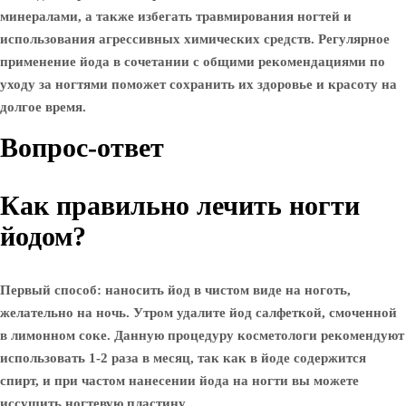
минералами, а также избегать травмирования ногтей и
использования агрессивных химических средств. Регулярное
применение йода в сочетании с общими рекомендациями по
уходу за ногтями поможет сохранить их здоровье и красоту на
долгое время.
Вопрос-ответ
Как правильно лечить ногти
йодом?
Первый способ: наносить йод в чистом виде на ноготь,
желательно на ночь. Утром удалите йод салфеткой, смоченной
в лимонном соке. Данную процедуру косметологи рекомендуют
использовать 1-2 раза в месяц, так как в йоде содержится
спирт, и при частом нанесении йода на ногти вы можете
иссушить ногтевую пластину.