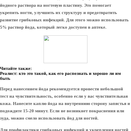
йодного раствора на ногтевую пластину. Это помогает
укрепить ногти, улучшить их структуру и предотвратить
развитие грибковых инфекций. Для этого можно использовать
5% раствор йода, который легко доступен в аптеке.
Читайте также:
Реалист: кто это такой, как его распознать и хорошо ли им
быть
Перед нанесением йода рекомендуется провести небольшой
тест на чувствительность, особенно если у вас чувствительная
кожа. Нанесите каплю йода на внутреннюю сторону запястья и
подождите 15-20 минут. Если не возникнет покраснения или
зуда, можно смело использовать йод для ногтей.
Для профилактики грибковых инфекций и укрепления ногтей