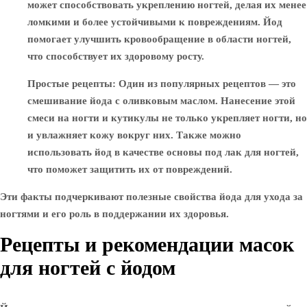
может способствовать укреплению ногтей, делая их менее
ломкими и более устойчивыми к повреждениям. Йод
помогает улучшить кровообращение в области ногтей,
что способствует их здоровому росту.
Простые рецепты
: Один из популярных рецептов — это
смешивание йода с оливковым маслом. Нанесение этой
смеси на ногти и кутикулы не только укрепляет ногти, но
и увлажняет кожу вокруг них. Также можно
использовать йод в качестве основы под лак для ногтей,
что поможет защитить их от повреждений.
Эти факты подчеркивают полезные свойства йода для ухода за
ногтями и его роль в поддержании их здоровья.
Рецепты и рекомендации масок
для ногтей с йодом