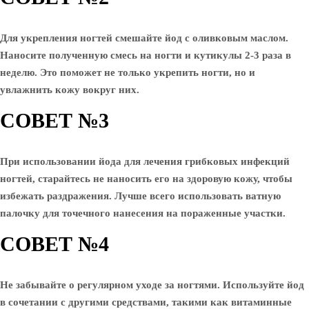
Для укрепления ногтей смешайте йод с оливковым маслом.
Наносите полученную смесь на ногти и кутикулы 2-3 раза в
неделю. Это поможет не только укрепить ногти, но и
увлажнить кожу вокруг них.
СОВЕТ №3
При использовании йода для лечения грибковых инфекций
ногтей, старайтесь не наносить его на здоровую кожу, чтобы
избежать раздражения. Лучше всего использовать ватную
палочку для точечного нанесения на пораженные участки.
СОВЕТ №4
Не забывайте о регулярном уходе за ногтями. Используйте йод
в сочетании с другими средствами, такими как витаминные