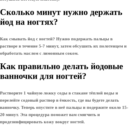
Сколько минут нужно держать
йод на ногтях?
Как смывать йод с ногтей? Нужно подержать пальцы в
растворе в течение 5-7 минут, затем обсушить их полотенцем и
обработать маслом с лимонным соком.
Как правильно делать йодовые
ванночки для ногтей?
Растворите 1 чайную ложку соды в стакане тёплой воды и
перелейте содовый раствор в ёмкость, где вы будете делать
ванночку. Теперь опустите в неё пальцы и подержите около 15-
20 минут. Эта процедура поможет вам смягчить и
продезинфицировать кожу вокруг ногтей.