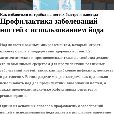
Как избавиться от грибка на ногтях быстро и навсегда
Профилактика заболеваний
ногтей с использованием йода
Йод является важным микроэлементом, который играет
ключевую роль в поддержании здоровья ногтей. Его
антисептические и противовоспалительные свойства делают
его незаменимым средством для профилактики различных
заболеваний ногтей, таких как грибковые инфекции, ломкость
и расслоение. В этом разделе мы рассмотрим, как правильно
использовать йод для профилактики заболеваний ногтей, а
также предложим несколько эффективных рецептов и
рекомендаций.
Одним из основных способов профилактики заболеваний
ногтей с использованием йода является регулярное нанесение