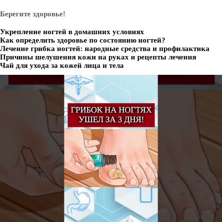
Берегите здоровье!
Укрепление ногтей в домашних условиях
Как определить здоровье по состоянию ногтей?
Лечение грибка ногтей: народные средства и профилактика
Причины шелушения кожи на руках и рецепты лечения
Чай для ухода за кожей лица и тела