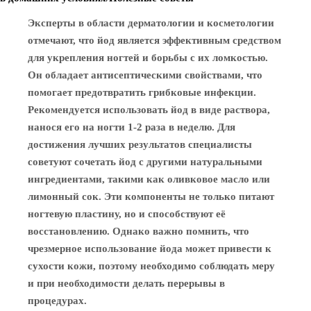
Эксперты в области дерматологии и косметологии
отмечают, что йод является эффективным средством
для укрепления ногтей и борьбы с их ломкостью.
Он обладает антисептическими свойствами, что
помогает предотвратить грибковые инфекции.
Рекомендуется использовать йод в виде раствора,
нанося его на ногти 1-2 раза в неделю. Для
достижения лучших результатов специалисты
советуют сочетать йод с другими натуральными
ингредиентами, такими как оливковое масло или
лимонный сок. Эти компоненты не только питают
ногтевую пластину, но и способствуют её
восстановлению. Однако важно помнить, что
чрезмерное использование йода может привести к
сухости кожи, поэтому необходимо соблюдать меру
и при необходимости делать перерывы в
процедурах.