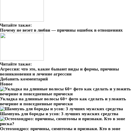
Читайте также:
Почему не везет в любви — причины ошибок в отношениях
Читайте также:
Агрессия: что это, какие бывают виды и формы, причины
возникновения и лечение агрессии
Добавить комментарий
Новое
Укладка на длинные волосы 60+ фото как сделать и уложить
вечерние и повседневные прически
Шампунь для бороды и усов: 3 лучших мужских средства
Остеохондроз: причины, симптомы и признаки. Кто в зоне