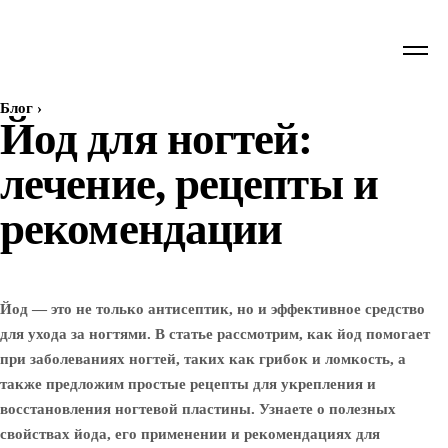
Блог
›
Йод для ногтей:
лечение, рецепты и
рекомендации
Йод — это не только антисептик, но и эффективное средство
для ухода за ногтями. В статье рассмотрим, как йод помогает
при заболеваниях ногтей, таких как грибок и ломкость, а
также предложим простые рецепты для укрепления и
восстановления ногтевой пластины. Узнаете о полезных
свойствах йода, его применении и рекомендациях для