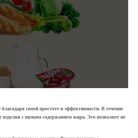
 благодаря своей простоте и эффективности. В течение
 изделия с низким содержанием жира. Это позволяет не