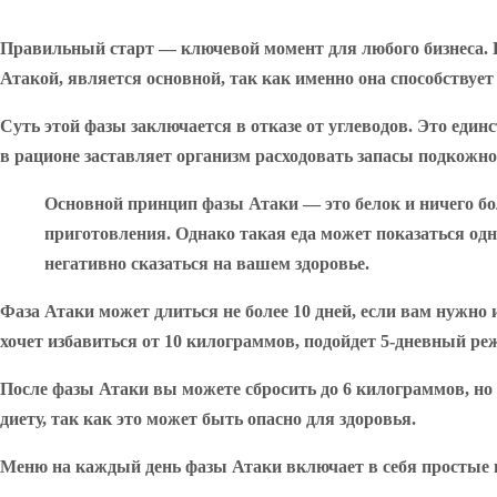
Правильный старт — ключевой момент для любого бизнеса. Е
Атакой, является основной, так как именно она способствует
Суть этой фазы заключается в отказе от углеводов. Это еди
в рационе заставляет организм расходовать запасы подкожно
Основной принцип фазы Атаки — это белок и ничего б
приготовления. Однако такая еда может показаться од
негативно сказаться на вашем здоровье.
Фаза Атаки может длиться не более 10 дней, если вам нужно 
хочет избавиться от 10 килограммов, подойдет 5-дневный р
После фазы Атаки вы можете сбросить до 6 килограммов, но 
диету, так как это может быть опасно для здоровья.
Меню на каждый день фазы Атаки включает в себя простые 