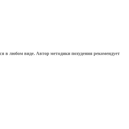
ся в любом виде. Автор методики похудения рекомендует