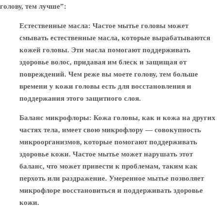
голову, тем лучше”:
Естественные масла
: Частое мытье головы может
смывать естественные масла, которые вырабатываются
кожей головы. Эти масла помогают поддерживать
здоровье волос, придавая им блеск и защищая от
повреждений. Чем реже вы моете голову, тем больше
времени у кожи головы есть для восстановления и
поддержания этого защитного слоя.
Баланс микрофлоры
: Кожа головы, как и кожа на других
частях тела, имеет свою микрофлору — совокупность
микроорганизмов, которые помогают поддерживать
здоровье кожи. Частое мытье может нарушать этот
баланс, что может привести к проблемам, таким как
перхоть или раздражение. Умеренное мытье позволяет
микрофлоре восстановиться и поддерживать здоровье
кожи.