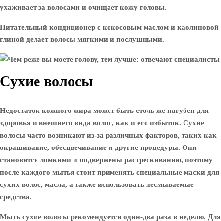
ухаживает за волосами и очищает кожу головы.
Питательный кондиционер с кокосовым маслом и каолиновой
глиной делает волосы мягкими и послушными.
Сухие волосы
Недостаток кожного жира может быть столь же пагубен для
здоровья и внешнего вида волос, как и его избыток. Сухие
волосы часто возникают из-за различных факторов, таких как
окрашивание, обесцвечивание и другие процедуры. Они
становятся ломкими и подвержены растрескиванию, поэтому
после каждого мытья стоит применять специальные маски для
сухих волос, масла, а также использовать несмываемые
средства.
Мыть сухие волосы рекомендуется один-два раза в неделю. Для