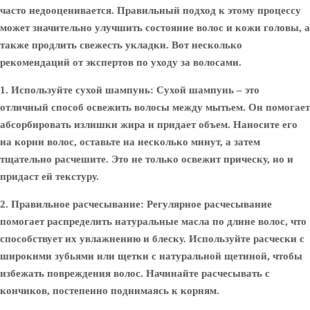
часто недооценивается. Правильный подход к этому процессу
может значительно улучшить состояние волос и кожи головы, а
также продлить свежесть укладки. Вот несколько
рекомендаций от экспертов по уходу за волосами.
1. Используйте сухой шампунь
: Сухой шампунь – это
отличный способ освежить волосы между мытьем. Он помогает
абсорбировать излишки жира и придает объем. Наносите его
на корни волос, оставьте на несколько минут, а затем
тщательно расчешите. Это не только освежит прическу, но и
придаст ей текстуру.
2. Правильное расчесывание
: Регулярное расчесывание
помогает распределить натуральные масла по длине волос, что
способствует их увлажнению и блеску. Используйте расчески с
широкими зубьями или щетки с натуральной щетиной, чтобы
избежать повреждения волос. Начинайте расчесывать с
кончиков, постепенно поднимаясь к корням.