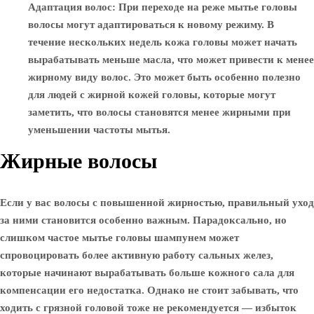
Адаптация волос
: При переходе на реже мытье головы
волосы могут адаптироваться к новому режиму. В
течение нескольких недель кожа головы может начать
вырабатывать меньше масла, что может привести к менее
жирному виду волос. Это может быть особенно полезно
для людей с жирной кожей головы, которые могут
заметить, что волосы становятся менее жирными при
уменьшении частоты мытья.
Жирные волосы
Если у вас волосы с повышенной жирностью, правильный уход
за ними становится особенно важным. Парадоксально, но
слишком частое мытье головы шампунем может
спровоцировать более активную работу сальных желез,
которые начинают вырабатывать больше кожного сала для
компенсации его недостатка. Однако не стоит забывать, что
ходить с грязной головой тоже не рекомендуется — избыток