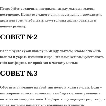
Попробуйте увеличить интервалы между мытьем головы
постепенно. Начните с одного дня и постепенно переходите к
двум или трем, чтобы дать коже головы адаптироваться к
новому режиму.
СОВЕТ №2
Используйте сухой шампунь между мытьем, чтобы освежить
волосы и убрать излишки жира. Это поможет вам чувствовать
себя комфортно, не прибегая к частому мытью.
СОВЕТ №3
Обратите внимание на свой тип волос и кожи головы. Если у
вас жирные волосы, возможно, вам будет сложнее увеличить
интервалы между мытьем. Подберите подходящие средства для
ухода, которые помогут контролировать жирность.