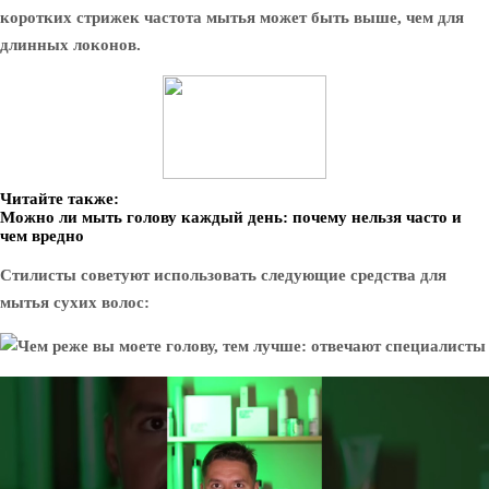
коротких стрижек частота мытья может быть выше, чем для
длинных локонов.
Читайте также:
Можно ли мыть голову каждый день: почему нельзя часто и
чем вредно
Стилисты советуют использовать следующие средства для
мытья сухих волос: