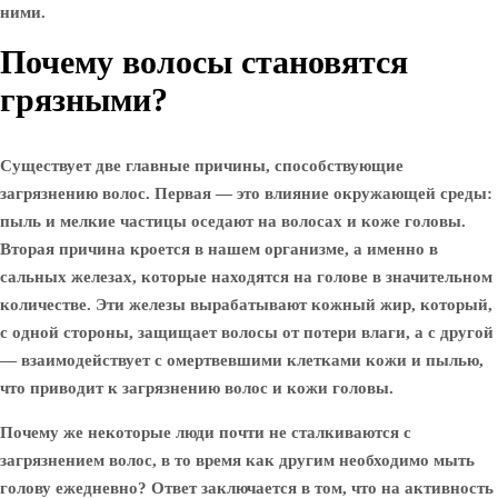
ними.
Почему волосы становятся
грязными?
Существует две главные причины, способствующие
загрязнению волос. Первая — это влияние окружающей среды:
пыль и мелкие частицы оседают на волосах и коже головы.
Вторая причина кроется в нашем организме, а именно в
сальных железах, которые находятся на голове в значительном
количестве. Эти железы вырабатывают кожный жир, который,
с одной стороны, защищает волосы от потери влаги, а с другой
— взаимодействует с омертвевшими клетками кожи и пылью,
что приводит к загрязнению волос и кожи головы.
Почему же некоторые люди почти не сталкиваются с
загрязнением волос, в то время как другим необходимо мыть
голову ежедневно? Ответ заключается в том, что на активность