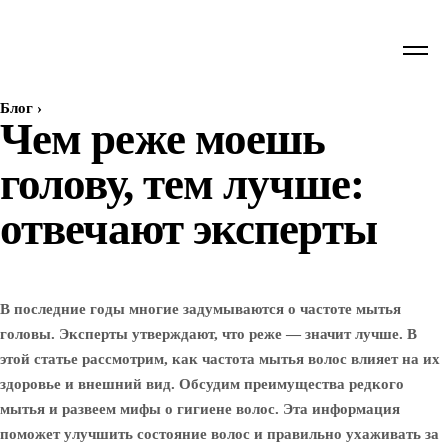
Блог
›
Чем реже моешь
голову, тем лучше:
отвечают эксперты
В последние годы многие задумываются о частоте мытья
головы. Эксперты утверждают, что реже — значит лучше. В
этой статье рассмотрим, как частота мытья волос влияет на их
здоровье и внешний вид. Обсудим преимущества редкого
мытья и развеем мифы о гигиене волос. Эта информация
поможет улучшить состояние волос и правильно ухаживать за