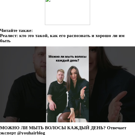
Читайте также:
Реалист: кто это такой, как его распознать и хорошо ли им
быть
МОЖНО ЛИ МЫТЬ ВОЛОСЫ КАЖДЫЙ ДЕНЬ? Отвечает
эксперт @youhairblog