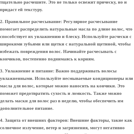
тщательно расчешите. Это не только освежит прическу, но и
придаст ей текстуру.
2. Правильное расчесывание
: Регулярное расчесывание
помогает распределить натуральные масла по длине волос, что
способствует их увлажнению и блеску. Используйте расчески с
широкими зубьями или щетки с натуральной щетиной, чтобы
избежать повреждения волос. Начинайте расчесывать с
кончиков, постепенно поднимаясь к корням.
3. Увлажнение и питание
: Важно поддерживать волосы
увлажненными. Используйте несмываемые кондиционеры или
масла для волос, которые можно наносить на кончики. Это
поможет предотвратить сухость и ломкость. Также можно
делать маски для волос раз в неделю, чтобы обеспечить им
дополнительное питание.
4. Защита от внешних факторов
: Внешние факторы, такие как
солнечное излучение, ветер и загрязнения, могут негативно