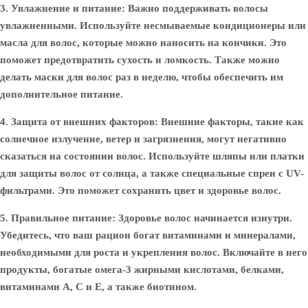
3. Увлажнение и питание
: Важно поддерживать волосы
увлажненными. Используйте несмываемые кондиционеры или
масла для волос, которые можно наносить на кончики. Это
поможет предотвратить сухость и ломкость. Также можно
делать маски для волос раз в неделю, чтобы обеспечить им
дополнительное питание.
4. Защита от внешних факторов
: Внешние факторы, такие как
солнечное излучение, ветер и загрязнения, могут негативно
сказаться на состоянии волос. Используйте шляпы или платки
для защиты волос от солнца, а также специальные спреи с UV-
фильтрами. Это поможет сохранить цвет и здоровье волос.
5. Правильное питание
: Здоровье волос начинается изнутри.
Убедитесь, что ваш рацион богат витаминами и минералами,
необходимыми для роста и укрепления волос. Включайте в него
продукты, богатые омега-3 жирными кислотами, белками,
витаминами A, C и E, а также биотином.