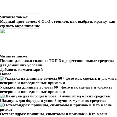
Читайте также:
Медный цвет волос: ФОТО оттенков, как выбрать краску, как
сделать окрашивание
Читайте также:
Пилинг для кожи головы: ТОП-3 профессиональные средства
для домашних условий
Добавить комментарий
Новое
Укладка на длинные волосы 60+ фото как сделать и уложить
вечерние и повседневные прически
Шампунь для бороды и усов: 3 лучших мужских средства
Остеохондроз: причины, симптомы и признаки. Кто в зоне