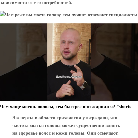
зависимости от его потребностей.
Чем чаще моешь волосы, тем быстрее они жирнятся? #shorts
Эксперты в области трихологии утверждают, что
частота мытья головы может существенно влиять
на здоровье волос и кожи головы. Они отмечают,