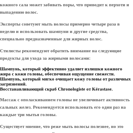
кожного сала может забивать поры, что приводит к перхоти и
выпадению волос.
Эксперты советуют мыть волосы примерно четыре раза в
неделю и использовать шампуни и другие средства,
специально предназначенные для жирных волос.
Стилисты рекомендуют обратить внимание на следующие
продукты для ухода за жирными волосами:
Шампунь, который эффективно удаляет излишки кожного
жира с кожи головы, обеспечивая ощущение свежести.
Шампунь, который мягко очищает кожу головы от различных
загрязнений.
Восстанавливающий скраб Chronologiste от Kérastase.
Массаж с ополаскиванием головы не увеличивает активность
сальных желез. Рекомендуется использовать его один раз на
каждые три мытья головы.
Существует мнение, что реже мыть волосы полезнее, но это