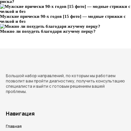
риска?
Мужские прически 90-х годов [15 фото] — модные стрижки с
челкой и без
Можно ли похудеть благодаря жгучему перцу?
Большой набор направлений, по которым мы работаем
позволит вам пройти диагностику, получить консультацию
специалиста и выйти с готовым решением вашей
проблемы.
Навигация
Главная