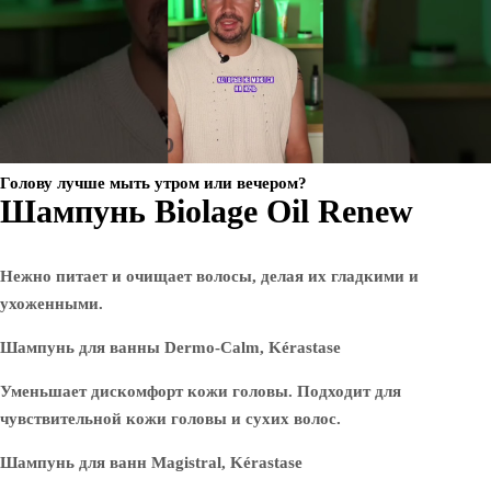
Голову лучше мыть утром или вечером?
Шампунь Biolage Oil Renew
Нежно питает и очищает волосы, делая их гладкими и
ухоженными.
Шампунь для ванны Dermo-Calm, Kérastase
Уменьшает дискомфорт кожи головы. Подходит для
чувствительной кожи головы и сухих волос.
Шампунь для ванн Magistral, Kérastase