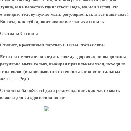
лучше, и не перестаю удивляться! Ведь, на мой взгляд, это
очевидно: голову нужно мыть регулярно, как и все наше тело!
Волосы, как губка, впитывают все: запахи и пыль.
Светлана Степина
Стилист, креативный партнер L’Oréal Professionnel
Если вы не хотите навредить своему здоровью, то вы должны
регулярно мыть голову, выбирая правильный уход, исходя из
типа волос (в зависимости от степени активности сальных
желез. — Ред.).
Стилисты SalonSecret дали рекомендации, как часто мыть
волосы для каждого типа волос.