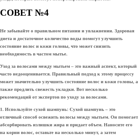
СОВЕТ №4
Не забывайте о правильном питании и увлажнении. Здоровая
диета и достаточное количество воды помогут улучшить
состояние волос и кожи головы, что может снизить
необходимость в частом мытье.
Уход за волосами между мытьем – это важный аспект, который
часто недооценивается. Правильный подход к этому процессу
может значительно улучшить состояние волос и кожи головы, а
также продлить свежесть укладки. Вот несколько
рекомендаций от экспертов по уходу за волосами.
1. Используйте сухой шампунь
: Сухой шампунь – это
отличный способ освежить волосы между мытьем. Он помогает
абсорбировать излишки жира и придает объем. Наносите его
на корни волос, оставьте на несколько минут, а затем