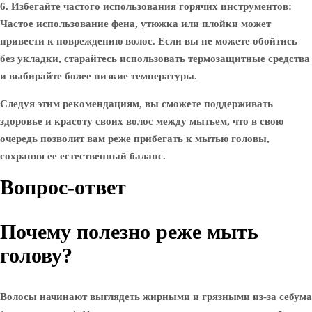
6. Избегайте частого использования горячих инструментов
:
Частое использование фена, утюжка или плойки может
привести к повреждению волос. Если вы не можете обойтись
без укладки, старайтесь использовать термозащитные средства
и выбирайте более низкие температуры.
Следуя этим рекомендациям, вы сможете поддерживать
здоровье и красоту своих волос между мытьем, что в свою
очередь позволит вам реже прибегать к мытью головы,
сохраняя ее естественный баланс.
Вопрос-ответ
Почему полезно реже мыть
голову?
Волосы начинают выглядеть жирными и грязными из-за себума