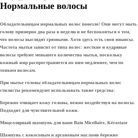
Нормальные волосы
Обладательницам нормальных волос повезло! Они могут мыть
голову примерно два раза в неделю и не беспокоиться о том,
что волосы выглядят грязными. Хотя здесь есть свои нюансы.
Частота мытья зависит от типа волос: жесткие и кудрявые
волосы требуют меньшего количества мытья, поскольку
кожный жир распространяется по ним медленнее, чем по
тонким волосам.
При мытье головы обладательницам нормальных волос
стилисты рекомендуют использовать такие средства:
Бережно очищает кожу головы, нежно воздействуя на волосы.
Подходит для чувствительной кожи.
Мицеллярный шампунь для ванн Bain Micellaire, Kérastase
Шампунь с кокосовым и аргановым маслами бережно