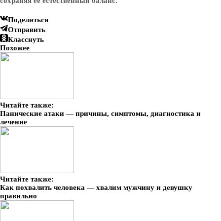
сохраняя ее естественный баланс.
Поделиться
Отправить
Класснуть
Похожее
Читайте также:
Панические атаки — причины, симптомы, диагностика и
лечение
Читайте также:
Как похвалить человека — хвалим мужчину и девушку
правильно