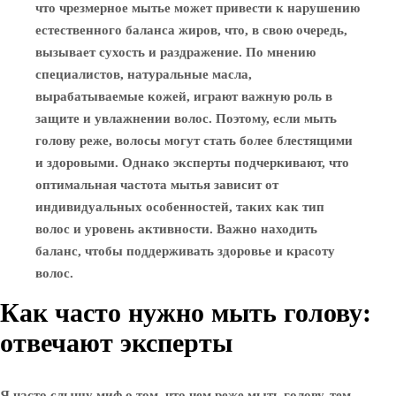
что чрезмерное мытье может привести к нарушению
естественного баланса жиров, что, в свою очередь,
вызывает сухость и раздражение. По мнению
специалистов, натуральные масла,
вырабатываемые кожей, играют важную роль в
защите и увлажнении волос. Поэтому, если мыть
голову реже, волосы могут стать более блестящими
и здоровыми. Однако эксперты подчеркивают, что
оптимальная частота мытья зависит от
индивидуальных особенностей, таких как тип
волос и уровень активности. Важно находить
баланс, чтобы поддерживать здоровье и красоту
волос.
Как часто нужно мыть голову:
отвечают эксперты
Я часто слышу миф о том, что чем реже мыть голову, тем