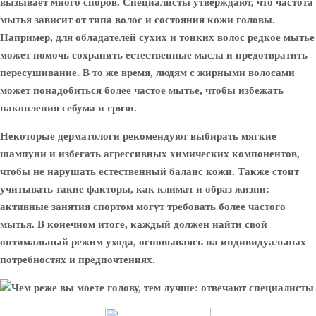
вызывает много споров. Специалисты утверждают, что частота
мытья зависит от типа волос и состояния кожи головы.
Например, для обладателей сухих и тонких волос редкое мытье
может помочь сохранить естественные масла и предотвратить
пересушивание. В то же время, людям с жирными волосами
может понадобиться более частое мытье, чтобы избежать
накопления себума и грязи.
Некоторые дерматологи рекомендуют выбирать мягкие
шампуни и избегать агрессивных химических компонентов,
чтобы не нарушать естественный баланс кожи. Также стоит
учитывать такие факторы, как климат и образ жизни:
активные занятия спортом могут требовать более частого
мытья. В конечном итоге, каждый должен найти свой
оптимальный режим ухода, основываясь на индивидуальных
потребностях и предпочтениях.