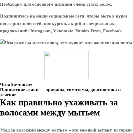
Необходим для основного питания очень сухих волос.
Подпишитесь на наши социальные сети, чтобы быть в курсе
последних новостей, конкурсов, акций и специальных
предложений: Instagram, Vkontakte, Yandex.Dzen, Facebook.
Читайте также:
Панические атаки — причины, симптомы, диагностика и
лечение
Как правильно ухаживать за
волосами между мытьем
Уход за волосами между мытьем – это важный аспект, который