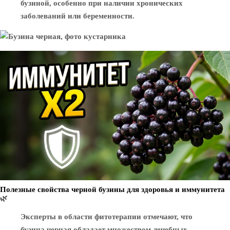
бузиной, особенно при наличии хронических
заболеваний или беременности.
Полезные свойства черной бузины для здоровья и иммунитета
🌿
Эксперты в области фитотерапии отмечают, что
бузина черная обладает множеством лечебных