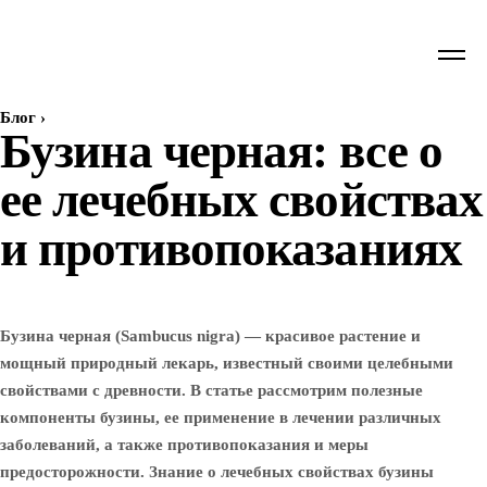
Блог
›
Бузина черная: все о
ее лечебных свойствах
и противопоказаниях
Бузина черная (Sambucus nigra) — красивое растение и
мощный природный лекарь, известный своими целебными
свойствами с древности. В статье рассмотрим полезные
компоненты бузины, ее применение в лечении различных
заболеваний, а также противопоказания и меры
предосторожности. Знание о лечебных свойствах бузины