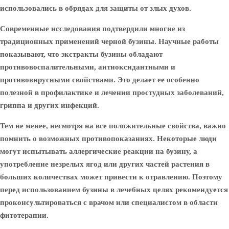
использовались в обрядах для защиты от злых духов.
Современные исследования подтвердили многие из
традиционных применений черной бузины. Научные работы
показывают, что экстракты бузины обладают
противовоспалительными, антиоксидантными и
противовирусными свойствами. Это делает ее особенно
полезной в профилактике и лечении простудных заболеваний,
гриппа и других инфекций.
Тем не менее, несмотря на все положительные свойства, важно
помнить о возможных противопоказаниях. Некоторые люди
могут испытывать аллергические реакции на бузину, а
употребление незрелых ягод или других частей растения в
больших количествах может привести к отравлению. Поэтому
перед использованием бузины в лечебных целях рекомендуется
проконсультироваться с врачом или специалистом в области
фитотерапии.