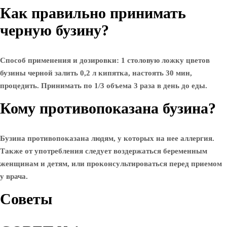
Как правильно принимать
черную бузину?
Способ применения и дозировки: 1 столовую ложку цветов
бузины черной залить 0,2 л кипятка, настоять 30 мин,
процедить. Принимать по 1/3 объема 3 раза в день до еды.
Кому противопоказана бузина?
Бузина противопоказана людям, у которых на нее аллергия.
Также от употребления следует воздержаться беременным
женщинам и детям, или проконсультироваться перед приемом
у врача.
Советы