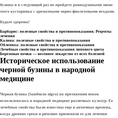
бузины и в следующий раз не пройдете равнодушными мимо
этого кустарника с ароматными черно-фиолетовыми ягодами.
Будьте здоровы!
Барбарис: полезные свойства и противопоказания. Рецепты
лечения
Калина: полезные свойства и противопоказания
Облепиха: полезные свойства и противопоказания
Лечебные свойства и противопоказания липового цвета
Березовые почки — весеннее лекарство от всех болезней
Историческое использование
черной бузины в народной
медицине
Черная бузина (Sambucus nigra) на протяжении веков
использовалась в народной медицине различных культур. Ее
лечебные свойства были известны еще в античные времена,
когда древние греки и римляне применяли ее для лечения