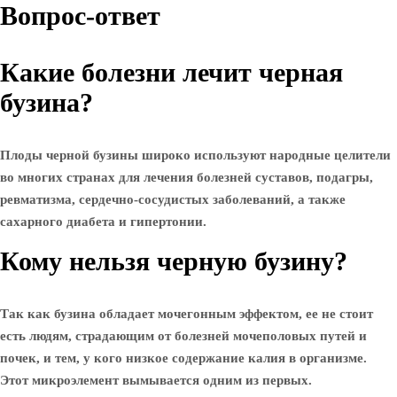
Вопрос-ответ
Какие болезни лечит черная
бузина?
Плоды черной бузины широко используют народные целители
во многих странах для лечения болезней суставов, подагры,
ревматизма, сердечно-сосудистых заболеваний, а также
сахарного диабета и гипертонии.
Кому нельзя черную бузину?
Так как бузина обладает мочегонным эффектом, ее не стоит
есть людям, страдающим от болезней мочеполовых путей и
почек, и тем, у кого низкое содержание калия в организме.
Этот микроэлемент вымывается одним из первых.