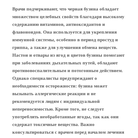
Врачи подчеркивают, что черная бузина обладает
множеством целебных свойств благодаря высокому
содержанию витаминов, антиоксидантов и
флавоноидов. Она используется для укрепления
иммунной системы, особенно в период простуд и
гриппа, а также для улучшения обмена веществ.
Настои и отвары из ягод и цветов бузины помогают
при заболеваниях дыхательных путей, обладают
противовоспалительным и потогонным действием.
Однако специалисты предупреждают о
необходимости осторожности: бузина может
вызывать аллергические реакции и не
рекомендуется людям с индивидуальной
непереносимостью. Кроме того, не следует
употреблять необработанные ягоды, так как они
содержат токсичные вещества. Важно
консультироваться с врачом перед началом лечения