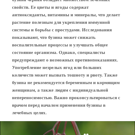
свойств. Ее цветы и ягоды содержат
антиоксиданты, витамины и минералы, что делает
растение полезным для укрепления иммунной
системы и борьбы с простудами. Исследования
показывают, что бузина может снижать
воспалительные процессы и улучшать общее
состояние организма. Однако, специалисты
предупреждают о возможных противопоказаниях.
Употребление незрелых ягод или больших
количеств может вызвать тошноту и рвоту. Также
бузина не рекомендуется беременным и кормящим
женщинам, а также людям с индивидуальной
непереносимостью. Важно проконсультироваться с
врачом перед началом применения бузины в
лечебных целях.