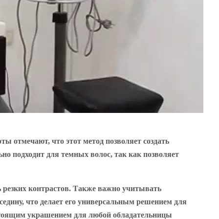
ы отмечают, что этот метод позволяет создать
но подходит для темных волос, так как позволяет
ь резких контрастов. Также важно учитывать
седину, что делает его универсальным решением для
стоящим украшением для любой обладательницы