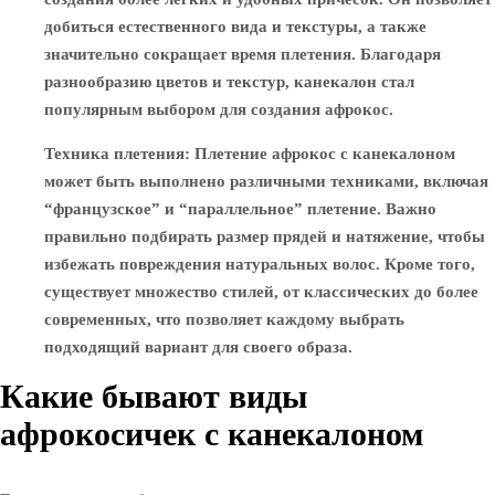
добиться естественного вида и текстуры, а также
значительно сокращает время плетения. Благодаря
разнообразию цветов и текстур, канекалон стал
популярным выбором для создания афрокос.
Техника плетения
: Плетение афрокос с канекалоном
может быть выполнено различными техниками, включая
“французское” и “параллельное” плетение. Важно
правильно подбирать размер прядей и натяжение, чтобы
избежать повреждения натуральных волос. Кроме того,
существует множество стилей, от классических до более
современных, что позволяет каждому выбрать
подходящий вариант для своего образа.
Какие бывают виды
афрокосичек с канекалоном