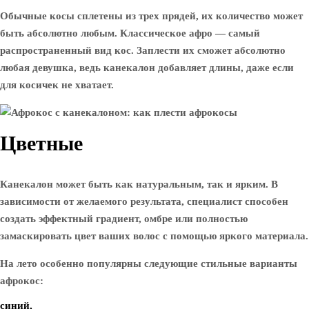
Обычные косы сплетены из трех прядей, их количество может
быть абсолютно любым. Классическое афро — самый
распространенный вид кос. Заплести их сможет абсолютно
любая девушка, ведь канекалон добавляет длины, даже если
для косичек не хватает.
Цветные
Канекалон может быть как натуральным, так и ярким. В
зависимости от желаемого результата, специалист способен
создать эффектный градиент, омбре или полностью
замаскировать цвет ваших волос с помощью яркого материала.
На лето особенно популярны следующие стильные варианты
афрокос:
синий,