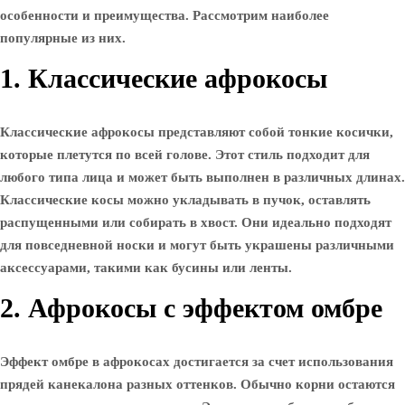
особенности и преимущества. Рассмотрим наиболее
популярные из них.
1. Классические афрокосы
Классические афрокосы представляют собой тонкие косички,
которые плетутся по всей голове. Этот стиль подходит для
любого типа лица и может быть выполнен в различных длинах.
Классические косы можно укладывать в пучок, оставлять
распущенными или собирать в хвост. Они идеально подходят
для повседневной носки и могут быть украшены различными
аксессуарами, такими как бусины или ленты.
2. Афрокосы с эффектом омбре
Эффект омбре в афрокосах достигается за счет использования
прядей канекалона разных оттенков. Обычно корни остаются