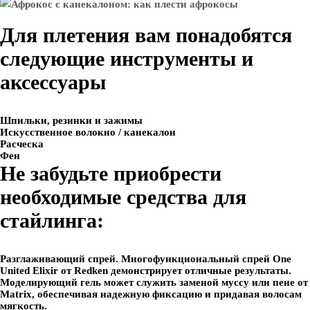
Для плетения вам понадобятся
следующие инструменты и
аксессуары
Шпильки, резинки и зажимы
Искусственное волокно / канекалон
Расческа
Фен
Не забудьте приобрести
необходимые средства для
стайлинга:
Разглаживающий спрей. Многофункциональный спрей One
United Elixir от Redken демонстрирует отличные результаты.
Моделирующий гель может служить заменой муссу или пене от
Matrix, обеспечивая надежную фиксацию и придавая волосам
мягкость.