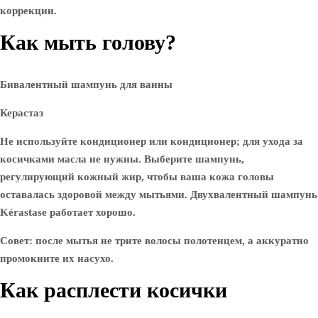
коррекции.
Как мыть голову?
Бивалентный шампунь для ванны
Керастаз
Не используйте кондиционер или кондиционер; для ухода за
косичками масла не нужны. Выберите шампунь,
регулирующий кожный жир, чтобы ваша кожа головы
оставалась здоровой между мытьями. Двухвалентный шампунь
Kérastase работает хорошо.
Совет: после мытья не трите волосы полотенцем, а аккуратно
промокните их насухо.
Как расплести косички