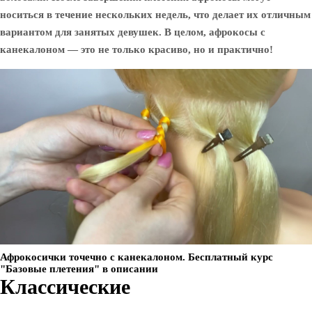
носиться в течение нескольких недель, что делает их отличным
вариантом для занятых девушек. В целом, афрокосы с
канекалоном — это не только красиво, но и практично!
Афрокосички точечно с канекалоном. Бесплатный курс
"Базовые плетения" в описании
Классические