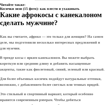
Читайте также:
Косички зизи (15 фото): как плести и ухаживать
Какие афрокосы с канекалоном
сделать мужчине?
Как вы считаете, афроко — это только для женщин? На самом
деле, мы подготовили несколько интересных предложений и
для мужчин.
В тренде косы с ярким канекалоном. Вы можете выбрать
короткую или среднюю длину и добавить насыщенные
акценты, такие как фиолетовый, синий, зеленый или красный.
Для более объемных косичек подойдут натуральные оттенки,
возможно, с добавлением более светлых или темных прядей.
Это стильный и спортивный вариант, который особенно
нравится современным рэперам. Чтобы добиться