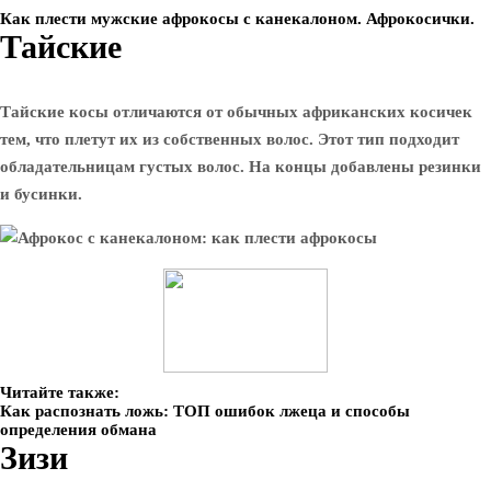
Как плести мужские афрокосы с канекалоном. Афрокосички.
Тайские
Тайские косы отличаются от обычных африканских косичек
тем, что плетут их из собственных волос. Этот тип подходит
обладательницам густых волос. На концы добавлены резинки
и бусинки.
Читайте также:
Как распознать ложь: ТОП ошибок лжеца и способы
определения обмана
Зизи