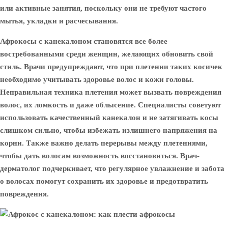
или активные занятия, поскольку они не требуют частого
мытья, укладки и расчесывания.
Афрокосы с канекалоном становятся все более
востребованными среди женщин, желающих обновить свой
стиль. Врачи предупреждают, что при плетении таких косичек
необходимо учитывать здоровье волос и кожи головы.
Неправильная техника плетения может вызвать повреждения
волос, их ломкость и даже облысение. Специалисты советуют
использовать качественный канекалон и не затягивать косы
слишком сильно, чтобы избежать излишнего напряжения на
корни. Также важно делать перерывы между плетениями,
чтобы дать волосам возможность восстановиться. Врач-
дерматолог подчеркивает, что регулярное увлажнение и забота
о волосах помогут сохранить их здоровье и предотвратить
повреждения.