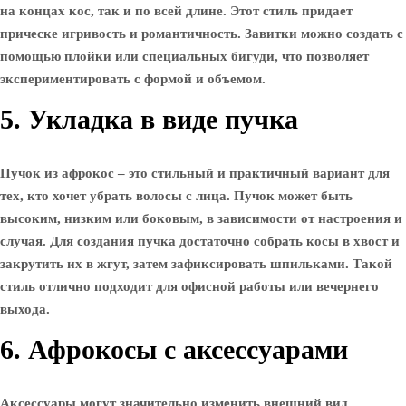
на концах кос, так и по всей длине. Этот стиль придает
прическе игривость и романтичность. Завитки можно создать с
помощью плойки или специальных бигуди, что позволяет
экспериментировать с формой и объемом.
5. Укладка в виде пучка
Пучок из афрокос – это стильный и практичный вариант для
тех, кто хочет убрать волосы с лица. Пучок может быть
высоким, низким или боковым, в зависимости от настроения и
случая. Для создания пучка достаточно собрать косы в хвост и
закрутить их в жгут, затем зафиксировать шпильками. Такой
стиль отлично подходит для офисной работы или вечернего
выхода.
6. Афрокосы с аксессуарами
Аксессуары могут значительно изменить внешний вид