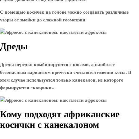
С помощью косичек на голове можно создавать различные
узоры от змейки до сложной геометрии.
Дреды
Дреды нередко комбинируются с косами, а наиболее
безопасным вариантом прически считаются именно косы. В
этом случае используется только канекалон, из которого
формируются «коврики».
Кому подходят африканские
косички с канекалоном