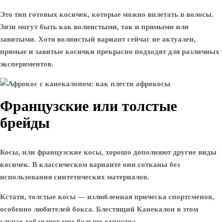
Это тип готовых косичек, которые можно вплетать в волосы.
Зизи могут быть как волнистыми, так и прямыми или
завитыми. Хотя волнистый вариант сейчас не актуален,
прямые и завитые косички прекрасно подходят для различных
экспериментов.
Французские или толстые
брейды
Косы, или французские косы, хорошо дополняют другие виды
косичек. В классическом варианте они сотканы без
использования синтетических материалов.
Кстати, толстые косы — излюбленная прическа спортсменов,
особенно любителей бокса. Блестящий Канекалон в этом
случае добавляет еще больше единства.