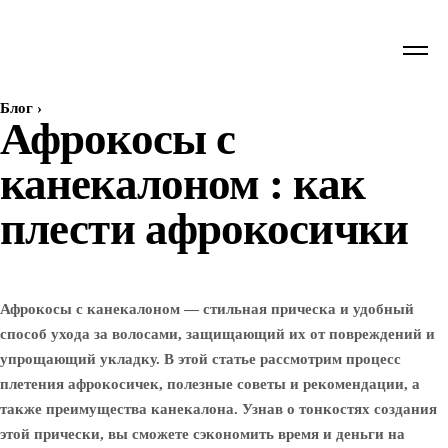
Блог
›
Афрокосы с
канекалоном : как
плести афрокосички
Афрокосы с канекалоном — стильная прическа и удобный
способ ухода за волосами, защищающий их от повреждений и
упрощающий укладку. В этой статье рассмотрим процесс
плетения афрокосичек, полезные советы и рекомендации, а
также преимущества канекалона. Узнав о тонкостях создания
этой прически, вы сможете сэкономить время и деньги на