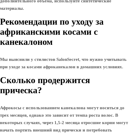
дополнительного объема, используйте синтетические
материалы.
Рекомендации по уходу за
африканскими косами с
канекалоном
Мы выяснили у стилистов SalonSecret, что нужно учитывать
при уходе за косами афроканекалон в домашних условиях.
Сколько продержится
прическа?
Афрокосы с использованием канекалона могут носиться до
трех месяцев, однако это зависит от темпа роста волос. В
некоторых случаях, через 1,5-2 месяца отросшие корни могут
начать портить внешний вид прически и потребовать