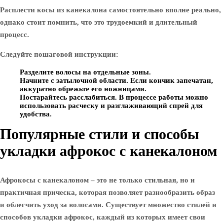
Расплести косы из канекалона самостоятельно вполне реально,
однако стоит помнить, что это трудоемкий и длительный
процесс.
Следуйте пошаговой инструкции:
Разделите волосы на отдельные зоны.
Начните с затылочной области. Если кончик запечатан,
аккуратно обрежьте его ножницами.
Постарайтесь расслабиться. В процессе работы можно
использовать расческу и разглаживающий спрей для
удобства.
Популярные стили и способы
укладки афрокос с канекалоном
Афрокосы с канекалоном – это не только стильная, но и
практичная прическа, которая позволяет разнообразить образ
и облегчить уход за волосами. Существует множество стилей и
способов укладки афрокос, каждый из которых имеет свои