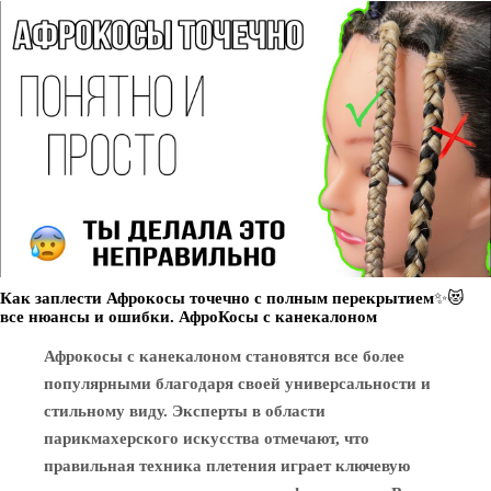
Как заплести Афрокосы точечно с полным перекрытием✨😻
все нюансы и ошибки. АфроКосы с канекалоном
Афрокосы с канекалоном становятся все более
популярными благодаря своей универсальности и
стильному виду. Эксперты в области
парикмахерского искусства отмечают, что
правильная техника плетения играет ключевую