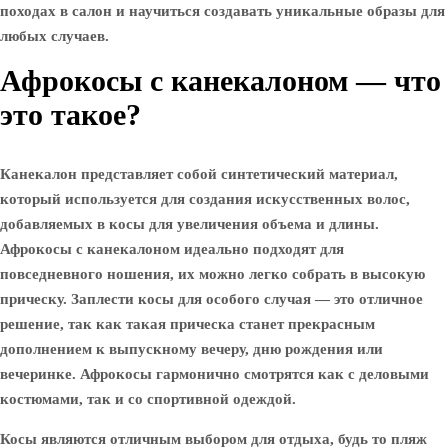
походах в салон и научиться создавать уникальные образы для
любых случаев.
Афрокосы с канекалоном — что
это такое?
Канекалон представляет собой синтетический материал,
который используется для создания искусственных волос,
добавляемых в косы для увеличения объема и длины.
Афрокосы с канекалоном идеально подходят для
повседневного ношения, их можно легко собрать в высокую
прическу. Заплести косы для особого случая — это отличное
решение, так как такая прическа станет прекрасным
дополнением к выпускному вечеру, дню рождения или
вечеринке. Афрокосы гармонично смотрятся как с деловыми
костюмами, так и со спортивной одеждой.
Косы являются отличным выбором для отдыха, будь то пляж