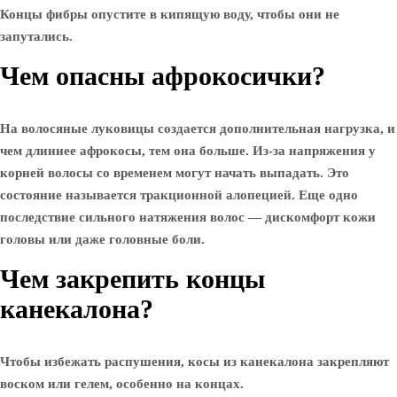
Концы фибры опустите в кипящую воду, чтобы они не
запутались.
Чем опасны афрокосички?
На волосяные луковицы создается дополнительная нагрузка, и
чем длиннее афрокосы, тем она больше. Из-за напряжения у
корней волосы со временем могут начать выпадать. Это
состояние называется тракционной алопецией. Еще одно
последствие сильного натяжения волос — дискомфорт кожи
головы или даже головные боли.
Чем закрепить концы
канекалона?
Чтобы избежать распушения, косы из канекалона закрепляют
воском или гелем, особенно на концах.