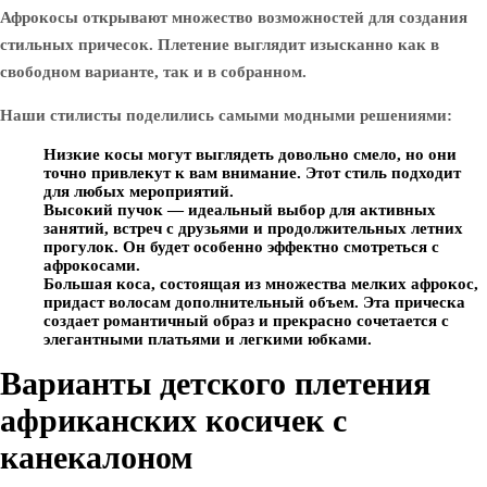
Афрокосы открывают множество возможностей для создания
стильных причесок. Плетение выглядит изысканно как в
свободном варианте, так и в собранном.
Наши стилисты поделились самыми модными решениями:
Низкие косы могут выглядеть довольно смело, но они
точно привлекут к вам внимание. Этот стиль подходит
для любых мероприятий.
Высокий пучок — идеальный выбор для активных
занятий, встреч с друзьями и продолжительных летних
прогулок. Он будет особенно эффектно смотреться с
афрокосами.
Большая коса, состоящая из множества мелких афрокос,
придаст волосам дополнительный объем. Эта прическа
создает романтичный образ и прекрасно сочетается с
элегантными платьями и легкими юбками.
Варианты детского плетения
африканских косичек с
канекалоном