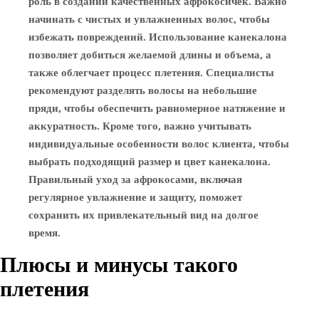
роль в создании качественных афрокосичек. Важно
начинать с чистых и увлажненных волос, чтобы
избежать повреждений. Использование канекалона
позволяет добиться желаемой длины и объема, а
также облегчает процесс плетения. Специалисты
рекомендуют разделять волосы на небольшие
пряди, чтобы обеспечить равномерное натяжение и
аккуратность. Кроме того, важно учитывать
индивидуальные особенности волос клиента, чтобы
выбрать подходящий размер и цвет канекалона.
Правильный уход за афрокосами, включая
регулярное увлажнение и защиту, поможет
сохранить их привлекательный вид на долгое
время.
Плюсы и минусы такого
плетения