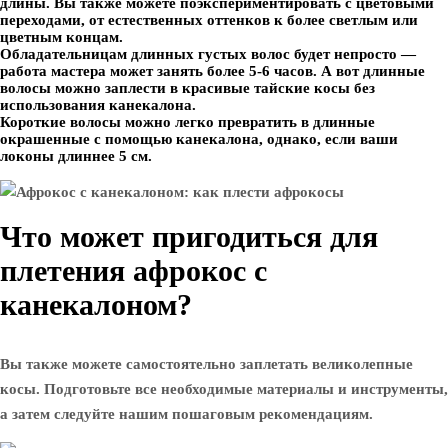
длины. Вы также можете поэкспериментировать с цветовыми
переходами, от естественных оттенков к более светлым или
цветным концам.
Обладательницам длинных густых волос будет непросто —
работа мастера может занять более 5-6 часов. А вот длинные
волосы можно заплести в красивые тайские косы без
использования канекалона.
Короткие волосы можно легко превратить в длинные
окрашенные с помощью канекалона, однако, если ваши
локоны длиннее 5 см.
Что может пригодиться для
плетения афрокос с
канекалоном?
Вы также можете самостоятельно заплетать великолепные
косы. Подготовьте все необходимые материалы и инструменты,
а затем следуйте нашим пошаговым рекомендациям.