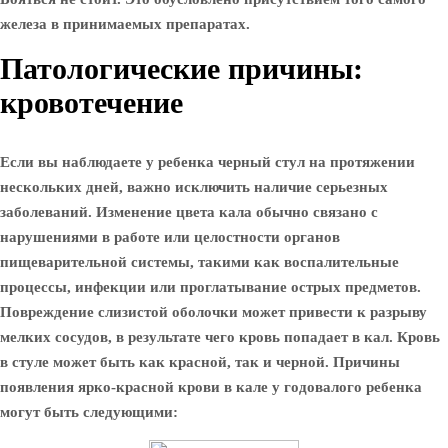
железа в принимаемых препаратах.
Патологические причины:
кровотечение
Если вы наблюдаете у ребенка черный стул на протяжении
нескольких дней, важно исключить наличие серьезных
заболеваний. Изменение цвета кала обычно связано с
нарушениями в работе или целостности органов
пищеварительной системы, такими как воспалительные
процессы, инфекции или проглатывание острых предметов.
Повреждение слизистой оболочки может привести к разрыву
мелких сосудов, в результате чего кровь попадает в кал. Кровь
в стуле может быть как красной, так и черной.
Причины
появления ярко-красной крови в кале у годовалого ребенка
могут быть следующими: