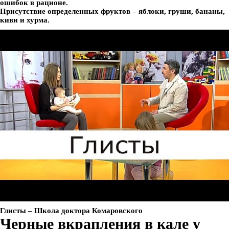
ошибок в рационе.
Присутствие определенных фруктов – яблоки, груши, бананы,
киви и хурма.
Глисты – Школа доктора Комаровского
Черные вкрапления в кале у