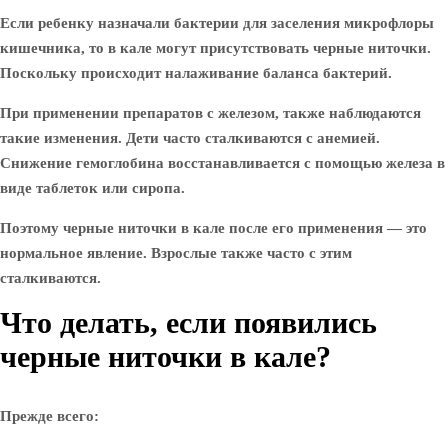
Если ребенку назначали бактерии для заселения микрофлоры
кишечника, то в кале могут присутствовать черные ниточки.
Поскольку происходит налаживание баланса бактерий.
При применении препаратов с железом, также наблюдаются
такие изменения. Дети часто сталкиваются с анемией.
Снижение гемоглобина восстанавливается с помощью железа в
виде таблеток или сиропа.
Поэтому черные ниточки в кале после его применения — это
нормальное явление. Взрослые также часто с этим
сталкиваются.
Что делать, если появились
черные ниточки в кале?
Прежде всего: