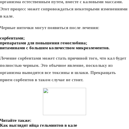
организма естественным путем, вместе с каловыми массами.
Этот процесс может сопровождаться некоторыми изменениями
в кале.
Черные ниточки могут появиться после лечения:
сорбентами;
препаратами для повышения гемоглобина;
витаминами с большим количеством микроэлементов.
Лечение сорбентами может стать причиной того, что кал будет
полностью черным. Это обычное явление, поскольку из
организма выводятся все токсины и шлаки. Прекращать
прием сорбентов в таком случае не стоит.
Читайте также:
Как выглядят яйца гельминтов в кале