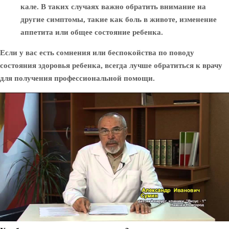
кале. В таких случаях важно обратить внимание на
другие симптомы, такие как боль в животе, изменение
аппетита или общее состояние ребенка.
Если у вас есть сомнения или беспокойства по поводу
состояния здоровья ребенка, всегда лучше обратиться к врачу
для получения профессиональной помощи.