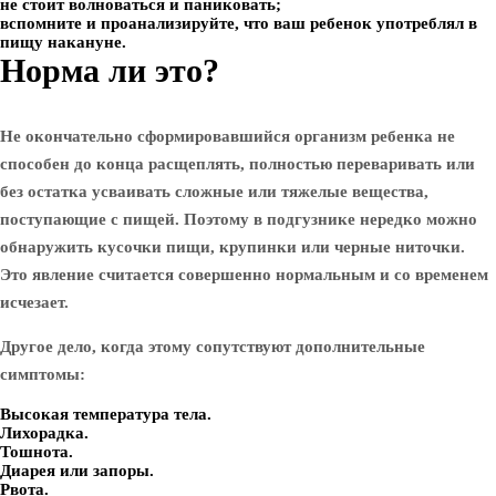
не стоит волноваться и паниковать;
вспомните и проанализируйте, что ваш ребенок употреблял в
пищу накануне.
Норма ли это?
Не окончательно сформировавшийся организм ребенка не
способен до конца расщеплять, полностью переваривать или
без остатка усваивать сложные или тяжелые вещества,
поступающие с пищей. Поэтому в подгузнике нередко можно
обнаружить кусочки пищи, крупинки или черные ниточки.
Это явление считается совершенно нормальным и со временем
исчезает.
Другое дело, когда этому сопутствуют дополнительные
симптомы:
Высокая температура тела.
Лихорадка.
Тошнота.
Диарея или запоры.
Рвота.