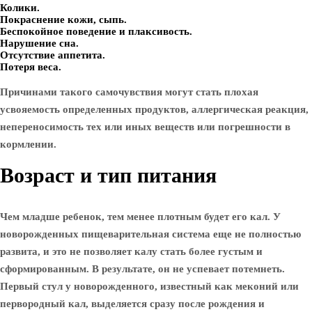
Колики.
Покраснение кожи, сыпь.
Беспокойное поведение и плаксивость.
Нарушение сна.
Отсутствие аппетита.
Потеря веса.
Причинами такого самочувствия могут стать плохая
усвояемость определенных продуктов, аллергическая реакция,
непереносимость тех или иных веществ или погрешности в
кормлении.
Возраст и тип питания
Чем младше ребенок, тем менее плотным будет его кал. У
новорожденных пищеварительная система еще не полностью
развита, и это не позволяет калу стать более густым и
сформированным. В результате, он не успевает потемнеть.
Первый стул у новорожденного, известный как меконий или
первородный кал, выделяется сразу после рождения и