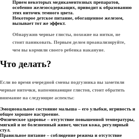
Прием некоторых медикаментозных препаратов,
особенно железосодержащих, приводит к образованию
этих ниточек темного цвета.
Некоторое детское питание, обогащенное железом,
вызывает тот же эффект.
Обнаружив черные глисты, похожие на нитки, не
стоит паниковать. Первым делом проанализируйте,
чем вы кормили своего ребенка накануне.
Что делать?
Если во время очередной смены подгузника вы заметили
черные ниточки, напоминающие глистов, стоит обратить
внимание на следующие аспекты:
Эмоциональное состояние малыша – его улыбки, игривость и
общее хорошее настроение.
Физическое здоровье – отсутствие повышенной температуры,
мягкий и не болезненный живот, чистая кожа, регулярный
стул.
Правильное питание – соблюдение режима и отсутствие