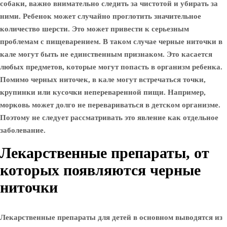
собаки, важно внимательно следить за чистотой и убирать за
ними. Ребенок может случайно проглотить значительное
количество шерсти. Это может привести к серьезным
проблемам с пищеварением. В таком случае черные ниточки в
кале могут быть не единственным признаком. Это касается
любых предметов, которые могут попасть в организм ребенка.
Помимо черных ниточек, в кале могут встречаться точки,
крупинки или кусочки непереваренной пищи. Например,
морковь может долго не перевариваться в детском организме.
Поэтому не следует рассматривать это явление как отдельное
заболевание.
Лекарственные препараты, от
которых появляются черные
ниточки
Лекарственные препараты для детей в основном выводятся из