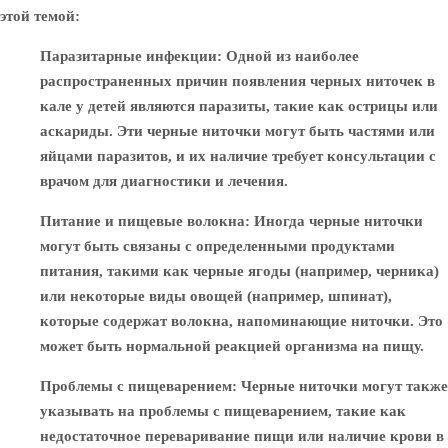
этой темой:
Паразитарные инфекции
: Одной из наиболее
распространенных причин появления черных ниточек в
кале у детей являются паразиты, такие как острицы или
аскариды. Эти черные ниточки могут быть частями или
яйцами паразитов, и их наличие требует консультации с
врачом для диагностики и лечения.
Питание и пищевые волокна
: Иногда черные ниточки
могут быть связаны с определенными продуктами
питания, такими как черные ягоды (например, черника)
или некоторые виды овощей (например, шпинат),
которые содержат волокна, напоминающие ниточки. Это
может быть нормальной реакцией организма на пищу.
Проблемы с пищеварением
: Черные ниточки могут также
указывать на проблемы с пищеварением, такие как
недостаточное переваривание пищи или наличие крови в