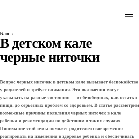
Блог
›
В детском кале
черные ниточки
Вопрос черных ниточек в детском кале вызывает беспокойство
у родителей и требует внимания. Эти включения могут
указывать на разные состояния — от безобидных, как остатки
пищи, до серьезных проблем со здоровьем. В статье рассмотрим
возможные причины появления черных ниточек в кале
ребенка и рекомендации по действиям в таких случаях.
Понимание этой темы поможет родителям своевременно
реагировать на изменения в здоровье ребенка и обеспечивать