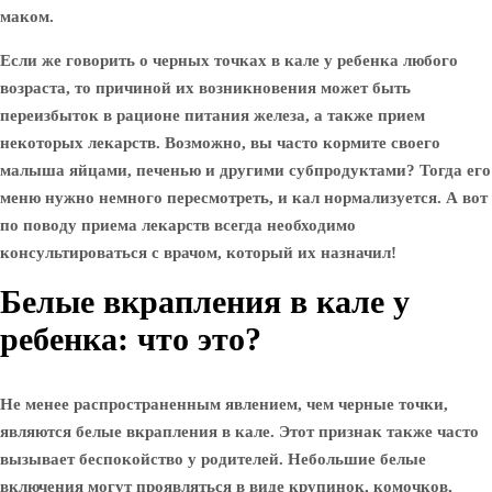
маком.
Если же говорить о
черных точках в кале у ребенка
любого
возраста, то причиной их возникновения может быть
переизбыток в рационе питания железа, а также прием
некоторых лекарств. Возможно, вы часто кормите своего
малыша яйцами, печенью и другими субпродуктами? Тогда его
меню нужно немного пересмотреть, и кал нормализуется. А вот
по поводу приема лекарств всегда необходимо
консультироваться с врачом, который их назначил!
Белые вкрапления в кале у
ребенка: что это?
Не менее распространенным явлением, чем черные точки,
являются белые вкрапления в кале. Этот признак также часто
вызывает беспокойство у родителей. Небольшие белые
включения могут проявляться в виде крупинок, комочков,