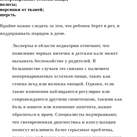
волосы;
ворсинки от тканей;
шерсть.
Крайне важно следить за тем, что ребенок берет в рот, и
поддерживать порядок в доме.
Эксперты в области педиатрии отмечают, что
появление черных ниточек в детском кале может
вызывать беспокойство у родителей. В
большинстве случаев это связано с наличием
неперевариваемых остатков пищи, таких как
семена ягод или волокна овощей. Однако, если
такие изменения наблюдаются регулярно или
сопровождаются другими симптомами, такими как
боль в животе или изменение аппетита, важно
обратиться к врачу. Специалисты подчеркивают,
что своевременная диагностика и консультация
помогут исключить более серьезные проблемы,