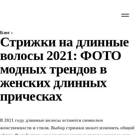
Блог
›
Стрижки на длинные
волосы 2021: ФОТО
модных трендов в
женских длинных
прическах
В 2021 году длинные волосы остаются символом
женственности и стиля. Выбор стрижки может изменить общий