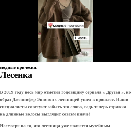
модные прически.
Лесенка
В 2019 году весь мир отметил годовщину сериала « Друзья », но
образ Дженнифер Энистон с лестницей ушел в прошлое. Наши
специалисты советуют забыть это слово, ведь теперь стрижка
на длинные волосы выглядит совсем иначе!
Несмотря на то, что лестница уже является музейным