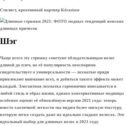
Стилист, креативный партнер Kérastase
Шэг
Чаще всего эту стрижку советуют обладательницам волос
длиной до плеч, но её популярность неоспоримо
свидетельствует о универсальности — лохматые пряди
привлекают внимание всех, и добиться такого эффекта может
каждый. Элегантная лохматка гармонично вписывается в
любой стиль и образ жизни, однако консервативные модницы
особенно оценят её обновлённую версию 2021 года: теперь
вместо хаотичной легкости мы видим более мягкую текстуру,
которую легко создать даже на идеально гладких волосах. Это
идеальный выбор для длинных волос в 2021 году.