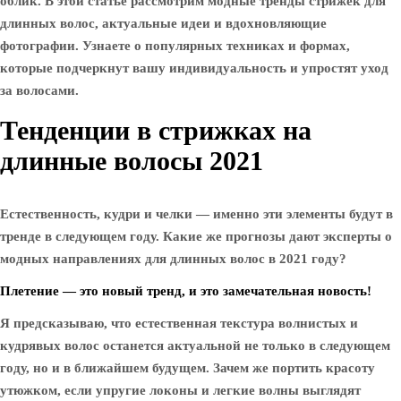
облик. В этой статье рассмотрим модные тренды стрижек для
длинных волос, актуальные идеи и вдохновляющие
фотографии. Узнаете о популярных техниках и формах,
которые подчеркнут вашу индивидуальность и упростят уход
за волосами.
Тенденции в стрижках на
длинные волосы 2021
Естественность, кудри и челки — именно эти элементы будут в
тренде в следующем году. Какие же прогнозы дают эксперты о
модных направлениях для длинных волос в 2021 году?
Плетение — это новый тренд, и это замечательная новость!
Я предсказываю, что естественная текстура волнистых и
кудрявых волос останется актуальной не только в следующем
году, но и в ближайшем будущем. Зачем же портить красоту
утюжком, если упругие локоны и легкие волны выглядят