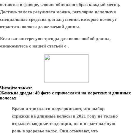
остаются в фаворе, словно обновляя образ каждый месяц.
Достичь такого результата можно, регулярно используя
специальные средства для загустения, которые помогут
отрастить волосы до желаемой длины.
Если вас интересуют тренды для волос любой длины,
ознакомьтесь с нашей статьей о .
Читайте также:
Женские дреды: 40 фото с прическами на коротких и длинных
волосах
Врачи и трихологи подчеркивают, что выбор
стрижки на длинные волосы в 2021 году не только
отражает модные тенденции, но и играет важную
роль в здоровье волос. Они отмечают, что