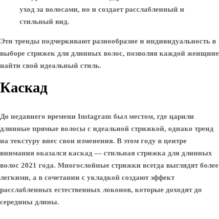
уход за волосами, но и создает расслабленный и
стильный вид.
Эти тренды подчеркивают разнообразие и индивидуальность в
выборе стрижек для длинных волос, позволяя каждой женщине
найти свой идеальный стиль.
Каскад
До недавнего времени Instagram был местом, где царили
длинные прямые волосы с идеальной стрижкой, однако тренд
на текстуру внес свои изменения. В этом году в центре
внимания оказался каскад — стильная стрижка для длинных
волос 2021 года. Многослойные стрижки всегда выглядят более
легкими, а в сочетании с укладкой создают эффект
расслабленных естественных локонов, которые доходят до
середины длины.