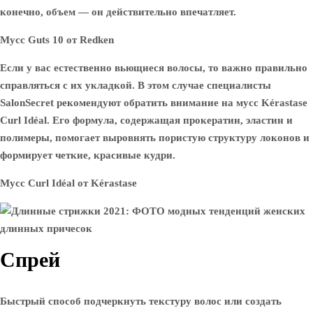
конечно, объем — он действительно впечатляет.
Мусс Guts 10 от Redken
Если у вас естественно вьющиеся волосы, то важно правильно
справляться с их укладкой. В этом случае специалисты
SalonSecret рекомендуют обратить внимание на мусс Kérastase
Curl Idéal. Его формула, содержащая прокератин, эластин и
полимеры, помогает выровнять пористую структуру локонов и
формирует четкие, красивые кудри.
Мусс Curl Idéal от Kérastase
Спрей
Быстрый способ подчеркнуть текстуру волос или создать