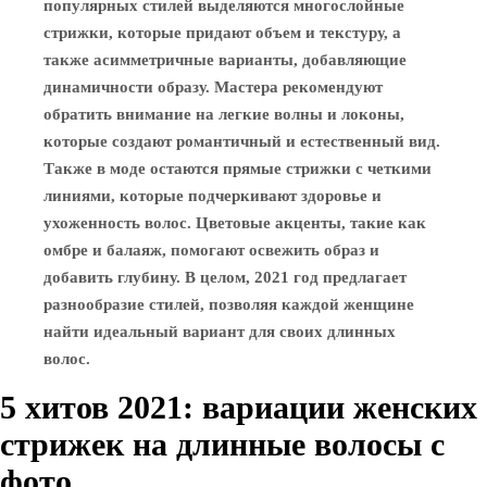
популярных стилей выделяются многослойные
стрижки, которые придают объем и текстуру, а
также асимметричные варианты, добавляющие
динамичности образу. Мастера рекомендуют
обратить внимание на легкие волны и локоны,
которые создают романтичный и естественный вид.
Также в моде остаются прямые стрижки с четкими
линиями, которые подчеркивают здоровье и
ухоженность волос. Цветовые акценты, такие как
омбре и балаяж, помогают освежить образ и
добавить глубину. В целом, 2021 год предлагает
разнообразие стилей, позволяя каждой женщине
найти идеальный вариант для своих длинных
волос.
5 хитов 2021: вариации женских
стрижек на длинные волосы с
фото