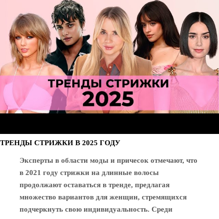
ТРЕНДЫ СТРИЖКИ В 2025 ГОДУ
Эксперты в области моды и причесок отмечают, что
в 2021 году стрижки на длинные волосы
продолжают оставаться в тренде, предлагая
множество вариантов для женщин, стремящихся
подчеркнуть свою индивидуальность. Среди