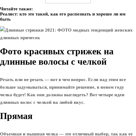
Читайте также:
Реалист: кто это такой, как его распознать и хорошо ли им
быть
Фото красивых стрижек на
длинные волосы с челкой
Резать или не резать — вот в чем вопрос. Если над этим все
больше задумываться, принимайте решение, в новом году
челка будет! Как они должны выглядеть? Вот четыре идеи
длинных волос с челкой на любой вкус.
Прямая
Объемная и пышная челка — это отличный выбор, так как ее