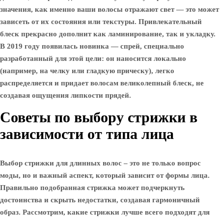
значения, как именно ваши волосы отражают свет — это может
зависеть от их состояния или текстуры. Привлекательный
блеск прекрасно дополнит как ламинирование, так и укладку.
В 2019 году появилась новинка — спрей, специально
разработанный для этой цели: он наносится локально
(например, на челку или гладкую прическу), легко
распределяется и придает волосам великолепный блеск, не
создавая ощущения липкости прядей.
Советы по выбору стрижки в
зависимости от типа лица
Выбор стрижки для длинных волос – это не только вопрос
моды, но и важный аспект, который зависит от формы лица.
Правильно подобранная стрижка может подчеркнуть
достоинства и скрыть недостатки, создавая гармоничный
образ. Рассмотрим, какие стрижки лучше всего подходят для