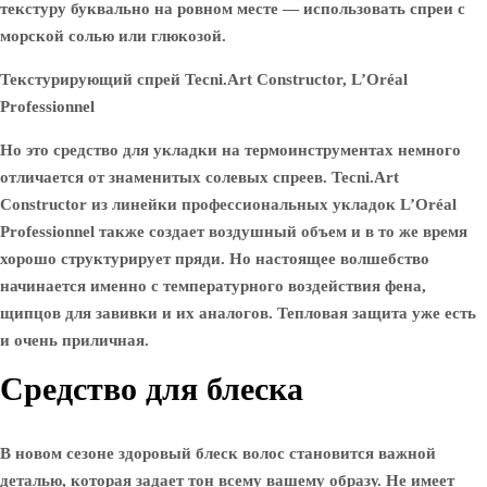
текстуру буквально на ровном месте — использовать спреи с
морской солью или глюкозой.
Текстурирующий спрей Tecni.Art Constructor, L’Oréal
Professionnel
Но это средство для укладки на термоинструментах немного
отличается от знаменитых солевых спреев. Tecni.Art
Constructor из линейки профессиональных укладок L’Oréal
Professionnel также создает воздушный объем и в то же время
хорошо структурирует пряди. Но настоящее волшебство
начинается именно с температурного воздействия фена,
щипцов для завивки и их аналогов. Тепловая защита уже есть
и очень приличная.
Средство для блеска
В новом сезоне здоровый блеск волос становится важной
деталью, которая задает тон всему вашему образу. Не имеет