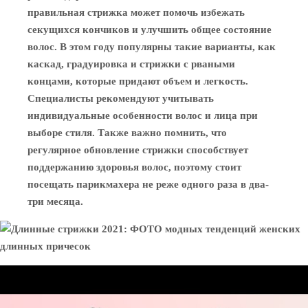
правильная стрижка может помочь избежать
секущихся кончиков и улучшить общее состояние
волос. В этом году популярны такие варианты, как
каскад, градуировка и стрижки с рваными
концами, которые придают объем и легкость.
Специалисты рекомендуют учитывать
индивидуальные особенности волос и лица при
выборе стиля. Также важно помнить, что
регулярное обновление стрижки способствует
поддержанию здоровья волос, поэтому стоит
посещать парикмахера не реже одного раза в два-
три месяца.