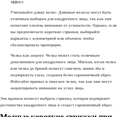
эффект.
Учитывайте длину волос
: Длинные волосы могут быть
отличным выбором для квадратного лица, так как они
помогают отвлечь внимание от угловатости. Однако, если
вы предпочитаете короткие стрижки, выбирайте
варианты с асимметрией или объемом, чтобы
сбалансировать пропорции.
Челка как акцент
: Челка может стать отличным
дополнением для квадратного лица. Мягкая, косая челка
или челка до бровей помогут смягчить линии лба и
подчеркнуть глаза, создавая более гармоничный образ.
Избегайте прямых и тяжелых челок, так как они могут
акцентировать внимание на углах лица.
Эти правила помогут выбрать стрижку, которая подчеркнет
достоинства квадратного лица и создаст гармоничный образ.
Модные короткие стрижки при