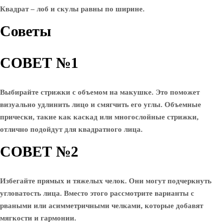
Квадрат – лоб и скулы равны по ширине.
Советы
СОВЕТ №1
Выбирайте стрижки с объемом на макушке. Это поможет
визуально удлинить лицо и смягчить его углы. Объемные
прически, такие как каскад или многослойные стрижки,
отлично подойдут для квадратного лица.
СОВЕТ №2
Избегайте прямых и тяжелых челок. Они могут подчеркнуть
угловатость лица. Вместо этого рассмотрите варианты с
рваными или асимметричными челками, которые добавят
мягкости и гармонии.