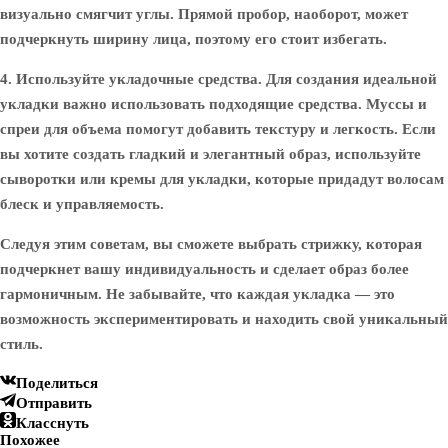
визуально смягчит углы. Прямой пробор, наоборот, может
подчеркнуть ширину лица, поэтому его стоит избегать.
4. Используйте укладочные средства.
Для создания идеальной
укладки важно использовать подходящие средства. Муссы и
спреи для объема помогут добавить текстуру и легкость. Если
вы хотите создать гладкий и элегантный образ, используйте
сыворотки или кремы для укладки, которые придадут волосам
блеск и управляемость.
Следуя этим советам, вы сможете выбрать стрижку, которая
подчеркнет вашу индивидуальность и сделает образ более
гармоничным. Не забывайте, что каждая укладка — это
возможность экспериментировать и находить свой уникальный
стиль.
Поделиться
Отправить
Класснуть
Похожее