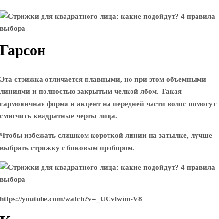
Гарсон
Эта стрижка отличается плавными, но при этом объемными
линиями и полностью закрытым челкой лбом. Такая
гармоничная форма и акцент на передней части волос помогут
смягчить квадратные черты лица.
Чтобы избежать слишком короткой линии на затылке, лучше
выбрать стрижку с боковым пробором.
https://youtube.com/watch?v=_UCvlwim-V8