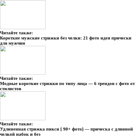
Читайте также:
Короткие мужские стрижки без челки: 21 фото идея прически
для мужчин
Читайте также:
Модные короткие стрижки по типу лица — 6 трендов с фото от
стилистов
Читайте также:
Удлиненная стрижка пикси [ 90+ фото] — прическа с длинной
челкой набок и без