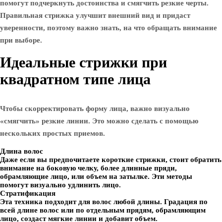
помогут подчеркнуть достоинства и смягчить резкие черты.
Правильная стрижка улучшит внешний вид и придаст
уверенности, поэтому важно знать, на что обращать внимание
при выборе.
Идеальные стрижки при
квадратном типе лица
Чтобы скорректировать форму лица, важно визуально
«смягчить» резкие линии. Это можно сделать с помощью
нескольких простых приемов.
Длина волос
Даже если вы предпочитаете короткие стрижки, стоит обратить
внимание на боковую челку, более длинные пряди,
обрамляющие лицо, или объем на затылке. Эти методы
помогут визуально удлинить лицо.
Стратификация
Эта техника подходит для волос любой длины. Градация по
всей длине волос или по отдельным прядям, обрамляющим
лицо, создаст мягкие линии и добавит объем.