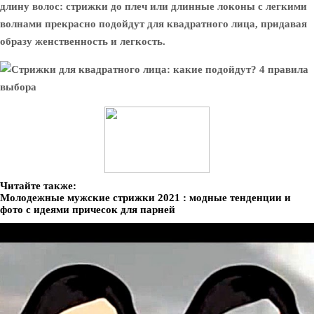
длину волос: стрижки до плеч или длинные локоны с легкими
волнами прекрасно подойдут для квадратного лица, придавая
образу женственность и легкость.
Читайте также:
Молодежные мужские стрижки 2021 : модные тенденции и
фото с идеями причесок для парней