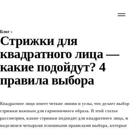
Блог
›
Стрижки для
квадратного лица —
какие подойдут? 4
правила выбора
Квадратное лицо имеет четкие линии и углы, что делает выбор
стрижки важным для гармоничного образа. В этой статье
рассмотрим, какие стрижки подходят для квадратного лица, и
поделимся четырьмя основными правилами выбора, которые