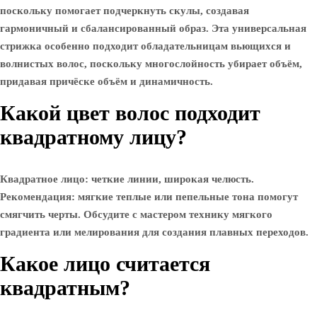
поскольку помогает подчеркнуть скулы, создавая
гармоничный и сбалансированный образ. Эта универсальная
стрижка особенно подходит обладательницам вьющихся и
волнистых волос, поскольку многослойность убирает объём,
придавая причёске объём и динамичность.
Какой цвет волос подходит
квадратному лицу?
Квадратное лицо: четкие линии, широкая челюсть.
Рекомендация: мягкие теплые или пепельные тона помогут
смягчить черты. Обсудите с мастером технику мягкого
градиента или мелирования для создания плавных переходов.
Какое лицо считается
квадратным?