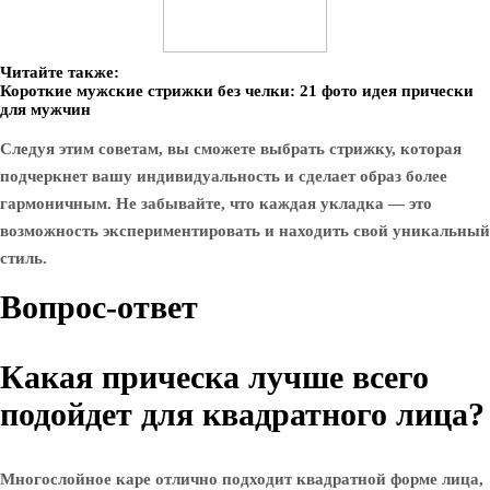
Читайте также:
Короткие мужские стрижки без челки: 21 фото идея прически
для мужчин
Следуя этим советам, вы сможете выбрать стрижку, которая
подчеркнет вашу индивидуальность и сделает образ более
гармоничным. Не забывайте, что каждая укладка — это
возможность экспериментировать и находить свой уникальный
стиль.
Вопрос-ответ
Какая прическа лучше всего
подойдет для квадратного лица?
Многослойное каре отлично подходит квадратной форме лица,