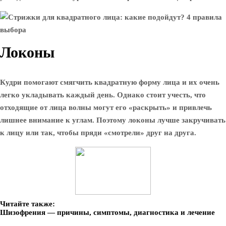
Локоны
Кудри помогают смягчить квадратную форму лица и их очень
легко укладывать каждый день. Однако стоит учесть, что
отходящие от лица волны могут его «раскрыть» и привлечь
лишнее внимание к углам. Поэтому локоны лучше закручивать
к лицу или так, чтобы пряди «смотрели» друг на друга.
Читайте также:
Шизофрения — причины, симптомы, диагностика и лечение