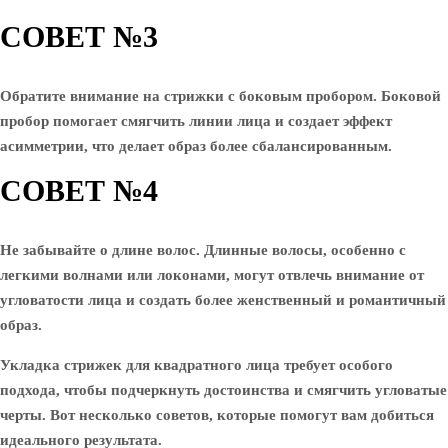
СОВЕТ №3
Обратите внимание на стрижки с боковым пробором. Боковой
пробор помогает смягчить линии лица и создает эффект
асимметрии, что делает образ более сбалансированным.
СОВЕТ №4
Не забывайте о длине волос. Длинные волосы, особенно с
легкими волнами или локонами, могут отвлечь внимание от
угловатости лица и создать более женственный и романтичный
образ.
Укладка стрижек для квадратного лица требует особого
подхода, чтобы подчеркнуть достоинства и смягчить угловатые
черты. Вот несколько советов, которые помогут вам добиться
идеального результата.