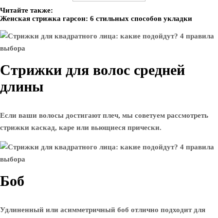
Читайте также:
Женская стрижка гарсон: 6 стильных способов укладки
Стрижки для волос средней
длины
Если ваши волосы достигают плеч, мы советуем рассмотреть
стрижки каскад, каре или вьющиеся прически.
Боб
Удлиненный или асимметричный боб отлично подходит для