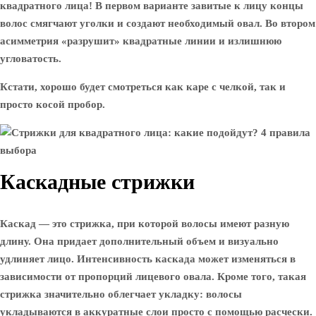
квадратного лица! В первом варианте завитые к лицу концы
волос смягчают уголки и создают необходимый овал. Во втором
асимметрия «разрушит» квадратные линии и излишнюю
угловатость.
Кстати, хорошо будет смотреться как каре с челкой, так и
просто косой пробор.
Каскадные стрижки
Каскад — это стрижка, при которой волосы имеют разную
длину. Она придает дополнительный объем и визуально
удлиняет лицо. Интенсивность каскада может изменяться в
зависимости от пропорций лицевого овала. Кроме того, такая
стрижка значительно облегчает укладку: волосы
укладываются в аккуратные слои просто с помощью расчески.