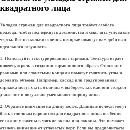
квадратного лица
Укладка стрижек для квадратного лица требует особого
подхода, чтобы подчеркнуть достоинства и смягчить угловатые
черты. Вот несколько советов, которые помогут вам добиться
идеального результата.
1. Используйте текстурированные стрижки.
Текстура играет
ключевую роль в создании гармоничного образа. Стрижки с
рваными или слоистыми концами помогут смягчить углы и
добавить объема. Например, каскад или градуированная
стрижка могут стать отличным выбором, так как они создают
движение и визуально уменьшают ширину лица.
2. Обратите внимание на длину волос.
Длинные волосы могут
быть отличным вариантом для квадратного лица, особенно
если они уложены в мягкие волны или локоны. Это поможет
отвлечь внимание от угловатых черт. Если вы предпочитаете