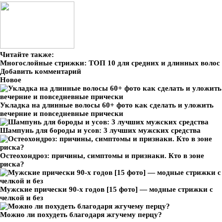
Читайте также:
Многослойные стрижки: ТОП 10 для средних и длинных волос
Добавить комментарий
Новое
Укладка на длинные волосы 60+ фото как сделать и уложить
вечерние и повседневные прически
Шампунь для бороды и усов: 3 лучших мужских средства
Остеохондроз: причины, симптомы и признаки. Кто в зоне
риска?
Мужские прически 90-х годов [15 фото] — модные стрижки с
челкой и без
Можно ли похудеть благодаря жгучему перцу?