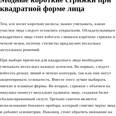
квадратной форме лица
Тем, кто носит короткие волосы, важно учитывать, какие
участки лица следует оставлять открытыми. Обладательницам
квадратного лица стоит избегать слишком коротких стрижек и
четкой челки, поэтому стилисты предлагают несколько
актуальных решений.
При выборе прически для квадратного лица необходимо
учитывать несколько важных аспектов. Во-первых, следует
избегать резких линий и четких контуров, так как они могут
акцентировать угловатость. Вместо этого лучше выбирать
мягкие и плавные формы. Во-вторых, стрижки с объемом на
макушке помогут визуально удлинить лицо, создавая более
сбалансированный силуэт. Третьим советом является
использование бокового пробора, который смягчит черты лица
и добавит асимметрии. Наконец, стоит обратить внимание на