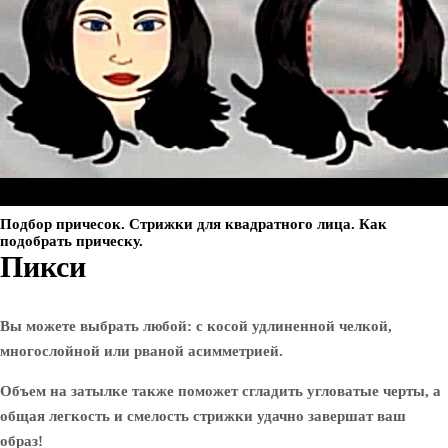
Подбор причесок. Стрижки для квадратного лица. Как
подобрать прическу.
Пикси
Вы можете выбрать любой: с косой удлиненной челкой,
многослойной или рваной асимметрией.
Объем на затылке также поможет сгладить угловатые черты, а
общая легкость и смелость стрижки удачно завершат ваш
образ!