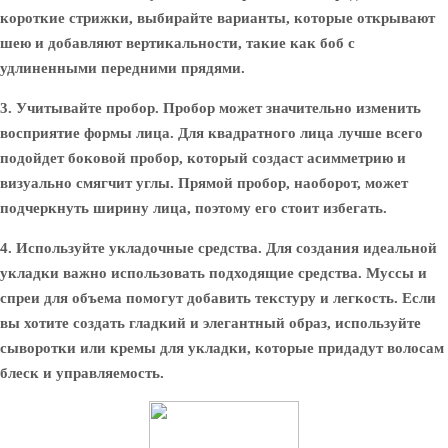
короткие стрижки, выбирайте варианты, которые открывают
шею и добавляют вертикальности, такие как боб с
удлиненными передними прядями.
3. Учитывайте пробор.
Пробор может значительно изменить
восприятие формы лица. Для квадратного лица лучше всего
подойдет боковой пробор, который создаст асимметрию и
визуально смягчит углы. Прямой пробор, наоборот, может
подчеркнуть ширину лица, поэтому его стоит избегать.
4. Используйте укладочные средства.
Для создания идеальной
укладки важно использовать подходящие средства. Муссы и
спреи для объема помогут добавить текстуру и легкость. Если
вы хотите создать гладкий и элегантный образ, используйте
сыворотки или кремы для укладки, которые придадут волосам
блеск и управляемость.