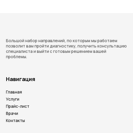
Большой набор направлений, по которым мы работаем
позволит вам пройти диагностику, получить консультацию
специалиста и выйти с готовым решением вашей
проблемы.
Навигация
Главная
Услуги
Прайс-лист
Врачи
Контакты