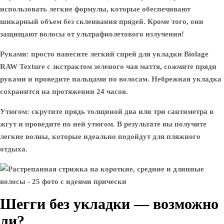
использовать легкие формулы, которые обеспечивают
шикарный объем без склеивания прядей. Кроме того, они
защищают волосы от ультрафиолетового излучения!
Руками: просто нанесите легкий спрей для укладки Biolage
RAW Texture с экстрактом зеленого чая маття, сожмите пряди
руками и проведите пальцами по волосам. Небрежная укладка
сохранится на протяжении 24 часов.
Утюгом: скрутите прядь толщиной два или три сантиметра в
жгут и проведите по ней утюгом. В результате вы получите
легкие волны, которые идеально подойдут для пляжного
отдыха.
Шегги без укладки — возможно
ли?