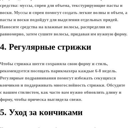
средства: муссы, спреи для объема, текстурирующие пасты и
воски. Муссы и спреи помогут создать легкие волны и объем, а
пасты и воски подойдут для выделения отдельных прядей.
Наносите средства на влажные волосы, распределяя их
равномерно, затем сушите волосы, придавая им нужную форму.
4. Регулярные стрижки
Чтобы стрижка шегги сохраняла свою форму и стиль,
рекомендуется посещать парикмахера каждые 6-8 недель.
Регулярные подравнивания помогут избежать секущихся
кончиков и поддерживать многослойность стрижки. Обсудите
с вашим стилистом, как часто вам нужно обновлять длину и
форму, чтобы прическа выглядела свежо.
5. Уход за кончиками