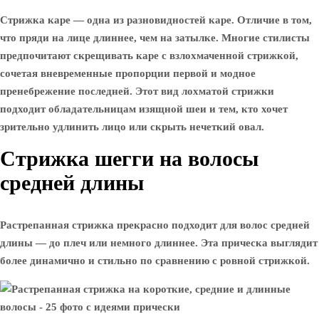
Стрижка каре — одна из разновидностей каре. Отличие в том,
что пряди на лице длиннее, чем на затылке. Многие стилисты
предпочитают скрещивать каре с взлохмаченной стрижкой,
сочетая вневременные пропорции первой и модное
пренебрежение последней. Этот вид лохматой стрижки
подходит обладательницам изящной шеи и тем, кто хочет
зрительно удлинить лицо или скрыть нечеткий овал.
Стрижка шегги на волосы
средней длины
Растрепанная стрижка прекрасно подходит для волос средней
длины — до плеч или немного длиннее. Эта прическа выглядит
более динамично и стильно по сравнению с ровной стрижкой.