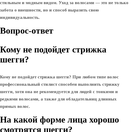
стильным и модным видом. Уход за волосами — это не только
забота о внешности, но и способ выразить свою
индивидуальность.
Вопрос-ответ
Кому не подойдет стрижка
шегги?
Кому не подойдет стрижка шегги? При любом типе волос
профессиональный стилист способен выполнить стрижку
шегги, хотя она не рекомендуется для людей с тонкими и
редкими волосами, а также для обладательниц длинных
прямых волос.
На какой форме лица хорошо
смотрятся шегги?