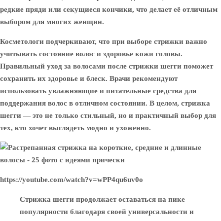
редкие пряди или секущиеся кончики, что делает её отличным
выбором для многих женщин.
Косметологи подчеркивают, что при выборе стрижки важно
учитывать состояние волос и здоровье кожи головы.
Правильный уход за волосами после стрижки шегги поможет
сохранить их здоровье и блеск. Врачи рекомендуют
использовать увлажняющие и питательные средства для
поддержания волос в отличном состоянии. В целом, стрижка
шегги — это не только стильный, но и практичный выбор для
тех, кто хочет выглядеть модно и ухоженно.
https://youtube.com/watch?v=wPP4qu6uv0o
Стрижка шегги продолжает оставаться на пике
популярности благодаря своей универсальности и