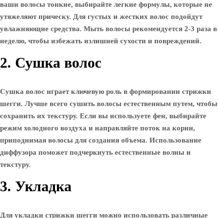
ваши волосы тонкие, выбирайте легкие формулы, которые не
утяжеляют прическу. Для густых и жестких волос подойдут
увлажняющие средства. Мыть волосы рекомендуется 2-3 раза в
неделю, чтобы избежать излишней сухости и повреждений.
2. Сушка волос
Сушка волос играет ключевую роль в формировании стрижки
шегги. Лучше всего сушить волосы естественным путем, чтобы
сохранить их текстуру. Если вы используете фен, выбирайте
режим холодного воздуха и направляйте поток на корни,
приподнимая волосы для создания объема. Использование
диффузора поможет подчеркнуть естественные волны и
текстуру.
3. Укладка
Для укладки стрижки шегги можно использовать различные