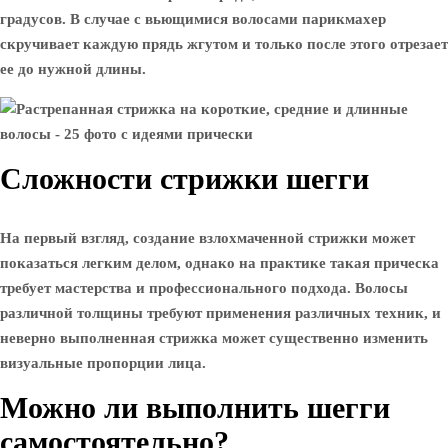
градусов. В случае с вьющимися волосами парикмахер
скручивает каждую прядь жгутом и только после этого отрезает
ее до нужной длины.
Сложности стрижки шегги
На первый взгляд, создание взлохмаченной стрижки может
показаться легким делом, однако на практике такая прическа
требует мастерства и профессионального подхода. Волосы
различной толщины требуют применения различных техник, и
неверно выполненная стрижка может существенно изменить
визуальные пропорции лица.
Можно ли выполнить шегги
самостоятельно?