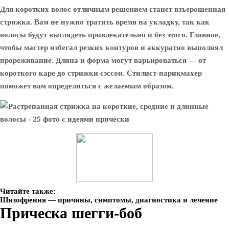
Для коротких волос отличным решением станет взъерошенная
стрижка. Вам не нужно тратить время на укладку, так как
волосы будут выглядеть привлекательно и без этого. Главное,
чтобы мастер избегал резких контуров и аккуратно выполнял
прореживание. Длина и форма могут варьироваться — от
короткого каре до стрижки сэссон. Стилист-парикмахер
поможет вам определиться с желаемым образом.
Читайте также:
Шизофрения — причины, симптомы, диагностика и лечение
Прическа шегги-боб