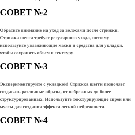
СОВЕТ №2
Обратите внимание на уход за волосами после стрижки.
Стрижка шегги требует регулярного ухода, поэтому
используйте увлажняющие маски и средства для укладки,
чтобы сохранить объем и текстуру.
СОВЕТ №3
Экспериментируйте с укладкой! Стрижка шегги позволяет
создавать различные образы, от небрежных до более
структурированных. Используйте текстурирующие спреи или
муссы для создания эффекта легкой небрежности.
СОВЕТ №4