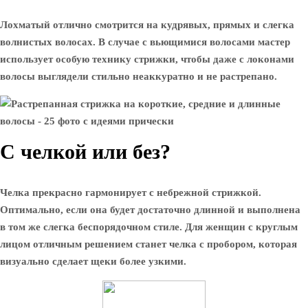
Лохматый отлично смотрится на кудрявых, прямых и слегка
волнистых волосах. В случае с вьющимися волосами мастер
использует особую технику стрижки, чтобы даже с локонами
волосы выглядели стильно неаккуратно и не растрепано.
С челкой или без?
Челка прекрасно гармонирует с небрежной стрижкой.
Оптимально, если она будет достаточно длинной и выполнена
в том же слегка беспорядочном стиле. Для женщин с круглым
лицом отличным решением станет челка с пробором, которая
визуально сделает щеки более узкими.