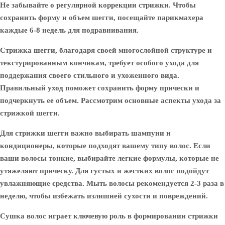
Не забывайте о регулярной коррекции стрижки. Чтобы
сохранить форму и объем шегги, посещайте парикмахера
каждые 6-8 недель для подравнивания.
Стрижка шегги, благодаря своей многослойной структуре и
текстурированным кончикам, требует особого ухода для
поддержания своего стильного и ухоженного вида.
Правильный уход поможет сохранить форму прически и
подчеркнуть ее объем. Рассмотрим основные аспекты ухода за
стрижкой шегги.
Для стрижки шегги важно выбирать шампуни и
кондиционеры, которые подходят вашему типу волос. Если
ваши волосы тонкие, выбирайте легкие формулы, которые не
утяжеляют прическу. Для густых и жестких волос подойдут
увлажняющие средства. Мыть волосы рекомендуется 2-3 раза в
неделю, чтобы избежать излишней сухости и повреждений.
Сушка волос играет ключевую роль в формировании стрижки