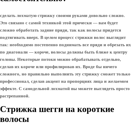
сделать лохматую стрижку своими руками довольно сложно.
Это связано с самой техникой этой прически — вам будет
сложно обработать задние пряди, так как волосы придется
подтягивать вверх. В целом процесс стрижки волос выглядит
так: необходимо постепенно поднимать все пряди и обрезать их
по диагонали — короче, волосы должны быть ближе к центру
головы. Некоторые потоки можно обрабатывать отдельно,
сделав их короче или профилировав их. Вроде бы ничего
сложного, но правильно выполнить эту стрижку сможет только
профессионал, сделав акцент на пропорциях лица и желаемом
эффекте. С самодельной лохматой вы можете выглядеть просто
растрепанной.
Стрижка шегги на короткие
волосы