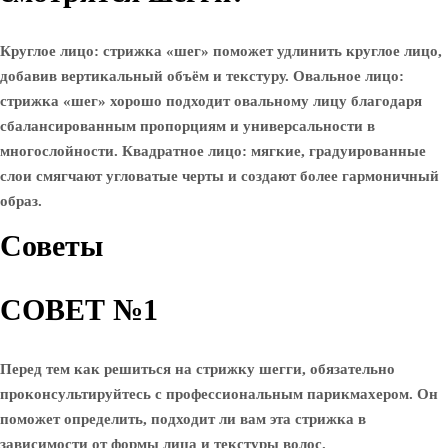
Круглое лицо: стрижка «шег» поможет удлинить круглое лицо,
добавив вертикальный объём и текстуру. Овальное лицо:
стрижка «шег» хорошо подходит овальному лицу благодаря
сбалансированным пропорциям и универсальности в
многослойности. Квадратное лицо: мягкие, градуированные
слои смягчают угловатые черты и создают более гармоничный
образ.
Советы
СОВЕТ №1
Перед тем как решиться на стрижку шегги, обязательно
проконсультируйтесь с профессиональным парикмахером. Он
поможет определить, подходит ли вам эта стрижка в
зависимости от формы лица и текстуры волос.