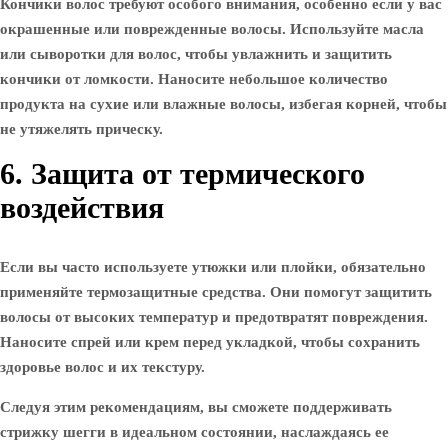
Кончики волос требуют особого внимания, особенно если у вас
окрашенные или поврежденные волосы. Используйте масла
или сыворотки для волос, чтобы увлажнить и защитить
кончики от ломкости. Наносите небольшое количество
продукта на сухие или влажные волосы, избегая корней, чтобы
не утяжелять прическу.
6. Защита от термического
воздействия
Если вы часто используете утюжки или плойки, обязательно
применяйте термозащитные средства. Они помогут защитить
волосы от высоких температур и предотвратят повреждения.
Наносите спрей или крем перед укладкой, чтобы сохранить
здоровье волос и их текстуру.
Следуя этим рекомендациям, вы сможете поддерживать
стрижку шегги в идеальном состоянии, наслаждаясь ее