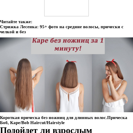
Читайте также:
Стрижка Лесенка: 95+ фото на средние волосы, прически с
челкой и без
Короткая прическа без ножниц для длинных волос.Прическа
Боб, Каре/Bob Haircut/Hairstyle
Подойдет ли взрослым