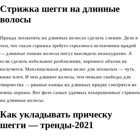
Стрижка шегги на длинные
волосы
Правда лохматить на длинных волосах сделать сложно. Дело в
том, что такая стрижка требует серьезного истончения прядей
— длинные тонкие волосы могут выглядеть неаккуратно. А
если сделать небольшое разбавление, хорошего объема не
получится. Максимальная длина волос для лохматых — чуть
ниже плеч. И чем длиннее волосы, тем меньше свободы для
творчества — рваные концы на длинных прядях смотрятся не
очень хорошо. Вот фото самых удачных взъерошенных стрижек
на длинные волосы.
Как укладывать прическу
шегги — тренды-2021