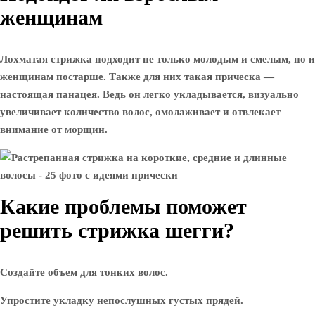
женщинам
Лохматая стрижка подходит не только молодым и смелым, но и
женщинам постарше. Также для них такая прическа —
настоящая панацея. Ведь он легко укладывается, визуально
увеличивает количество волос, омолаживает и отвлекает
внимание от морщин.
Какие проблемы поможет
решить стрижка шегги?
Создайте объем для тонких волос.
Упростите укладку непослушных густых прядей.