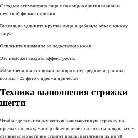
Сгладьте асимметрию лица с помощью оригинальной и
нечеткой формы стрижки.
Визуально удлините круглое лицо и добавьте объем узкому
лицу.
Отвлеките внимание от недостатков кожи.
Это поможет создать эффект роста.
Техника выполнения стрижки
шегги
Чтобы сделать неаккуратную взлохмаченную стрижку на
прямых волосах, мастер обычно делит волосы на пряди, затем
стачивает и хаотично стригет пряди, вытягивая их на 90