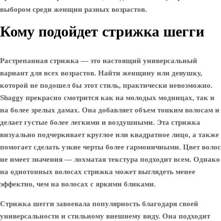
выбором среди женщин разных возрастов.
Кому подойдет стрижка шегги
Растрепанная стрижка — это настоящий универсальный
вариант для всех возрастов. Найти женщину или девушку,
которой не подошел бы этот стиль, практически невозможно.
Shaggy прекрасно смотрится как на молодых модницах, так и
на более зрелых дамах. Она добавляет объем тонким волосам и
делает густые более легкими и воздушными. Эта стрижка
визуально подчеркивает круглое или квадратное лицо, а также
помогает сделать узкие черты более гармоничными. Цвет волос
не имеет значения — лохматая текстура подходит всем. Однако
на однотонных волосах стрижка может выглядеть менее
эффектно, чем на волосах с яркими бликами.
Стрижка шегги завоевала популярность благодаря своей
универсальности и стильному внешнему виду. Она подходит