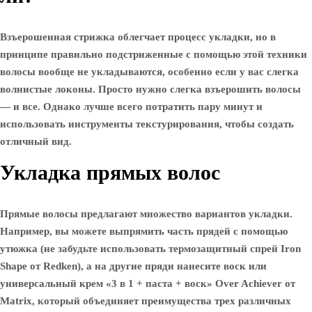
Взъерошенная стрижка облегчает процесс укладки, но в
принципе правильно подстриженные с помощью этой техники
волосы вообще не укладываются, особенно если у вас слегка
волнистые локоны. Просто нужно слегка взъерошить волосы
— и все. Однако лучше всего потратить пару минут и
использовать инструменты текстурирования, чтобы создать
отличный вид.
Укладка прямых волос
Прямые волосы предлагают множество вариантов укладки.
Например, вы можете выпрямить часть прядей с помощью
утюжка (не забудьте использовать термозащитный спрей Iron
Shape от Redken), а на другие пряди нанесите воск или
универсальный крем «3 в 1 + паста + воск» Over Achiever от
Matrix, который объединяет преимущества трех различных