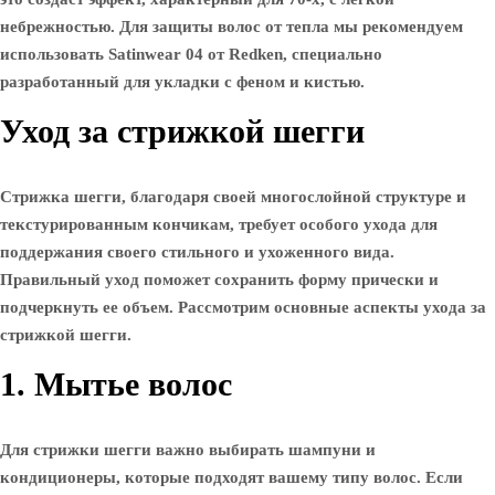
небрежностью. Для защиты волос от тепла мы рекомендуем
использовать Satinwear 04 от Redken, специально
разработанный для укладки с феном и кистью.
Уход за стрижкой шегги
Стрижка шегги, благодаря своей многослойной структуре и
текстурированным кончикам, требует особого ухода для
поддержания своего стильного и ухоженного вида.
Правильный уход поможет сохранить форму прически и
подчеркнуть ее объем. Рассмотрим основные аспекты ухода за
стрижкой шегги.
1. Мытье волос
Для стрижки шегги важно выбирать шампуни и
кондиционеры, которые подходят вашему типу волос. Если