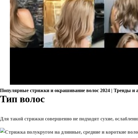
Популярные стрижки и окрашивание волос 2024 | Тренды и 
Тип волос
Для такой стрижки совершенно не подходят сухие, ослаблен