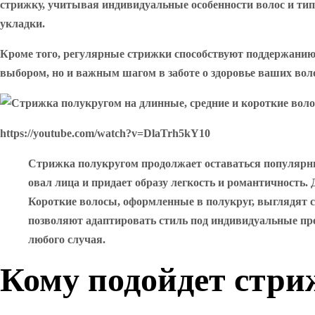
стрижку, учитывая индивидуальные особенности волос и тип 
укладки.
Кроме того, регулярные стрижки способствуют поддержанию
выбором, но и важным шагом в заботе о здоровье ваших вол
https://youtube.com/watch?v=DlaTrh5kY10
Стрижка полукругом продолжает оставаться популярны
овал лица и придает образу легкость и романтичность.
Короткие волосы, оформленные в полукруг, выглядят с
позволяют адаптировать стиль под индивидуальные пр
любого случая.
Кому подойдет стри