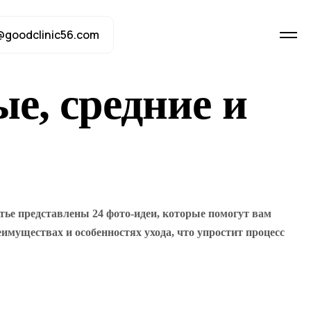
@goodclinic56.com
е, средние и
ье представлены 24 фото-идеи, которые помогут вам
имуществах и особенностях ухода, что упростит процесс