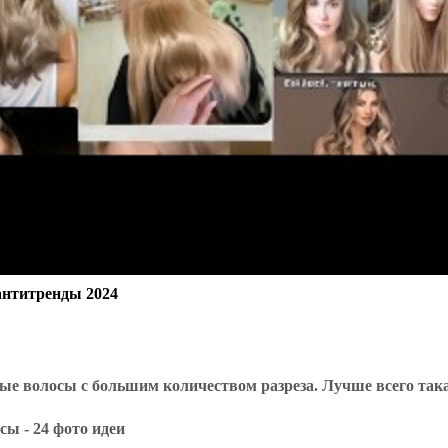
антитренды 2024
ные волосы с большим количеством разреза. Лучше всего так