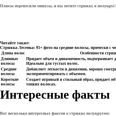
Плюсы перевесили минусы, и вы хотите стрижку в полукруг?
Читайте также:
Стрижка Лесенка: 95+ фото на средние волосы, прически с че
Длина волос
Особенности стри
Длинные
Придает объем и динамичность, подчеркивает д
волосы
Идеально для густых волос.
Средние
Добавляет легкости и движения, хорошо смотри
волосы
экспериментировать с объемом.
Короткие
Создает игривый и стильный образ, придает об
волосы
тонких волосах.
Интересные факты
Вот несколько интересных фактов о стрижке полукругом: