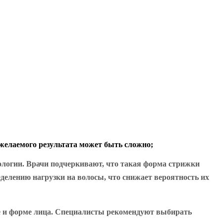
желаемого результата может быть сложно;
ологии. Врачи подчеркивают, что такая форма стрижки
еделению нагрузки на волосы, что снижает вероятность их
уре и форме лица. Специалисты рекомендуют выбирать