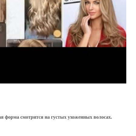
ая форма смотрится на густых ухоженных волосах.