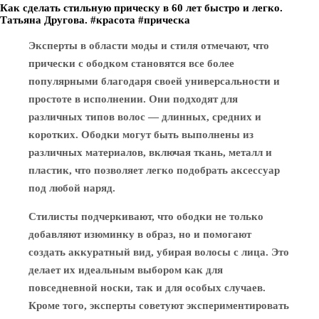
Как сделать стильную прическу в 60 лет быстро и легко.
Татьяна Другова. #красота #прическа
Эксперты в области моды и стиля отмечают, что
прически с ободком становятся все более
популярными благодаря своей универсальности и
простоте в исполнении. Они подходят для
различных типов волос — длинных, средних и
коротких. Ободки могут быть выполнены из
различных материалов, включая ткань, металл и
пластик, что позволяет легко подобрать аксессуар
под любой наряд.
Стилисты подчеркивают, что ободки не только
добавляют изюминку в образ, но и помогают
создать аккуратный вид, убирая волосы с лица. Это
делает их идеальным выбором как для
повседневной носки, так и для особых случаев.
Кроме того, эксперты советуют экспериментировать