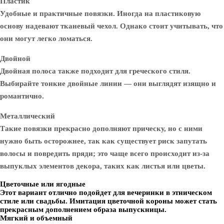
Пластик
Удобные и практичные повязки. Иногда на пластиковую
основу надевают тканевый чехол. Однако стоит учитывать, что
они могут легко ломаться.
Двойной
Двойная полоса также подходит для греческого стиля.
Выбирайте тонкие двойные линии — они выглядят изящно и
романтично.
Металлический
Такие повязки прекрасно дополняют прическу, но с ними
нужно быть осторожнее, так как существует риск запутать
волосы и повредить пряди; это чаще всего происходит из-за
выпуклых элементов декора, таких как листья или цветы.
Цветочные или ягодные
Этот вариант отлично подойдет для вечеринки в этническом
стиле или свадьбы. Имитация цветочной короны может стать
прекрасным дополнением образа выпускницы.
Мягкий и объемный