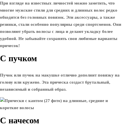
При взгляде на известных личностей можно заметить, что
многие мужские стили для средних и длинных волос редко
обходятся без головных повязок. Эти аксессуары, а также
резинки, стали особенно популярны среди спортсменов. Они
позволяют убрать волосы с лица и делают укладку более
удобной. Не забывайте сохранять свои любимые варианты
причесок!
С пучком
Пучок или пучок на макушке отлично дополнит повязку на
голову или кружево. Эта прическа создаст брутальный,
независимый и собранный образ.
С начесом