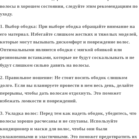
волосы в хорошем состоянии, следуйте этим рекомендациям по
уходу.
1. Выбор ободка
: При выборе ободка обращайте внимание на
его материал. Избегайте слишком жестких и тяжелых моделей,
которые могут вызывать дискомфорт и повреждение волос.
Оптимальными являются ободки с мягкой обивкой или
резиновыми вставками, которые не будут соскальзывать и не
будут слишком сильно давить на волосы.
2. Правильное ношение
: Не стоит носить ободок слишком
долго. Если вы планируете провести в нем весь день, делайте
перерывы, чтобы дать волосам отдохнуть. Это поможет
избежать ломкости и повреждений.
3. Укладка волос
: Перед тем как надеть ободок, убедитесь, что
волосы хорошо расчесаны и не спутаны. Используйте
кондиционер и маски для волос, чтобы они были
увлажненными и эластичными. Это поможет предотвратить их