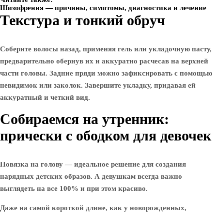
Шизофрения — причины, симптомы, диагностика и лечение
Текстура и тонкий обруч
Соберите волосы назад, применяя гель или укладочную пасту,
предварительно обернув их и аккуратно расчесав на верхней
части головы. Задние пряди можно зафиксировать с помощью
невидимок или заколок. Завершите укладку, придавая ей
аккуратный и четкий вид.
Собираемся на утренник:
прически с ободком для девочек
Повязка на голову — идеальное решение для создания
нарядных детских образов. А девушкам всегда важно
выглядеть на все 100% и при этом красиво.
Даже на самой короткой длине, как у новорожденных,