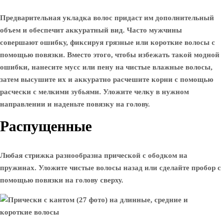
Предварительная укладка волос придаст им дополнительный
объем и обеспечит аккуратный вид. Часто мужчины
совершают ошибку, фиксируя грязные или короткие волосы с
помощью повязки. Вместо этого, чтобы избежать такой модной
ошибки, нанесите мусс или пену на чистые влажные волосы,
затем высушите их и аккуратно расчешите корни с помощью
расчески с мелкими зубьями. Уложите челку в нужном
направлении и наденьте повязку на голову.
Распущенные
Любая стрижка разнообразна прической с ободком на
пружинах. Уложите чистые волосы назад или сделайте пробор с
помощью повязки на голову сверху.