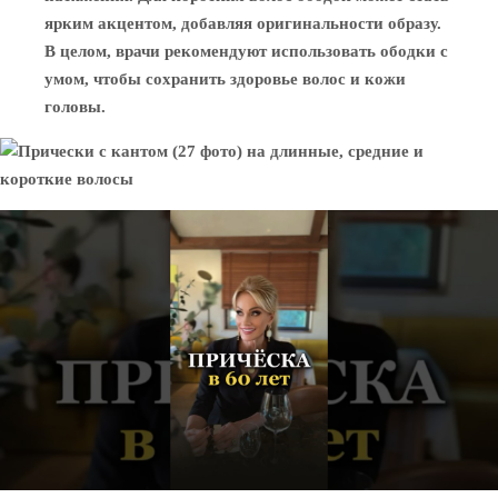
ярким акцентом, добавляя оригинальности образу.
В целом, врачи рекомендуют использовать ободки с
умом, чтобы сохранить здоровье волос и кожи
головы.