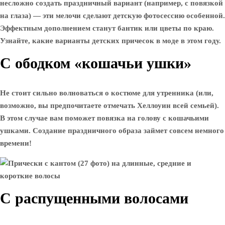
несложно создать праздничный вариант (например, с повязкой
на глаза) — эти мелочи сделают детскую фотосессию особенной.
Эффектным дополнением станут бантик или цветы по краю.
Узнайте, какие варианты детских причесок в моде в этом году.
С ободком «кошачьи ушки»
Не стоит сильно волноваться о костюме для утренника (или,
возможно, вы предпочитаете отмечать Хеллоуин всей семьей).
В этом случае вам поможет повязка на голову с кошачьими
ушками. Создание праздничного образа займет совсем немного
времени!
С распущенными волосами