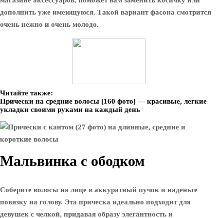
магазине аксессуаров, поможет вам заменить косичку или
дополнить уже имеющуюся. Такой вариант фасона смотрится
очень нежно и очень молодо.
Читайте также:
Прически на средние волосы [160 фото] — красивые, легкие
укладки своими руками на каждый день
Мальвинка с ободком
Соберите волосы на лице в аккуратный пучок и наденьте
повязку на голову. Эта прическа идеально подходит для
девушек с челкой, придавая образу элегантность и