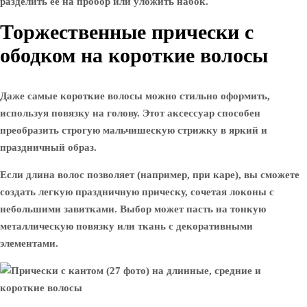
разделить ее на пробор или уложить набок.
Торжественные прически с
ободком на короткие волосы
Даже самые короткие волосы можно стильно оформить,
используя повязку на голову. Этот аксессуар способен
преобразить строгую мальчишескую стрижку в яркий и
праздничный образ.
Если длина волос позволяет (например, при каре), вы сможете
создать легкую праздничную прическу, сочетая локоны с
небольшими завитками. Выбор может пасть на тонкую
металлическую повязку или ткань с декоративными
элементами.