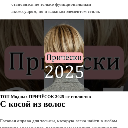
становятся не только функциональным
аксессуаром, но и важным элементом стиля.
ТОП Модных ПРИЧЁСОК 2025 от стилистов
С косой из волос
Готовая оправа для тесьмы, которую легко найти в любом