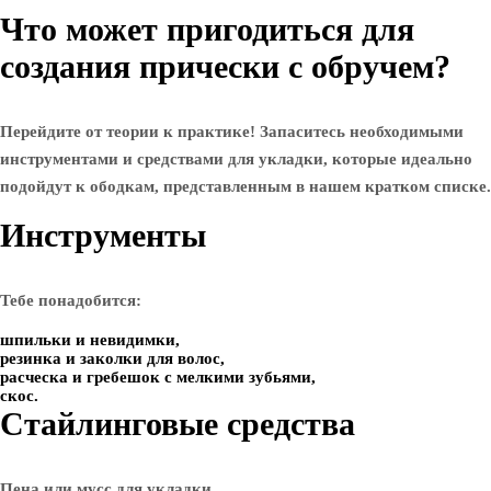
Что может пригодиться для
создания прически с обручем?
Перейдите от теории к практике! Запаситесь необходимыми
инструментами и средствами для укладки, которые идеально
подойдут к ободкам, представленным в нашем кратком списке.
Инструменты
Тебе понадобится:
шпильки и невидимки,
резинка и заколки для волос,
расческа и гребешок с мелкими зубьями,
скос.
Стайлинговые средства
Пена или мусс для укладки