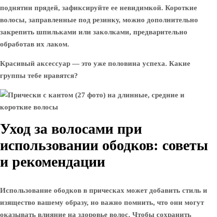
поднятии прядей, зафиксируйте ее невидимкой. Короткие
волосы, заправленные под резинку, можно дополнительно
закрепить шпильками или заколками, предварительно
обработав их лаком.
Красивый аксессуар — это уже половина успеха. Какие
группы тебе нравятся?
Уход за волосами при
использовании ободков: советы
и рекомендации
Использование ободков в прическах может добавить стиль и
изящество вашему образу, но важно помнить, что они могут
оказывать влияние на здоровье волос. Чтобы сохранить