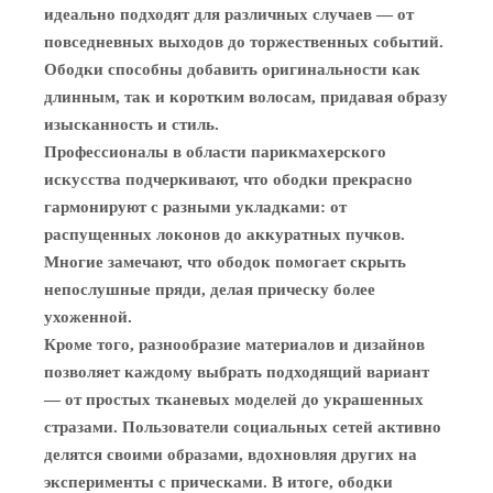
идеально подходят для различных случаев — от
повседневных выходов до торжественных событий.
Ободки способны добавить оригинальности как
длинным, так и коротким волосам, придавая образу
изысканность и стиль.
Профессионалы в области парикмахерского
искусства подчеркивают, что ободки прекрасно
гармонируют с разными укладками: от
распущенных локонов до аккуратных пучков.
Многие замечают, что ободок помогает скрыть
непослушные пряди, делая прическу более
ухоженной.
Кроме того, разнообразие материалов и дизайнов
позволяет каждому выбрать подходящий вариант
— от простых тканевых моделей до украшенных
стразами. Пользователи социальных сетей активно
делятся своими образами, вдохновляя других на
эксперименты с прическами. В итоге, ободки