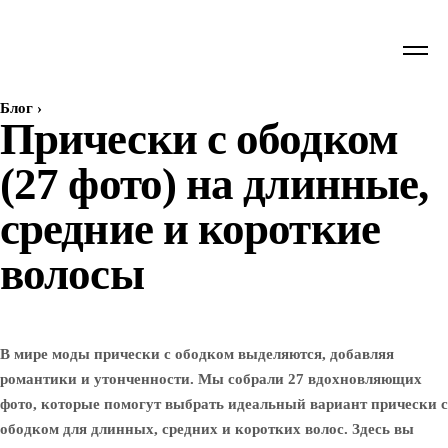
Блог
›
Прически с ободком
(27 фото) на длинные,
средние и короткие
волосы
В мире моды прически с ободком выделяются, добавляя
романтики и утонченности. Мы собрали 27 вдохновляющих
фото, которые помогут выбрать идеальный вариант прически с
ободком для длинных, средних и коротких волос. Здесь вы