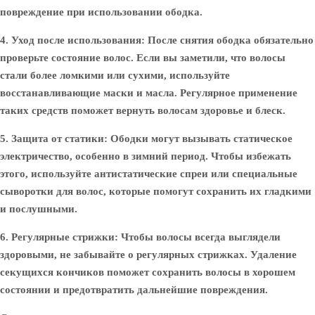
повреждение при использовании ободка.
4. Уход после использования
: После снятия ободка обязательно
проверьте состояние волос. Если вы заметили, что волосы
стали более ломкими или сухими, используйте
восстанавливающие маски и масла. Регулярное применение
таких средств поможет вернуть волосам здоровье и блеск.
5. Защита от статики
: Ободки могут вызывать статическое
электричество, особенно в зимний период. Чтобы избежать
этого, используйте антистатические спреи или специальные
сыворотки для волос, которые помогут сохранить их гладкими
и послушными.
6. Регулярные стрижки
: Чтобы волосы всегда выглядели
здоровыми, не забывайте о регулярных стрижках. Удаление
секущихся кончиков поможет сохранить волосы в хорошем
состоянии и предотвратить дальнейшие повреждения.