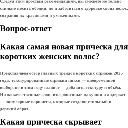
Следуя этим простым рекомендациям, вы сможете не только
стильно носить ободки, но и заботиться о здоровье своих волос,
сохраняя их красивыми и ухоженными.
Вопрос-ответ
Какая самая новая прическа для
коротких женских волос?
Представляем обзор главных трендов коротких стрижек 2025
года: текстурированные стрижки пикси — вневременной
выбор, но в этом году главное — добавить текстуру и объём.
Низкокачественные слои, взъерошенные макушки и андеркат
— популярные варианты, которые создают стильный и
дерзкий образ.
Какая прическа скрывает