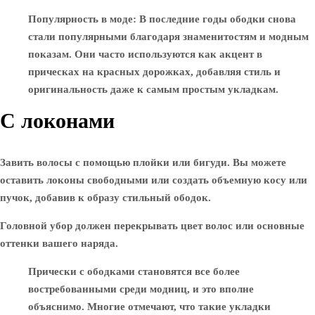
Популярность в моде
: В последние годы ободки снова
стали популярными благодаря знаменитостям и модным
показам. Они часто используются как акцент в
прическах на красных дорожках, добавляя стиль и
оригинальность даже к самым простым укладкам.
С локонами
Завить волосы с помощью плойки или бигуди. Вы можете
оставить локоны свободными или создать объемную косу или
пучок, добавив к образу стильный ободок.
Головной убор должен перекрывать цвет волос или основные
оттенки вашего наряда.
Прически с ободками становятся все более
востребованными среди модниц, и это вполне
объяснимо. Многие отмечают, что такие укладки