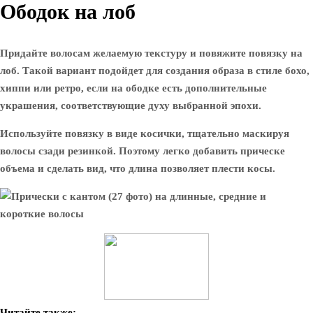
Ободок на лоб
Придайте волосам желаемую текстуру и повяжите повязку на
лоб. Такой вариант подойдет для создания образа в стиле бохо,
хиппи или ретро, ​​если на ободке есть дополнительные
украшения, соответствующие духу выбранной эпохи.
Используйте повязку в виде косички, тщательно маскируя
волосы сзади резинкой. Поэтому легко добавить прическе
объема и сделать вид, что длина позволяет плести косы.
Читайте также: