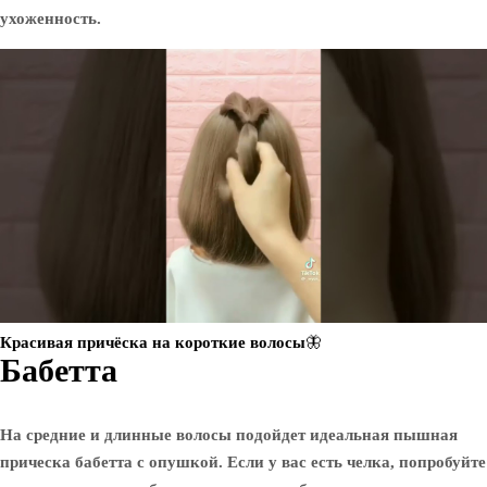
ухоженность.
Красивая причёска на короткие волосы🦋
Бабетта
На средние и длинные волосы подойдет идеальная пышная
прическа бабетта с опушкой. Если у вас есть челка, попробуйте