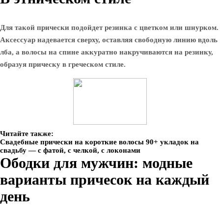
Для такой прически подойдет резинка с цветком или шнурком.
Аксессуар надевается сверху, оставляя свободную линию вдоль
лба, а волосы на спине аккуратно накручиваются на резинку,
образуя прическу в греческом стиле.
Читайте также:
Свадебные прически на короткие волосы 90+ укладок на
свадьбу — с фатой, с челкой, с локонами
Ободки для мужчин: модные
варианты причесок на каждый
день