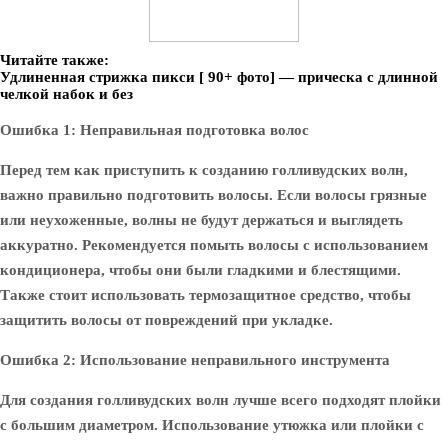
Читайте также:
Удлиненная стрижка пикси [ 90+ фото] — прическа с длинной
челкой набок и без
Ошибка 1: Неправильная подготовка волос
Перед тем как приступить к созданию голливудских волн,
важно правильно подготовить волосы. Если волосы грязные
или неухоженные, волны не будут держаться и выглядеть
аккуратно. Рекомендуется помыть волосы с использованием
кондиционера, чтобы они были гладкими и блестящими.
Также стоит использовать термозащитное средство, чтобы
защитить волосы от повреждений при укладке.
Ошибка 2: Использование неправильного инструмента
Для создания голливудских волн лучше всего подходят плойки
с большим диаметром. Использование утюжка или плойки с