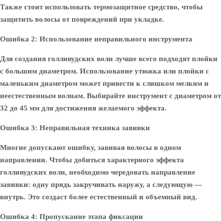
Также стоит использовать термозащитное средство, чтобы
защитить волосы от повреждений при укладке.
Ошибка 2: Использование неправильного инструмента
Для создания голливудских волн лучше всего подходят плойки
с большим диаметром. Использование утюжка или плойки с
маленьким диаметром может привести к слишком мелким и
неестественным волнам. Выбирайте инструмент с диаметром от
32 до 45 мм для достижения желаемого эффекта.
Ошибка 3: Неправильная техника завивки
Многие допускают ошибку, завивая волосы в одном
направлении. Чтобы добиться характерного эффекта
голливудских волн, необходимо чередовать направление
завивки: одну прядь закручивать наружу, а следующую —
внутрь. Это создаст более естественный и объемный вид.
Ошибка 4: Пропускание этапа фиксации