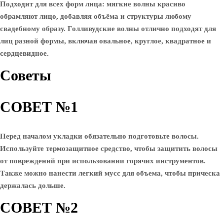
Подходит для всех форм лица: мягкие волны красиво
обрамляют лицо, добавляя объёма и структуры любому
свадебному образу. Голливудские волны отлично подходят для
лиц разной формы, включая овальное, круглое, квадратное и
сердцевидное.
Советы
СОВЕТ №1
Перед началом укладки обязательно подготовьте волосы.
Используйте термозащитное средство, чтобы защитить волосы
от повреждений при использовании горячих инструментов.
Также можно нанести легкий мусс для объема, чтобы прическа
держалась дольше.
СОВЕТ №2