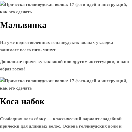
Мальвинка
На уже подготовленных голливудских волнах укладка
занимает всего пять минут.
Дополните прическу заколкой или другим аксессуаром, и ваш
образ готов!
Коса набок
Свободная коса сбоку — классический вариант свадебной
прически для длинных волос. Основа голливудских волн и