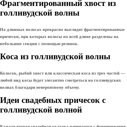
Фрагментированный хвост из
голливудской волны
На длинных волосах прекрасно выглядят фрагментированные
прически, при которых волосы по всей длине разделены на
небольшие секции с помощью резинок.
Коса из голливудской волны
Колосок, рыбий хвост или классическая коса из трех частей —
любой вид косы будет элегантно смотреться на голливудских
волнах благодаря невероятному объему.
Идеи свадебных причесок с
голливудской волной
Каждая вторая свадебная укладка начинается с формирования