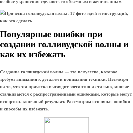
особые украшения сделают его объемным и женственным.
Популярные ошибки при
создании голливудской волны и
как их избежать
Создание голливудской волны — это искусство, которое
требует внимания к деталям и понимания техники. Несмотря
на то, что эта прическа выглядит элегантно и стильно, многие
сталкиваются с распространёнными ошибками, которые могут
испортить конечный результат. Рассмотрим основные ошибки
и способы их избежать.