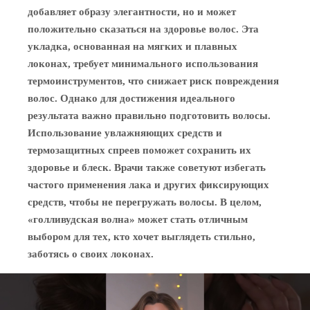
добавляет образу элегантности, но и может
положительно сказаться на здоровье волос. Эта
укладка, основанная на мягких и плавных
локонах, требует минимального использования
термоинструментов, что снижает риск повреждения
волос. Однако для достижения идеального
результата важно правильно подготовить волосы.
Использование увлажняющих средств и
термозащитных спреев поможет сохранить их
здоровье и блеск. Врачи также советуют избегать
частого применения лака и других фиксирующих
средств, чтобы не перегружать волосы. В целом,
«голливудская волна» может стать отличным
выбором для тех, кто хочет выглядеть стильно,
заботясь о своих локонах.