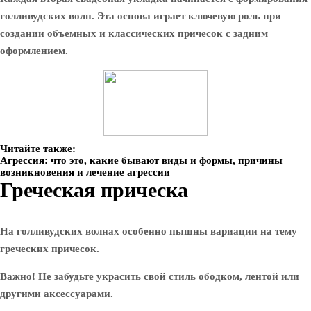
голливудских волн. Эта основа играет ключевую роль при
создании объемных и классических причесок с задним
оформлением.
Читайте также:
Агрессия: что это, какие бывают виды и формы, причины
возникновения и лечение агрессии
Греческая прическа
На голливудских волнах особенно пышны вариации на тему
греческих причесок.
Важно! Не забудьте украсить свой стиль ободком, лентой или
другими аксессуарами.