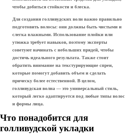
чтобы добиться стойкости и блеска.
Для создания голливудских волн важно правильно
подготовить волосы: они должны быть чистыми и
слегка влажными. Использование плойки или
утюжка требует навыков, поэтому эксперты
советуют начинать с небольших прядей, чтобы
достичь идеального результата. Также стоит
обратить внимание на текстурирующие спреи,
которые помогут добавить объем и сделать
прическу более естественной. В целом,
голливудская волна — это универсальный стиль,
который легко адаптируется под любые типы волос
и формы лица.
Что понадобится для
голливудской укладки