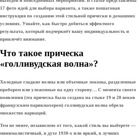
выходов и повседневных мероприятий. В статье представлены
17 фото идей для выбора варианта, а также пошаговая
инструкция по созданию этой стильной прически в домашних
условиях. Узнайте, как быстро добиться эффектного
результата, который подчеркнёт вашу индивидуальность и
привлечёт внимание.
Что такое прическа
«голливудская волна»?
Холодные гладкие волны или объемные локоны, разделенные
пробором или уложенные на одну сторону… С момента своего
появления (эта прическа была создана на стыке 19 и 20 веков
французским парикмахером) голливудская волна обрела
множество вариаций.
Тем не менее, независимо от того, какой стиль вы выберете —
минималистичный, в духе 1930-х или яркий, в лучших