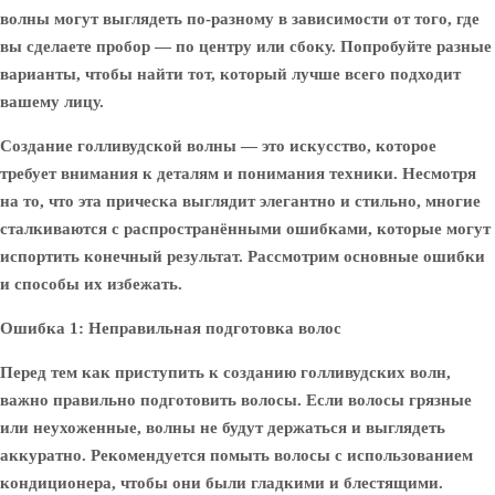
волны могут выглядеть по-разному в зависимости от того, где
вы сделаете пробор — по центру или сбоку. Попробуйте разные
варианты, чтобы найти тот, который лучше всего подходит
вашему лицу.
Создание голливудской волны — это искусство, которое
требует внимания к деталям и понимания техники. Несмотря
на то, что эта прическа выглядит элегантно и стильно, многие
сталкиваются с распространёнными ошибками, которые могут
испортить конечный результат. Рассмотрим основные ошибки
и способы их избежать.
Ошибка 1: Неправильная подготовка волос
Перед тем как приступить к созданию голливудских волн,
важно правильно подготовить волосы. Если волосы грязные
или неухоженные, волны не будут держаться и выглядеть
аккуратно. Рекомендуется помыть волосы с использованием
кондиционера, чтобы они были гладкими и блестящими.