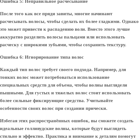
Ошибка 5: Неправильное расчесывание
После того как все пряди завиты, многие начинают
расчесывать волосы, чтобы сделать их более гладкими. Однако
это может привести к распадению волн. Вместо этого лучше
аккуратно разделить волосы пальцами или использовать
расческу с широкими зубьями, чтобы сохранить текстуру.
Ошибка 6: Игнорирование типа волос
Каждый тип волос требует своего подхода. Например, для
тонких волос может потребоваться использование
специальных средств для объема, чтобы волны выглядели
пышными. Для густых и тяжелых волос стоит использовать
более сильные фиксирующие средства. Учитывайте
особенности своих волос при создании прически.
Избегая этих распространённых ошибок, вы сможете создать
идеальные голливудские волны, которые будут выглядеть
стильно и эффектно. Практика и внимание к деталям помогут