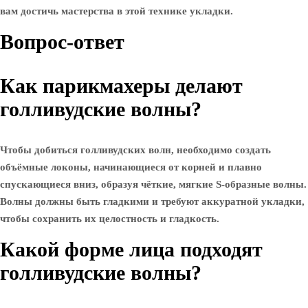
вам достичь мастерства в этой технике укладки.
Вопрос-ответ
Как парикмахеры делают
голливудские волны?
Чтобы добиться голливудских волн, необходимо создать
объёмные локоны, начинающиеся от корней и плавно
спускающиеся вниз, образуя чёткие, мягкие S-образные волны.
Волны должны быть гладкими и требуют аккуратной укладки,
чтобы сохранить их целостность и гладкость.
Какой форме лица подходят
голливудские волны?