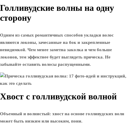
Голливудские волны на одну
сторону
Одним из самых романтичных способов укладки волос
являются локоны, зачесанные на бок и закрепленные
невидимкой. Чем менее заметна заколка и чем больше
локонов, тем эффектнее будет выглядеть прическа. Не
забывайте оставить волосы распущенными.
Хвост с голливудской волной
Объемный и волнистый: хвост на основе голливудских волн
может быть низким или высоким, пони.