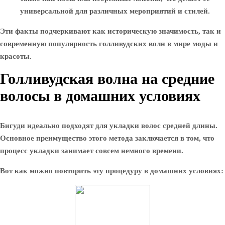
универсальной для различных мероприятий и стилей.
Эти факты подчеркивают как историческую значимость, так и
современную популярность голливудских волн в мире моды и
красоты.
Голливудская волна на средние
волосы в домашних условиях
Бигуди идеально подходят для укладки волос средней длины.
Основное преимущество этого метода заключается в том, что
процесс укладки занимает совсем немного времени.
Вот как можно повторить эту процедуру в домашних условиях: