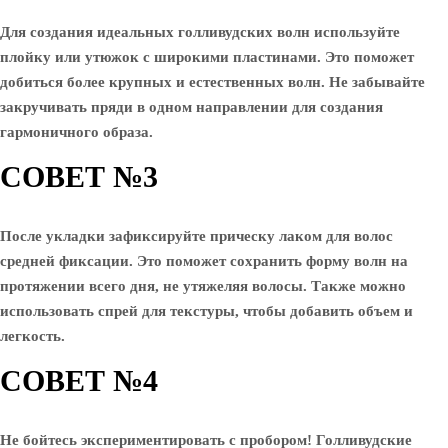
Для создания идеальных голливудских волн используйте
плойку или утюжок с широкими пластинами. Это поможет
добиться более крупных и естественных волн. Не забывайте
закручивать пряди в одном направлении для создания
гармоничного образа.
СОВЕТ №3
После укладки зафиксируйте прическу лаком для волос
средней фиксации. Это поможет сохранить форму волн на
протяжении всего дня, не утяжеляя волосы. Также можно
использовать спрей для текстуры, чтобы добавить объем и
легкость.
СОВЕТ №4
Не бойтесь экспериментировать с пробором! Голливудские