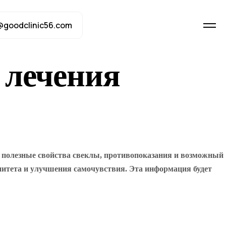
@goodclinic56.com
 лечения
 полезные свойства свеклы, противопоказания и возможный
нитета и улучшения самочувствия. Эта информация будет