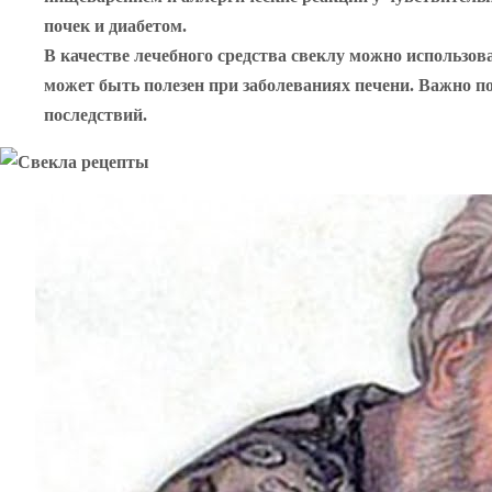
почек и диабетом.
В качестве лечебного средства свеклу можно использов
может быть полезен при заболеваниях печени. Важно п
последствий.