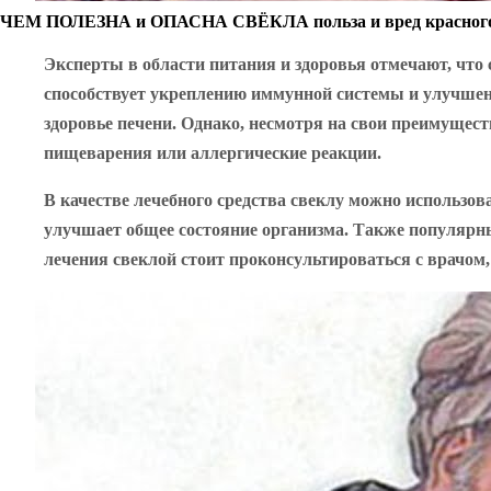
ЧЕМ ПОЛЕЗНА и ОПАСНА СВЁКЛА польза и вред красног
Эксперты в области питания и здоровья отмечают, что
способствует укреплению иммунной системы и улучшени
здоровье печени. Однако, несмотря на свои преимущес
пищеварения или аллергические реакции.
В качестве лечебного средства свеклу можно использо
улучшает общее состояние организма. Также популярн
лечения свеклой стоит проконсультироваться с врачом