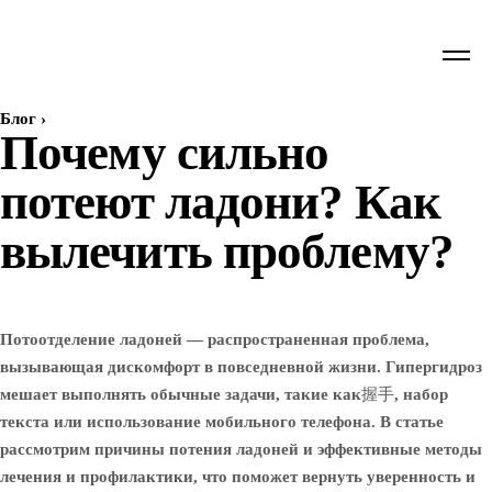
Блог
›
Почему сильно
потеют ладони? Как
вылечить проблему?
Потоотделение ладоней — распространенная проблема,
вызывающая дискомфорт в повседневной жизни. Гипергидроз
мешает выполнять обычные задачи, такие как握手, набор
текста или использование мобильного телефона. В статье
рассмотрим причины потения ладоней и эффективные методы
лечения и профилактики, что поможет вернуть уверенность и