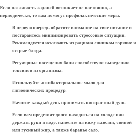
Если потливость ладоней возникает не постоянно, а
периодически, то вам помогут профилактические меры.
В первую очередь обратите внимание на свое питание и
постарайтесь минимизировать стрессовые ситуации.
Рекомендуется исключить из рациона слишком горячие и
острые блюда.
Регулярные посещения бани способствуют выведению
токсинов из организма.
Используйте антибактериальное мыло для
гигиенических процедур.
Начните каждый день принимать контрастный душ.
Если вам предстоит долго находиться на холоде или
держать руки в воде, нанесите на кожу вазелин, свиной
или гусиный жир, а также баранье сало.