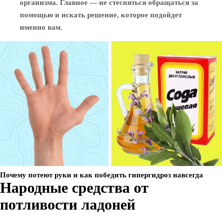
организма. Главное — не стесняться обращаться за
помощью и искать решение, которое подойдет
именно вам.
Почему потеют руки и как победить гипергидроз навсегда
Народные средства от
потливости ладоней