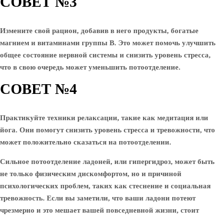
СОВЕТ №3
Измените свой рацион, добавив в него продукты, богатые
магнием и витаминами группы B. Это может помочь улучшить
общее состояние нервной системы и снизить уровень стресса,
что в свою очередь может уменьшить потоотделение.
СОВЕТ №4
Практикуйте техники релаксации, такие как медитация или
йога. Они помогут снизить уровень стресса и тревожности, что
может положительно сказаться на потоотделении.
Сильное потоотделение ладоней, или гипергидроз, может быть
не только физическим дискомфортом, но и причиной
психологических проблем, таких как стеснение и социальная
тревожность. Если вы заметили, что ваши ладони потеют
чрезмерно и это мешает вашей повседневной жизни, стоит