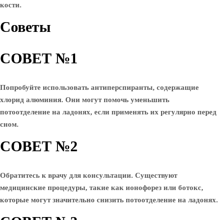
кости.
Советы
СОВЕТ №1
Попробуйте использовать антиперспиранты, содержащие
хлорид алюминия. Они могут помочь уменьшить
потоотделение на ладонях, если применять их регулярно перед
сном.
СОВЕТ №2
Обратитесь к врачу для консультации. Существуют
медицинские процедуры, такие как ионофорез или ботокс,
которые могут значительно снизить потоотделение на ладонях.