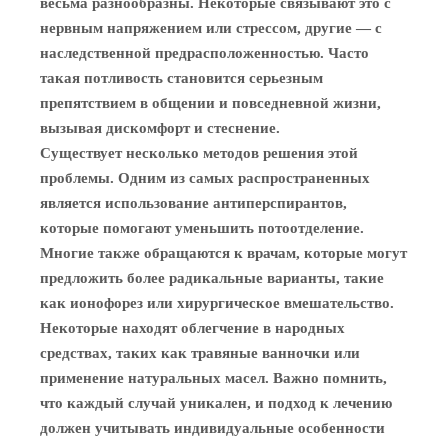
весьма разнообразны. Некоторые связывают это с
нервным напряжением или стрессом, другие — с
наследственной предрасположенностью. Часто
такая потливость становится серьезным
препятствием в общении и повседневной жизни,
вызывая дискомфорт и стеснение.
Существует несколько методов решения этой
проблемы. Одним из самых распространенных
является использование антиперспирантов,
которые помогают уменьшить потоотделение.
Многие также обращаются к врачам, которые могут
предложить более радикальные варианты, такие
как ионофорез или хирургическое вмешательство.
Некоторые находят облегчение в народных
средствах, таких как травяные ванночки или
применение натуральных масел. Важно помнить,
что каждый случай уникален, и подход к лечению
должен учитывать индивидуальные особенности