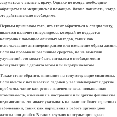
задуматься о визите к врачу. Однако не всегда необходимо
обращаться за медицинской помощью. Важно понимать, когда
это действительно необходимо.
Первым признаком того, что стоит обратиться к специалисту,
является наличие гипергидроза, который не поддается
контролю с помощью обычных методов, таких как
использование антиперспирантов или изменение образа жизни.
Если вы пробовали различные средства, но не заметили
улучшений, это может быть сигналом о необходимости
консультации с дерматологом или эндокринологом.
Также стоит обратить внимание на сопутствующие симптомы.
Если вместе с потливостью ладоней у вас наблюдаются другие
проблемы, такие как резкое изменение веса, повышенная
утомляемость, изменения в настроении или другие физические
недомогания, это может указывать на наличие более серьезных
заболеваний, таких как нарушения в работе щитовидной
железы или диабет. В таких случаях консультация врача