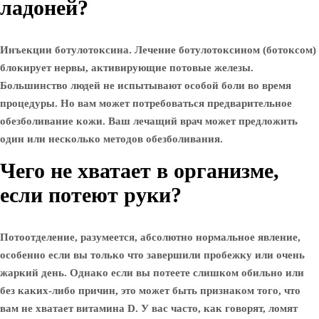
ладоней?
Инъекции ботулотоксина. Лечение ботулотоксином (ботоксом)
блокирует нервы, активирующие потовые железы.
Большинство людей не испытывают особой боли во время
процедуры. Но вам может потребоваться предварительное
обезболивание кожи. Ваш лечащий врач может предложить
один или несколько методов обезболивания.
Чего не хватает в организме,
если потеют руки?
Потоотделение, разумеется, абсолютно нормальное явление,
особенно если вы только что завершили пробежку или очень
жаркий день. Однако если вы потеете слишком обильно или
без каких-либо причин, это может быть признаком того, что
вам не хватает витамина D. У вас часто, как говорят, ломят