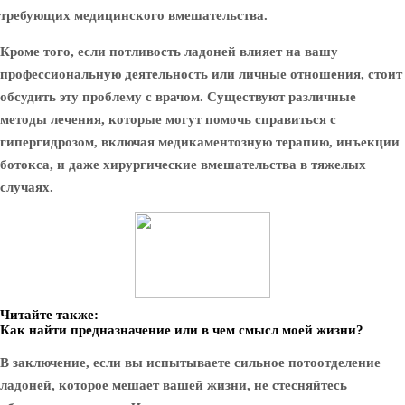
требующих медицинского вмешательства.
Кроме того, если потливость ладоней влияет на вашу
профессиональную деятельность или личные отношения, стоит
обсудить эту проблему с врачом. Существуют различные
методы лечения, которые могут помочь справиться с
гипергидрозом, включая медикаментозную терапию, инъекции
ботокса, и даже хирургические вмешательства в тяжелых
случаях.
Читайте также:
Как найти предназначение или в чем смысл моей жизни?
В заключение, если вы испытываете сильное потоотделение
ладоней, которое мешает вашей жизни, не стесняйтесь