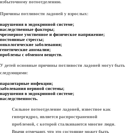
избыточному потоотделению.
Причины потливости ладоней у взрослых:
нарушения в эндокринной системе;
наследственные факторы;
чрезмерное умственное и физическое напряжение;
постоянные стрессы;
онкологические заболевания;
генетические аномалии;
проблемы с обменом веществ.
У детей основные причины потливости ладоней могут быть
следующими:
паразитарные инфекции;
заболевания нервной системы;
нарушения в эндокринной системе;
наследственность.
Сильное потоотделение ладоней, известное как
гипергидроз, является распространенной
проблемой, с которой сталкиваются многие люди.
Врачи отмечают, что это состояние может быть