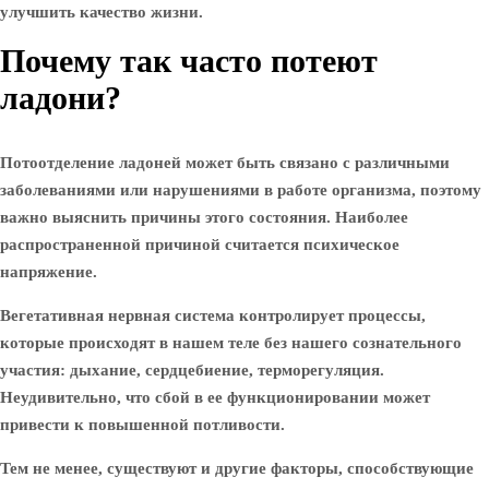
улучшить качество жизни.
Почему так часто потеют
ладони?
Потоотделение ладоней может быть связано с различными
заболеваниями или нарушениями в работе организма, поэтому
важно выяснить причины этого состояния. Наиболее
распространенной причиной считается психическое
напряжение.
Вегетативная нервная система контролирует процессы,
которые происходят в нашем теле без нашего сознательного
участия: дыхание, сердцебиение, терморегуляция.
Неудивительно, что сбой в ее функционировании может
привести к повышенной потливости.
Тем не менее, существуют и другие факторы, способствующие