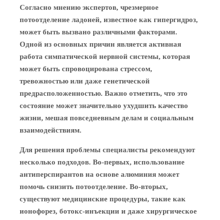
Согласно мнению экспертов, чрезмерное
потоотделение ладоней, известное как гипергидроз,
может быть вызвано различными факторами.
Одной из основных причин является активная
работа симпатической нервной системы, которая
может быть спровоцирована стрессом,
тревожностью или даже генетической
предрасположенностью. Важно отметить, что это
состояние может значительно ухудшить качество
жизни, мешая повседневным делам и социальным
взаимодействиям.
Для решения проблемы специалисты рекомендуют
несколько подходов. Во-первых, использование
антиперспирантов на основе алюминия может
помочь снизить потоотделение. Во-вторых,
существуют медицинские процедуры, такие как
ионофорез, ботокс-инъекции и даже хирургическое