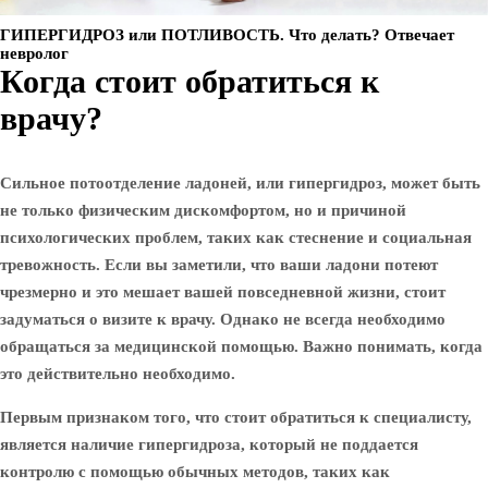
ГИПЕРГИДРОЗ или ПОТЛИВОСТЬ. Что делать? Отвечает
невролог
Когда стоит обратиться к
врачу?
Сильное потоотделение ладоней, или гипергидроз, может быть
не только физическим дискомфортом, но и причиной
психологических проблем, таких как стеснение и социальная
тревожность. Если вы заметили, что ваши ладони потеют
чрезмерно и это мешает вашей повседневной жизни, стоит
задуматься о визите к врачу. Однако не всегда необходимо
обращаться за медицинской помощью. Важно понимать, когда
это действительно необходимо.
Первым признаком того, что стоит обратиться к специалисту,
является наличие гипергидроза, который не поддается
контролю с помощью обычных методов, таких как