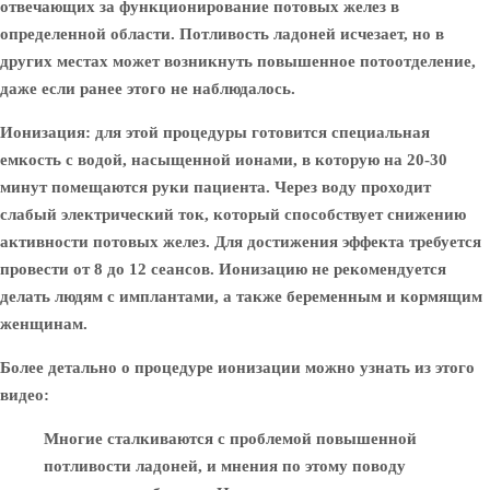
отвечающих за функционирование потовых желез в
определенной области. Потливость ладоней исчезает, но в
других местах может возникнуть повышенное потоотделение,
даже если ранее этого не наблюдалось.
Ионизация
: для этой процедуры готовится специальная
емкость с водой, насыщенной ионами, в которую на 20-30
минут помещаются руки пациента. Через воду проходит
слабый электрический ток, который способствует снижению
активности потовых желез. Для достижения эффекта требуется
провести от 8 до 12 сеансов. Ионизацию не рекомендуется
делать людям с имплантами, а также беременным и кормящим
женщинам.
Более детально о процедуре ионизации можно узнать из этого
видео:
Многие сталкиваются с проблемой повышенной
потливости ладоней, и мнения по этому поводу