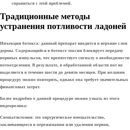
справиться с этой проблемой.
Традиционные методы
устранения потливости ладоней
Инъекции ботокса
: данный препарат вводится в верхние слои
дермы. Содержащийся в ботоксе токсин блокирует передачу
нервных импульсов, что препятствует сигналу о необходимости
потоотделения. В результате, в обработанной области пот не
выделяется в течение шести до девяти месяцев. При желании
процедуру можно повторять, однако она требует значительных
финансовых затрат.
Более подробно о данной процедуре можно узнать из этого
видеоролика:
Симпатэктомия
: это хирургическое вмешательство,
заключающееся в пережимании или удалении нервов,