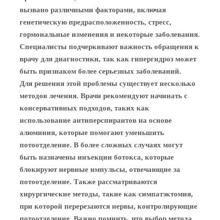
вызвано различными факторами, включая
генетическую предрасположенность, стресс,
гормональные изменения и некоторые заболевания.
Специалисты подчеркивают важность обращения к
врачу для диагностики, так как гипергидроз может
быть признаком более серьезных заболеваний.
Для решения этой проблемы существует несколько
методов лечения. Врачи рекомендуют начинать с
консервативных подходов, таких как
использование антиперспирантов на основе
алюминия, которые помогают уменьшить
потоотделение. В более сложных случаях могут
быть назначены инъекции ботокса, которые
блокируют нервные импульсы, отвечающие за
потоотделение. Также рассматриваются
хирургические методы, такие как симпатэктомия,
при которой перерезаются нервы, контролирующие
потоотделение. Важно помнить, что выбор метода