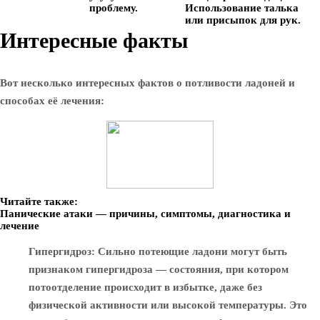
проблему.
Использование талька
или присыпок для рук.
Интересные факты
Вот несколько интересных фактов о потливости ладоней и
способах её лечения:
Читайте также:
Панические атаки — причины, симптомы, диагностика и
лечение
Гипергидроз
: Сильно потеющие ладони могут быть
признаком гипергидроза — состояния, при котором
потоотделение происходит в избытке, даже без
физической активности или высокой температуры. Это