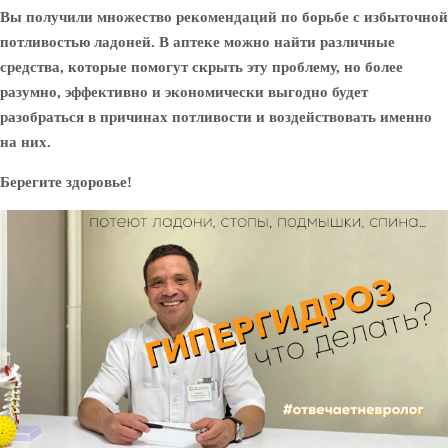
Вы получили множество рекомендаций по борьбе с избыточной
потливостью ладоней. В аптеке можно найти различные
средства, которые помогут скрыть эту проблему, но более
разумно, эффективно и экономически выгодно будет
разобраться в причинах потливости и воздействовать именно
на них.
Берегите здоровье!