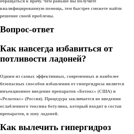
обращаться к врачу. Чем раньше вы получите
квалифицированную помощь, тем быстрее сможете найти
решение своей проблемы.
Вопрос-ответ
Как навсегда избавиться от
потливости ладоней?
Одним из самых эффективных, современных и наиболее
безопасных способов избавления от гипергидроза является
инъекционное введение препаратов «Ботокс» (США) и
«Релатокс» (Россия). Процедура заключается во введении
ослабленного токсина ботулина, который входит в состав
препаратов, в зону ладоней.
Как вылечить гипергидроз