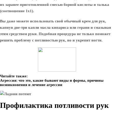
их заранее приготовленной смесью борной кислоты и талька
(соотношение 1х1).
Вы даже можете использовать свой обычный крем для рук,
капнув две-три капли масла кипариса или герани и смазывая
этим средством руки. Подобная процедура не только поможет
решить проблему с потливостью рук, но и укрепит ногти.
Читайте также:
Агрессия: что это, какие бывают виды и формы, причины
возникновения и лечение агрессии
Профилактика потливости рук