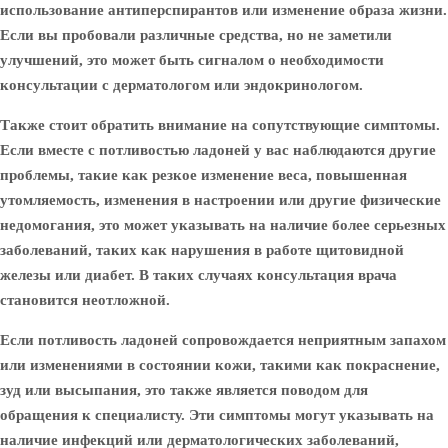
использование антиперспирантов или изменение образа жизни.
Если вы пробовали различные средства, но не заметили
улучшений, это может быть сигналом о необходимости
консультации с дерматологом или эндокринологом.
Также стоит обратить внимание на сопутствующие симптомы.
Если вместе с потливостью ладоней у вас наблюдаются другие
проблемы, такие как резкое изменение веса, повышенная
утомляемость, изменения в настроении или другие физические
недомогания, это может указывать на наличие более серьезных
заболеваний, таких как нарушения в работе щитовидной
железы или диабет. В таких случаях консультация врача
становится неотложной.
Если потливость ладоней сопровождается неприятным запахом
или изменениями в состоянии кожи, такими как покраснение,
зуд или высыпания, это также является поводом для
обращения к специалисту. Эти симптомы могут указывать на
наличие инфекций или дерматологических заболеваний,