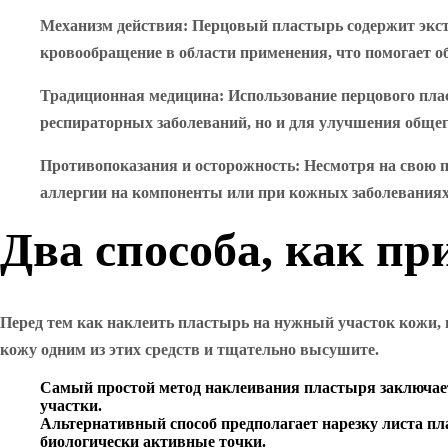
Механизм действия
: Перцовый пластырь содержит экс
кровообращение в области применения, что помогает о
Традиционная медицина
: Использование перцового пла
респираторных заболеваний, но и для улучшения общег
Противопоказания и осторожность
: Несмотря на свою 
аллергии на компоненты или при кожных заболеваниях
Два способа, как п
Перед тем как наклеить пластырь на нужный участок кожи, 
кожу одним из этих средств и тщательно высушите.
Самый простой метод наклеивания пластыря заключает
участки.
Альтернативный способ предполагает нарезку листа пл
биологически активные точки.