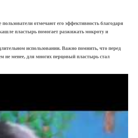
 пользователи отмечают его эффективность благодаря
кашле пластырь помогает разжижать мокроту и
лительном использовании. Важно помнить, что перед
ем не менее, для многих перцовый пластырь стал