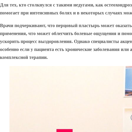
Для тех, кто столкнулся с такими недугами, как остеохондр
помогает при интенсивных болях и в некоторых случаях мож
Врачи подчеркивают, что перцовый пластырь может оказать
применения, что может облегчить болевые ощущения и пом
ускорить процесс выздоровления. Однако специалисты акцен
особенно если у пациента есть хронические заболевания или
комплексной терапии.