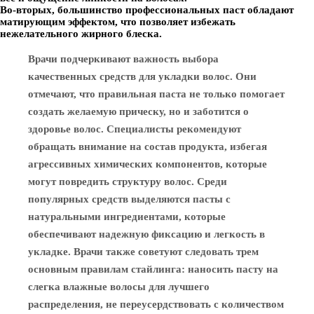
Во-вторых, большинство профессиональных паст обладают
матирующим эффектом, что позволяет избежать
нежелательного жирного блеска.
Врачи подчеркивают важность выбора
качественных средств для укладки волос. Они
отмечают, что правильная паста не только помогает
создать желаемую прическу, но и заботится о
здоровье волос. Специалисты рекомендуют
обращать внимание на состав продукта, избегая
агрессивных химических компонентов, которые
могут повредить структуру волос. Среди
популярных средств выделяются пасты с
натуральными ингредиентами, которые
обеспечивают надежную фиксацию и легкость в
укладке. Врачи также советуют следовать трем
основным правилам стайлинга: наносить пасту на
слегка влажные волосы для лучшего
распределения, не переусердствовать с количеством