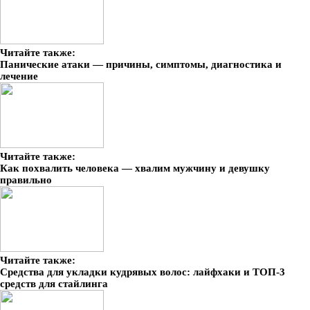
Читайте также:
Панические атаки — причины, симптомы, диагностика и
лечение
Читайте также:
Как похвалить человека — хвалим мужчину и девушку
правильно
Читайте также:
Средства для укладки кудрявых волос: лайфхаки и ТОП-3
средств для стайлинга