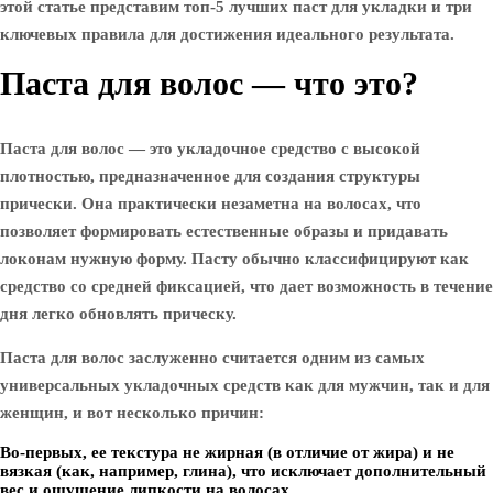
этой статье представим топ-5 лучших паст для укладки и три
ключевых правила для достижения идеального результата.
Паста для волос — что это?
Паста для волос — это укладочное средство с высокой
плотностью, предназначенное для создания структуры
прически. Она практически незаметна на волосах, что
позволяет формировать естественные образы и придавать
локонам нужную форму. Пасту обычно классифицируют как
средство со средней фиксацией, что дает возможность в течение
дня легко обновлять прическу.
Паста для волос заслуженно считается одним из самых
универсальных укладочных средств как для мужчин, так и для
женщин, и вот несколько причин:
Во-первых, ее текстура не жирная (в отличие от жира) и не
вязкая (как, например, глина), что исключает дополнительный
вес и ощущение липкости на волосах.