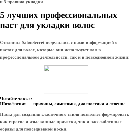
5 лучших профессиональных
паст для укладки волос
Стилисты SalonSecret поделились с нами информацией о
пастах для волос, которые они используют как в
профессиональной деятельности, так и в повседневной жизни:
Читайте также:
Шизофрения — причины, симптомы, диагностика и лечение
Паста для создания эластичного стиля позволяет формировать
как строгие и изысканные прически, так и расслабленные
образы для повседневной носки.