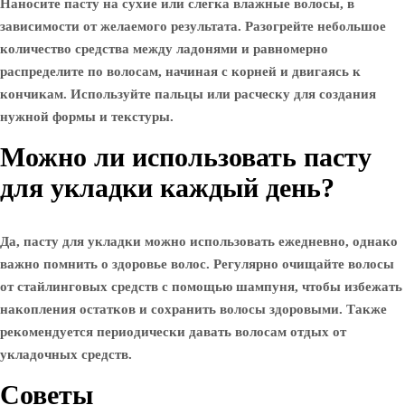
Наносите пасту на сухие или слегка влажные волосы, в
зависимости от желаемого результата. Разогрейте небольшое
количество средства между ладонями и равномерно
распределите по волосам, начиная с корней и двигаясь к
кончикам. Используйте пальцы или расческу для создания
нужной формы и текстуры.
Можно ли использовать пасту
для укладки каждый день?
Да, пасту для укладки можно использовать ежедневно, однако
важно помнить о здоровье волос. Регулярно очищайте волосы
от стайлинговых средств с помощью шампуня, чтобы избежать
накопления остатков и сохранить волосы здоровыми. Также
рекомендуется периодически давать волосам отдых от
укладочных средств.
Советы