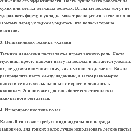
снижению его эффективности. Паста лучше всего работает на
сухих или слегка влажных волосах. Влажные волосы могут не
удерживать форму, и укладка может распадаться в течение дня.
Поэтому перед укладкой убедитесь, что волосы хорошо
высохли.
3. Неправильная техника укладки
Техника нанесения пасты также играет важную роль. Часто
мужчины просто наносят пасту на волосы и пытаются уложить
их, не уделяя внимания тому, как именно это делается. Важно
распределить пасту между ладонями, а затем равномерно
нанести её на волосы, начиная с корней и двигаясь к
кончикам. Это поможет достичь более естественного и
аккуратного результата.
4. Игнорирование типа волос
Каждый тип волос требует индивидуального подхода.
Например, для тонких волос лучше использовать лёгкие пасты