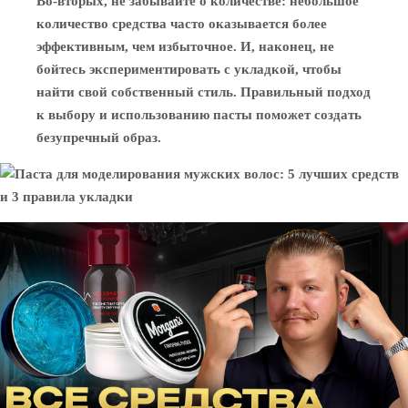
Во-вторых, не забывайте о количестве: небольшое
количество средства часто оказывается более
эффективным, чем избыточное. И, наконец, не
бойтесь экспериментировать с укладкой, чтобы
найти свой собственный стиль. Правильный подход
к выбору и использованию пасты поможет создать
безупречный образ.