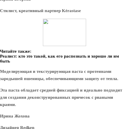
Стилист, креативный партнер Kérastase
Читайте также:
Реалист: кто это такой, как его распознать и хорошо ли им
быть
Моделирующая и текстурирующая паста с протеинами
зародышей пшеницы, обеспечивающими защиту от тепла.
Эта паста обладает средней фиксацией и идеально подходит
для создания деконструированных причесок с рваными
краями.
Ирина Жохова
Дизайнер Redken