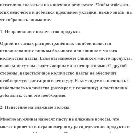
негативно сказаться на конечном результате. Чтобы избежать
этих недочётов и добиться идеальной укладки, важно знать, на
что обращать внимание.
1. Неправильное количество продукта
Одной из самых распространённых ошибок является
использование слишком большого или слишком малого
количества пасты. Если вы нанесёте слишком много продукта,
волосы могут выглядеть жирными и неопрятными. С другой
стороны, недостаточное количество пасты не обеспечит
необходимую фиксацию и текстуру. Рекомендуется начинать с
небольшого количества (размером с горошину) и постепенно
добавлять, если это необходимо.
2. Нанесение на влажные волосы
Многие мужчины наносят пасту на влажные волосы, что
может привести к неравномерному распределению продукта и