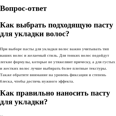
Вопрос-ответ
Как выбрать подходящую пасту
для укладки волос?
При выборе пасты для укладки волос важно учитывать тип
ваших волос и желаемый стиль. Для тонких волос подойдут
легкие формулы, которые не утяжеляют прическу, а для густых
и жестких волос лучше выбирать более плотные текстуры.
Также обратите внимание на уровень фиксации и степень
блеска, чтобы достичь нужного эффекта.
Как правильно наносить пасту
для укладки?