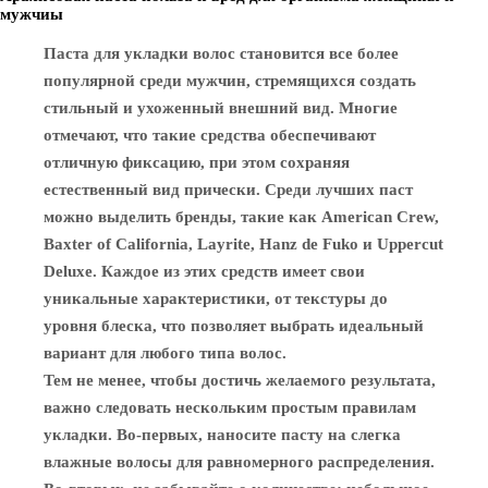
мужчиы
Паста для укладки волос становится все более
популярной среди мужчин, стремящихся создать
стильный и ухоженный внешний вид. Многие
отмечают, что такие средства обеспечивают
отличную фиксацию, при этом сохраняя
естественный вид прически. Среди лучших паст
можно выделить бренды, такие как American Crew,
Baxter of California, Layrite, Hanz de Fuko и Uppercut
Deluxe. Каждое из этих средств имеет свои
уникальные характеристики, от текстуры до
уровня блеска, что позволяет выбрать идеальный
вариант для любого типа волос.
Тем не менее, чтобы достичь желаемого результата,
важно следовать нескольким простым правилам
укладки. Во-первых, наносите пасту на слегка
влажные волосы для равномерного распределения.