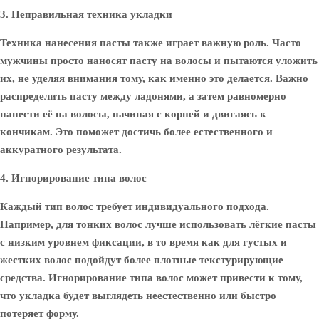
3. Неправильная техника укладки
Техника нанесения пасты также играет важную роль. Часто
мужчины просто наносят пасту на волосы и пытаются уложить
их, не уделяя внимания тому, как именно это делается. Важно
распределить пасту между ладонями, а затем равномерно
нанести её на волосы, начиная с корней и двигаясь к
кончикам. Это поможет достичь более естественного и
аккуратного результата.
4. Игнорирование типа волос
Каждый тип волос требует индивидуального подхода.
Например, для тонких волос лучше использовать лёгкие пасты
с низким уровнем фиксации, в то время как для густых и
жестких волос подойдут более плотные текстурирующие
средства. Игнорирование типа волос может привести к тому,
что укладка будет выглядеть неестественно или быстро
потеряет форму.