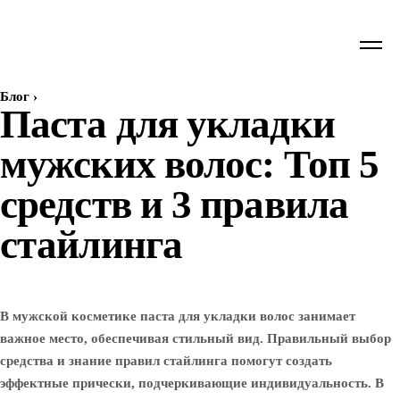
Блог
›
Паста для укладки
мужских волос: Топ 5
средств и 3 правила
стайлинга
В мужской косметике паста для укладки волос занимает
важное место, обеспечивая стильный вид. Правильный выбор
средства и знание правил стайлинга помогут создать
эффектные прически, подчеркивающие индивидуальность. В