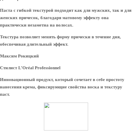
Паста с гибкой текстурой подходит как для мужских, так и для
женских причесок, благодаря матовому эффекту она
практически незаметна на волосах.
Текстура позволяет менять форму прически в течение дня,
обеспечивая длительный эффект.
Максим Рокицкий
Стилист L’Oréal Professionnel
Инновационный продукт, который сочетает в себе простоту
нанесения крема, фиксирующие свойства воска и текстуру
паст.