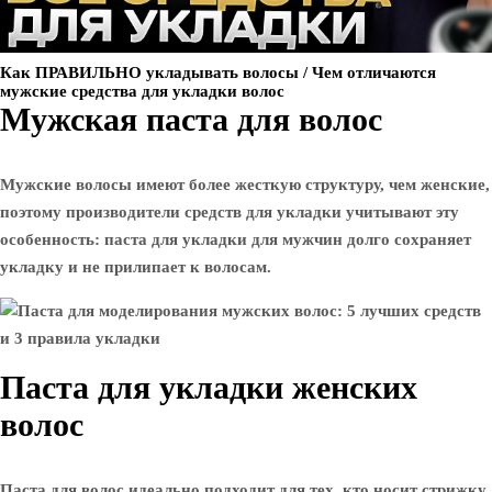
Как ПРАВИЛЬНО укладывать волосы / Чем отличаются
мужские средства для укладки волос
Мужская паста для волос
Мужские волосы имеют более жесткую структуру, чем женские,
поэтому производители средств для укладки учитывают эту
особенность: паста для укладки для мужчин долго сохраняет
укладку и не прилипает к волосам.
Паста для укладки женских
волос
Паста для волос идеально подходит для тех, кто носит стрижку