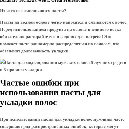
Вставьте Tecni.Art Web L’Oreal Professionnel
Из чего изготавливаются пасты?
Пасты на водной основе легко наносятся и смываются с волос.
Перед использованием продукта на основе пчелиного воска
обязательно растирайте его в ладонях для нагрева! Это
поможет пасте равномерно распределиться по волосам, что
обеспечит долговечность укладки.
Частые ошибки при
использовании пасты для
укладки волос
При использовании пасты для укладки волос мужчины часто
совершают ряд распространённых ошибок, которые могут