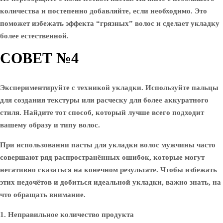
количества и постепенно добавляйте, если необходимо. Это
поможет избежать эффекта “грязных” волос и сделает укладку
более естественной.
СОВЕТ №4
Экспериментируйте с техникой укладки. Используйте пальцы
для создания текстуры или расческу для более аккуратного
стиля. Найдите тот способ, который лучше всего подходит
вашему образу и типу волос.
При использовании пасты для укладки волос мужчины часто
совершают ряд распространённых ошибок, которые могут
негативно сказаться на конечном результате. Чтобы избежать
этих недочётов и добиться идеальной укладки, важно знать, на
что обращать внимание.
1. Неправильное количество продукта