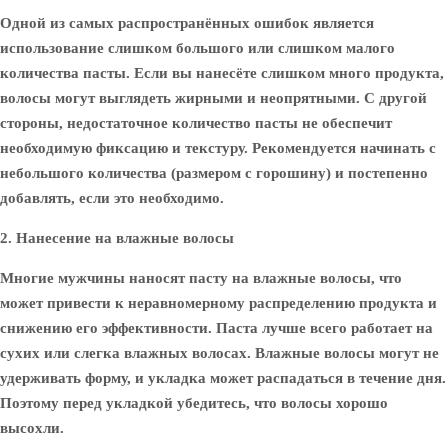
Одной из самых распространённых ошибок является
использование слишком большого или слишком малого
количества пасты. Если вы нанесёте слишком много продукта,
волосы могут выглядеть жирными и неопрятными. С другой
стороны, недостаточное количество пасты не обеспечит
необходимую фиксацию и текстуру. Рекомендуется начинать с
небольшого количества (размером с горошину) и постепенно
добавлять, если это необходимо.
2. Нанесение на влажные волосы
Многие мужчины наносят пасту на влажные волосы, что
может привести к неравномерному распределению продукта и
снижению его эффективности. Паста лучше всего работает на
сухих или слегка влажных волосах. Влажные волосы могут не
удерживать форму, и укладка может распадаться в течение дня.
Поэтому перед укладкой убедитесь, что волосы хорошо
высохли.