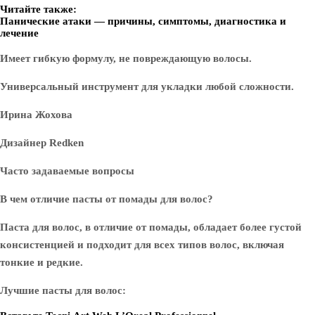
Читайте также:
Панические атаки — причины, симптомы, диагностика и
лечение
Имеет гибкую формулу, не повреждающую волосы.
Универсальный инструмент для укладки любой сложности.
Ирина Жохова
Дизайнер Redken
Часто задаваемые вопросы
В чем отличие пасты от помады для волос?
Паста для волос, в отличие от помады, обладает более густой
консистенцией и подходит для всех типов волос, включая
тонкие и редкие.
Лучшие пасты для волос: