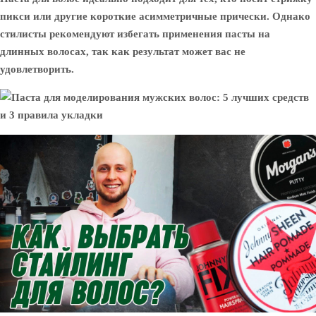
пикси или другие короткие асимметричные прически. Однако
стилисты рекомендуют избегать применения пасты на
длинных волосах, так как результат может вас не
удовлетворить.