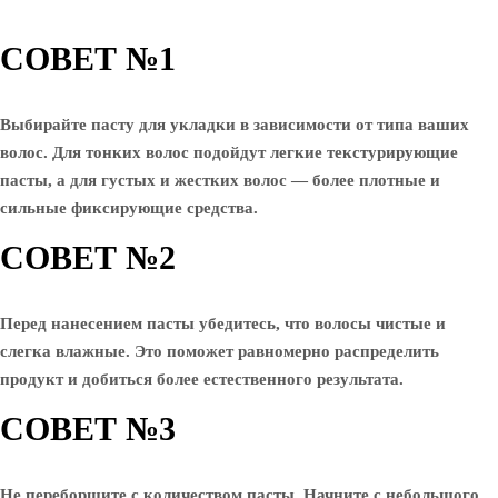
СОВЕТ №1
Выбирайте пасту для укладки в зависимости от типа ваших
волос. Для тонких волос подойдут легкие текстурирующие
пасты, а для густых и жестких волос — более плотные и
сильные фиксирующие средства.
СОВЕТ №2
Перед нанесением пасты убедитесь, что волосы чистые и
слегка влажные. Это поможет равномерно распределить
продукт и добиться более естественного результата.
СОВЕТ №3
Не переборщите с количеством пасты. Начните с небольшого