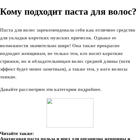
Кому подходит паста для волос?
Паста для волос зарекомендовала себя как отличное средство
для укладки коротких мужских причесок. Однако ее
возможности значительно шире! Она также прекрасно
подходит женщинам, не только тем, кто носит короткие
стрижки, но и обладательницам волос средней длины (хотя
эффект будет менее заметным), а также тем, у кого волосы
тонкие.
Давайте рассмотрим эти категории подробнее.
Читайте также:
Арахисовая паста польза и вред для организма женщины и