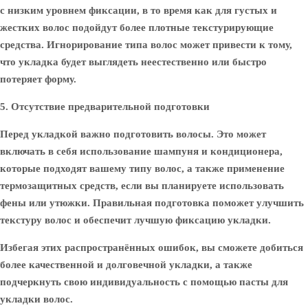
с низким уровнем фиксации, в то время как для густых и
жестких волос подойдут более плотные текстурирующие
средства. Игнорирование типа волос может привести к тому,
что укладка будет выглядеть неестественно или быстро
потеряет форму.
5. Отсутствие предварительной подготовки
Перед укладкой важно подготовить волосы. Это может
включать в себя использование шампуня и кондиционера,
которые подходят вашему типу волос, а также применение
термозащитных средств, если вы планируете использовать
фены или утюжки. Правильная подготовка поможет улучшить
текстуру волос и обеспечит лучшую фиксацию укладки.
Избегая этих распространённых ошибок, вы сможете добиться
более качественной и долговечной укладки, а также
подчеркнуть свою индивидуальность с помощью пасты для
укладки волос.