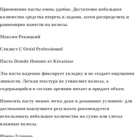
Применение пасты очень удобно. Достаточно небольшое
количество средства втереть в ладони, затем распределить и
равномерно нанести на волосы.
Максим Рокицкий
Стилист L’Oréal Professionnel
Паста Densite Homme от Kérastase
Эта паста надежно фиксирует укладку и не создает ощущения
липкости. Легкая текстура не утяжеляет волосы, а
содержащийся в составе аргинин питает и придает объем.
Наносить пасту можно легко даже в домашних условиях: для
достижения наилучшего результата рекомендуется
использовать небольшое количество на сухие или слегка
влажные волосы.
Ирина Егорова