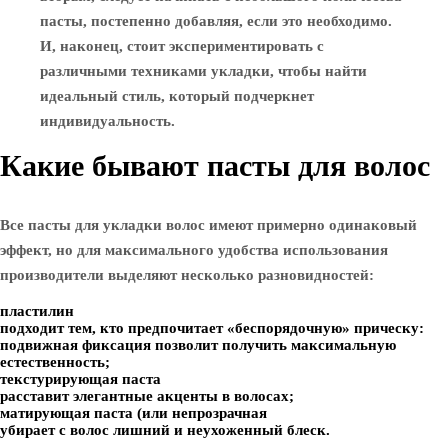
пасты, постепенно добавляя, если это необходимо.
И, наконец, стоит экспериментировать с
различными техниками укладки, чтобы найти
идеальный стиль, который подчеркнет
индивидуальность.
Какие бывают пасты для волос
Все пасты для укладки волос имеют примерно одинаковый
эффект, но для максимального удобства использования
производители выделяют несколько разновидностей:
пластилин
подходит тем, кто предпочитает «беспорядочную» прическу:
подвижная фиксация позволит получить максимальную
естественность;
текстурирующая паста
расставит элегантные акценты в волосах;
матирующая паста (или непрозрачная
убирает с волос лишний и неухоженный блеск.