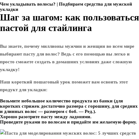
Чем укладывать волосы? | Подбираем средства для мужской
укладки
Шаг за шагом: как пользоваться
пастой для стайлинга
Вы знаете, почему миллионы мужчин и женщин во всем мире
выбирают пасту для волос? Ведь с его помощью вы легко и
просто сможете создать в домашних условиях даже сложную
укладку!
Наш короткий пошаговый урок поможет вам освоить этот
продукт для укладки:
Возьмите небольшое количество продукта из банки (для
коротких стрижек достаточно размера с горошину, для средних
и длинных волос — размером с боб. — Ред.).
Хорошо разотрите пасту между ладонями.
Проведите руками по волосам и придайте им желаемую форму.