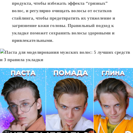
продукта, чтобы избежать эффекта “грязных”
волос, и регулярно очищать волосы от остатков
стайлинга, чтобы предотвратить их утяжеление и
загрязнение кожи головы. Правильный подход к
укладке поможет сохранить волосы здоровыми и
привлекательными.