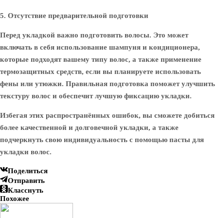
5. Отсутствие предварительной подготовки
Перед укладкой важно подготовить волосы. Это может
включать в себя использование шампуня и кондиционера,
которые подходят вашему типу волос, а также применение
термозащитных средств, если вы планируете использовать
фены или утюжки. Правильная подготовка поможет улучшить
текстуру волос и обеспечит лучшую фиксацию укладки.
Избегая этих распространённых ошибок, вы сможете добиться
более качественной и долговечной укладки, а также
подчеркнуть свою индивидуальность с помощью пасты для
укладки волос.
Поделиться
Отправить
Класснуть
Похожее