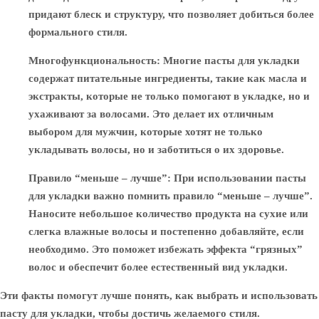
придают блеск и структуру, что позволяет добиться более
формального стиля.
Многофункциональность
: Многие пасты для укладки
содержат питательные ингредиенты, такие как масла и
экстракты, которые не только помогают в укладке, но и
ухаживают за волосами. Это делает их отличным
выбором для мужчин, которые хотят не только
укладывать волосы, но и заботиться о их здоровье.
Правило “меньше – лучше”
: При использовании пасты
для укладки важно помнить правило “меньше – лучше”.
Наносите небольшое количество продукта на сухие или
слегка влажные волосы и постепенно добавляйте, если
необходимо. Это поможет избежать эффекта “грязных”
волос и обеспечит более естественный вид укладки.
Эти факты помогут лучше понять, как выбрать и использовать
пасту для укладки, чтобы достичь желаемого стиля.