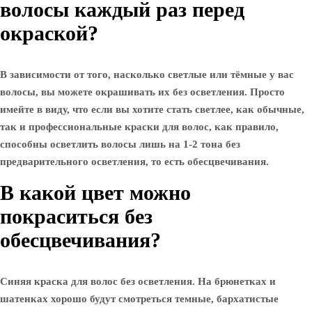
волосы каждый раз перед
окраской?
В зависимости от того, насколько светлые или тёмные у вас
волосы, вы можете окрашивать их без осветления. Просто
имейте в виду, что если вы хотите стать светлее, как обычные,
так и профессиональные краски для волос, как правило,
способны осветлить волосы лишь на 1-2 тона без
предварительного осветления, то есть обесцвечивания.
В какой цвет можно
покраситься без
обесцвечивания?
Синяя краска для волос без осветления. На брюнетках и
шатенках хорошо будут смотреться темные, бархатистые