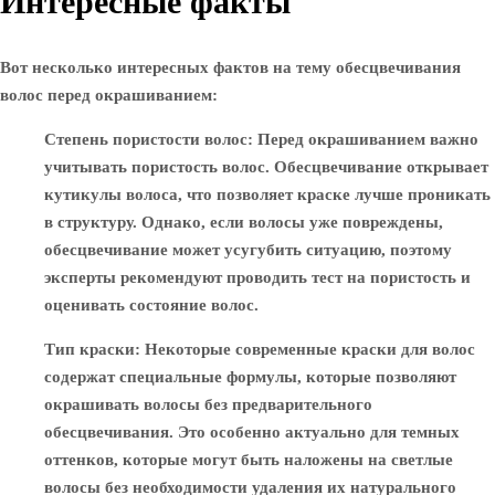
Интересные факты
Вот несколько интересных фактов на тему обесцвечивания
волос перед окрашиванием:
Степень пористости волос
: Перед окрашиванием важно
учитывать пористость волос. Обесцвечивание открывает
кутикулы волоса, что позволяет краске лучше проникать
в структуру. Однако, если волосы уже повреждены,
обесцвечивание может усугубить ситуацию, поэтому
эксперты рекомендуют проводить тест на пористость и
оценивать состояние волос.
Тип краски
: Некоторые современные краски для волос
содержат специальные формулы, которые позволяют
окрашивать волосы без предварительного
обесцвечивания. Это особенно актуально для темных
оттенков, которые могут быть наложены на светлые
волосы без необходимости удаления их натурального