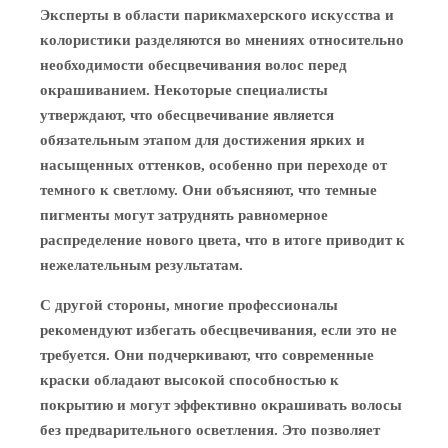
Эксперты в области парикмахерского искусства и
колористики разделяются во мнениях относительно
необходимости обесцвечивания волос перед
окрашиванием. Некоторые специалисты
утверждают, что обесцвечивание является
обязательным этапом для достижения ярких и
насыщенных оттенков, особенно при переходе от
темного к светлому. Они объясняют, что темные
пигменты могут затруднять равномерное
распределение нового цвета, что в итоге приводит к
нежелательным результатам.
С другой стороны, многие профессионалы
рекомендуют избегать обесцвечивания, если это не
требуется. Они подчеркивают, что современные
краски обладают высокой способностью к
покрытию и могут эффективно окрашивать волосы
без предварительного осветления. Это позволяет