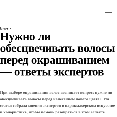
Блог
›
Нужно ли
обесцвечивать волосы
перед окрашиванием
— ответы экспертов
При выборе окрашивания волос возникает вопрос: нужно ли
обесцвечивать волосы перед нанесением нового цвета? Эта
статья собрала мнения экспертов в парикмахерском искусстве
и колористике, чтобы помочь разобраться в этом аспекте.