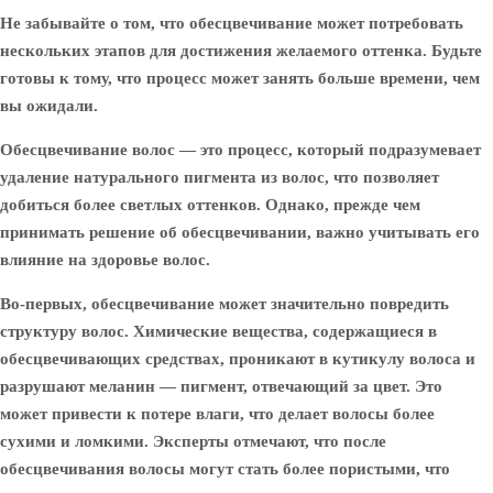
Не забывайте о том, что обесцвечивание может потребовать
нескольких этапов для достижения желаемого оттенка. Будьте
готовы к тому, что процесс может занять больше времени, чем
вы ожидали.
Обесцвечивание волос — это процесс, который подразумевает
удаление натурального пигмента из волос, что позволяет
добиться более светлых оттенков. Однако, прежде чем
принимать решение об обесцвечивании, важно учитывать его
влияние на здоровье волос.
Во-первых, обесцвечивание может значительно повредить
структуру волос. Химические вещества, содержащиеся в
обесцвечивающих средствах, проникают в кутикулу волоса и
разрушают меланин — пигмент, отвечающий за цвет. Это
может привести к потере влаги, что делает волосы более
сухими и ломкими. Эксперты отмечают, что после
обесцвечивания волосы могут стать более пористыми, что