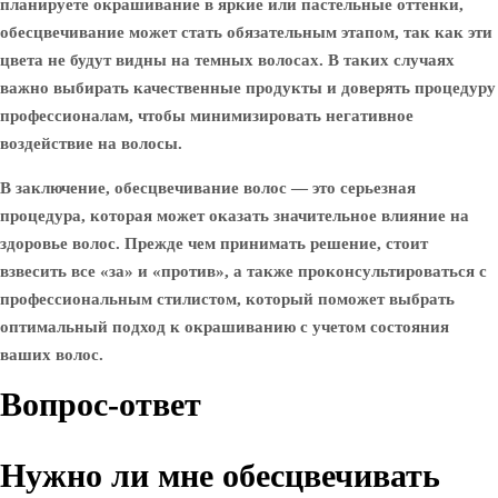
планируете окрашивание в яркие или пастельные оттенки,
обесцвечивание может стать обязательным этапом, так как эти
цвета не будут видны на темных волосах. В таких случаях
важно выбирать качественные продукты и доверять процедуру
профессионалам, чтобы минимизировать негативное
воздействие на волосы.
В заключение, обесцвечивание волос — это серьезная
процедура, которая может оказать значительное влияние на
здоровье волос. Прежде чем принимать решение, стоит
взвесить все «за» и «против», а также проконсультироваться с
профессиональным стилистом, который поможет выбрать
оптимальный подход к окрашиванию с учетом состояния
ваших волос.
Вопрос-ответ
Нужно ли мне обесцвечивать