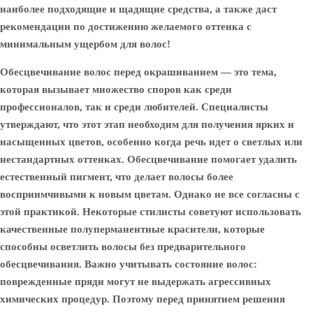
наиболее подходящие и щадящие средства, а также даст
рекомендации по достижению желаемого оттенка с
минимальным ущербом для волос!
Обесцвечивание волос перед окрашиванием — это тема,
которая вызывает множество споров как среди
профессионалов, так и среди любителей. Специалисты
утверждают, что этот этап необходим для получения ярких и
насыщенных цветов, особенно когда речь идет о светлых или
нестандартных оттенках. Обесцвечивание помогает удалить
естественный пигмент, что делает волосы более
восприимчивыми к новым цветам. Однако не все согласны с
этой практикой. Некоторые стилисты советуют использовать
качественные полуперманентные красители, которые
способны осветлить волосы без предварительного
обесцвечивания. Важно учитывать состояние волос:
поврежденные пряди могут не выдержать агрессивных
химических процедур. Поэтому перед принятием решения