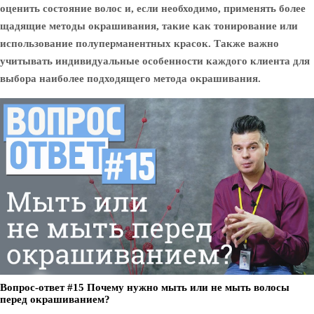
оценить состояние волос и, если необходимо, применять более
щадящие методы окрашивания, такие как тонирование или
использование полуперманентных красок. Также важно
учитывать индивидуальные особенности каждого клиента для
выбора наиболее подходящего метода окрашивания.
Вопрос-ответ #15 Почему нужно мыть или не мыть волосы
перед окрашиванием?