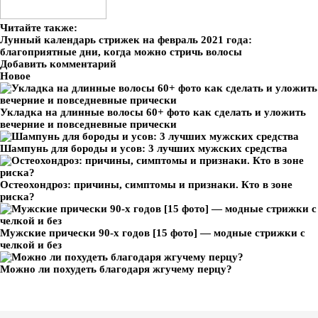
Читайте также:
Лунный календарь стрижек на февраль 2021 года:
благоприятные дни, когда можно стричь волосы
Добавить комментарий
Новое
Укладка на длинные волосы 60+ фото как сделать и уложить
вечерние и повседневные прически
Шампунь для бороды и усов: 3 лучших мужских средства
Остеохондроз: причины, симптомы и признаки. Кто в зоне
риска?
Мужские прически 90-х годов [15 фото] — модные стрижки с
челкой и без
Можно ли похудеть благодаря жгучему перцу?