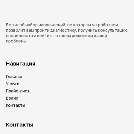
Большой набор направлений, по которым мы работаем
позволит вам пройти диагностику, получить консультацию
специалиста и выйти с готовым решением вашей
проблемы.
Навигация
Главная
Услуги
Прайс-лист
Врачи
Контакты
Контакты