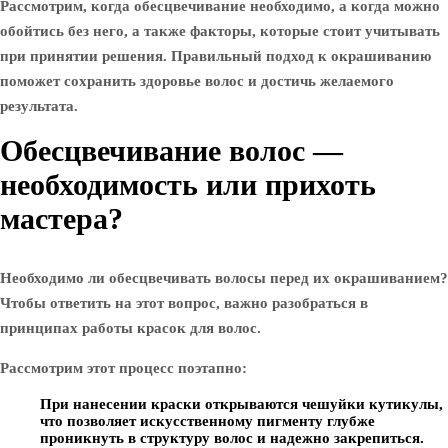
Рассмотрим, когда обесцвечивание необходимо, а когда можно
обойтись без него, а также факторы, которые стоит учитывать
при принятии решения. Правильный подход к окрашиванию
поможет сохранить здоровье волос и достичь желаемого
результата.
Обесцвечивание волос —
необходимость или прихоть
мастера?
Необходимо ли обесцвечивать волосы перед их окрашиванием?
Чтобы ответить на этот вопрос, важно разобраться в
принципах работы красок для волос.
Рассмотрим этот процесс поэтапно:
При нанесении краски открываются чешуйки кутикулы,
что позволяет искусственному пигменту глубже
проникнуть в структуру волос и надежно закрепиться.