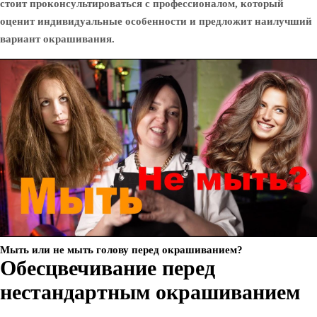
стоит проконсультироваться с профессионалом, который
оценит индивидуальные особенности и предложит наилучший
вариант окрашивания.
Мыть или не мыть голову перед окрашиванием?
Обесцвечивание перед
нестандартным окрашиванием