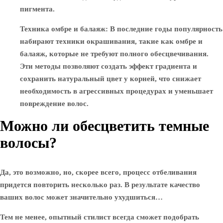
пигмента.
Техника омбре и балаяж
: В последние годы популярность
набирают техники окрашивания, такие как омбре и
балаяж, которые не требуют полного обесцвечивания.
Эти методы позволяют создать эффект градиента и
сохранить натуральный цвет у корней, что снижает
необходимость в агрессивных процедурах и уменьшает
повреждение волос.
Можно ли обесцветить темные
волосы?
Да, это возможно, но, скорее всего, процесс отбеливания
придется повторить несколько раз. В результате качество
ваших волос может значительно ухудшиться…
Тем не менее, опытный стилист всегда сможет подобрать