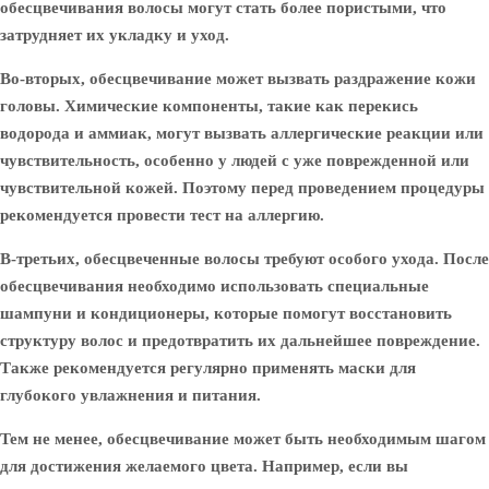
обесцвечивания волосы могут стать более пористыми, что
затрудняет их укладку и уход.
Во-вторых, обесцвечивание может вызвать раздражение кожи
головы. Химические компоненты, такие как перекись
водорода и аммиак, могут вызвать аллергические реакции или
чувствительность, особенно у людей с уже поврежденной или
чувствительной кожей. Поэтому перед проведением процедуры
рекомендуется провести тест на аллергию.
В-третьих, обесцвеченные волосы требуют особого ухода. После
обесцвечивания необходимо использовать специальные
шампуни и кондиционеры, которые помогут восстановить
структуру волос и предотвратить их дальнейшее повреждение.
Также рекомендуется регулярно применять маски для
глубокого увлажнения и питания.
Тем не менее, обесцвечивание может быть необходимым шагом
для достижения желаемого цвета. Например, если вы