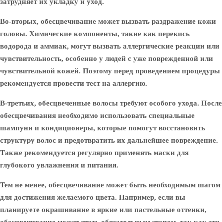
затрудняет их укладку и уход.
Во-вторых, обесцвечивание может вызвать раздражение кожи
головы. Химические компоненты, такие как перекись
водорода и аммиак, могут вызвать аллергические реакции или
чувствительность, особенно у людей с уже поврежденной или
чувствительной кожей. Поэтому перед проведением процедуры
рекомендуется провести тест на аллергию.
В-третьих, обесцвеченные волосы требуют особого ухода. После
обесцвечивания необходимо использовать специальные
шампуни и кондиционеры, которые помогут восстановить
структуру волос и предотвратить их дальнейшее повреждение.
Также рекомендуется регулярно применять маски для
глубокого увлажнения и питания.
Тем не менее, обесцвечивание может быть необходимым шагом
для достижения желаемого цвета. Например, если вы
планируете окрашивание в яркие или пастельные оттенки,