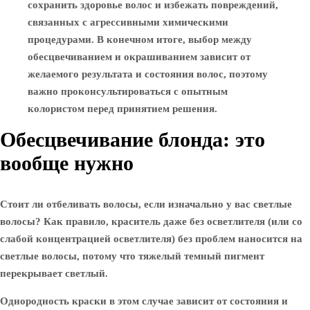
сохранить здоровье волос и избежать повреждений,
связанных с агрессивными химическими
процедурами. В конечном итоге, выбор между
обесцвечиванием и окрашиванием зависит от
желаемого результата и состояния волос, поэтому
важно проконсультироваться с опытным
колористом перед принятием решения.
Обесцвечивание блонда: это
вообще нужно
Стоит ли отбеливать волосы, если изначально у вас светлые
волосы? Как правило, краситель даже без осветлителя (или со
слабой концентрацией осветлителя) без проблем наносится на
светлые волосы, потому что тяжелый темный пигмент
перекрывает светлый.
Однородность краски в этом случае зависит от состояния и