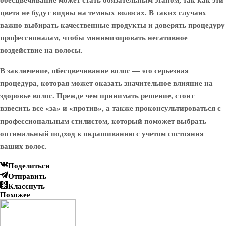
обесцвечивание может стать обязательным этапом, так как эти
цвета не будут видны на темных волосах. В таких случаях
важно выбирать качественные продукты и доверять процедуру
профессионалам, чтобы минимизировать негативное
воздействие на волосы.
В заключение, обесцвечивание волос — это серьезная
процедура, которая может оказать значительное влияние на
здоровье волос. Прежде чем принимать решение, стоит
взвесить все «за» и «против», а также проконсультироваться с
профессиональным стилистом, который поможет выбрать
оптимальный подход к окрашиванию с учетом состояния
ваших волос.
Поделиться
Отправить
Класснуть
Похожее