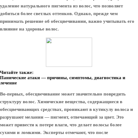
удаление натурального пигмента из волос, что позволяет
добиться более светлых оттенков. Однако, прежде чем
принимать решение об обесцвечивании, важно учитывать его
влияние на здоровье волос.
Читайте также:
Панические атаки — причины, симптомы, диагностика и
лечение
Во-первых, обесцвечивание может значительно повредить
структуру волос. Химические вещества, содержащиеся в
обесцвечивающих средствах, проникают в кутикулу волоса и
разрушают меланин — пигмент, отвечающий за цвет. Это
может привести к потере влаги, что делает волосы более
сухими и ломкими. Эксперты отмечают, что после