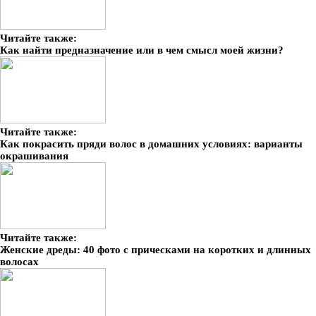
Читайте также:
Как найти предназначение или в чем смысл моей жизни?
Читайте также:
Как покрасить пряди волос в домашних условиях: варианты
окрашивания
Читайте также:
Женские дреды: 40 фото с прическами на коротких и длинных
волосах