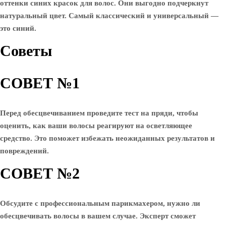
оттенки синих красок для волос. Они выгодно подчеркнут
натуральный цвет. Самый классический и универсальный —
это синий.
Советы
СОВЕТ №1
Перед обесцвечиванием проведите тест на пряди, чтобы
оценить, как ваши волосы реагируют на осветляющее
средство. Это поможет избежать неожиданных результатов и
повреждений.
СОВЕТ №2
Обсудите с профессиональным парикмахером, нужно ли
обесцвечивать волосы в вашем случае. Эксперт сможет