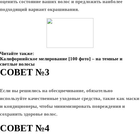
оценить состояние ваших волос и предложить наиболее
подходящий вариант окрашивания.
Читайте также:
Калифорнийское мелирование [100 фото] – на темные и
светлые волосы
СОВЕТ №3
Если вы решились на обесцвечивание, обязательно
используйте качественные уходовые средства, такие как маски
и кондиционеры, чтобы минимизировать повреждения и
сохранить здоровье волос.
СОВЕТ №4