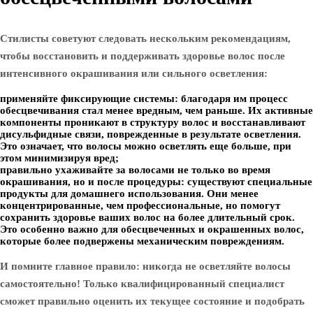
Стилисты советуют следовать нескольким рекомендациям,
чтобы восстановить и поддерживать здоровье волос после
интенсивного окрашивания или сильного осветления:
применяйте фиксирующие системы: благодаря им процесс
обесцвечивания стал менее вредным, чем раньше. Их активные
компоненты проникают в структуру волос и восстанавливают
дисульфидные связи, поврежденные в результате осветления.
Это означает, что волосы можно осветлять еще больше, при
этом минимизируя вред;
правильно ухаживайте за волосами не только во время
окрашивания, но и после процедуры: существуют специальные
продукты для домашнего использования. Они менее
концентрированные, чем профессиональные, но помогут
сохранить здоровье ваших волос на более длительный срок.
Это особенно важно для обесцвеченных и окрашенных волос,
которые более подвержены механическим повреждениям.
И помните главное правило: никогда не осветляйте волосы
самостоятельно! Только квалифицированный специалист
сможет правильно оценить их текущее состояние и подобрать