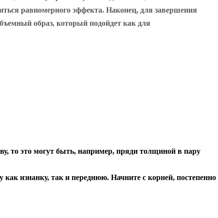
биться равномерного эффекта. Наконец, для завершения
 объемный образ, который подойдет как для
у, то это могут быть, например, пряди толщиной в пару
как изнанку, так и переднюю. Начните с корней, постепенно