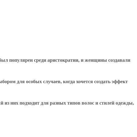
он был популярен среди аристократии, и женщины создавали
ыбором для особых случаев, когда хочется создать эффект
 из них подходит для разных типов волос и стилей одежды,