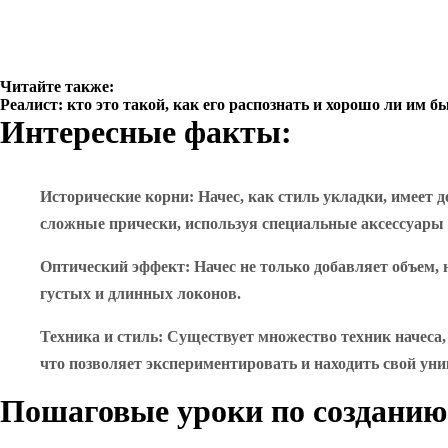
Читайте также:
Реалист: кто это такой, как его распознать и хорошо ли им б
Интересные факты:
Исторические корни
: Начес, как стиль укладки, имеет
сложные прически, используя специальные аксессуары и
Оптический эффект
: Начес не только добавляет объем,
густых и длинных локонов.
Техника и стиль
: Существует множество техник начеса
что позволяет экспериментировать и находить свой ун
Пошаговые уроки по созданию