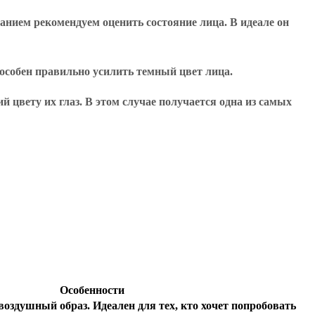
нием рекомендуем оценить состояние лица. В идеале он
пособен правильно усилить темный цвет лица.
 цвету их глаз. В этом случае получается одна из самых
Особенности
оздушный образ. Идеален для тех, кто хочет попробовать