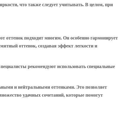
ркости, что также следует учитывать. В целом, при
от оттенок подходит многим. Он особенно гармонирует
 мятный оттенок, создавая эффект легкости и
 Специалисты рекомендуют использовать специальные
ьными и нейтральными оттенками. Это позволяет
множество удачных сочетаний, которые помогут