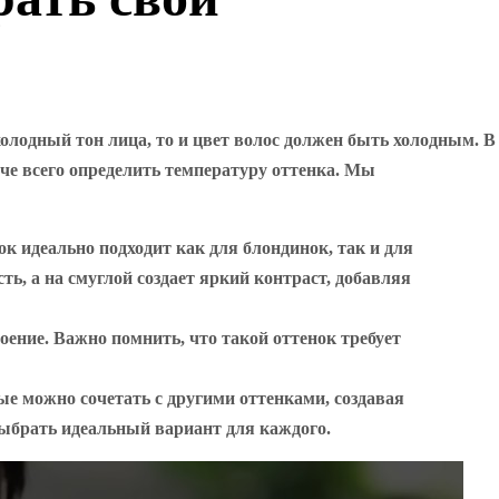
олодный тон лица, то и цвет волос должен быть холодным. В
гче всего определить температуру оттенка. Мы
к идеально подходит как для блондинок, так и для
ть, а на смуглой создает яркий контраст, добавляя
оение. Важно помнить, что такой оттенок требует
е можно сочетать с другими оттенками, создавая
ыбрать идеальный вариант для каждого.