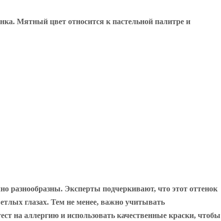
нка. Мятный цвет относится к пастельной палитре и
чно разнообразны. Эксперты подчеркивают, что этот оттенок
етлых глазах. Тем не менее, важно учитывать
ест на аллергию и использовать качественные краски, чтобы