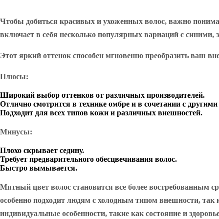
Чтобы добиться красивых и ухоженных волос, важно понимат
включает в себя несколько популярных вариаций с синими,
Этот яркий оттенок способен мгновенно преобразить ваш вне
Плюсы:
Широкий выбор оттенков от различных производителей.
Отлично смотрится в технике омбре и в сочетании с другим
Подходит для всех типов кожи и различных внешностей.
Минусы:
Плохо скрывает седину.
Требует предварительного обесцвечивания волос.
Быстро вымывается.
Мятный цвет волос становится все более востребованным ср
особенно подходит людям с холодным типом внешности, так 
индивидуальные особенности, такие как состояние и здоровь