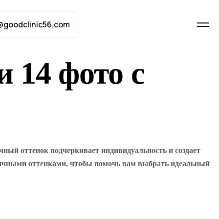
@goodclinic56.com
 14 фото с
чный оттенок подчеркивает индивидуальность и создает
зличными оттенками, чтобы помочь вам выбрать идеальный