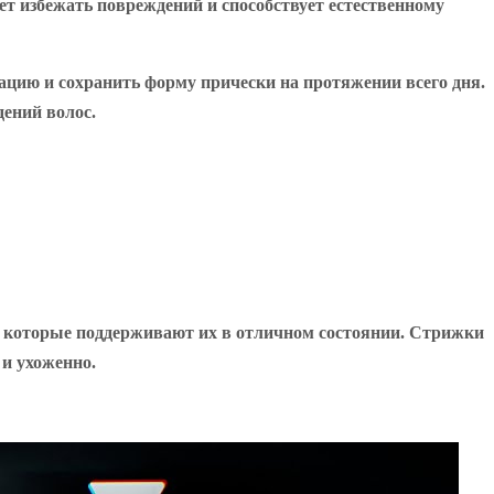
ет избежать повреждений и способствует естественному
сацию и сохранить форму прически на протяжении всего дня.
ений волос.
, которые поддерживают их в отличном состоянии. Стрижки
 и ухоженно.