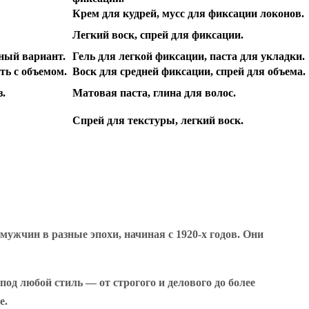
Крем для кудрей, мусс для фиксации локонов.
Легкий воск, спрей для фиксации.
ный вариант.
Гель для легкой фиксации, паста для укладки.
ть с объемом.
Воск для средней фиксации, спрей для объема.
з.
Матовая паста, глина для волос.
Спрей для текстуры, легкий воск.
мужчин в разные эпохи, начиная с 1920-х годов. Они
од любой стиль — от строгого и делового до более
е.