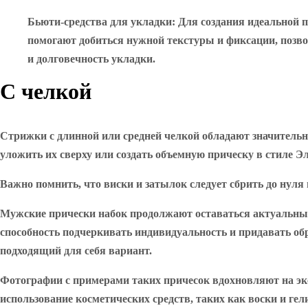
Бьюти-средства для укладки
: Для создания идеальной 
помогают добиться нужной текстуры и фиксации, позво
и долговечность укладки.
С челкой
Стрижки с длинной или средней челкой обладают значитель
уложить их сверху или создать объемную прическу в стиле Эл
Важно помнить, что виски и затылок следует сбрить до нуля
Мужские прически набок продолжают оставаться актуальным
способность подчеркивать индивидуальность и придавать об
подходящий для себя вариант.
Фотографии с примерами таких причесок вдохновляют на экс
использование косметических средств, таких как воски и г