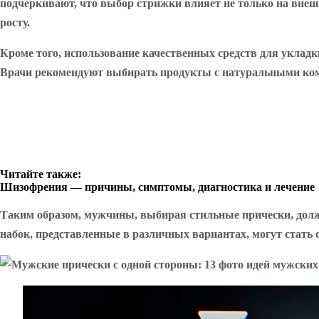
подчеркивают, что выбор стрижки влияет не только на внешн
росту.
Кроме того, использование качественных средств для укладк
Врачи рекомендуют выбирать продукты с натуральными ком
Читайте также:
Шизофрения — причины, симптомы, диагностика и лечение
Таким образом, мужчины, выбирая стильные прически, должн
набок, представленные в различных вариантах, могут стать