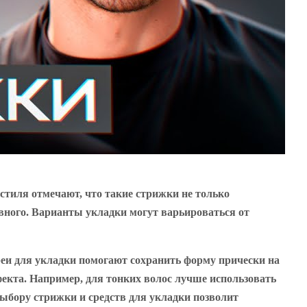
тиля отмечают, что такие стрижки не только
ивного. Варианты укладки могут варьироваться от
реи для укладки помогают сохранить форму прически на
екта. Например, для тонких волос лучше использовать
ыбору стрижки и средств для укладки позволит