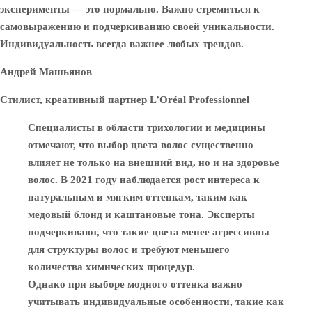
эксперименты — это нормально. Важно стремиться к
самовыражению и подчеркиванию своей уникальности.
Индивидуальность всегда важнее любых трендов.
Андрей Машьянов
Стилист, креативный партнер L’Oréal Professionnel
Специалисты в области трихологии и медицины
отмечают, что выбор цвета волос существенно
влияет не только на внешний вид, но и на здоровье
волос. В 2021 году наблюдается рост интереса к
натуральным и мягким оттенкам, таким как
медовый блонд и каштановые тона. Эксперты
подчеркивают, что такие цвета менее агрессивны
для структуры волос и требуют меньшего
количества химических процедур.
Однако при выборе модного оттенка важно
учитывать индивидуальные особенности, такие как