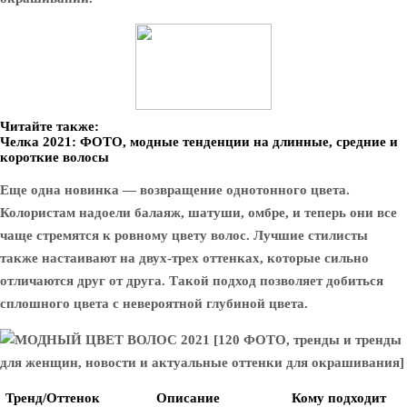
Читайте также:
Челка 2021: ФОТО, модные тенденции на длинные, средние и
короткие волосы
Еще одна новинка — возвращение однотонного цвета.
Колористам надоели балаяж, шатуши, омбре, и теперь они все
чаще стремятся к ровному цвету волос. Лучшие стилисты
также настаивают на двух-трех оттенках, которые сильно
отличаются друг от друга. Такой подход позволяет добиться
сплошного цвета с невероятной глубиной цвета.
Тренд/Оттенок
Описание
Кому подходит