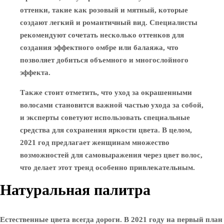
оттенки, такие как розовый и мятный, которые
создают легкий и романтичный вид. Специалисты
рекомендуют сочетать несколько оттенков для
создания эффектного омбре или балаяжа, что
позволяет добиться объемного и многослойного
эффекта.
Также стоит отметить, что уход за окрашенными
волосами становится важной частью ухода за собой,
и эксперты советуют использовать специальные
средства для сохранения яркости цвета. В целом,
2021 год предлагает женщинам множество
возможностей для самовыражения через цвет волос,
что делает этот тренд особенно привлекательным.
Натуральная палитра
Естественные цвета всегда дороги. В 2021 году на первый план