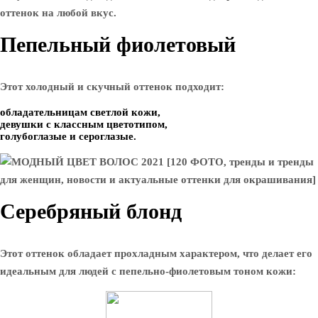
оттенок на любой вкус.
Пепельный фиолетовый
Этот холодный и скучный оттенок подходит:
обладательницам светлой кожи,
девушки с классным цветотипом,
голубоглазые и сероглазые.
Серебряный блонд
Этот оттенок обладает прохладным характером, что делает его
идеальным для людей с пепельно-фиолетовым тоном кожи: