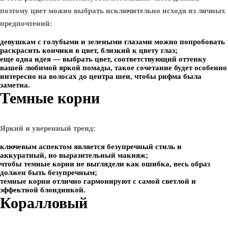
поэтому цвет можно выбрать исключительно исходя из личных
предпочтений:
девушкам с голубыми и зелеными глазами можно попробовать
раскрасить кончики в цвет, близкий к цвету глаз;
еще одна идея — выбрать цвет, соответствующий оттенку
вашей любимой яркой помады, такое сочетание будет особенно
интересно на волосах до центра шеи, чтобы рифма была
заметна.
Темные корни
Яркий и уверенный тренд:
ключевым аспектом является безупречный стиль и
аккуратный, но выразительный макияж;
чтобы темные корни не выглядели как ошибка, весь образ
должен быть безупречным;
темные корни отлично гармонируют с самой светлой и
эффектной блондинкой.
Коралловый