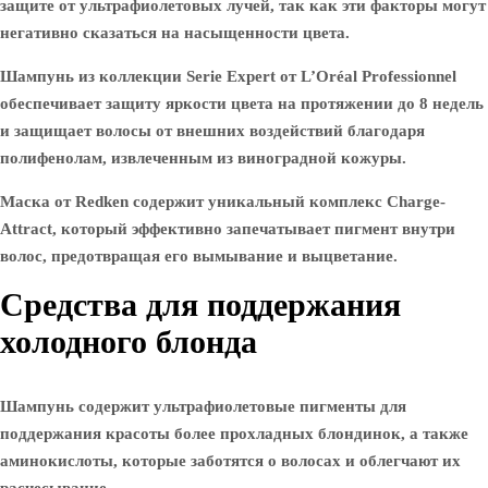
защите от ультрафиолетовых лучей, так как эти факторы могут
негативно сказаться на насыщенности цвета.
Шампунь из коллекции Serie Expert от L’Oréal Professionnel
обеспечивает защиту яркости цвета на протяжении до 8 недель
и защищает волосы от внешних воздействий благодаря
полифенолам, извлеченным из виноградной кожуры.
Маска от Redken содержит уникальный комплекс Charge-
Attract, который эффективно запечатывает пигмент внутри
волос, предотвращая его вымывание и выцветание.
Средства для поддержания
холодного блонда
Шампунь содержит ультрафиолетовые пигменты для
поддержания красоты более прохладных блондинок, а также
аминокислоты, которые заботятся о волосах и облегчают их