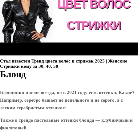
Стал известен Тренд цвета волос и стрижек 2025 | Женские
Стрижки кому за 30, 40, 50
Блонд
Блондинки в моде всегда, но в 2021 году есть оттенки. Какие?
Например, серебро бывает не пепельного и не серого, а с
легким серебристым оттенком.
Также в тренде пастельные оттенки блонда — клубничный и
фиолетовый.