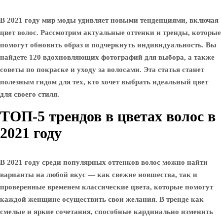
В 2021 году мир моды удивляет новыми тенденциями, включая
цвет волос. Рассмотрим актуальные оттенки и тренды, которые
помогут обновить образ и подчеркнуть индивидуальность. Вы
найдете 120 вдохновляющих фотографий для выбора, а также
советы по покраске и уходу за волосами. Эта статья станет
полезным гидом для тех, кто хочет выбрать идеальный цвет
для своего стиля.
ТОП-5 трендов в цветах волос в
2021 году
В 2021 году среди популярных оттенков волос можно найти
варианты на любой вкус — как свежие новшества, так и
проверенные временем классические цвета, которые помогут
каждой женщине осуществить свои желания. В тренде как
смелые и яркие сочетания, способные кардинально изменить