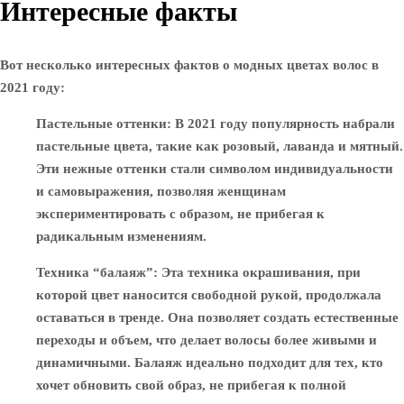
Интересные факты
Вот несколько интересных фактов о модных цветах волос в
2021 году:
Пастельные оттенки
: В 2021 году популярность набрали
пастельные цвета, такие как розовый, лаванда и мятный.
Эти нежные оттенки стали символом индивидуальности
и самовыражения, позволяя женщинам
экспериментировать с образом, не прибегая к
радикальным изменениям.
Техника “балаяж”
: Эта техника окрашивания, при
которой цвет наносится свободной рукой, продолжала
оставаться в тренде. Она позволяет создать естественные
переходы и объем, что делает волосы более живыми и
динамичными. Балаяж идеально подходит для тех, кто
хочет обновить свой образ, не прибегая к полной