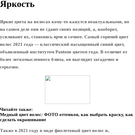
Яркость
Яркие цвета на волосах кому-то кажутся неактуальными, но
на самом деле они не сдают своих позиций, а, наоборот,
усиливают их, становясь ярче и сочнее. Самый горячий цвет
волос 2021 года — классический насыщенный синий цвет,
объявленный институтом Pantone цветом года. В отличие от
более легкомысленного блюза, он выглядит загадочно и
серьезно.
Читайте также:
Медный цвет волос: ФОТО оттенков, как выбрать краску, как
сделать окрашивание
Также в 2021 году в моде фиолетовый цвет волос и,