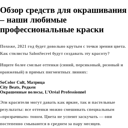
Обзор средств для окрашивания
– наши любимые
профессиональные краски
Похоже, 2021 год будет довольно крутым с точки зрения цвета.
Как стилисты SalonSecret будут создавать эту красоту?
Ищите более смелые оттенки (синий, персиковый, розовый и
оранжевый) в прямых пигментных линиях:
SoColor Cult, Матрица
City Beats, Редкен
Окрашенные волосы, L’Oréal Professionnel
Эти красители могут давать как яркие, так и пастельные
результаты: все оттенки можно смешивать специальным
«прозрачным» тоном. Цвета не успеют заскучать — они
постепенно смываются в среднем за пару месяцев.