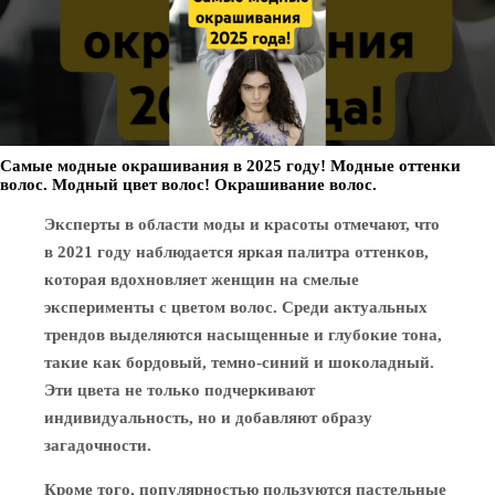
Самые модные окрашивания в 2025 году! Модные оттенки
волос. Модный цвет волос! Окрашивание волос.
Эксперты в области моды и красоты отмечают, что
в 2021 году наблюдается яркая палитра оттенков,
которая вдохновляет женщин на смелые
эксперименты с цветом волос. Среди актуальных
трендов выделяются насыщенные и глубокие тона,
такие как бордовый, темно-синий и шоколадный.
Эти цвета не только подчеркивают
индивидуальность, но и добавляют образу
загадочности.
Кроме того, популярностью пользуются пастельные