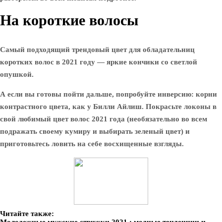
На короткие волосы
Самый подходящий трендовый цвет для обладательниц
коротких волос в 2021 году — яркие кончики со светлой
опушкой.
А если вы готовы пойти дальше, попробуйте инверсию: корни
контрастного цвета, как у Билли Айлиш. Покрасьте локоны в
свой любимый цвет волос 2021 года (необязательно во всем
подражать своему кумиру и выбирать зеленый цвет) и
приготовьтесь ловить на себе восхищенные взгляды.
Читайте также: