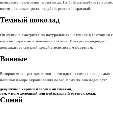
прекрасно подчеркнет черты лица. Не бойтесь выбирать яркие,
почти неоновые цвета: голубой, розовый, красный.
Темный шоколад
Он отлично смотрится на натуральных шатенках в сочетании с
карими, черными и зелеными глазами. Прекрасно подойдет
девушкам со смуглой кожей с золотистым подтоном.
Винные
Возвращение красных тонов — это одна из самых ожидаемых
новинок в мире окрашивания волос. Кому же она подойдет?
девушкам с карими и зелеными глазами,
тем, у кого холодный или нейтральный оттенок кожи.
Синий