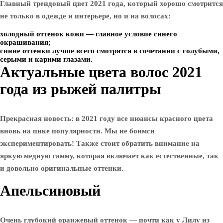
Главный трендовый цвет 2021 года, который хорошо смотрится
не только в одежде и интерьере, но и на волосах:
холодный оттенок кожи — главное условие синего
окрашивания;
синие оттенки лучше всего смотрятся в сочетании с голубыми,
серыми и карими глазами.
Актуальные цвета волос 2021
года из рыжей палитры
Прекрасная новость: в 2021 году все нюансы красного цвета
вновь на пике популярности. Мы не боимся
экспериментировать! Также стоит обратить внимание на
яркую медную гамму, которая включает как естественные, так
и довольно оригинальные оттенки.
Апельсиновый
Очень глубокий оранжевый оттенок — почти как у Лилу из