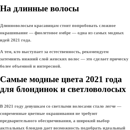
На длинные волосы
Длинноволосым красавицам стоит попробовать сложное
окрашивание — фиолетовое омбре — одна из самых модных
идей 2021 года.
А тем, кто выступает за естественность, рекомендуем
затемнить нижний слой женских волос — это сделает прическу
более объемной и интересной.
Самые модные цвета 2021 года
для блондинок и светловолосых
В 2021 году девушкам со светлыми волосами стало легче —
современные цветные окрашивания не требуют
предварительного обесцвечивания, а широкий выбор
актуальных блондов дает возможность подобрать идеальный