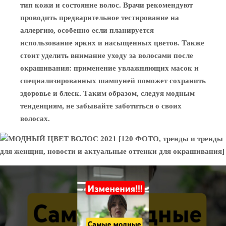
тип кожи и состояние волос. Врачи рекомендуют
проводить предварительное тестирование на
аллергию, особенно если планируется
использование ярких и насыщенных цветов. Также
стоит уделить внимание уходу за волосами после
окрашивания: применение увлажняющих масок и
специализированных шампуней поможет сохранить
здоровье и блеск. Таким образом, следуя модным
тенденциям, не забывайте заботиться о своих
волосах.