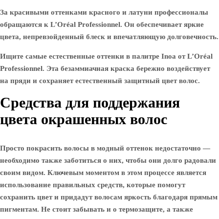
За красивыми оттенками красного и латуни профессионалы
обращаются к L’Oréal Professionnel. Он обеспечивает яркие
цвета, непревзойденный блеск и впечатляющую долговечность.
Ищите самые естественные оттенки в палитре Inoa от L’Oréal
Professionnel. Эта безаммиачная краска бережно воздействует
на пряди и сохраняет естественный защитный цвет волос.
Средства для поддержания
цвета окрашенных волос
Просто покрасить волосы в модный оттенок недостаточно —
необходимо также заботиться о них, чтобы они долго радовали
своим видом. Ключевым моментом в этом процессе является
использование правильных средств, которые помогут
сохранить цвет и придадут волосам яркость благодаря прямым
пигментам. Не стоит забывать и о термозащите, а также