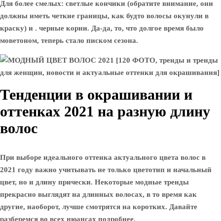
Для более смелых: светлые кончики (обратите внимание, они
должны иметь четкие границы, как будто волосы окунули в
краску) и . черные корни. Да-да, то, что долгое время было
моветоном, теперь стало писком сезона.
Тенденции в окрашивании и
оттенках 2021 на разную длину
волос
При выборе идеального оттенка актуального цвета волос в
2021 году важно учитывать не только цветотип и начальный
цвет, но и длину прически. Некоторые модные тренды
прекрасно выглядят на длинных волосах, в то время как
другие, наоборот, лучше смотрятся на коротких. Давайте
разберемся во всех нюансах подробнее.