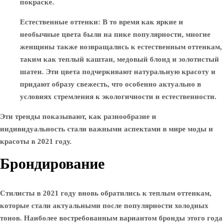
покраске.
Естественные оттенки
: В то время как яркие и
необычные цвета были на пике популярности, многие
женщины также возвращались к естественным оттенкам,
таким как теплый каштан, медовый блонд и золотистый
шатен. Эти цвета подчеркивают натуральную красоту и
придают образу свежесть, что особенно актуально в
условиях стремления к экологичности и естественности.
Эти тренды показывают, как разнообразие и
индивидуальность стали важными аспектами в мире моды и
красоты в 2021 году.
Брондирование
Стилисты в 2021 году вновь обратились к теплым оттенкам,
которые стали актуальными после популярности холодных
тонов. Наиболее востребованным вариантом бронды этого года