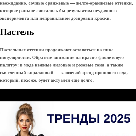
неожиданно, сочные оранжевые — желто-оранжевые оттенки,
которые раньше считались бы результатом неудачного
эксперимента или неправильной дозировки краски.
Пастель
Пастельные оттенки продолжают оставаться на пике
популярности. Обратите внимание на красно-фиолетовую
палитру: в моде нежные лиловые и розовые тона, а также
смягченный коралловый — ключевой тренд прошлого года,
который, похоже, будет актуален еще долго.