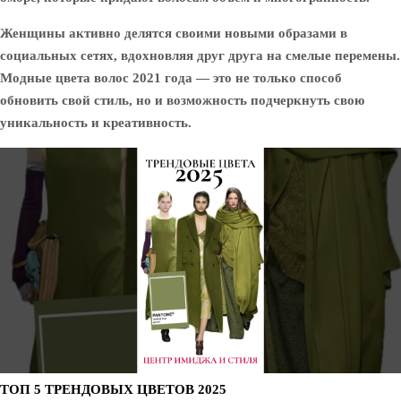
Женщины активно делятся своими новыми образами в
социальных сетях, вдохновляя друг друга на смелые перемены.
Модные цвета волос 2021 года — это не только способ
обновить свой стиль, но и возможность подчеркнуть свою
уникальность и креативность.
ТОП 5 ТРЕНДОВЫХ ЦВЕТОВ 2025