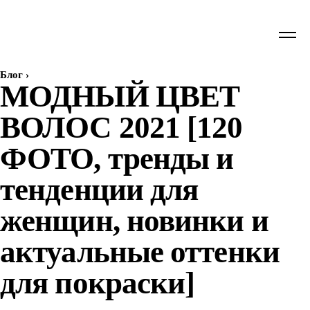
Блог
›
МОДНЫЙ ЦВЕТ
ВОЛОС 2021 [120
ФОТО, тренды и
тенденции для
женщин, новинки и
актуальные оттенки
для покраски]