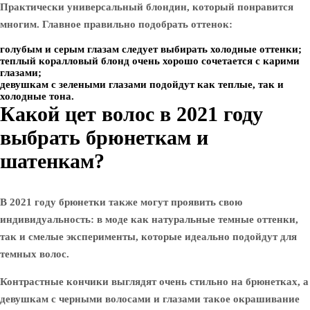
Практически универсальный блондин, который понравится
многим. Главное правильно подобрать оттенок:
голубым и серым глазам следует выбирать холодные оттенки;
теплый коралловый блонд очень хорошо сочетается с карими
глазами;
девушкам с зелеными глазами подойдут как теплые, так и
холодные тона.
Какой цет волос в 2021 году
выбрать брюнеткам и
шатенкам?
В 2021 году брюнетки также могут проявить свою
индивидуальность: в моде как натуральные темные оттенки,
так и смелые эксперименты, которые идеально подойдут для
темных волос.
Контрастные кончики выглядят очень стильно на брюнетках, а
девушкам с черными волосами и глазами такое окрашивание