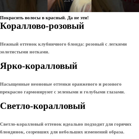
Покрасить волосы в красный. Да не эти!
Кораллово-розовый
Нежный оттенок клубничного блонда: розовый с легкими
золотистыми нотками.
Ярко-коралловый
Насыщенные неоновые оттенки оранжевого и розового
прекрасно гармонируют с зелеными и голубыми глазами.
Светло-коралловый
Светло-коралловый оттенок идеально подходит для горячих
блондинок, созревших для небольших изменений образа.