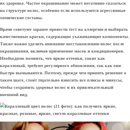
их здоровье. Частое окрашивание может негативно сказаться
на структуре волос, особенно если используются агрессивные
химические составы.
Врачи советуют заранее провести тест на аллергию и выбирать
качественные краски, содержащие ухаживающие компоненты.
Также важно уделить внимание восстановлению волос после
окрашивания, включая применение масок и кондиционеров.
Необходимо помнить, что яркие оттенки, такие как
коралловый, требуют регулярного обновления, так как они
быстро вымываются. Поэтому, прежде чем принять решение о
таком шаге, стоит тщательно взвесить все плюсы и минусы,
чтобы сохранить здоровье волос и их привлекательный
внешний вид.