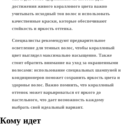
достижения живого кораллового цвета важно
учитывать исходный тон волос и использовать
качественные краски, которые обеспечивают
стойкость и яркость оттенка.
Специалисты рекомендуют предварительное
осветление для темных волос, чтобы коралловый
цвет выглядел максимально насыщенно. Также
стоит обратить внимание на уход за окрашенными
волосами: использование специальных шампуней и
кондиционеров поможет сохранить яркость цвета и
здоровье волос. Важно помнить, что коралловый
оттенок может варьироваться от яркого до
пастельного, что дает возможность каждому
выбрать свой идеальный вариант.
Кому идет