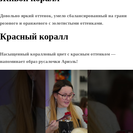
Довольно яркий оттенок, умело сбалансированный на грани
розового и оранжевого с золотистыми оттенками.
Красный коралл
Насыщенный коралловый цвет с красным оттенком —
напоминает образ русалочки Ариэль!