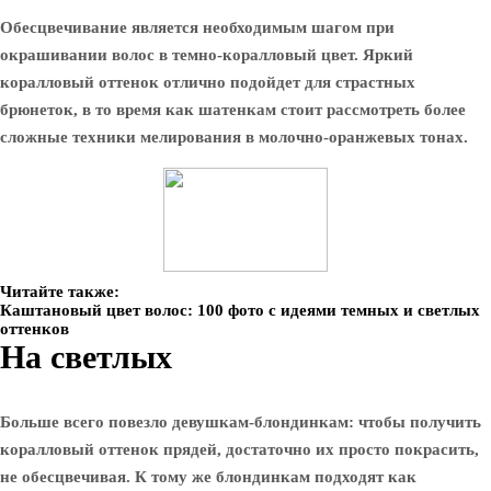
Обесцвечивание является необходимым шагом при
окрашивании волос в темно-коралловый цвет. Яркий
коралловый оттенок отлично подойдет для страстных
брюнеток, в то время как шатенкам стоит рассмотреть более
сложные техники мелирования в молочно-оранжевых тонах.
Читайте также:
Каштановый цвет волос: 100 фото с идеями темных и светлых
оттенков
На светлых
Больше всего повезло девушкам-блондинкам: чтобы получить
коралловый оттенок прядей, достаточно их просто покрасить,
не обесцвечивая. К тому же блондинкам подходят как