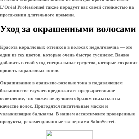
L’Oréal Professionnel также порадует вас своей стойкостью на
протяжении длительного времени.
Уход за окрашенными волосами
Красота коралловых оттенков в волосах недолговечна — это
один из тех цветов, которые очень быстро тускнеют. Важно
добавить в свой уход специальные средства, которые сохранят
яркость коралловых тонов.
Окрашивание в оранжево-розовые тона в подавляющем
большинстве случаев предполагает предварительное
осветление, что может не лучшим образом сказаться на
качестве волос. Пригодятся питательные маски и
увлажняющие бальзамы. В нашем ассортименте проверенные
продукты, рекомендованные экспертами SalonSecret.