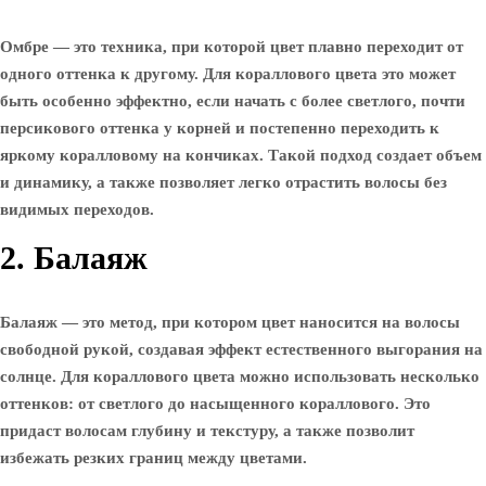
Омбре — это техника, при которой цвет плавно переходит от
одного оттенка к другому. Для кораллового цвета это может
быть особенно эффектно, если начать с более светлого, почти
персикового оттенка у корней и постепенно переходить к
яркому коралловому на кончиках. Такой подход создает объем
и динамику, а также позволяет легко отрастить волосы без
видимых переходов.
2. Балаяж
Балаяж — это метод, при котором цвет наносится на волосы
свободной рукой, создавая эффект естественного выгорания на
солнце. Для кораллового цвета можно использовать несколько
оттенков: от светлого до насыщенного кораллового. Это
придаст волосам глубину и текстуру, а также позволит
избежать резких границ между цветами.