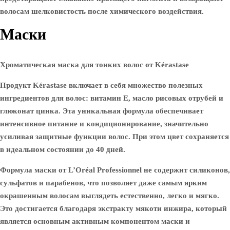
волосам шелковистость после химического воздействия.
Маски
Хроматическая маска для тонких волос от Kérastase
Продукт Kérastase включает в себя множество полезных
ингредиентов для волос: витамин Е, масло рисовых отрубей и
глюконат цинка. Эта уникальная формула обеспечивает
интенсивное питание и кондиционирование, значительно
усиливая защитные функции волос. При этом цвет сохраняется
в идеальном состоянии до 40 дней.
Формула маски от L’Oréal Professionnel не содержит силиконов,
сульфатов и парабенов, что позволяет даже самым ярким
окрашенным волосам выглядеть естественно, легко и мягко.
Это достигается благодаря экстракту мякоти инжира, который
является основным активным компонентом маски и