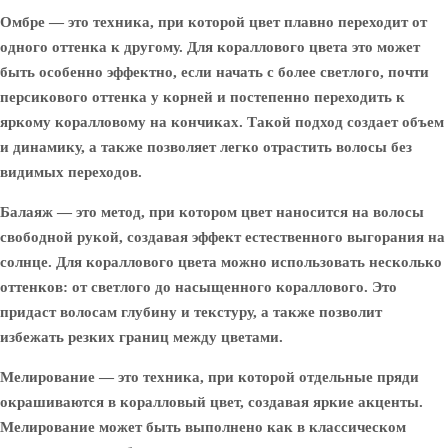
Омбре — это техника, при которой цвет плавно переходит от
одного оттенка к другому. Для кораллового цвета это может
быть особенно эффектно, если начать с более светлого, почти
персикового оттенка у корней и постепенно переходить к
яркому коралловому на кончиках. Такой подход создает объем
и динамику, а также позволяет легко отрастить волосы без
видимых переходов.
Балаяж — это метод, при котором цвет наносится на волосы
свободной рукой, создавая эффект естественного выгорания на
солнце. Для кораллового цвета можно использовать несколько
оттенков: от светлого до насыщенного кораллового. Это
придаст волосам глубину и текстуру, а также позволит
избежать резких границ между цветами.
Мелирование — это техника, при которой отдельные пряди
окрашиваются в коралловый цвет, создавая яркие акценты.
Мелирование может быть выполнено как в классическом