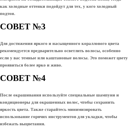
как холодные оттенки подойдут для тех, у кого холодный
подтон.
СОВЕТ №3
Для достижения яркого и насыщенного кораллового цвета
рекомендуется предварительно осветлить волосы, особенно
если у вас темные или каштановые волосы. Это поможет цвету
проявиться более ярко и живо.
СОВЕТ №4
После окрашивания используйте специальные шампуни и
кондиционеры для окрашенных волос, чтобы сохранить
яркость цвета. Также старайтесь минимизировать
использование горячих инструментов для укладки, чтобы
избежать выцветания.