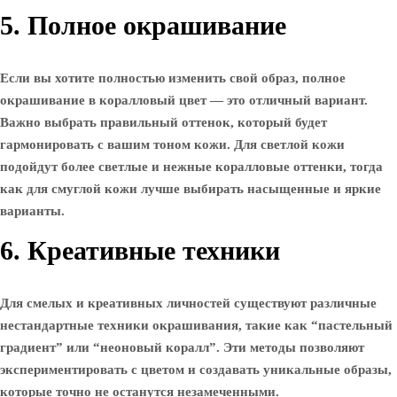
5. Полное окрашивание
Если вы хотите полностью изменить свой образ, полное
окрашивание в коралловый цвет — это отличный вариант.
Важно выбрать правильный оттенок, который будет
гармонировать с вашим тоном кожи. Для светлой кожи
подойдут более светлые и нежные коралловые оттенки, тогда
как для смуглой кожи лучше выбирать насыщенные и яркие
варианты.
6. Креативные техники
Для смелых и креативных личностей существуют различные
нестандартные техники окрашивания, такие как “пастельный
градиент” или “неоновый коралл”. Эти методы позволяют
экспериментировать с цветом и создавать уникальные образы,
которые точно не останутся незамеченными.