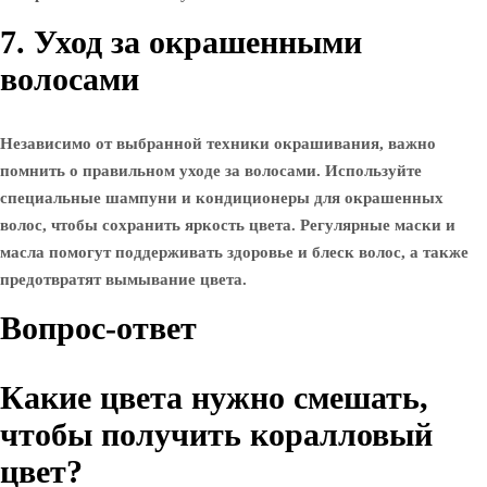
7. Уход за окрашенными
волосами
Независимо от выбранной техники окрашивания, важно
помнить о правильном уходе за волосами. Используйте
специальные шампуни и кондиционеры для окрашенных
волос, чтобы сохранить яркость цвета. Регулярные маски и
масла помогут поддерживать здоровье и блеск волос, а также
предотвратят вымывание цвета.
Вопрос-ответ
Какие цвета нужно смешать,
чтобы получить коралловый
цвет?