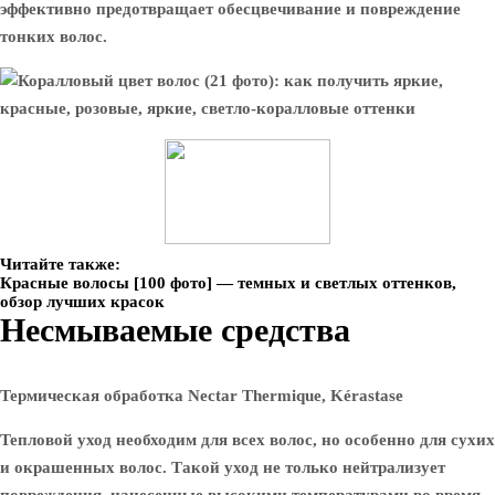
эффективно предотвращает обесцвечивание и повреждение
тонких волос.
Читайте также:
Красные волосы [100 фото] — темных и светлых оттенков,
обзор лучших красок
Несмываемые средства
Термическая обработка Nectar Thermique, Kérastase
Тепловой уход необходим для всех волос, но особенно для сухих
и окрашенных волос. Такой уход не только нейтрализует