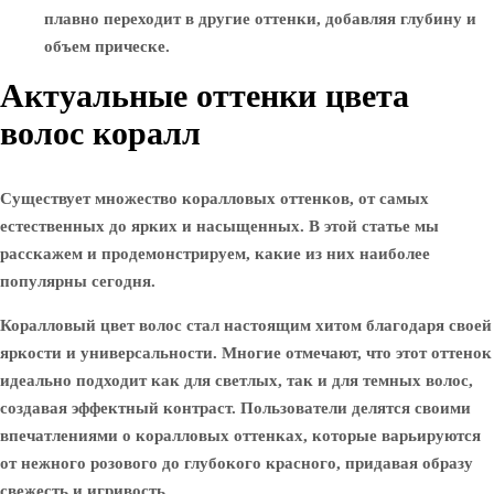
плавно переходит в другие оттенки, добавляя глубину и
объем прическе.
Актуальные оттенки цвета
волос коралл
Существует множество коралловых оттенков, от самых
естественных до ярких и насыщенных. В этой статье мы
расскажем и продемонстрируем, какие из них наиболее
популярны сегодня.
Коралловый цвет волос стал настоящим хитом благодаря своей
яркости и универсальности. Многие отмечают, что этот оттенок
идеально подходит как для светлых, так и для темных волос,
создавая эффектный контраст. Пользователи делятся своими
впечатлениями о коралловых оттенках, которые варьируются
от нежного розового до глубокого красного, придавая образу
свежесть и игривость.