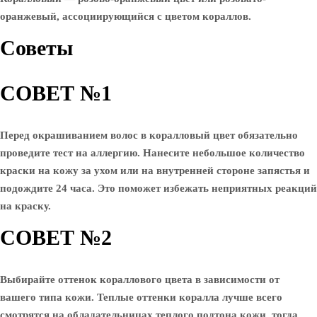
оранжевый, ассоциирующийся с цветом кораллов.
Советы
СОВЕТ №1
Перед окрашиванием волос в коралловый цвет обязательно
проведите тест на аллергию. Нанесите небольшое количество
краски на кожу за ухом или на внутренней стороне запястья и
подождите 24 часа. Это поможет избежать неприятных реакций
на краску.
СОВЕТ №2
Выбирайте оттенок кораллового цвета в зависимости от
вашего типа кожи. Теплые оттенки коралла лучше всего
смотрятся на обладательницах теплого подтона кожи, тогда