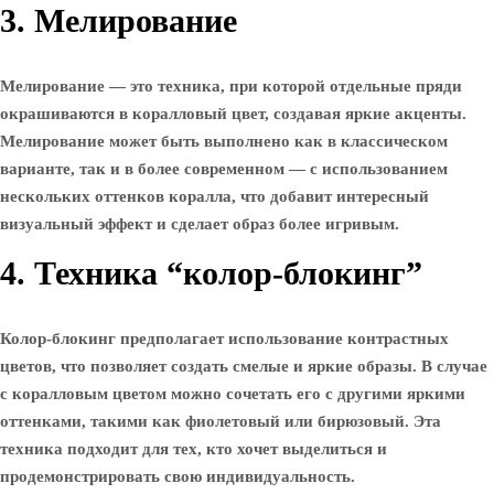
3. Мелирование
Мелирование — это техника, при которой отдельные пряди
окрашиваются в коралловый цвет, создавая яркие акценты.
Мелирование может быть выполнено как в классическом
варианте, так и в более современном — с использованием
нескольких оттенков коралла, что добавит интересный
визуальный эффект и сделает образ более игривым.
4. Техника “колор-блокинг”
Колор-блокинг предполагает использование контрастных
цветов, что позволяет создать смелые и яркие образы. В случае
с коралловым цветом можно сочетать его с другими яркими
оттенками, такими как фиолетовый или бирюзовый. Эта
техника подходит для тех, кто хочет выделиться и
продемонстрировать свою индивидуальность.