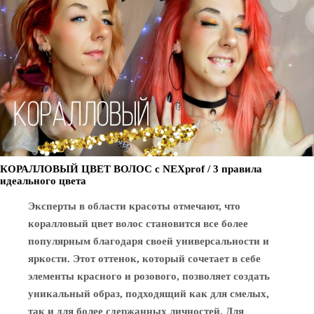
КОРАЛЛОВЫЙ ЦВЕТ ВОЛОС с NEXprof / 3 правила
идеального цвета
Эксперты в области красоты отмечают, что
коралловый цвет волос становится все более
популярным благодаря своей универсальности и
яркости. Этот оттенок, который сочетает в себе
элементы красного и розового, позволяет создать
уникальный образ, подходящий как для смелых,
так и для более сдержанных личностей. Для