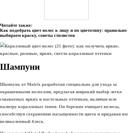
Читайте также:
Как подобрать цвет волос к лицу и по цветотипу: правильно
выбираем краску, советы стилистов
Шампуни
Шампунь от Matrix разработан специально для ухода за
окрашенными волосами, предлагая широкий выбор легко
смываемых ярких и пастельных оттенков, включая всю
палитру коралловых тонов. Он бережно очищает волосы,
способствуя сохранению насыщенности цвета и придавая им
великолепный блеск.