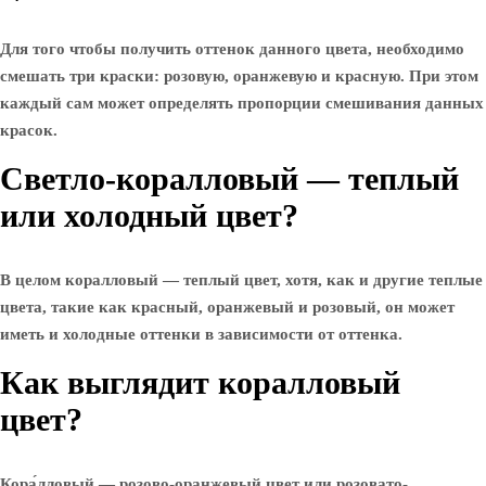
Для того чтобы получить оттенок данного цвета, необходимо
смешать три краски: розовую, оранжевую и красную. При этом
каждый сам может определять пропорции смешивания данных
красок.
Светло-коралловый — теплый
или холодный цвет?
В целом коралловый — теплый цвет, хотя, как и другие теплые
цвета, такие как красный, оранжевый и розовый, он может
иметь и холодные оттенки в зависимости от оттенка.
Как выглядит коралловый
цвет?
Кора́лловый — розово-оранжевый цвет или розовато-