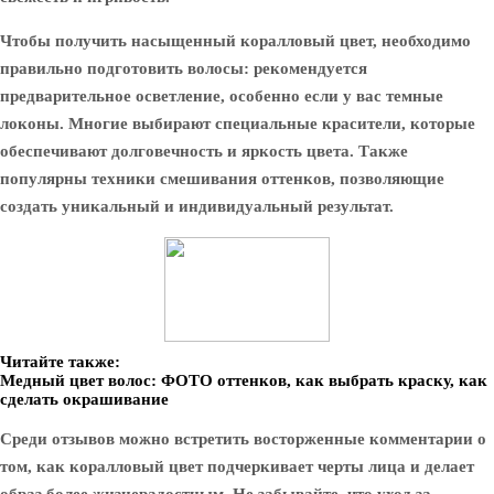
Чтобы получить насыщенный коралловый цвет, необходимо
правильно подготовить волосы: рекомендуется
предварительное осветление, особенно если у вас темные
локоны. Многие выбирают специальные красители, которые
обеспечивают долговечность и яркость цвета. Также
популярны техники смешивания оттенков, позволяющие
создать уникальный и индивидуальный результат.
Читайте также:
Медный цвет волос: ФОТО оттенков, как выбрать краску, как
сделать окрашивание
Среди отзывов можно встретить восторженные комментарии о
том, как коралловый цвет подчеркивает черты лица и делает