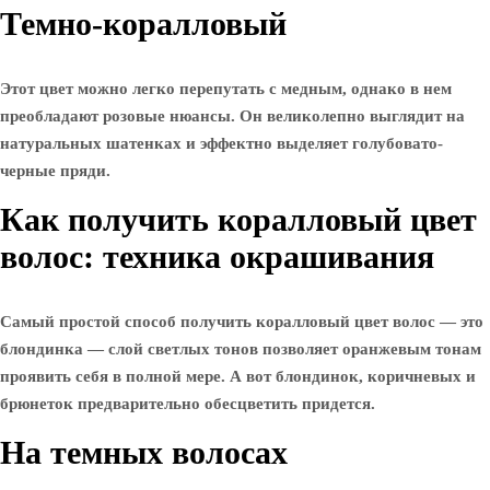
Темно-коралловый
Этот цвет можно легко перепутать с медным, однако в нем
преобладают розовые нюансы. Он великолепно выглядит на
натуральных шатенках и эффектно выделяет голубовато-
черные пряди.
Как получить коралловый цвет
волос: техника окрашивания
Самый простой способ получить коралловый цвет волос — это
блондинка — слой светлых тонов позволяет оранжевым тонам
проявить себя в полной мере. А вот блондинок, коричневых и
брюнеток предварительно обесцветить придется.
На темных волосах