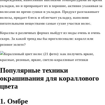
повреждения, нанесенные высокими температурами во время
укладки, но и превращает их в хорошие, активно ухаживая за
волосами во время сушки и укладки. Продукт разглаживает
волосы, придает блеск и облегчает укладку, наполняя
питательными веществами самые сухие участки волос.
Кораллы в различных формах выйдут из моды очень и очень
скоро. За какой тренд вы бы проголосовали: коралл или
розовое золото?
Популярные техники
окрашивания для кораллового
цвета
1. Омбре