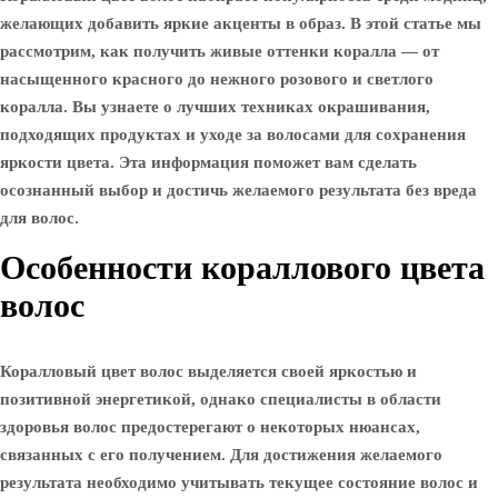
желающих добавить яркие акценты в образ. В этой статье мы
рассмотрим, как получить живые оттенки коралла — от
насыщенного красного до нежного розового и светлого
коралла. Вы узнаете о лучших техниках окрашивания,
подходящих продуктах и уходе за волосами для сохранения
яркости цвета. Эта информация поможет вам сделать
осознанный выбор и достичь желаемого результата без вреда
для волос.
Особенности кораллового цвета
волос
Коралловый цвет волос выделяется своей яркостью и
позитивной энергетикой, однако специалисты в области
здоровья волос предостерегают о некоторых нюансах,
связанных с его получением. Для достижения желаемого
результата необходимо учитывать текущее состояние волос и