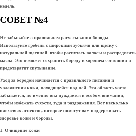
недель.
СОВЕТ №4
Не забывайте о правильном расчесывании бороды.
Используйте гребень с широкими зубьями или щетку с
натуральной щетиной, чтобы распутать волосы и распределить
масла. Это поможет сохранить бороду в хорошем состоянии и
предотвратит спутывание.
Уход за бородой начинается с правильного питания и
увлажнения кожи, находящейся под ней. Эта область часто
забывается, но именно она нуждается в особом внимании,
чтобы избежать сухости, зуда и раздражения. Вот несколько
ключевых аспектов, которые помогут вам поддерживать
здоровье кожи и бороды.
1. Очищение кожи