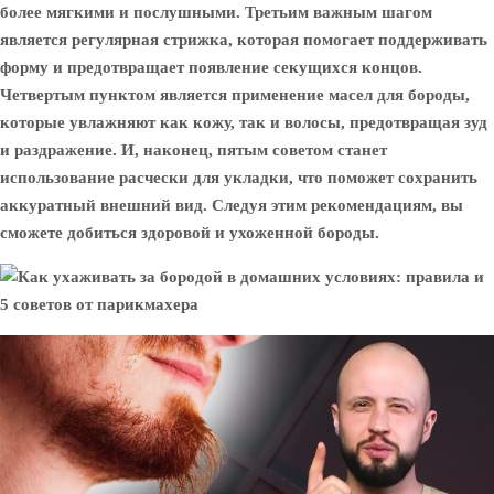
более мягкими и послушными. Третьим важным шагом
является регулярная стрижка, которая помогает поддерживать
форму и предотвращает появление секущихся концов.
Четвертым пунктом является применение масел для бороды,
которые увлажняют как кожу, так и волосы, предотвращая зуд
и раздражение. И, наконец, пятым советом станет
использование расчески для укладки, что поможет сохранить
аккуратный внешний вид. Следуя этим рекомендациям, вы
сможете добиться здоровой и ухоженной бороды.