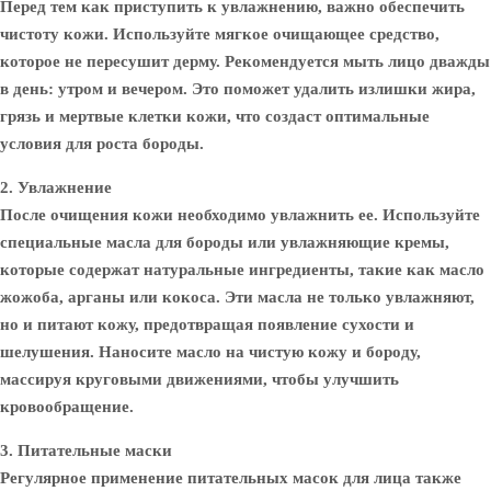
Перед тем как приступить к увлажнению, важно обеспечить
чистоту кожи. Используйте мягкое очищающее средство,
которое не пересушит дерму. Рекомендуется мыть лицо дважды
в день: утром и вечером. Это поможет удалить излишки жира,
грязь и мертвые клетки кожи, что создаст оптимальные
условия для роста бороды.
2. Увлажнение
После очищения кожи необходимо увлажнить ее. Используйте
специальные масла для бороды или увлажняющие кремы,
которые содержат натуральные ингредиенты, такие как масло
жожоба, арганы или кокоса. Эти масла не только увлажняют,
но и питают кожу, предотвращая появление сухости и
шелушения. Наносите масло на чистую кожу и бороду,
массируя круговыми движениями, чтобы улучшить
кровообращение.
3. Питательные маски
Регулярное применение питательных масок для лица также