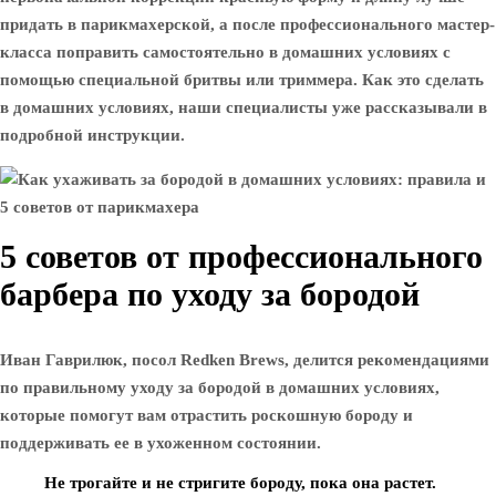
придать в парикмахерской, а после профессионального мастер-
класса поправить самостоятельно в домашних условиях с
помощью специальной бритвы или триммера. Как это сделать
в домашних условиях, наши специалисты уже рассказывали в
подробной инструкции.
5 советов от профессионального
барбера по уходу за бородой
Иван Гаврилюк, посол Redken Brews, делится рекомендациями
по правильному уходу за бородой в домашних условиях,
которые помогут вам отрастить роскошную бороду и
поддерживать ее в ухоженном состоянии.
Не трогайте и не стригите бороду, пока она растет.