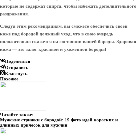
которые не содержат спирта, чтобы избежать дополнительного
раздражения.
Следуя этим рекомендациям, вы сможете обеспечить своей
коже под бородой должный уход, что в свою очередь
положительно скажется на состоянии вашей бороды. Здоровая
кожа — это залог красивой и ухоженной бороды!
Поделиться
Отправить
Класснуть
Похожее
Читайте также:
Мужские стрижки с бородой: 19 фото идей коротких и
длинных причесок для мужчин