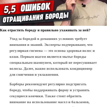
Как отрастить бороду и правильно ухаживать за ней?
Уход за бородой в домашних условиях требует
внимания и знаний. Эксперты подчеркивают, что
регулярная гигиена — это основа здоровья волос и
кожи. Первым шагом является мытье бороды
специальным шампунем, который не пересушивает
волосы. Далее, важно использовать кондиционер
для смягчения и увлажнения.
Барберы рекомендуют регулярно подстригать
бороду, чтобы поддерживать форму и устранять
секущиеся кончики. Также стоит обратить
внимание на использование масел и бальзамов,