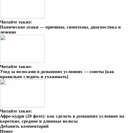
Читайте также:
Панические атаки — причины, симптомы, диагностика и
лечение
Читайте также:
Уход за волосами в домашних условиях — советы [как
правильно следить и ухаживать]
Читайте также:
Афро-кудри (20 фото): как сделать в домашних условиях на
короткие, средние и длинные волосы
Добавить комментарий
Новое