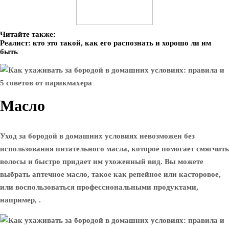
Читайте также:
Реалист: кто это такой, как его распознать и хорошо ли им
быть
Масло
Уход за бородой в домашних условиях невозможен без
использования питательного масла, которое помогает смягчить
волосы и быстро придает им ухоженный вид. Вы можете
выбрать аптечное масло, такое как репейное или касторовое,
или воспользоваться профессиональными продуктами,
например, .