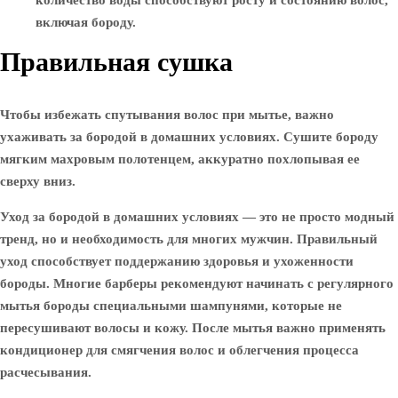
количество воды способствуют росту и состоянию волос,
включая бороду.
Правильная сушка
Чтобы избежать спутывания волос при мытье, важно
ухаживать за бородой в домашних условиях. Сушите бороду
мягким махровым полотенцем, аккуратно похлопывая ее
сверху вниз.
Уход за бородой в домашних условиях — это не просто модный
тренд, но и необходимость для многих мужчин. Правильный
уход способствует поддержанию здоровья и ухоженности
бороды. Многие барберы рекомендуют начинать с регулярного
мытья бороды специальными шампунями, которые не
пересушивают волосы и кожу. После мытья важно применять
кондиционер для смягчения волос и облегчения процесса
расчесывания.