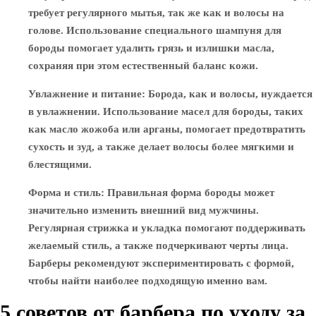
требует регулярного мытья, так же как и волосы на
голове. Использование специального шампуня для
бороды помогает удалить грязь и излишки масла,
сохраняя при этом естественный баланс кожи.
Увлажнение и питание
: Борода, как и волосы, нуждается
в увлажнении. Использование масел для бороды, таких
как масло жожоба или арганы, помогает предотвратить
сухость и зуд, а также делает волосы более мягкими и
блестящими.
Форма и стиль
: Правильная форма бороды может
значительно изменить внешний вид мужчины.
Регулярная стрижка и укладка помогают поддерживать
желаемый стиль, а также подчеркивают черты лица.
Барберы рекомендуют экспериментировать с формой,
чтобы найти наиболее подходящую именно вам.
5 советов от барбера по уходу за