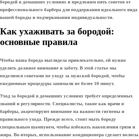
бородой в домашних условиях и предложим пять советов от
профессионального барбера для поддержания идеального вида
вашей бороды и подчеркивания индивидуальности.
Как ухаживать за бородой:
основные правила
Чтобы ваша борода выглядела привлекательно, ей нужно
уделять должное внимание и заботу. В этой статье мы
поделимся советами по уходу за мужской бородой, чтобы
ежедневные процедуры занимали не более 10 минут.
Уход за бородой в домашних условиях требует определенных
знаний и регулярности. Специалисты, такие как врачи и
барберы, акцентируют внимание на важности гигиены и
правильного ухода. Прежде всего, стоит мыть бороду
специальным шампунем, чтобы избежать накопления грязи и
жира. Во-вторых, использование кондиционера сделает волосы