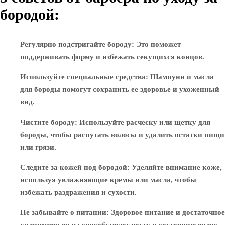
бородой:
Регулярно подстригайте бороду
: Это поможет
поддерживать форму и избежать секущихся концов.
Используйте специальные средства
: Шампуни и масла
для бороды помогут сохранить ее здоровье и ухоженный
вид.
Чистите бороду
: Используйте расческу или щетку для
бороды, чтобы распутать волосы и удалить остатки пищи
или грязи.
Следите за кожей под бородой
: Уделяйте внимание коже,
используя увлажняющие кремы или масла, чтобы
избежать раздражения и сухости.
Не забывайте о питании
: Здоровое питание и достаточное