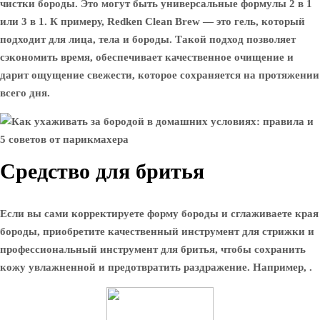
чистки бороды. Это могут быть универсальные формулы 2 в 1
или 3 в 1. К примеру, Redken Clean Brew — это гель, который
подходит для лица, тела и бороды. Такой подход позволяет
сэкономить время, обеспечивает качественное очищение и
дарит ощущение свежести, которое сохраняется на протяжении
всего дня.
Средство для бритья
Если вы сами корректируете форму бороды и сглаживаете края
бороды, приобретите качественный инструмент для стрижки и
профессиональный инструмент для бритья, чтобы сохранить
кожу увлажненной и предотвратить раздражение. Например, .