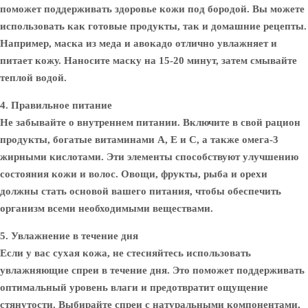
поможет поддерживать здоровье кожи под бородой. Вы можете
использовать как готовые продукты, так и домашние рецепты.
Например, маска из меда и авокадо отлично увлажняет и
питает кожу. Наносите маску на 15-20 минут, затем смывайте
теплой водой.
4. Правильное питание
Не забывайте о внутреннем питании. Включите в свой рацион
продукты, богатые витаминами A, E и C, а также омега-3
жирными кислотами. Эти элементы способствуют улучшению
состояния кожи и волос. Овощи, фрукты, рыба и орехи
должны стать основой вашего питания, чтобы обеспечить
организм всеми необходимыми веществами.
5. Увлажнение в течение дня
Если у вас сухая кожа, не стесняйтесь использовать
увлажняющие спреи в течение дня. Это поможет поддерживать
оптимальный уровень влаги и предотвратит ощущение
стянутости. Выбирайте спреи с натуральными компонентами,