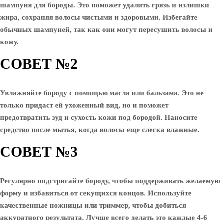
шампуня для бороды. Это поможет удалить грязь и излишки
жира, сохраняя волосы чистыми и здоровыми. Избегайте
обычных шампуней, так как они могут пересушить волосы и
кожу.
СОВЕТ №2
Увлажняйте бороду с помощью масла или бальзама. Это не
только придаст ей ухоженный вид, но и поможет
предотвратить зуд и сухость кожи под бородой. Наносите
средство после мытья, когда волосы еще слегка влажные.
СОВЕТ №3
Регулярно подстригайте бороду, чтобы поддерживать желаемую
форму и избавиться от секущихся концов. Используйте
качественные ножницы или триммер, чтобы добиться
аккуратного результата. Лучше всего делать это каждые 4-6