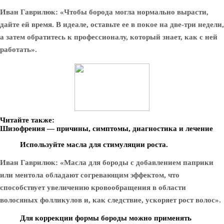
Иван Гаврилюк: «Чтобы борода могла нормально вырасти,
дайте ей время. В идеале, оставьте ее в покое на две-три недели,
а затем обратитесь к профессионалу, который знает, как с ней
работать».
Читайте также:
Шизофрения — причины, симптомы, диагностика и лечение
Используйте масла для стимуляции роста.
Иван Гаврилюк: «Масла для бороды с добавлением паприки
или ментола обладают согревающим эффектом, что
способствует увеличению кровообращения в области
волосяных фолликулов и, как следствие, ускоряет рост волос».
Для коррекции формы бороды можно применять