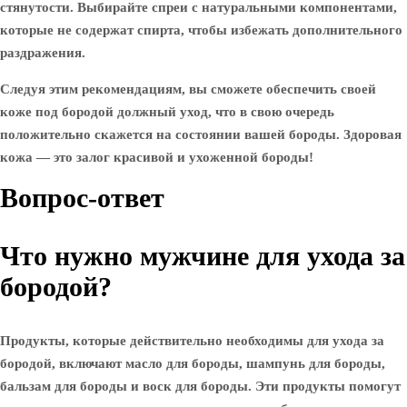
стянутости. Выбирайте спреи с натуральными компонентами,
которые не содержат спирта, чтобы избежать дополнительного
раздражения.
Следуя этим рекомендациям, вы сможете обеспечить своей
коже под бородой должный уход, что в свою очередь
положительно скажется на состоянии вашей бороды. Здоровая
кожа — это залог красивой и ухоженной бороды!
Вопрос-ответ
Что нужно мужчине для ухода за
бородой?
Продукты, которые действительно необходимы для ухода за
бородой, включают масло для бороды, шампунь для бороды,
бальзам для бороды и воск для бороды. Эти продукты помогут