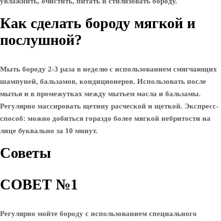
увлажнить, очистить, питать и стилизовать бороду.
Как сделать бороду мягкой и
послушной?
Мыть бороду 2-3 раза в неделю с использованием смягчающих
шампуней, бальзамов, кондиционеров. Использовать после
мытья и в промежутках между мытьем масла и бальзамы.
Регулярно массировать щетину расческой и щеткой. Экспресс-
способ: можно добиться гораздо более мягкой небритости на
лице буквально за 10 минут.
Советы
СОВЕТ №1
Регулярно мойте бороду с использованием специального