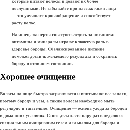
которые питают волосы и делают их более
послушными. Не забывайте про массаж кожи лица
— это улучшает кровообращение и способствует
росту волос.
Наконец, эксперты советуют следить за питанием:
витамины и минералы играют ключевую роль в
здоровье бороды. Сбалансированное питание
поможет достичь желаемого результата и сохранить
бороду в отличном состоянии.
Хорошее очищение
Волосы на лице быстро загрязняются и впитывают все запахи,
поэтому бороду и усы, а также волосы необходимо мыть
регулярно и тщательно. Очищение — основа ухода за бородой
в домашних условиях. Стоит делать это пару раз в неделю со
специальным очищающим гелем или мылом для бороды и