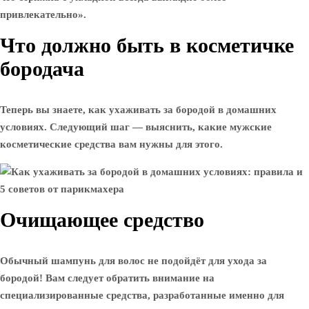
привлекательно».
Что должно быть в косметичке
бородача
Теперь вы знаете, как ухаживать за бородой в домашних
условиях. Следующий шаг — выяснить, какие мужские
косметические средства вам нужны для этого.
Очищающее средство
Обычный шампунь для волос не подойдёт для ухода за
бородой! Вам следует обратить внимание на
специализированные средства, разработанные именно для