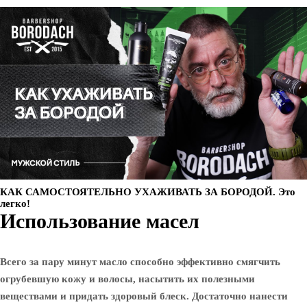
КАК САМОСТОЯТЕЛЬНО УХАЖИВАТЬ ЗА БОРОДОЙ. Это
легко!
Использование масел
Всего за пару минут масло способно эффективно смягчить
огрубевшую кожу и волосы, насытить их полезными
веществами и придать здоровый блеск. Достаточно нанести