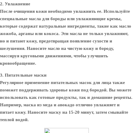
2. Увлажнение
После очищения кожи необходимо увлажнить ее. Используйте
специальные масла для бороды или увлажняющие кремы,
которые содержат натуральные ингредиенты, такие как масло
жожоба, арганы или кокоса. Эти масла не только увлажняют,
но и питают кожу, предотвращая появление сухости и
шелушения. Наносите масло на чистую кожу и бороду,
массируя круговыми движениями, чтобы улучшить
кровообращение.
3. Питательные маски
Регулярное применение питательных масок для лица также
поможет поддерживать здоровье кожи под бородой. Вы можете
использовать как готовые продукты, так и домашние рецепты.
Например, маска из меда и авокадо отлично увлажняет и
питает кожу. Наносите маску на 15-20 минут, затем смывайте
теплой водой.