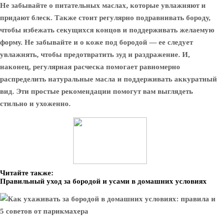
Не забывайте о питательных маслах, которые увлажняют и
придают блеск. Также стоит регулярно подравнивать бороду,
чтобы избежать секущихся концов и поддерживать желаемую
форму. Не забывайте и о коже под бородой — ее следует
увлажнять, чтобы предотвратить зуд и раздражение. И,
наконец, регулярная расческа помогает равномерно
распределить натуральные масла и поддерживать аккуратный
вид. Эти простые рекомендации помогут вам выглядеть
стильно и ухоженно.
Читайте также:
Правильный уход за бородой и усами в домашних условиях