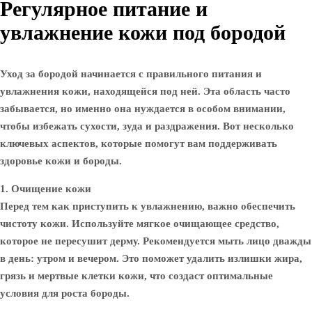
Регулярное питание и
увлажнение кожи под бородой
Уход за бородой начинается с правильного питания и
увлажнения кожи, находящейся под ней. Эта область часто
забывается, но именно она нуждается в особом внимании,
чтобы избежать сухости, зуда и раздражения. Вот несколько
ключевых аспектов, которые помогут вам поддерживать
здоровье кожи и бороды.
1. Очищение кожи
Перед тем как приступить к увлажнению, важно обеспечить
чистоту кожи. Используйте мягкое очищающее средство,
которое не пересушит дерму. Рекомендуется мыть лицо дважды
в день: утром и вечером. Это поможет удалить излишки жира,
грязь и мертвые клетки кожи, что создаст оптимальные
условия для роста бороды.