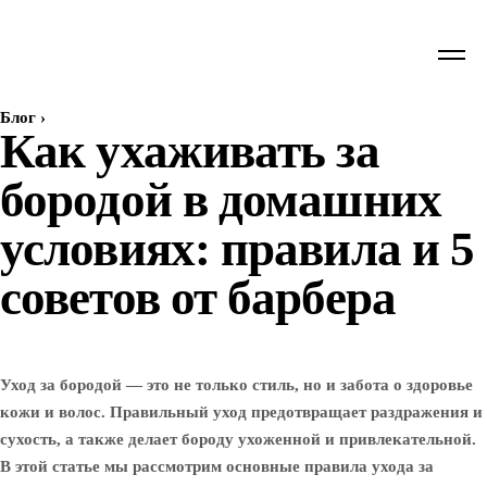
Блог
›
Как ухаживать за
бородой в домашних
условиях: правила и 5
советов от барбера
Уход за бородой — это не только стиль, но и забота о здоровье
кожи и волос. Правильный уход предотвращает раздражения и
сухость, а также делает бороду ухоженной и привлекательной.
В этой статье мы рассмотрим основные правила ухода за