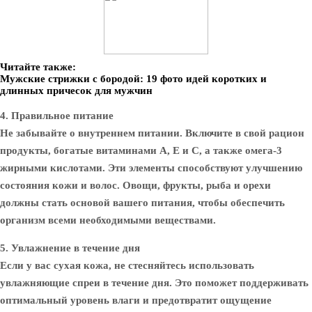
Читайте также:
Мужские стрижки с бородой: 19 фото идей коротких и
длинных причесок для мужчин
4. Правильное питание
Не забывайте о внутреннем питании. Включите в свой рацион
продукты, богатые витаминами A, E и C, а также омега-3
жирными кислотами. Эти элементы способствуют улучшению
состояния кожи и волос. Овощи, фрукты, рыба и орехи
должны стать основой вашего питания, чтобы обеспечить
организм всеми необходимыми веществами.
5. Увлажнение в течение дня
Если у вас сухая кожа, не стесняйтесь использовать
увлажняющие спреи в течение дня. Это поможет поддерживать
оптимальный уровень влаги и предотвратит ощущение