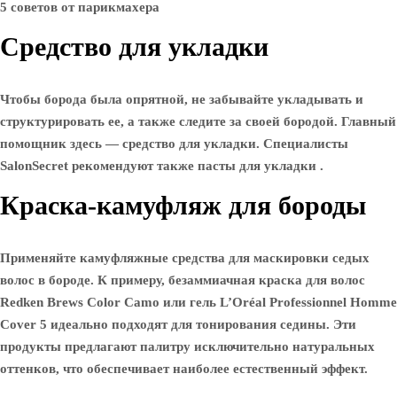
Средство для укладки
Чтобы борода была опрятной, не забывайте укладывать и
структурировать ее, а также следите за своей бородой. Главный
помощник здесь — средство для укладки. Специалисты
SalonSecret рекомендуют также пасты для укладки .
Краска-камуфляж для бороды
Применяйте камуфляжные средства для маскировки седых
волос в бороде. К примеру, безаммиачная краска для волос
Redken Brews Color Camo или гель L’Oréal Professionnel Homme
Cover 5 идеально подходят для тонирования седины. Эти
продукты предлагают палитру исключительно натуральных
оттенков, что обеспечивает наиболее естественный эффект.