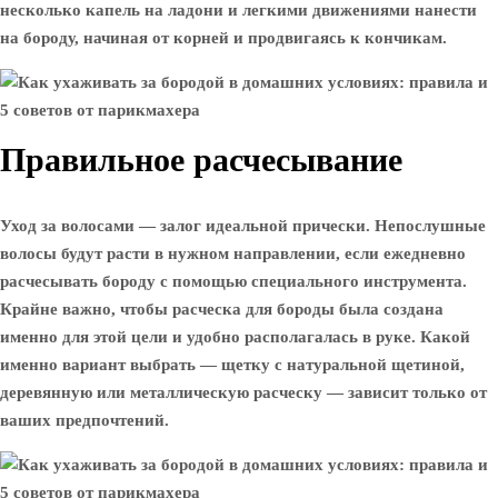
несколько капель на ладони и легкими движениями нанести
на бороду, начиная от корней и продвигаясь к кончикам.
Правильное расчесывание
Уход за волосами — залог идеальной прически. Непослушные
волосы будут расти в нужном направлении, если ежедневно
расчесывать бороду с помощью специального инструмента.
Крайне важно, чтобы расческа для бороды была создана
именно для этой цели и удобно располагалась в руке. Какой
именно вариант выбрать — щетку с натуральной щетиной,
деревянную или металлическую расческу — зависит только от
ваших предпочтений.