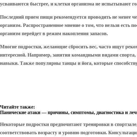
усваиваются быстрее, и клетки организма не испытывают гол
Последний прием пищи рекомендуется проводить не менее чем
организм. Распространенное мнение о том, что нельзя есть по
организм перейдет в режим накопления запасов.
Многие подростки, желающие сбросить вес, часто ищут реко
интересной. Например, занятия командными видами спорта, 
навыки. Также популярны танцы и йога, которые способству
Читайте также:
Панические атаки — причины, симптомы, диагностика и леч
Некоторые подростки предпочитают тренировки в спортзале
соответствовать возрасту и уровню подготовки. Консультаци