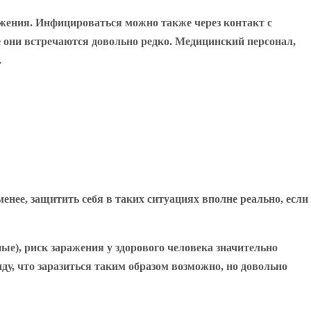
жения. Инфицироваться можно также через контакт с
они встречаются довольно редко. Медицинский персонал,
.
ее, защитить себя в таких ситуациях вполне реально, если
ые), риск заражения у здорового человека значительно
ду, что заразиться таким образом возможно, но довольно