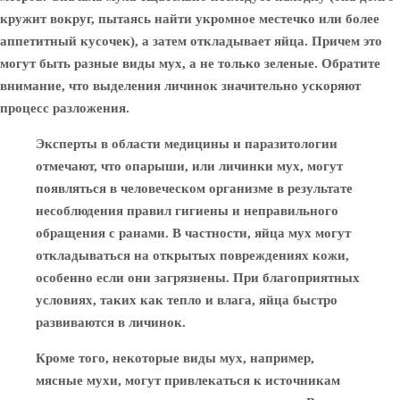
кружит вокруг, пытаясь найти укромное местечко или более
аппетитный кусочек), а затем откладывает яйца. Причем это
могут быть разные виды мух, а не только зеленые. Обратите
внимание, что выделения личинок значительно ускоряют
процесс разложения.
Эксперты в области медицины и паразитологии
отмечают, что опарыши, или личинки мух, могут
появляться в человеческом организме в результате
несоблюдения правил гигиены и неправильного
обращения с ранами. В частности, яйца мух могут
откладываться на открытых повреждениях кожи,
особенно если они загрязнены. При благоприятных
условиях, таких как тепло и влага, яйца быстро
развиваются в личинок.
Кроме того, некоторые виды мух, например,
мясные мухи, могут привлекаться к источникам