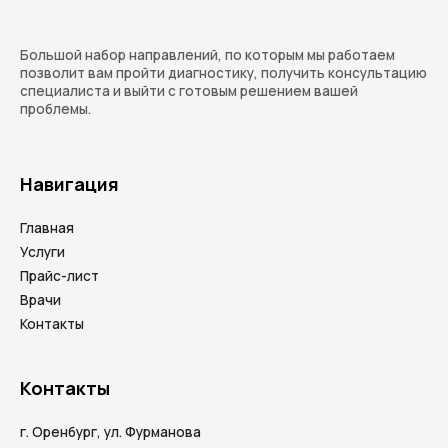
Большой набор направлений, по которым мы работаем
позволит вам пройти диагностику, получить консультацию
специалиста и выйти с готовым решением вашей
проблемы.
Навигация
Главная
Услуги
Прайс-лист
Врачи
Контакты
Контакты
г. Оренбург, ул. Фурманова