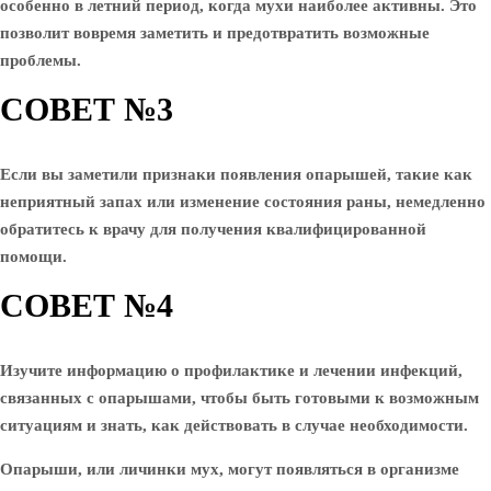
особенно в летний период, когда мухи наиболее активны. Это
позволит вовремя заметить и предотвратить возможные
проблемы.
СОВЕТ №3
Если вы заметили признаки появления опарышей, такие как
неприятный запах или изменение состояния раны, немедленно
обратитесь к врачу для получения квалифицированной
помощи.
СОВЕТ №4
Изучите информацию о профилактике и лечении инфекций,
связанных с опарышами, чтобы быть готовыми к возможным
ситуациям и знать, как действовать в случае необходимости.
Опарыши, или личинки мух, могут появляться в организме