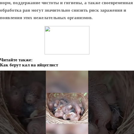
норм, поддержание чистоты и гигиены, а также своевременная
обработка ран могут значительно снизить риск заражения и
появления этих нежелательных организмов.
Читайте также:
Как берут кал на яйцеглист