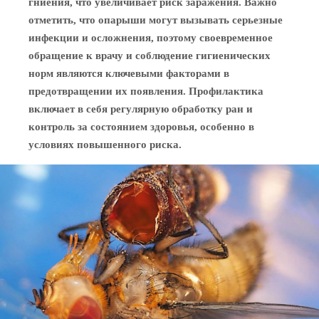
гниения, что увеличивает риск заражения. Важно
отметить, что опарыши могут вызывать серьезные
инфекции и осложнения, поэтому своевременное
обращение к врачу и соблюдение гигиенических
норм являются ключевыми факторами в
предотвращении их появления. Профилактика
включает в себя регулярную обработку ран и
контроль за состоянием здоровья, особенно в
условиях повышенного риска.