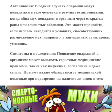
Автоинвазия
: В редких случаях опарыши могут
появляться в теле человека в результате автоинвазии,
когда яйца мух попадают в организм через открытые
раны или слизистые оболочки. Это может произойти,
если человек находится в условиях, способствующих
размножению мух, например, в запущенных санитарных
условиях.
Симптомы и последствия
: Появление опарышей в
организме может вызывать серьезные медицинские
проблемы, такие как инфекция, воспаление и даже
сепсис. Поэтому важно обращаться за медицинской
помощью при подозрении на наличие личинок в теле.