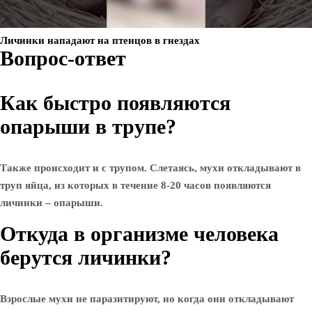
Личинки нападают на птенцов в гнездах
Вопрос-ответ
Как быстро появляются
опарыши в трупе?
Также происходит и с трупом. Слетаясь, мухи откладывают в
труп яйца, из которых в течение 8-20 часов появляются
личинки – опарыши.
Откуда в организме человека
берутся личинки?
Взрослые мухи не паразитируют, но когда они откладывают