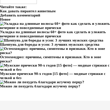
Читайте также:
Как давать пирантел животным
Добавить комментарий
Новое
Укладка на длинные волосы 60+ фото как сделать и уложить
вечерние и повседневные прически
Шампунь для бороды и усов: 3 лучших мужских средства
Остеохондроз: причины, симптомы и признаки. Кто в зоне
риска?
Мужские прически 90-х годов [15 фото] — модные стрижки с
челкой и без
Можно ли похудеть благодаря жгучему перцу?