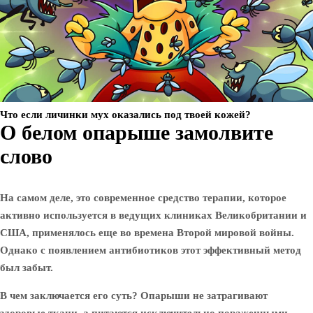
Что если личинки мух оказались под твоей кожей?
О белом опарыше замолвите
слово
На самом деле, это современное средство терапии, которое
активно используется в ведущих клиниках Великобритании и
США, применялось еще во времена Второй мировой войны.
Однако с появлением антибиотиков этот эффективный метод
был забыт.
В чем заключается его суть? Опарыши не затрагивают