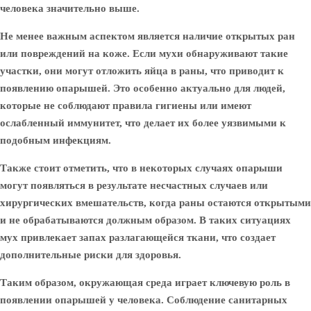
человека значительно выше.
Не менее важным аспектом является наличие открытых ран
или повреждений на коже. Если мухи обнаруживают такие
участки, они могут отложить яйца в раны, что приводит к
появлению опарышей. Это особенно актуально для людей,
которые не соблюдают правила гигиены или имеют
ослабленный иммунитет, что делает их более уязвимыми к
подобным инфекциям.
Также стоит отметить, что в некоторых случаях опарыши
могут появляться в результате несчастных случаев или
хирургических вмешательств, когда раны остаются открытыми
и не обрабатываются должным образом. В таких ситуациях
мух привлекает запах разлагающейся ткани, что создает
дополнительные риски для здоровья.
Таким образом, окружающая среда играет ключевую роль в
появлении опарышей у человека. Соблюдение санитарных