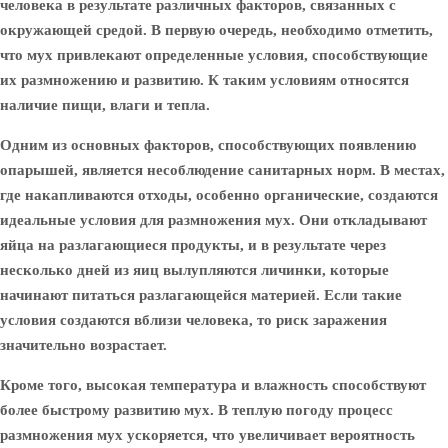
человека в результате различных факторов, связанных с
окружающей средой. В первую очередь, необходимо отметить,
что мух привлекают определенные условия, способствующие
их размножению и развитию. К таким условиям относятся
наличие пищи, влаги и тепла.
Одним из основных факторов, способствующих появлению
опарышей, является несоблюдение санитарных норм. В местах,
где накапливаются отходы, особенно органические, создаются
идеальные условия для размножения мух. Они откладывают
яйца на разлагающиеся продукты, и в результате через
несколько дней из яиц вылупляются личинки, которые
начинают питаться разлагающейся материей. Если такие
условия создаются вблизи человека, то риск заражения
значительно возрастает.
Кроме того, высокая температура и влажность способствуют
более быстрому развитию мух. В теплую погоду процесс
размножения мух ускоряется, что увеличивает вероятность