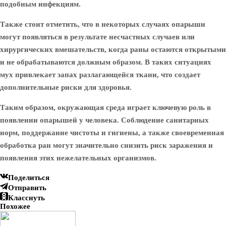
подобным инфекциям.
Также стоит отметить, что в некоторых случаях опарыши
могут появляться в результате несчастных случаев или
хирургических вмешательств, когда раны остаются открытыми
и не обрабатываются должным образом. В таких ситуациях
мух привлекает запах разлагающейся ткани, что создает
дополнительные риски для здоровья.
Таким образом, окружающая среда играет ключевую роль в
появлении опарышей у человека. Соблюдение санитарных
норм, поддержание чистоты и гигиены, а также своевременная
обработка ран могут значительно снизить риск заражения и
появления этих нежелательных организмов.
Поделиться
Отправить
Класснуть
Похожее