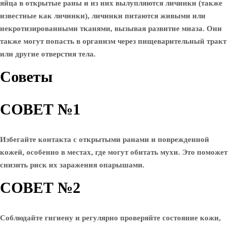
яйца в открытые раны и из них вылупляются личинки (также
известные как личинки), личинки питаются живыми или
некротизированными тканями, вызывая развитие миаза. Они
также могут попасть в организм через пищеварительный тракт
или другие отверстия тела.
Советы
СОВЕТ №1
Избегайте контакта с открытыми ранами и поврежденной
кожей, особенно в местах, где могут обитать мухи. Это поможет
снизить риск их заражения опарышами.
СОВЕТ №2
Соблюдайте гигиену и регулярно проверяйте состояние кожи,