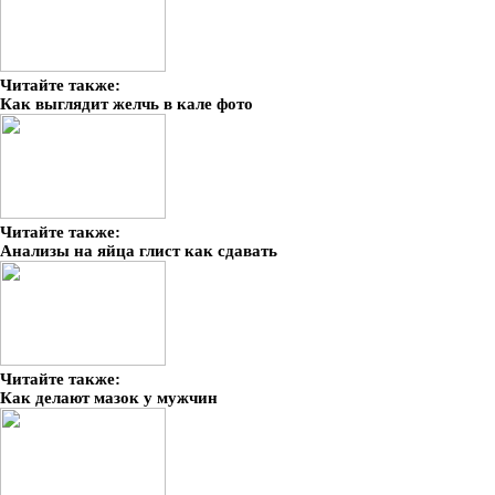
Читайте также:
Как выглядит желчь в кале фото
Читайте также:
Анализы на яйца глист как сдавать
Читайте также:
Как делают мазок у мужчин