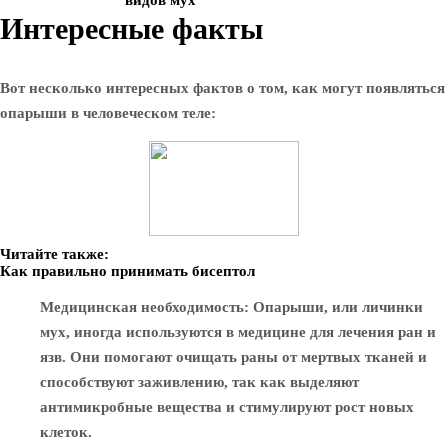
видов мух
Интересные факты
Вот несколько интересных фактов о том, как могут появляться
опарыши в человеческом теле:
Читайте также:
Как правильно принимать бисептол
Медицинская необходимость
: Опарыши, или личинки
мух, иногда используются в медицине для лечения ран и
язв. Они помогают очищать раны от мертвых тканей и
способствуют заживлению, так как выделяют
антимикробные вещества и стимулируют рост новых
клеток.