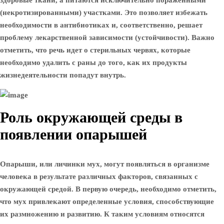
здоровые ткани, а питаются исключительно пораженными
(некротизированными) участками. Это позволяет избежать
необходимости в антибиотиках и, соответственно, решает
проблему лекарственной зависимости (устойчивости). Важно
отметить, что речь идет о стерильных червях, которые
необходимо удалить с раны до того, как их продукты
жизнедеятельности попадут внутрь.
Роль окружающей среды в
появлении опарышей
Опарыши, или личинки мух, могут появляться в организме
человека в результате различных факторов, связанных с
окружающей средой. В первую очередь, необходимо отметить,
что мух привлекают определенные условия, способствующие
их размножению и развитию. К таким условиям относятся