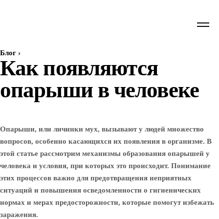
Блог
›
Как появляются
опарыши в человеке
Опарыши, или личинки мух, вызывают у людей множество
вопросов, особенно касающихся их появления в организме. В
этой статье рассмотрим механизмы образования опарышей у
человека и условия, при которых это происходит. Понимание
этих процессов важно для предотвращения неприятных
ситуаций и повышения осведомленности о гигиенических
нормах и мерах предосторожности, которые помогут избежать
заражения.