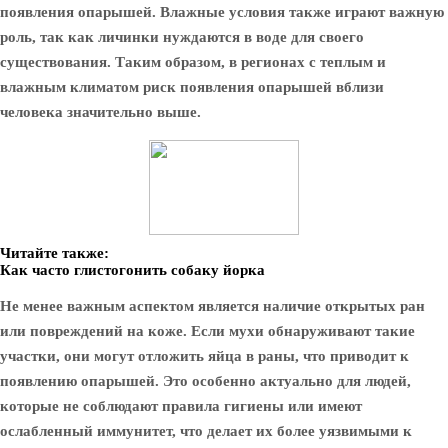
появления опарышей. Влажные условия также играют важную
роль, так как личинки нуждаются в воде для своего
существования. Таким образом, в регионах с теплым и
влажным климатом риск появления опарышей вблизи
человека значительно выше.
Читайте также:
Как часто глистогонить собаку йорка
Не менее важным аспектом является наличие открытых ран
или повреждений на коже. Если мухи обнаруживают такие
участки, они могут отложить яйца в раны, что приводит к
появлению опарышей. Это особенно актуально для людей,
которые не соблюдают правила гигиены или имеют
ослабленный иммунитет, что делает их более уязвимыми к