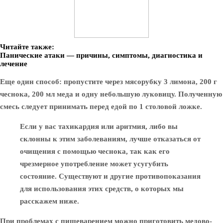
Читайте также:
Панические атаки — причины, симптомы, диагностика и
лечение
Еще один способ: пропустите через мясорубку 3 лимона, 200 г
чеснока, 200 мл меда и одну небольшую луковицу. Полученную
смесь следует принимать перед едой по 1 столовой ложке.
Если у вас тахикардия или аритмия, либо вы
склонны к этим заболеваниям, лучше отказаться от
очищения с помощью чеснока, так как его
чрезмерное употребление может усугубить
состояние. Существуют и другие противопоказания
для использования этих средств, о которых мы
расскажем ниже.
При проблемах с пищеварением можно приготовить медово-