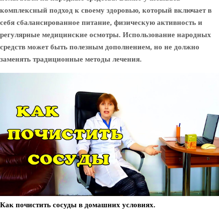
комплексный подход к своему здоровью, который включает в
себя сбалансированное питание, физическую активность и
регулярные медицинские осмотры. Использование народных
средств может быть полезным дополнением, но не должно
заменять традиционные методы лечения.
Как почистить сосуды в домашних условиях.