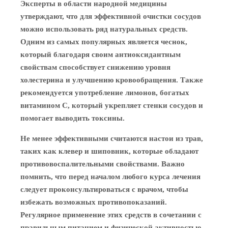
Эксперты в области народной медицины
утверждают, что для эффективной очистки сосудов
можно использовать ряд натуральных средств.
Одним из самых популярных является чеснок,
который благодаря своим антиоксидантным
свойствам способствует снижению уровня
холестерина и улучшению кровообращения. Также
рекомендуется употребление лимонов, богатых
витамином C, который укрепляет стенки сосудов и
помогает выводить токсины.
Не менее эффективными считаются настои из трав,
таких как клевер и шиповник, которые обладают
противовоспалительными свойствами. Важно
помнить, что перед началом любого курса лечения
следует проконсультироваться с врачом, чтобы
избежать возможных противопоказаний.
Регулярное применение этих средств в сочетании с
правильным питанием и физической активностью