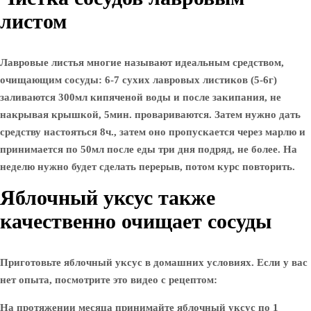
листом
Лавровые листья многие называют идеальным средством,
очищающим сосуды: 6-7 сухих лавровых листиков (5-6г)
заливаются 300мл кипяченой воды и после закипания, не
накрывая крышкой, 5мин. провариваются. Затем нужно дать
средству настояться 8ч., затем оно пропускается через марлю и
принимается по 50мл после еды три дня подряд, не более. На
неделю нужно будет сделать перерыв, потом курс повторить.
Яблочный уксус также
качественно очищает сосуды
Приготовьте яблочный уксус в домашних условиях. Если у вас
нет опыта, посмотрите это видео с рецептом:
На протяжении месяца принимайте яблочный уксус по 1