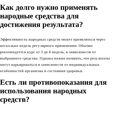
Как долго нужно применять
народные средства для
достижения результата?
Эффективность народных средств может проявляться через
несколько недель регулярного применения. Обычно
рекомендуется курс от 3 до 6 недель, в зависимости от
выбранного средства. Однако важно помнить, что результаты
могут варьироваться в зависимости от индивидуальных
особенностей организма и состояния здоровья.
Есть ли противопоказания для
использования народных
средств?