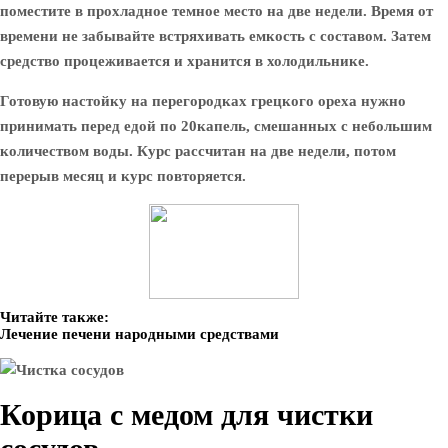
поместите в прохладное темное место на две недели. Время от
времени не забывайте встряхивать емкость с составом. Затем
средство процеживается и хранится в холодильнике.
Готовую настойку на перегородках грецкого ореха нужно
принимать перед едой по 20капель, смешанных с небольшим
количеством воды. Курс рассчитан на две недели, потом
перерыв месяц и курс повторяется.
Читайте также:
Лечение печени народными средствами
Корица с медом для чистки