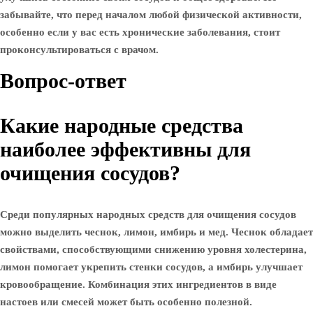
забывайте, что перед началом любой физической активности,
особенно если у вас есть хронические заболевания, стоит
проконсультироваться с врачом.
Вопрос-ответ
Какие народные средства
наиболее эффективны для
очищения сосудов?
Среди популярных народных средств для очищения сосудов
можно выделить чеснок, лимон, имбирь и мед. Чеснок обладает
свойствами, способствующими снижению уровня холестерина,
лимон помогает укрепить стенки сосудов, а имбирь улучшает
кровообращение. Комбинация этих ингредиентов в виде
настоев или смесей может быть особенно полезной.