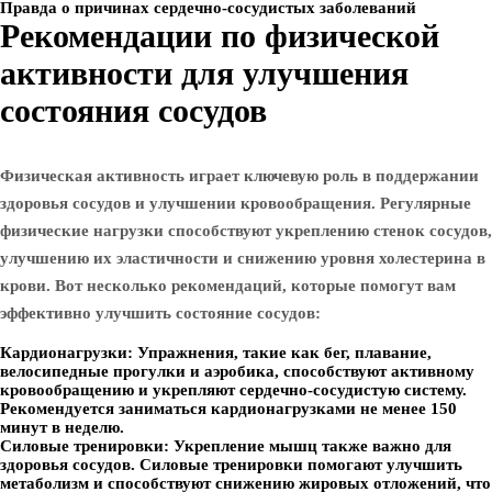
Правда о причинах сердечно-сосудистых заболеваний
Рекомендации по физической
активности для улучшения
состояния сосудов
Физическая активность играет ключевую роль в поддержании
здоровья сосудов и улучшении кровообращения. Регулярные
физические нагрузки способствуют укреплению стенок сосудов,
улучшению их эластичности и снижению уровня холестерина в
крови. Вот несколько рекомендаций, которые помогут вам
эффективно улучшить состояние сосудов:
Кардионагрузки:
Упражнения, такие как бег, плавание,
велосипедные прогулки и аэробика, способствуют активному
кровообращению и укрепляют сердечно-сосудистую систему.
Рекомендуется заниматься кардионагрузками не менее 150
минут в неделю.
Силовые тренировки:
Укрепление мышц также важно для
здоровья сосудов. Силовые тренировки помогают улучшить
метаболизм и способствуют снижению жировых отложений, что