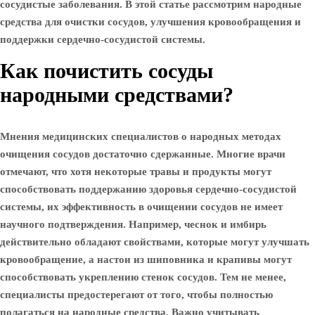
сосудистые заболевания. В этой статье рассмотрим народные
средства для очистки сосудов, улучшения кровообращения и
поддержки сердечно-сосудистой системы.
Как почистить сосуды
народными средствами?
Мнения медицинских специалистов о народных методах
очищения сосудов достаточно сдержанные. Многие врачи
отмечают, что хотя некоторые травы и продукты могут
способствовать поддержанию здоровья сердечно-сосудистой
системы, их эффективность в очищении сосудов не имеет
научного подтверждения. Например, чеснок и имбирь
действительно обладают свойствами, которые могут улучшать
кровообращение, а настои из шиповника и крапивы могут
способствовать укреплению стенок сосудов. Тем не менее,
специалисты предостерегают от того, чтобы полностью
полагаться на народные средства. Важно учитывать