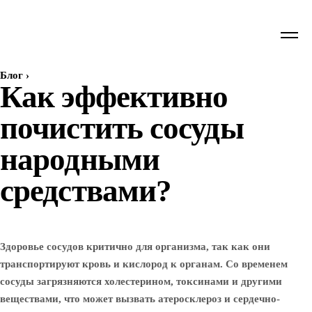
Блог
›
Как эффективно
почистить сосуды
народными
средствами?
Здоровье сосудов критично для организма, так как они
транспортируют кровь и кислород к органам. Со временем
сосуды загрязняются холестерином, токсинами и другими
веществами, что может вызвать атеросклероз и сердечно-