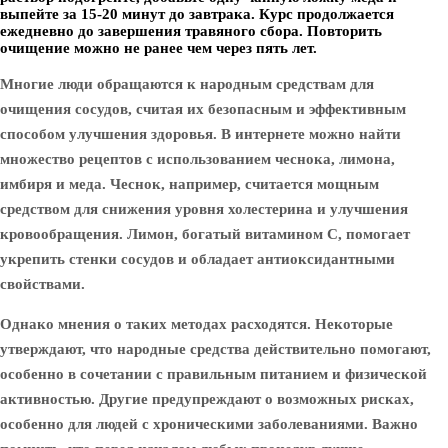
выпейте за 15-20 минут до завтрака. Курс продолжается
ежедневно до завершения травяного сбора. Повторить
очищение можно не ранее чем через пять лет.
Многие люди обращаются к народным средствам для
очищения сосудов, считая их безопасным и эффективным
способом улучшения здоровья. В интернете можно найти
множество рецептов с использованием чеснока, лимона,
имбиря и меда. Чеснок, например, считается мощным
средством для снижения уровня холестерина и улучшения
кровообращения. Лимон, богатый витамином C, помогает
укрепить стенки сосудов и обладает антиоксидантными
свойствами.
Однако мнения о таких методах расходятся. Некоторые
утверждают, что народные средства действительно помогают,
особенно в сочетании с правильным питанием и физической
активностью. Другие предупреждают о возможных рисках,
особенно для людей с хроническими заболеваниями. Важно