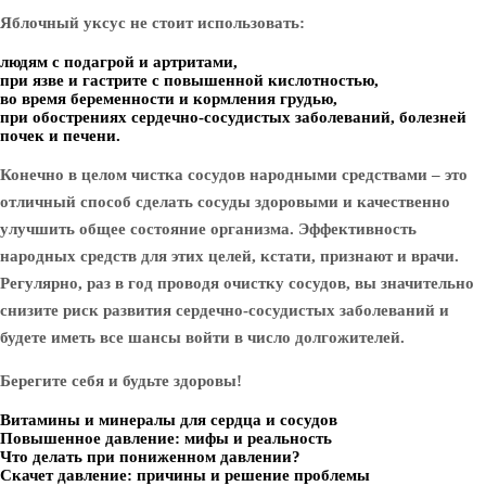
Яблочный уксус не стоит использовать:
людям с подагрой и артритами,
при язве и гастрите с повышенной кислотностью,
во время беременности и кормления грудью,
при обострениях сердечно-сосудистых заболеваний, болезней
почек и печени.
Конечно в целом чистка сосудов народными средствами – это
отличный способ сделать сосуды здоровыми и качественно
улучшить общее состояние организма. Эффективность
народных средств для этих целей, кстати, признают и врачи.
Регулярно, раз в год проводя очистку сосудов, вы значительно
снизите риск развития сердечно-сосудистых заболеваний и
будете иметь все шансы войти в число долгожителей.
Берегите себя и будьте здоровы!
Витамины и минералы для сердца и сосудов
Повышенное давление: мифы и реальность
Что делать при пониженном давлении?
Скачет давление: причины и решение проблемы