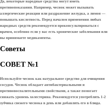
Да, некоторые народные средства могут иметь
противопоказания. Например, чеснок может вызывать
аллергические реакции или раздражение желудка, а лимон —
повышать кислотность. Перед началом применения любых
народных средств рекомендуется проконсультироваться с
врачом, особенно если у вас есть хронические заболевания или
вы принимаете медикаменты.
Советы
СОВЕТ №1
Используйте чеснок как натуральное средство для очищения
сосудов. Чеснок обладает антибактериальными и
противовоспалительными свойствами, а также помогает
снижать уровень холестерина. Рекомендуется употреблять 1-2
зубчика свежего чеснока в день или добавлять его в блюда.