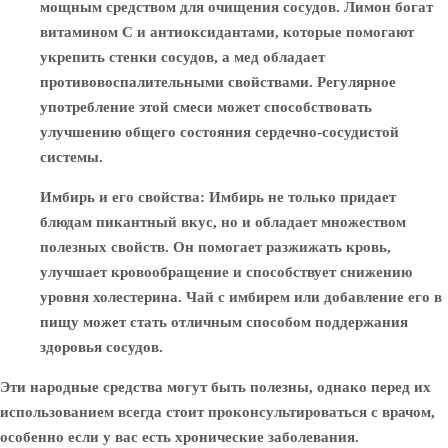
мощным средством для очищения сосудов. Лимон богат
витамином C и антиоксидантами, которые помогают
укрепить стенки сосудов, а мед обладает
противовоспалительными свойствами. Регулярное
употребление этой смеси может способствовать
улучшению общего состояния сердечно-сосудистой
системы.
Имбирь и его свойства
: Имбирь не только придает
блюдам пикантный вкус, но и обладает множеством
полезных свойств. Он помогает разжижать кровь,
улучшает кровообращение и способствует снижению
уровня холестерина. Чай с имбирем или добавление его в
пищу может стать отличным способом поддержания
здоровья сосудов.
Эти народные средства могут быть полезны, однако перед их
использованием всегда стоит проконсультироваться с врачом,
особенно если у вас есть хронические заболевания.