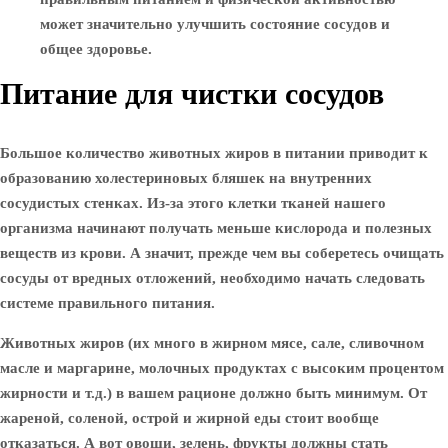
может значительно улучшить состояние сосудов и
общее здоровье.
Питание для чистки сосудов
Большое количество животных жиров в питании приводит к
образованию холестериновых бляшек на внутренних
сосудистых стенках. Из-за этого клетки тканей нашего
организма начинают получать меньше кислорода и полезных
веществ из крови. А значит, прежде чем вы соберетесь очищать
сосуды от вредных отложений, необходимо начать следовать
системе правильного питания.
Животных жиров (их много в жирном мясе, сале, сливочном
масле и маргарине, молочных продуктах с высоким процентом
жирности и т.д.) в вашем рационе должно быть минимум. От
жареной, соленой, острой и жирной еды стоит вообще
отказаться. А вот овощи, зелень, фрукты должны стать