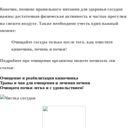
Конечно, помимо правильного питания для здоровья сосудов
важны достаточная физическая активность и частые прогулки
на свежем воздухе. Также необходимо учесть один важный
момент:
Очищайте сосуды только после того, как очистите
кишечник, печень и почки!
Подробнее про очищение организма можете почитать эти
статьи:
Очищение и реабилитация кишечника
Травы и чаи для очищения и лечения печени
Очищаем почки легко и с удовольствием!