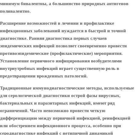
минимум бивалентны, а большинство природных антигенов
поливалентно.
Расширение возможностей в лечении и профилактике
инфекционных заболеваний нуждается в быстрой и точной
диагностике. Ранняя диагностика первых случаев
эпидемических инфекций позволяет своевременно провести
противоэпидемические (профилактические) мероприятия.
Установление первичного инфицирования возбудителями
внутриутробных инфекций играет существенную роль в
предотвращении врожденных патологий.
Традиционные иммунодиагностические методы, используемые
для серологической диагностики острой фазы вирусных,
бактериальных и паразитарных инфекций, имеют ряд
ограничений. Часто невозможно провести четкую
дифференциацию между первичной инфекцией, реинфекцией
или обострением инфекционного процесса, особенно при
серодиагностике инфекций с нетипичной динамикой