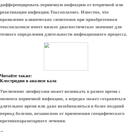
дифференцировать первичную инфекцию от вторичной или
реактивации инфекции.
Токсоплазмоз.
Известно, что
проявление клинических симптомов при приобретенном
токсоплазмозе имеет низкое диагностическое значение для
точного определения длительности инфекционного процесса.
Читайте также:
Клостридии в анализе кала
Увеличение лимфоузлов может возникать в разное время с
момента первичной инфекции, а нередко может сохраняться
длительное время или даже возобновляться в более поздний
период болезни, независимо от применения специфического
противопаразитарного лечения.