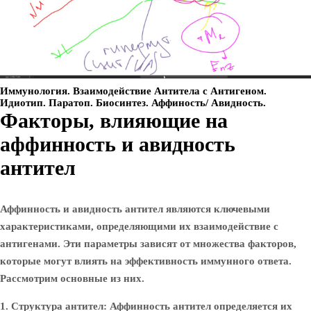
Иммунология. Взаимодействие Антитела с Антигеном.
Идиотип. Паратоп. Биосинтез. Аффиность/ Авидность.
Факторы, влияющие на
аффинность и авидность
антител
Аффинность и авидность антител являются ключевыми
характеристиками, определяющими их взаимодействие с
антигенами. Эти параметры зависят от множества факторов,
которые могут влиять на эффективность иммунного ответа.
Рассмотрим основные из них.
1. Структура антител:
Аффинность антител определяется их