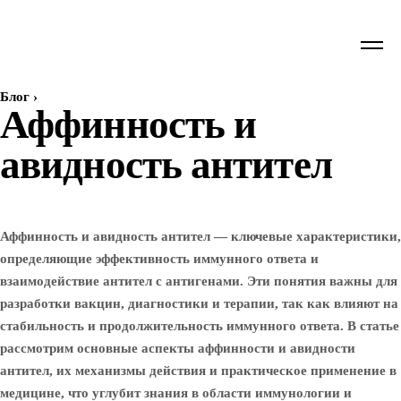
Блог
›
Аффинность и
авидность антител
Аффинность и авидность антител — ключевые характеристики,
определяющие эффективность иммунного ответа и
взаимодействие антител с антигенами. Эти понятия важны для
разработки вакцин, диагностики и терапии, так как влияют на
стабильность и продолжительность иммунного ответа. В статье
рассмотрим основные аспекты аффинности и авидности
антител, их механизмы действия и практическое применение в
медицине, что углубит знания в области иммунологии и