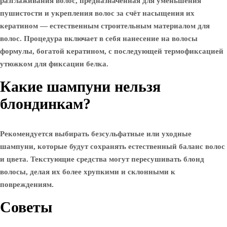
разглаживания волос, предназначенная для уменьшения
пушистости и укрепления волос за счёт насыщения их
кератином — естественным строительным материалом для
волос. Процедура включает в себя нанесение на волосы
формулы, богатой кератином, с последующей термофиксацией
утюжком для фиксации белка.
Какие шампуни нельзя
блондинкам?
Рекомендуется выбирать безсульфатные или уходные
шампуни, которые будут сохранять естественный баланс волос
и цвета. Текстующие средства могут пересушивать блонд
волосы, делая их более хрупкими и склонными к
повреждениям.
Советы