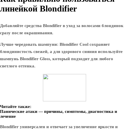
линейкой Blondifier
Добавляйте средства Blondifier в уход за волосами блондинок
сразу после окрашивания.
Лучше чередовать шампуни: Blondifier Cool сохраняет
блондинистость свежей, а для здорового сияния используйте
шампунь Blondifier Gloss, который подходит для любого
светлого оттенка.
Читайте также:
Панические атаки — причины, симптомы, диагностика и
лечение
Blondifier универсален и отвечает за увеличение яркости и