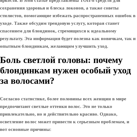
яркости. В этой статье представлены ТОП-8 средств для
сохранения здоровья и блеска локонов, а также советы
стилистов, помогающие избежать распространенных ошибок в
уходе. Также обсудим трендовую услугу, которая станет
спасением для блондинок, стремящихся к идеальному
результату. Эта информация будет полезна как новичкам, так и
опытным блондинкам, желающим улучшить уход.
Боль светлой головы: почему
блондинкам нужен особый уход
за волосами?
Согласно статистике, более половины всех женщин в мире
предпочитают светлые оттенки волос. Это не только
привлекательно, но и действительно красиво. Однако,
осветление волос может привести к серьезным проблемам, и
вот основные причины: