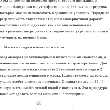
Уход за светлыми волосами требует особого внимания, и
многие блондинки ищут эффективные и безопасные средства,
которые можно использовать в домашних условиях. Народные
рецепты часто становятся отличной альтернативой дорогим
косметическим продуктам, так как они основаны на
натуральных ингредиентах, которые могут укрепить волосы и
улучшить их внешний вид.
1. Маска из меда и оливкового масла
Мед обладает увлажняющими и питательными свойствами, а
оливковое масло помогает восстановить структуру волос. Для
приготовления маски смешайте 2 столовые ложки меда и 2
столовые ложки оливкового масла. Нанесите смесь на волосы,
уделяя особое внимание кончикам. Оставьте маску на 30-40
минут, затем смойте теплой водой с шампунем. Эта процедура
поможет сделать волосы мягкими и блестящими.