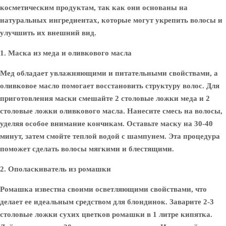
косметическим продуктам, так как они основаны на
натуральных ингредиентах, которые могут укрепить волосы и
улучшить их внешний вид.
1. Маска из меда и оливкового масла
Мед обладает увлажняющими и питательными свойствами, а
оливковое масло помогает восстановить структуру волос. Для
приготовления маски смешайте 2 столовые ложки меда и 2
столовые ложки оливкового масла. Нанесите смесь на волосы,
уделяя особое внимание кончикам. Оставьте маску на 30-40
минут, затем смойте теплой водой с шампунем. Эта процедура
поможет сделать волосы мягкими и блестящими.
2. Ополаскиватель из ромашки
Ромашка известна своими осветляющими свойствами, что
делает ее идеальным средством для блондинок. Заварите 2-3
столовые ложки сухих цветков ромашки в 1 литре кипятка.