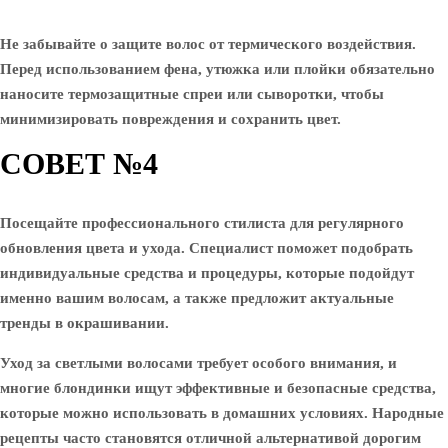
Не забывайте о защите волос от термического воздействия.
Перед использованием фена, утюжка или плойки обязательно
наносите термозащитные спреи или сыворотки, чтобы
минимизировать повреждения и сохранить цвет.
СОВЕТ №4
Посещайте профессионального стилиста для регулярного
обновления цвета и ухода. Специалист поможет подобрать
индивидуальные средства и процедуры, которые подойдут
именно вашим волосам, а также предложит актуальные
тренды в окрашивании.
Уход за светлыми волосами требует особого внимания, и
многие блондинки ищут эффективные и безопасные средства,
которые можно использовать в домашних условиях. Народные
рецепты часто становятся отличной альтернативой дорогим