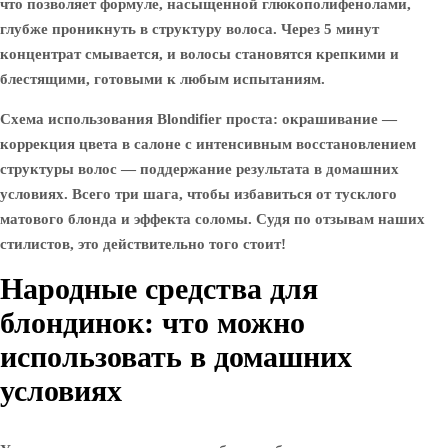
что позволяет формуле, насыщенной глюкополифенолами,
глубже проникнуть в структуру волоса. Через 5 минут
концентрат смывается, и волосы становятся крепкими и
блестящими, готовыми к любым испытаниям.
Схема использования Blondifier проста: окрашивание —
коррекция цвета в салоне с интенсивным восстановлением
структуры волос — поддержание результата в домашних
условиях. Всего три шага, чтобы избавиться от тусклого
матового блонда и эффекта соломы. Судя по отзывам наших
стилистов, это действительно того стоит!
Народные средства для
блондинок: что можно
использовать в домашних
условиях