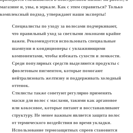
магазине и, увы, в зеркале. Как с этим справиться? Только
комплексный подход, утверждают наши эксперты!
Специалисты по уходу за волосами подчеркивают,
что правильный уход за светлыми локонами крайне
важен. Рекомендуется использовать специальные
шампуни и кондиционеры с увлажняющими
компонентами, чтобы избежать сухости и ломкости.
Среди популярных средств выделяются продукты с
фиолетовым пигментом, которые помогают
нейтрализовать желтизну и поддерживать холодный
оттенок.
Стилисты также советуют регулярно применять
маски для волос с маслами, такими как аргановое
или кокосовое, которые питают и восстанавливают
структуру. Не менее важным является защита волос
от термического воздействия во время укладки.
Использование термозащитных спреев становится