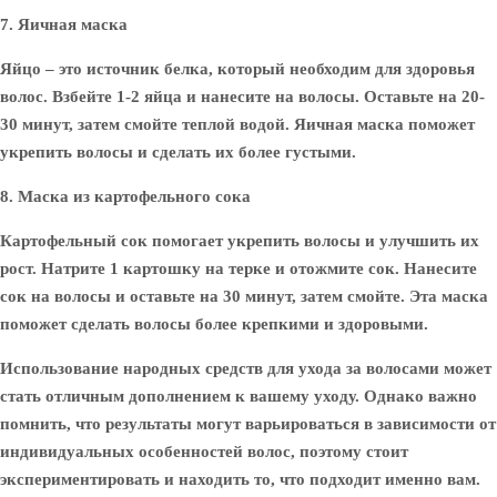
7. Яичная маска
Яйцо – это источник белка, который необходим для здоровья
волос. Взбейте 1-2 яйца и нанесите на волосы. Оставьте на 20-
30 минут, затем смойте теплой водой. Яичная маска поможет
укрепить волосы и сделать их более густыми.
8. Маска из картофельного сока
Картофельный сок помогает укрепить волосы и улучшить их
рост. Натрите 1 картошку на терке и отожмите сок. Нанесите
сок на волосы и оставьте на 30 минут, затем смойте. Эта маска
поможет сделать волосы более крепкими и здоровыми.
Использование народных средств для ухода за волосами может
стать отличным дополнением к вашему уходу. Однако важно
помнить, что результаты могут варьироваться в зависимости от
индивидуальных особенностей волос, поэтому стоит
экспериментировать и находить то, что подходит именно вам.