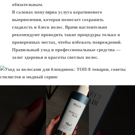
обязательным.
В салонах популярна услуга кератинового
выпрямления, которая помогает сохранить
гладкость и блеск волос. Врачи настоятельно
рекомендуют проводить такие процедуры только в
проверенных местах, чтобы избежать повреждений.
Правильный уход и профессиональные средства —
залог здоровья и красоты светлых волос.