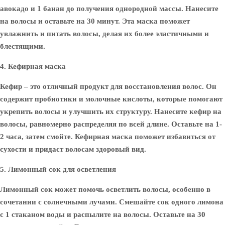
авокадо и 1 банан до получения однородной массы. Нанесите
на волосы и оставьте на 30 минут. Эта маска поможет
увлажнить и питать волосы, делая их более эластичными и
блестящими.
4. Кефирная маска
Кефир – это отличный продукт для восстановления волос. Он
содержит пробиотики и молочные кислоты, которые помогают
укрепить волосы и улучшить их структуру. Нанесите кефир на
волосы, равномерно распределяя по всей длине. Оставьте на 1-
2 часа, затем смойте. Кефирная маска поможет избавиться от
сухости и придаст волосам здоровый вид.
5. Лимонный сок для осветления
Лимонный сок может помочь осветлить волосы, особенно в
сочетании с солнечными лучами. Смешайте сок одного лимона
с 1 стаканом воды и распылите на волосы. Оставьте на 30