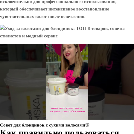
исключительно для профессионального использования,
который обеспечивает интенсивное восстановление
чувствительных волос после осветления.
Совет для блондинок с сухими волосами🌸
Как правильно пользоваться