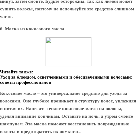
минут, затем смойте. Будьте осторожны, так как лимон может
сушить волосы, поэтому не используйте это средство слишком
часто.
6. Маска из кокосового масла
Читайте также:
Уход за блондом, осветленными и обесцвеченными волосами:
советы профессионалов
Кокосовое масло – это универсальное средство для ухода за
волосами. Оно глубоко проникает в структуру волос, увлажняя
и питая их. Нанесите теплое кокосовое масло на волосы,
уделяя внимание кончикам. Оставьте на ночь, а утром смойте
шампунем. Эта маска поможет восстановить поврежденные
волосы и предотвратить их ломкость.