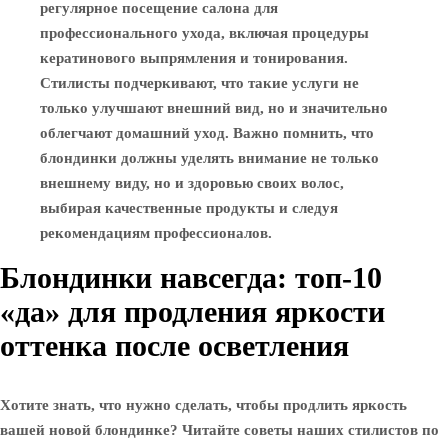
регулярное посещение салона для
профессионального ухода, включая процедуры
кератинового выпрямления и тонирования.
Стилисты подчеркивают, что такие услуги не
только улучшают внешний вид, но и значительно
облегчают домашний уход. Важно помнить, что
блондинки должны уделять внимание не только
внешнему виду, но и здоровью своих волос,
выбирая качественные продукты и следуя
рекомендациям профессионалов.
Блондинки навсегда: топ-10
«да» для продления яркости
оттенка после осветления
Хотите знать, что нужно сделать, чтобы продлить яркость
вашей новой блондинке? Читайте советы наших стилистов по