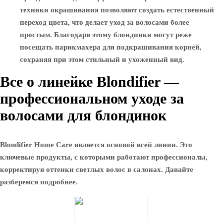
техники окрашивания позволяют создать естественный
переход цвета, что делает уход за волосами более
простым. Благодаря этому блондинки могут реже
посещать парикмахера для подкрашивания корней,
сохраняя при этом стильный и ухоженный вид.
Все о линейке Blondifier —
профессиональном уходе за
волосами для блондинок
Blondifier Home Care является основой всей линии. Это
ключевые продукты, с которыми работают профессионалы,
корректируя оттенки светлых волос в салонах. Давайте
разберемся подробнее.