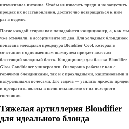
интенсивное питание. Чтобы не взвесить пряди и не запустить
процесс их восстановления, достаточно возвращаться к ним
раз в неделю.
После каждой стирки вам понадобится кондиционер, а, как мы
уже отмечали, в ассортименте их два. Для холодных блондинок
показана моющаяся процедура Blondifier Cool, которая в
сочетании с одноименным шампунем придает волосам
блестящий холодный блеск. Кондиционер для блеска Blondifier
Gloss Conditioner универсален. Он хорошо работает как с
горячими блондинками, так и с прохладными, каштановыми и
натуральными волосами. Его задача — усилить яркость прядей
и превратить волосы в шелк независимо от их исходного
состояния.
Тяжелая артиллерия Blondifier
для идеального блонда