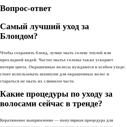
Вопрос-ответ
Самый лучший уход за
Блондом?
Чтобы сохранить блонд, лучше мыть голову теплой или
прохладной водой. Частое мытье головы также ускоряет
потерю цвета. Окрашенные волосы нуждаются в особом уходе:
стоит использовать шампуни для окрашенных волос и
стараться не мыть их слишком часто.
Какие процедуры по уходу за
волосами сейчас в тренде?
Кератиновое выпрямление — популярная процедура для