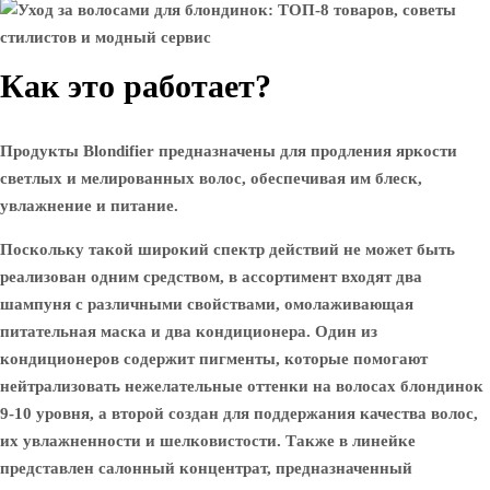
Как это работает?
Продукты Blondifier предназначены для продления яркости
светлых и мелированных волос, обеспечивая им блеск,
увлажнение и питание.
Поскольку такой широкий спектр действий не может быть
реализован одним средством, в ассортимент входят два
шампуня с различными свойствами, омолаживающая
питательная маска и два кондиционера. Один из
кондиционеров содержит пигменты, которые помогают
нейтрализовать нежелательные оттенки на волосах блондинок
9-10 уровня, а второй создан для поддержания качества волос,
их увлажненности и шелковистости. Также в линейке
представлен салонный концентрат, предназначенный