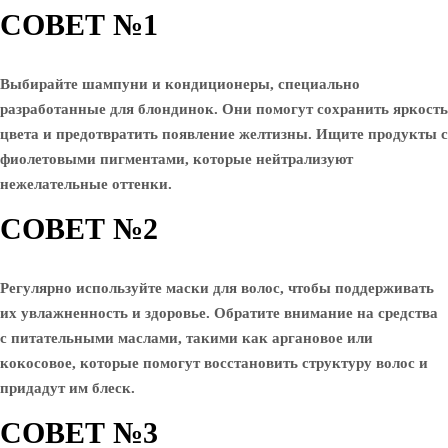
СОВЕТ №1
Выбирайте шампуни и кондиционеры, специально
разработанные для блондинок. Они помогут сохранить яркость
цвета и предотвратить появление желтизны. Ищите продукты с
фиолетовыми пигментами, которые нейтрализуют
нежелательные оттенки.
СОВЕТ №2
Регулярно используйте маски для волос, чтобы поддерживать
их увлажненность и здоровье. Обратите внимание на средства
с питательными маслами, такими как аргановое или
кокосовое, которые помогут восстановить структуру волос и
придадут им блеск.
СОВЕТ №3