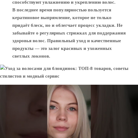
способствуют увлажнению и укреплению волос.
В последнее время популярностью пользуется
кератиновое выпрямление, которое не только
придаёт блеск, но и облегчает процесс укладки. Не
забывайте о регулярных стрижках для поддержания
здоровья волос. Правильный уход и качественные
продукты — это залог красивых и ухоженных
светлых локонов.