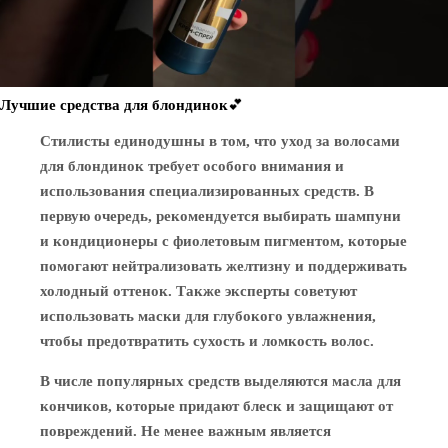
Лучшие средства для блондинок💕
Стилисты единодушны в том, что уход за волосами
для блондинок требует особого внимания и
использования специализированных средств. В
первую очередь, рекомендуется выбирать шампуни
и кондиционеры с фиолетовым пигментом, которые
помогают нейтрализовать желтизну и поддерживать
холодный оттенок. Также эксперты советуют
использовать маски для глубокого увлажнения,
чтобы предотвратить сухость и ломкость волос.
В числе популярных средств выделяются масла для
кончиков, которые придают блеск и защищают от
повреждений. Не менее важным является