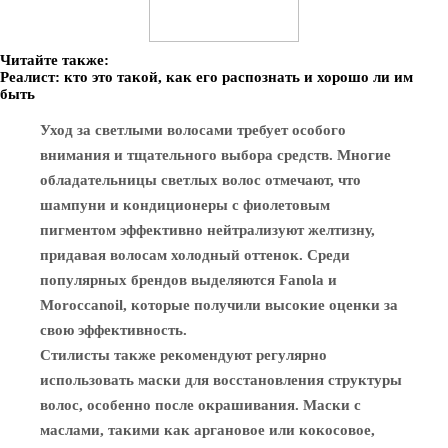
Читайте также:
Реалист: кто это такой, как его распознать и хорошо ли им
быть
Уход за светлыми волосами требует особого
внимания и тщательного выбора средств. Многие
обладательницы светлых волос отмечают, что
шампуни и кондиционеры с фиолетовым
пигментом эффективно нейтрализуют желтизну,
придавая волосам холодный оттенок. Среди
популярных брендов выделяются Fanola и
Moroccanoil, которые получили высокие оценки за
свою эффективность.
Стилисты также рекомендуют регулярно
использовать маски для восстановления структуры
волос, особенно после окрашивания. Маски с
маслами, такими как аргановое или кокосовое,