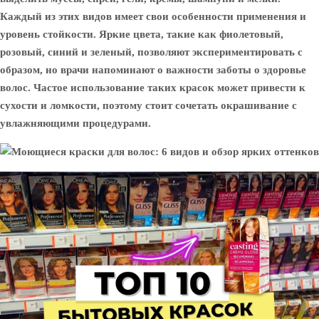
Каждый из этих видов имеет свои особенности применения и
уровень стойкости. Яркие цвета, такие как фиолетовый,
розовый, синий и зеленый, позволяют экспериментировать с
образом, но врачи напоминают о важности заботы о здоровье
волос. Частое использование таких красок может привести к
сухости и ломкости, поэтому стоит сочетать окрашивание с
увлажняющими процедурами.