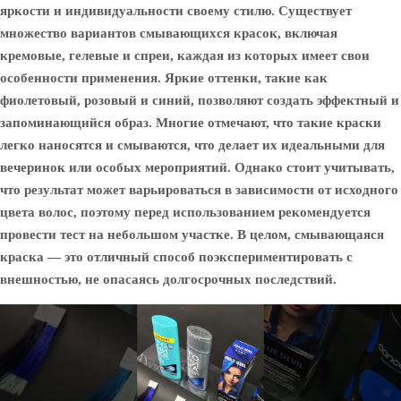
яркости и индивидуальности своему стилю. Существует
множество вариантов смывающихся красок, включая
кремовые, гелевые и спреи, каждая из которых имеет свои
особенности применения. Яркие оттенки, такие как
фиолетовый, розовый и синий, позволяют создать эффектный и
запоминающийся образ. Многие отмечают, что такие краски
легко наносятся и смываются, что делает их идеальными для
вечеринок или особых мероприятий. Однако стоит учитывать,
что результат может варьироваться в зависимости от исходного
цвета волос, поэтому перед использованием рекомендуется
провести тест на небольшом участке. В целом, смывающаяся
краска — это отличный способ поэкспериментировать с
внешностью, не опасаясь долгосрочных последствий.