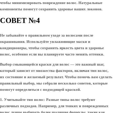
чтобы минимизировать повреждение волос. Натуральные
компоненты помогут сохранить здоровье ваших локонов.
СОВЕТ №4
Не забывайте о правильном уходе за волосами после
окрашивания. Используйте увлажняющие маски и
кондиционеры, чтобы сохранить яркость цвета и здоровье
волос, особенно если вы планируете часто менять оттенки.
Выбор смывающейся краски для волос — это важный шаг,
который зависит от множества факторов, включая тип волос,
их состояние и желаемый результат. Чтобы помочь вам сделать
правильный выбор, мы собрали несколько советов, которые
помогут определиться с подходящей краской.
1. Учитывайте тип волос:
Разные типы волос требуют
различных подходов. Например, для тонких и поврежденных
волос лучше выбирать более щадящие формулы, такие как