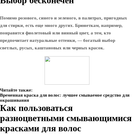
Выбор бесконечен
Помимо розового, синего и зеленого, в палитрах, пригодных
для стирки, есть еще много других. Брюнеткам, например,
понравится фиолетовый или винный цвет, а тем, кто
предпочитает натуральные оттенки, — богатый выбор
светлых, русых, каштановых или черных красок.
Читайте также:
Временная краска для волос: лучшее смываемое средство для
окрашивания
Как пользоваться
разноцветными смывающимися
красками для волос