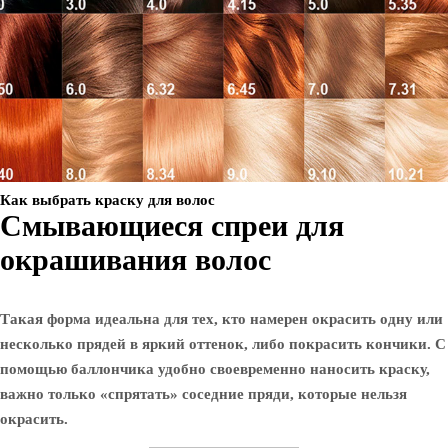
Как выбрать краску для волос
Смывающиеся спреи для
окрашивания волос
Такая форма идеальна для тех, кто намерен окрасить одну или
несколько прядей в яркий оттенок, либо покрасить кончики. С
помощью баллончика удобно своевременно наносить краску,
важно только «спрятать» соседние пряди, которые нельзя
окрасить.