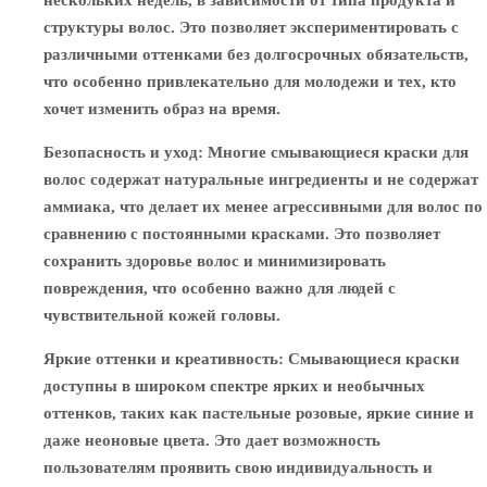
нескольких недель, в зависимости от типа продукта и
структуры волос. Это позволяет экспериментировать с
различными оттенками без долгосрочных обязательств,
что особенно привлекательно для молодежи и тех, кто
хочет изменить образ на время.
Безопасность и уход
: Многие смывающиеся краски для
волос содержат натуральные ингредиенты и не содержат
аммиака, что делает их менее агрессивными для волос по
сравнению с постоянными красками. Это позволяет
сохранить здоровье волос и минимизировать
повреждения, что особенно важно для людей с
чувствительной кожей головы.
Яркие оттенки и креативность
: Смывающиеся краски
доступны в широком спектре ярких и необычных
оттенков, таких как пастельные розовые, яркие синие и
даже неоновые цвета. Это дает возможность
пользователям проявить свою индивидуальность и