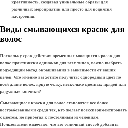
креативность, создавая уникальные образы для
различных мероприятий или просто для поднятия
настроения.
Виды смывающихся красок для
волос
Поскольку срок действия временных моющихся красок для
волос практически одинаков для всех типов, важно выбрать
подходящий метод окрашивания в зависимости от ваших
целей. Что именно вы хотите получить: однородный цвет по
всей длине волос, яркую челку, несколько цветных прядей или
радужные кончики?
Смывающиеся краски для волос становятся все более
востребованными среди тех, кто желает поэкспериментировать
с цветом, не прибегая к постоянным изменениям.
Пользователи отмечают, что это отличный способ добавить