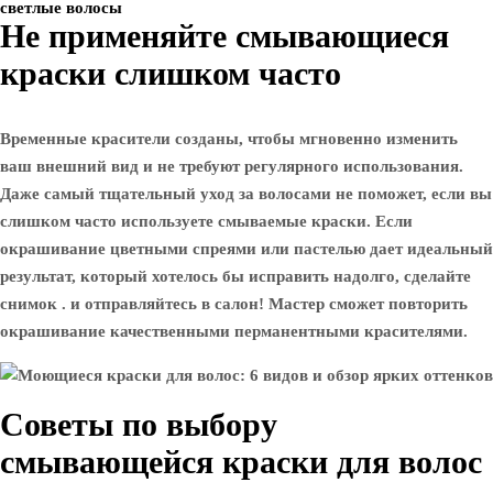
светлые волосы
Не применяйте смывающиеся
краски слишком часто
Временные красители созданы, чтобы мгновенно изменить
ваш внешний вид и не требуют регулярного использования.
Даже самый тщательный уход за волосами не поможет, если вы
слишком часто используете смываемые краски. Если
окрашивание цветными спреями или пастелью дает идеальный
результат, который хотелось бы исправить надолго, сделайте
снимок . и отправляйтесь в салон! Мастер сможет повторить
окрашивание качественными перманентными красителями.
Советы по выбору
смывающейся краски для волос