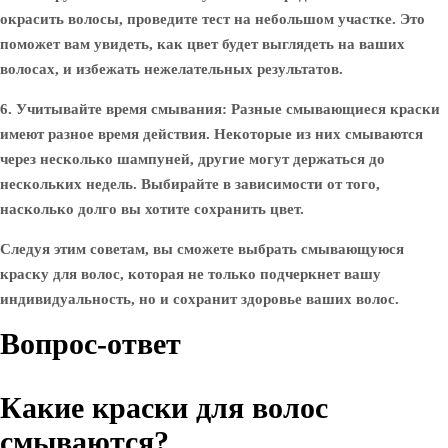
окрасить волосы, проведите тест на небольшом участке. Это
поможет вам увидеть, как цвет будет выглядеть на ваших
волосах, и избежать нежелательных результатов.
6. Учитывайте время смывания:
Разные смывающиеся краски
имеют разное время действия. Некоторые из них смываются
через несколько шампуней, другие могут держаться до
нескольких недель. Выбирайте в зависимости от того,
насколько долго вы хотите сохранить цвет.
Следуя этим советам, вы сможете выбрать смывающуюся
краску для волос, которая не только подчеркнет вашу
индивидуальность, но и сохранит здоровье ваших волос.
Вопрос-ответ
Какие краски для волос
смываются?