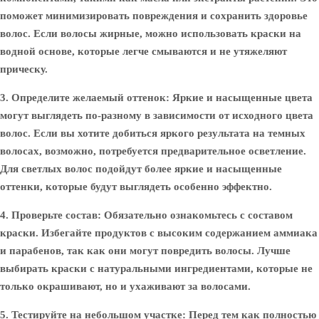
поможет минимизировать повреждения и сохранить здоровье
волос. Если волосы жирные, можно использовать краски на
водной основе, которые легче смываются и не утяжеляют
прическу.
3. Определите желаемый оттенок:
Яркие и насыщенные цвета
могут выглядеть по-разному в зависимости от исходного цвета
волос. Если вы хотите добиться яркого результата на темных
волосах, возможно, потребуется предварительное осветление.
Для светлых волос подойдут более яркие и насыщенные
оттенки, которые будут выглядеть особенно эффектно.
4. Проверьте состав:
Обязательно ознакомьтесь с составом
краски. Избегайте продуктов с высоким содержанием аммиака
и парабенов, так как они могут повредить волосы. Лучше
выбирать краски с натуральными ингредиентами, которые не
только окрашивают, но и ухаживают за волосами.
5. Тестируйте на небольшом участке:
Перед тем как полностью