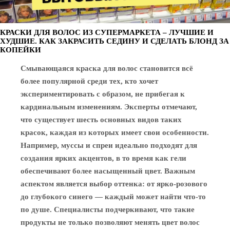
КРАСКИ ДЛЯ ВОЛОС ИЗ СУПЕРМАРКЕТА – ЛУЧШИЕ И
ХУДШИЕ. КАК ЗАКРАСИТЬ СЕДИНУ И СДЕЛАТЬ БЛОНД ЗА
КОПЕЙКИ
Смывающаяся краска для волос становится всё
более популярной среди тех, кто хочет
экспериментировать с образом, не прибегая к
кардинальным изменениям. Эксперты отмечают,
что существует шесть основных видов таких
красок, каждая из которых имеет свои особенности.
Например, муссы и спреи идеально подходят для
создания ярких акцентов, в то время как гели
обеспечивают более насыщенный цвет. Важным
аспектом является выбор оттенка: от ярко-розового
до глубокого синего — каждый может найти что-то
по душе. Специалисты подчеркивают, что такие
продукты не только позволяют менять цвет волос