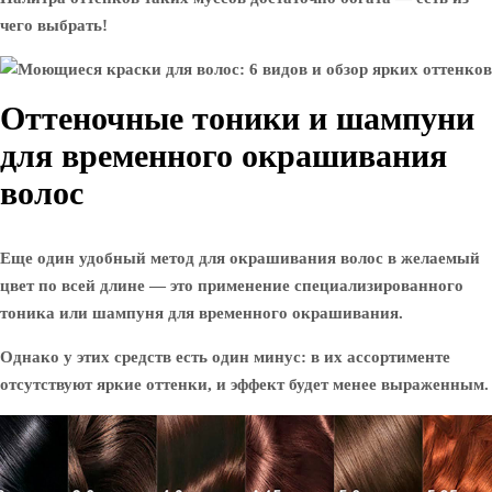
чего выбрать!
Оттеночные тоники и шампуни
для временного окрашивания
волос
Еще один удобный метод для окрашивания волос в желаемый
цвет по всей длине — это применение специализированного
тоника или шампуня для временного окрашивания.
Однако у этих средств есть один минус: в их ассортименте
отсутствуют яркие оттенки, и эффект будет менее выраженным.