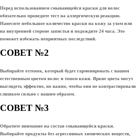
Перед использованием смывающейся краски для волос
обязательно проведите тест на аллергическую реакцию.
Нанесите небольшое количество краски на кожу за ухом или
на внутренней стороне запястья и подождите 24 часа. Это
поможет избежать неприятных последствий.
СОВЕТ №2
Выбирайте оттенок, который будет гармонировать с вашим
естественным цветом волос и тоном кожи. Яркие цвета могут
выглядеть эффектно, но важно, чтобы они не контрастировали
слишком сильно с вашим образом.
СОВЕТ №3
Обратите внимание на состав смывающейся краски.
Выбирайте продукты без агрессивных химических веществ,