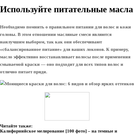
Используйте питательные масла
Необходимо помнить о правильном питании для волос и кожи
головы. В этом отношении масляные смеси являются
наилучшим выбором, так как они обеспечивают
«сбалансированное питание» для ваших локонов. К примеру,
масло эффективно восстанавливает волосы после применения
смываемой краски — оно подходит для всех типов волос и
отлично питает пряди.
Читайте также:
Калифорнийское мелирование [100 фото] – на темные и