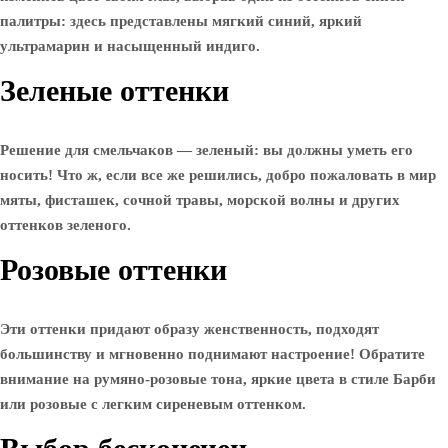
палитры: здесь представлены мягкий синий, яркий
ультрамарин и насыщенный индиго.
Зеленые оттенки
Решение для смельчаков — зеленый: вы должны уметь его
носить! Что ж, если все же решились, добро пожаловать в мир
мяты, фисташек, сочной травы, морской волны и других
оттенков зеленого.
Розовые оттенки
Эти оттенки придают образу женственность, подходят
большинству и мгновенно поднимают настроение! Обратите
внимание на румяно-розовые тона, яркие цвета в стиле Барби
или розовые с легким сиреневым оттенком.