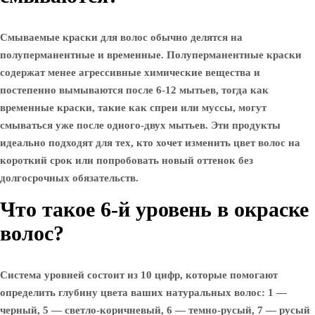
Смываемые краски для волос обычно делятся на
полуперманентные и временные. Полуперманентные краски
содержат менее агрессивные химические вещества и
постепенно вымываются после 6-12 мытьев, тогда как
временные краски, такие как спреи или муссы, могут
смываться уже после одного-двух мытьев. Эти продукты
идеально подходят для тех, кто хочет изменить цвет волос на
короткий срок или попробовать новый оттенок без
долгосрочных обязательств.
Что такое 6-й уровень в окраске
волос?
Система уровней состоит из 10 цифр, которые помогают
определить глубину цвета ваших натуральных волос: 1 —
черный, 5 — светло-коричневый, 6 — темно-русый, 7 — русый