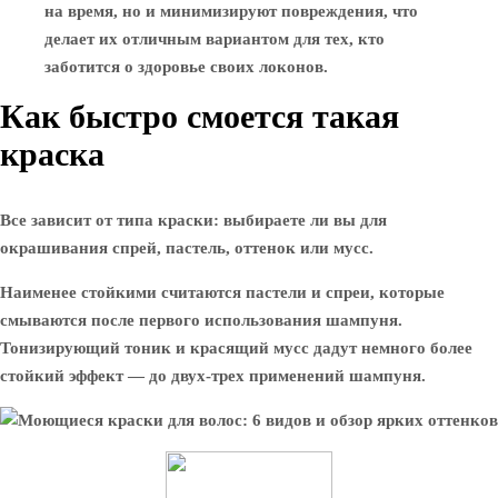
на время, но и минимизируют повреждения, что
делает их отличным вариантом для тех, кто
заботится о здоровье своих локонов.
Как быстро смоется такая
краска
Все зависит от типа краски: выбираете ли вы для
окрашивания спрей, пастель, оттенок или мусс.
Наименее стойкими считаются пастели и спреи, которые
смываются после первого использования шампуня.
Тонизирующий тоник и красящий мусс дадут немного более
стойкий эффект — до двух-трех применений шампуня.