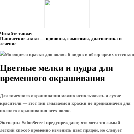
Читайте также:
Панические атаки — причины, симптомы, диагностика и
лечение
Цветные мелки и пудра для
временного окрашивания
Для точечного окрашивания можно использовать и сухие
красители — этот тип смываемой краски не предназначен для
полного окрашивания всех волос.
Эксперты SalonSecret предупреждают, что хотя это самый
легкий способ временно изменить цвет прядей, не следует