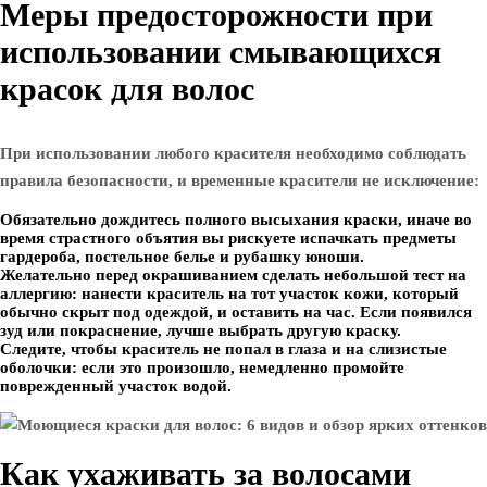
Меры предосторожности при
использовании смывающихся
красок для волос
При использовании любого красителя необходимо соблюдать
правила безопасности, и временные красители не исключение:
Обязательно дождитесь полного высыхания краски, иначе во
время страстного объятия вы рискуете испачкать предметы
гардероба, постельное белье и рубашку юноши.
Желательно перед окрашиванием сделать небольшой тест на
аллергию: нанести краситель на тот участок кожи, который
обычно скрыт под одеждой, и оставить на час. Если появился
зуд или покраснение, лучше выбрать другую краску.
Следите, чтобы краситель не попал в глаза и на слизистые
оболочки: если это произошло, немедленно промойте
поврежденный участок водой.
Как ухаживать за волосами