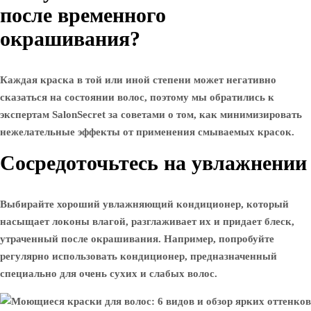
после временного
окрашивания?
Каждая краска в той или иной степени может негативно
сказаться на состоянии волос, поэтому мы обратились к
экспертам SalonSecret за советами о том, как минимизировать
нежелательные эффекты от применения смываемых красок.
Сосредоточьтесь на увлажнении
Выбирайте хороший увлажняющий кондиционер, который
насыщает локоны влагой, разглаживает их и придает блеск,
утраченный после окрашивания. Например, попробуйте
регулярно использовать кондиционер, предназначенный
специально для очень сухих и слабых волос.