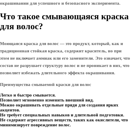
окрашивании для успешного и безопасного эксперимента.
Что такое смывающаяся краска
для волос?
Моющаяся краска для волос — это продукт, который, как и
традиционная стойкая краска, содержит краситель, но при
этом не включает аммиак или его заменители. Это означает, что
состав не разрушает структуру волос и не проникает в них, что
позволяет избежать длительного эффекта окрашивания.
Преимущества смываемой краски для волос
Легко и быстро смывается.
Позволяет мгновенно изменить внешний вид.
Можно окрашивать отдельные пряди для создания ярких
акцентов.
Не требует специальных навыков и длительной подготовки.
Не содержит агрессивных веществ, таких как окислители, что
минимизирует повреждение волос.