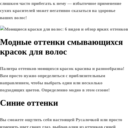
слишком часто прибегать к нему — избыточное применение
сухих красителей может негативно сказаться на здоровье
ваших волос!
Модные оттенки смывающихся
красок для волос
Палитра оттенков моющихся красок красива и разнообразна!
Вам просто нужно определиться с приблизительным
направлением, чтобы выбрать один или несколько
подходящих цветов. Определенно модно в этом сезоне!
Синие оттенки
Вы сможете ощутить себя настоящей Русалочкой или просто
изменить цвет своих глаз, выбрав один из оттенков синей