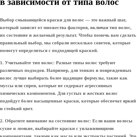
в зависимости от типа волос
Выбор смывающейся краски для волос — это важный шаг,
который зависит от множества факторов, включая тип волос,
их состояние и желаемый результат. Чтобы помочь вам сделать
правильный выбор, мы собрали несколько советов, которые
помогут определиться с подходящей краской.
1. Учитывайте тип волос:
Разные типы волос требуют
различных подходов. Например, для тонких и поврежденных
волос лучше выбирать более щадящие формулы, такие как
муссы или спреи, которые не содержат агрессивных
химических компонентов. Для густых и жестких волос
подойдут более насыщенные краски, которые обеспечат яркий
и стойкий цвет.
2. Обратите внимание на состояние волос:
Если ваши волосы
сухие и ломкие, выбирайте краски с увлажняющими
компонентами, такими как масла или экстракты растений. Это