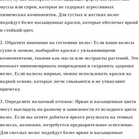
муссы или спреи, которые не содержат агрессивных
химических компонентов. Для густых и жестких волос
подойдут более насыщенные краски, которые обеспечат яркий
и стойкий цвет.
2. Обратите внимание на состояние волос:
Если ваши волосы
сухие и ломкие, выбирайте краски с увлажняющими
компонентами, такими как масла или экстракты растений. Это
поможет минимизировать повреждения и сохранить здоровье
волос. Если волосы жирные, можно использовать краски на
водной основе, которые легче смываются и не утяжеляют
прическу.
3. Определите желаемый оттенок:
Яркие и насыщенные цвета
могут выглядеть по-разному в зависимости от исходного цвета
волос. Если вы хотите добиться яркого результата на темных
волосах, возможно, потребуется предварительное осветление.
Для светлых волос подойдут более яркие и насыщенные