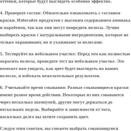
оттенки, которые будут выглядеть особенно эффектно.
4. Проверьте состав:
Обязательно ознакомьтесь с составом
краски. Избегайте продуктов с высоким содержанием аммиака
и парабенов, так как они могут повредить волосы. Лучше
выбирать краски с натуральными ингредиентами, которые не
только окрашивают, но и ухаживают за волосами.
5. Тестируйте на небольшом участке:
Перед тем как полностью
окрасить волосы, проведите тест на небольшом участке. Это
поможет вам увидеть, как цвет будет выглядеть на ваших
волосах, и избежать нежелательных результатов.
6. Учитывайте время смывания:
Разные смывающиеся краски
имеют разное время действия. Некоторые из них смываются
через несколько шампуней, другие могут держаться до
нескольких недель. Выбирайте в зависимости от того,
насколько долго вы хотите сохранить цвет.
Следуя этим советам, вы сможете выбрать смывающуюся