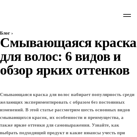
Блог
›
Смывающаяся краска
для волос: 6 видов и
обзор ярких оттенков
Смывающаяся краска для волос набирает популярность среди
желающих экспериментировать с образом без постоянных
изменений. В этой статье рассмотрим шесть основных видов
смывающихся красок, их особенности и преимущества, а
также яркие оттенки для самовыражения. Узнайте, как
выбрать подходящий продукт и какие нюансы учесть при