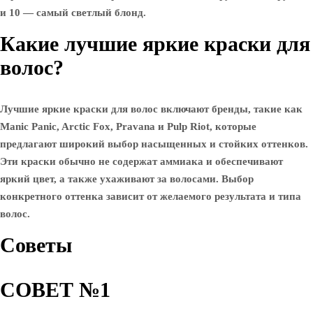
и 10 — самый светлый блонд.
Какие лучшие яркие краски для
волос?
Лучшие яркие краски для волос включают бренды, такие как
Manic Panic, Arctic Fox, Pravana и Pulp Riot, которые
предлагают широкий выбор насыщенных и стойких оттенков.
Эти краски обычно не содержат аммиака и обеспечивают
яркий цвет, а также ухаживают за волосами. Выбор
конкретного оттенка зависит от желаемого результата и типа
волос.
Советы
СОВЕТ №1