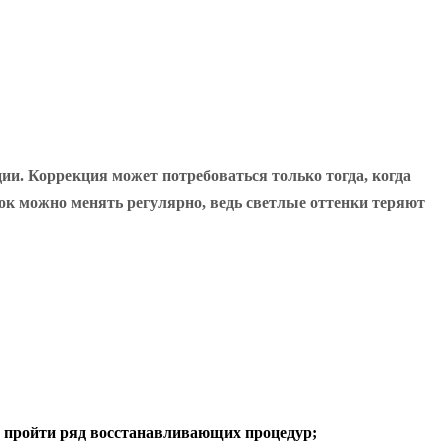
ии. Коррекция может потребоваться только тогда, когда
нок можно менять регулярно, ведь светлые оттенки теряют
е пройти ряд восстанавливающих процедур;