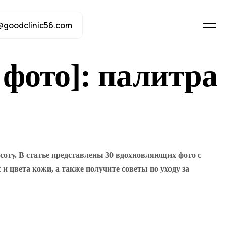
@goodclinic56.com
фото]: палитра
оту. В статье представлены 30 вдохновляющих фото с
и цвета кожи, а также получите советы по уходу за