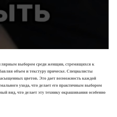
опулярным выбором среди женщин, стремящихся к
обавляя объем и текстуру прическе. Специалисты
насыщенных цветов. Это дает возможность каждой
мального ухода, что делает его практичным выбором
ный вид, что делает эту технику окрашивания особенно