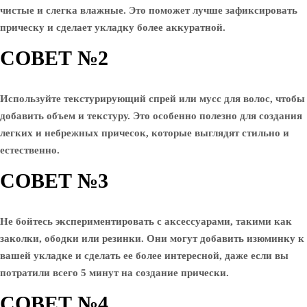
чистые и слегка влажные. Это поможет лучше зафиксировать
прическу и сделает укладку более аккуратной.
СОВЕТ №2
Используйте текстурирующий спрей или мусс для волос, чтобы
добавить объем и текстуру. Это особенно полезно для создания
легких и небрежных причесок, которые выглядят стильно и
естественно.
СОВЕТ №3
Не бойтесь экспериментировать с аксессуарами, такими как
заколки, ободки или резинки. Они могут добавить изюминку к
вашей укладке и сделать ее более интересной, даже если вы
потратили всего 5 минут на создание прически.
СОВЕТ №4