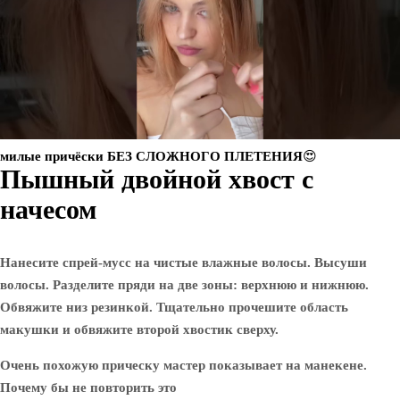
милые причёски БЕЗ СЛОЖНОГО ПЛЕТЕНИЯ😍
Пышный двойной хвост с
начесом
Нанесите спрей-мусс на чистые влажные волосы. Высуши
волосы. Разделите пряди на две зоны: верхнюю и нижнюю.
Обвяжите низ резинкой. Тщательно прочешите область
макушки и обвяжите второй хвостик сверху.
Очень похожую прическу мастер показывает на манекене.
Почему бы не повторить это