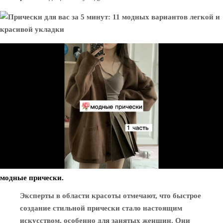
модные прически.
Эксперты в области красоты отмечают, что быстрое
создание стильной прически стало настоящим
искусством, особенно для занятых женщин. Они