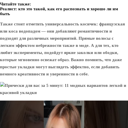
Читайте также:
Реалист: кто это такой, как его распознать и хорошо ли им
быть
Также стоит отметить универсальность косичек: французская
или коса водопадом — они добавляют романтичности и
подходят для различных мероприятий. Прямые волосы с
легким эффектом небрежности также в моде. А для тех, кто
любит эксперименты, подойдут яркие заколки или ободки,
которые мгновенно освежат образ. Важно помнить, что даже
простые укладки могут выглядеть эффектно, если добавить
немного креативности и уверенности в себе.