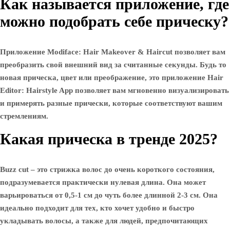
Как называется приложение, где
можно подобрать себе прическу?
Приложение Modiface: Hair Makeover & Haircut позволяет вам
преобразить свой внешний вид за считанные секунды. Будь то
новая прическа, цвет или преображение, это приложение Hair
Editor: Hairstyle App позволяет вам мгновенно визуализировать
и примерять разные прически, которые соответствуют вашим
стремлениям.
Какая прическа в тренде 2025?
Buzz cut – это стрижка волос до очень короткого состояния,
подразумевается практически нулевая длина. Она может
варьироваться от 0,5-1 см до чуть более длинной 2-3 см. Она
идеально подходит для тех, кто хочет удобно и быстро
укладывать волосы, а также для людей, предпочитающих