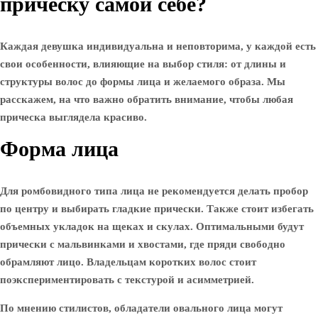
прическу самой себе?
Каждая девушка индивидуальна и неповторима, у каждой есть
свои особенности, влияющие на выбор стиля: от длины и
структуры волос до формы лица и желаемого образа. Мы
расскажем, на что важно обратить внимание, чтобы любая
прическа выглядела красиво.
Форма лица
Для ромбовидного типа лица не рекомендуется делать пробор
по центру и выбирать гладкие прически. Также стоит избегать
объемных укладок на щеках и скулах. Оптимальными будут
прически с мальвинками и хвостами, где пряди свободно
обрамляют лицо. Владельцам коротких волос стоит
поэкспериментировать с текстурой и асимметрией.
По мнению стилистов, обладатели овального лица могут