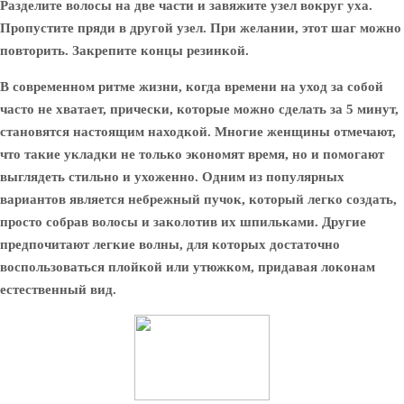
Разделите волосы на две части и завяжите узел вокруг уха.
Пропустите пряди в другой узел. При желании, этот шаг можно
повторить. Закрепите концы резинкой.
В современном ритме жизни, когда времени на уход за собой
часто не хватает, прически, которые можно сделать за 5 минут,
становятся настоящим находкой. Многие женщины отмечают,
что такие укладки не только экономят время, но и помогают
выглядеть стильно и ухоженно. Одним из популярных
вариантов является небрежный пучок, который легко создать,
просто собрав волосы и заколотив их шпильками. Другие
предпочитают легкие волны, для которых достаточно
воспользоваться плойкой или утюжком, придавая локонам
естественный вид.