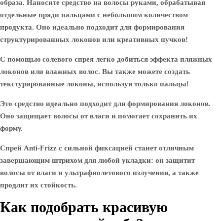
образа. Наносите средство на волосы руками, обрабатывая
отдельные пряди пальцами с небольшим количеством
продукта. Оно идеально подходит для формирования
структурированных локонов или креативных пучков!
С помощью солевого спрея легко добиться эффекта пляжных
локонов или влажных волос. Вы также можете создать
текстурированные локоны, используя только пальцы!
Это средство идеально подходит для формирования локонов.
Оно защищает волосы от влаги и помогает сохранить их
форму.
Спрей Anti-Frizz с сильной фиксацией станет отличным
завершающим штрихом для любой укладки: он защитит
волосы от влаги и ультрафиолетового излучения, а также
продлит их стойкость.
Как подобрать красивую