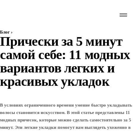
Блог
›
Прически за 5 минут
самой себе: 11 модных
вариантов легких и
красивых укладок
В условиях ограниченного времени умение быстро укладывать
волосы становится искусством. В этой статье представлены 11
модных причесок, которые можно сделать самостоятельно за 5
минут. Эти легкие укладки помогут вам выглядеть ухоженно в