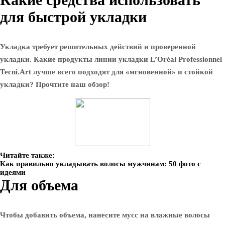
для быстрой укладки
Укладка требует решительных действий и проверенной
укладки. Какие продукты линии укладки L’Oréal Professionnel
Tecni.Art лучше всего подходят для «мгновенной» и стойкой
укладки? Прочтите наш обзор!
Читайте также:
Как правильно укладывать волосы мужчинам: 50 фото с
идеями
Для объема
Чтобы добавить объема, нанесите мусс на влажные волосы