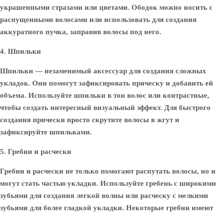
украшенными стразами или цветами. Ободок можно носить с
распущенными волосами или использовать для создания
аккуратного пучка, заправив волосы под него.
4. Шпильки
Шпильки — незаменимый аксессуар для создания сложных
укладок. Они помогут зафиксировать прическу и добавить ей
объема. Используйте шпильки в тон волос или контрастные,
чтобы создать интересный визуальный эффект. Для быстрого
создания прически просто скрутите волосы в жгут и
зафиксируйте шпильками.
5. Гребни и расчески
Гребни и расчески не только помогают распутать волосы, но и
могут стать частью укладки. Используйте гребень с широкими
зубьями для создания легкой волны или расческу с мелкими
зубьями для более гладкой укладки. Некоторые гребни имеют