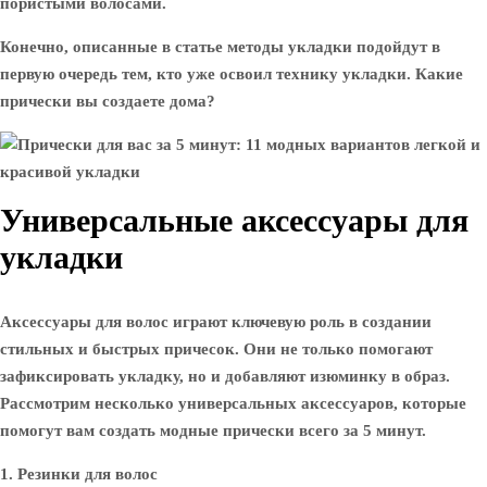
пористыми волосами.
Конечно, описанные в статье методы укладки подойдут в
первую очередь тем, кто уже освоил технику укладки. Какие
прически вы создаете дома?
Универсальные аксессуары для
укладки
Аксессуары для волос играют ключевую роль в создании
стильных и быстрых причесок. Они не только помогают
зафиксировать укладку, но и добавляют изюминку в образ.
Рассмотрим несколько универсальных аксессуаров, которые
помогут вам создать модные прически всего за 5 минут.
1. Резинки для волос