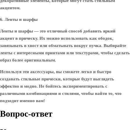
декоративные элементы, которые могут стать стильным
акцентом.
6. Ленты и шарфы
Ленты и шарфы — это отличный способ добавить яркий
акцент в прическу. Их можно использовать как ободок,
завязывать в хвост или обматывать вокруг пучка. Выбирайте
ленты с интересными принтами или текстурами, чтобы сделать
образ более оригинальным.
Используя эти аксессуары, вы сможете легко и быстро
создавать стильные прически, которые будут выглядеть
эффектно и модно. Не бойтесь экспериментировать с
различными комбинациями и стилями, чтобы найти то, что
подходит именно вам!
Вопрос-ответ