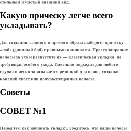
стильный и чистый внешний вид.
Какую прическу легче всего
укладывать?
Для создания гладкого и прямого образа выберите причёску
«лоб» (длинный боб) с ровными кончиками. Просто заправьте
волосы за ухо и распустите их — классическая укладка, не
требующая особого ухода. Идеально подходит для любого
случая и легко завязывается резинкой для волос, создавая
конский хвост или полураспущенные волосы.
Советы
СОВЕТ №1
Перед тем как начинать укладку, убедитесь, что ваши волосы