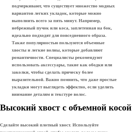
подчеркивают, что существует множество модных
вариантов легких укладок, которые можно
выполнить всего за пять минут. Например,
небрежный пучок или коса, заплетенная на бок,
идеально подходят для повседневного образа.
Также популярностью пользуются объемные
хвосты и легкие волны, которые добавляют
романтичности. Специалисты рекомендуют
использовать аксессуары, такие как ободки или
заколки, чтобы сделать прическу более
выразительной. Важно помнить, что даже простые
укладки могут выглядеть эффектно, если уделить
внимание деталям и текстуре волос.
Высокий хвост с объемной косой
Сделайте высокий плотный хвост. Используйте