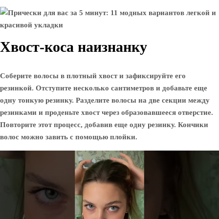
Хвост-коса наизнанку
Соберите волосы в плотный хвост и зафиксируйте его
резинкой. Отступите несколько сантиметров и добавьте еще
одну тонкую резинку. Разделите волосы на две секции между
резинками и проденьте хвост через образовавшееся отверстие.
Повторите этот процесс, добавив еще одну резинку. Кончики
волос можно завить с помощью плойки.