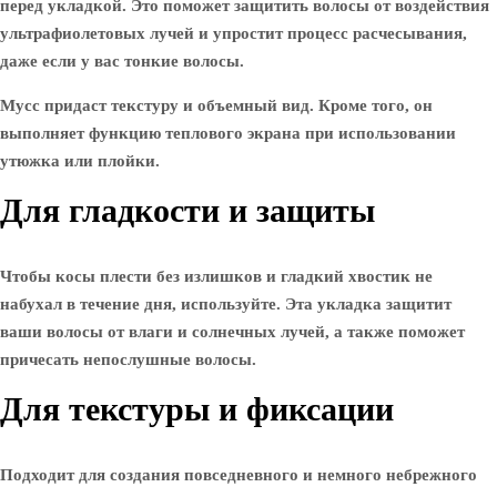
перед укладкой. Это поможет защитить волосы от воздействия
ультрафиолетовых лучей и упростит процесс расчесывания,
даже если у вас тонкие волосы.
Мусс придаст текстуру и объемный вид. Кроме того, он
выполняет функцию теплового экрана при использовании
утюжка или плойки.
Для гладкости и защиты
Чтобы косы плести без излишков и гладкий хвостик не
набухал в течение дня, используйте. Эта укладка защитит
ваши волосы от влаги и солнечных лучей, а также поможет
причесать непослушные волосы.
Для текстуры и фиксации
Подходит для создания повседневного и немного небрежного