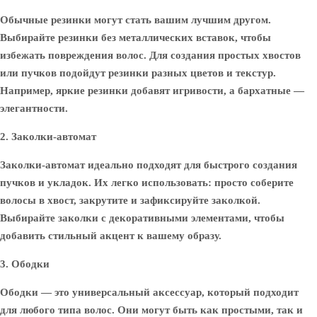
Обычные резинки могут стать вашим лучшим другом.
Выбирайте резинки без металлических вставок, чтобы
избежать повреждения волос. Для создания простых хвостов
или пучков подойдут резинки разных цветов и текстур.
Например, яркие резинки добавят игривости, а бархатные —
элегантности.
2. Заколки-автомат
Заколки-автомат идеально подходят для быстрого создания
пучков и укладок. Их легко использовать: просто соберите
волосы в хвост, закрутите и зафиксируйте заколкой.
Выбирайте заколки с декоративными элементами, чтобы
добавить стильный акцент к вашему образу.
3. Ободки
Ободки — это универсальный аксессуар, который подходит
для любого типа волос. Они могут быть как простыми, так и