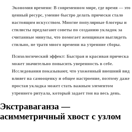
Экономия времени
: В современном мире, где время — это
ценный ресурс, умение быстро делать прически стало
настоящим искусством. Многие популярные блогеры и
стилисты предлагают советы по созданию укладок за
считанные минуты, что помогает женщинам выглядеть
стильно, не тратя много времени на утренние сборы.
Психологический эффект
: Быстрая и красивая прическа
может значительно повысить уверенность в себе.
Исследования показывают, что ухоженный внешний вид
влияет на самооценку и общее настроение, поэтому даже
простая укладка может стать важным элементом
утреннего ритуала, который задает тон на весь день.
Экстраваганза —
асимметричный хвост с узлом