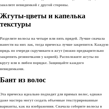
заколите невидимкой с другой стороны.
Жгуты-цветы и капелька
текстуры
Разделите волосы на четыре или пять прядей. Лучше сначала
нанести на них лак, тогда прическа лучше закрепится. Каждую
прядь по очереди скручиваем в жгут (можно предварительно
закрепить резиночками у корней). Расположите жгуты по
кругу или в любом порядке. Защищайте каждого
невидимками.
Бант из волос
Эта прическа идеально подходит для прямых волос, однако
даже мастера могут создать объемные текстурированные
варианты, как на изображении. Сначала соберите волосы в