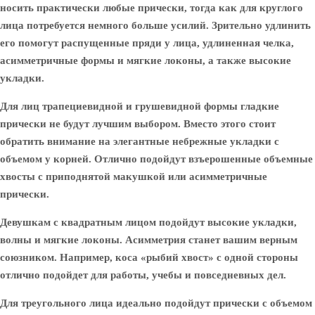
носить практически любые прически, тогда как для круглого
лица потребуется немного больше усилий. Зрительно удлинить
его помогут распущенные пряди у лица, удлиненная челка,
асимметричные формы и мягкие локоны, а также высокие
укладки.
Для лиц трапециевидной и грушевидной формы гладкие
прически не будут лучшим выбором. Вместо этого стоит
обратить внимание на элегантные небрежные укладки с
объемом у корней. Отлично подойдут взъерошенные объемные
хвосты с приподнятой макушкой или асимметричные
прически.
Девушкам с квадратным лицом подойдут высокие укладки,
волны и мягкие локоны. Асимметрия станет вашим верным
союзником. Например, коса «рыбий хвост» с одной стороны
отлично подойдет для работы, учебы и повседневных дел.
Для треугольного лица идеально подойдут прически с объемом