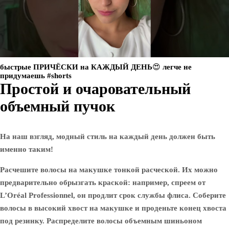
быстрые ПРИЧЁСКИ на КАЖДЫЙ ДЕНЬ😍 легче не
придумаешь #shorts
Простой и очаровательный
объемный пучок
На наш взгляд, модный стиль на каждый день должен быть
именно таким!
Расчешите волосы на макушке тонкой расческой. Их можно
предварительно обрызгать краской: например, спреем от
L’Oréal Professionnel, он продлит срок службы флиса. Соберите
волосы в высокий хвост на макушке и проденьте конец хвоста
под резинку. Распределите волосы объемным шиньоном