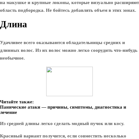
на макушке и крупные локоны, которые визуально расширяют
область подбородка. Не бойтесь добавлять объем в этих зонах.
Длина
Удачливее всего оказываются обладательницы средних и
длинных волос. Из их волос можно легко соорудить что-нибудь
необычное.
Читайте также:
Панические атаки — причины, симптомы, диагностика и
лечение
Из средней длины легко сделать модный пучок или косу.
Красивый вариант получится, если совместить несколько