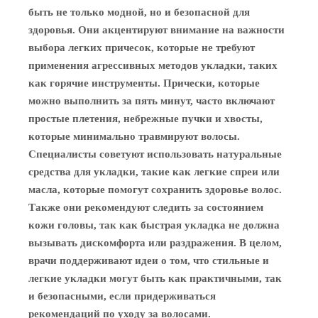
быть не только модной, но и безопасной для
здоровья. Они акцентируют внимание на важности
выбора легких причесок, которые не требуют
применения агрессивных методов укладки, таких
как горячие инструменты. Прически, которые
можно выполнить за пять минут, часто включают
простые плетения, небрежные пучки и хвосты,
которые минимально травмируют волосы.
Специалисты советуют использовать натуральные
средства для укладки, такие как легкие спреи или
масла, которые помогут сохранить здоровье волос.
Также они рекомендуют следить за состоянием
кожи головы, так как быстрая укладка не должна
вызывать дискомфорта или раздражения. В целом,
врачи поддерживают идеи о том, что стильные и
легкие укладки могут быть как практичными, так
и безопасными, если придерживаться
рекомендаций по уходу за волосами.