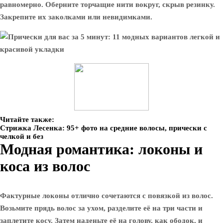
равномерно. Оберните торчащие нити вокруг, скрыв резинку.
Закрепите их заколками или невидимками.
Читайте также:
Стрижка Лесенка: 95+ фото на средние волосы, прически с
челкой и без
Модная романтика: локоны и
коса из волос
Фактурные локоны отлично сочетаются с повязкой из волос.
Возьмите прядь волос за ухом, разделите её на три части и
заплетите косу. Затем наденьте её на голову, как ободок, и