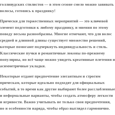
голливудских стилистов — в этом сезоне смело можно завивать
волосы, готовясь к празднику!
Прически для торжественных мероприятий — это ключевой
элемент подготовки к любому празднику, и мнения по этому
поводу весьма разнообразны. Многие отмечают, что для волос
средней и длинной длины существует множество решений,
которые помогают подчеркнуть индивидуальность и стиль.
Классические пучки и романтичные локоны по-прежнему
популярны, но всё чаще можно увидеть креативные плетения и
асимметричные укладки.
Некоторые отдают предпочтение элегантным и строгим
прическам, которые идеально подходят для официальных
событий, в то время как другие выбирают более расслабленные
и неформальные варианты, чтобы создать атмосферу легкости
и игривости. Важно учитывать не только свои предпочтения,
но и особенности наряда, чтобы образ выглядел гармонично.