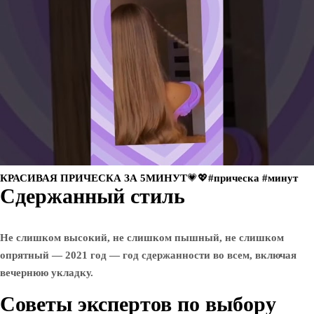
КРАСИВАЯ ПРИЧЕСКА ЗА 5МИНУТ💗💖#прическа #минут
Сдержанный стиль
Не слишком высокий, не слишком пышный, не слишком
опрятный — 2021 год — год сдержанности во всем, включая
вечернюю укладку.
Советы экспертов по выбору