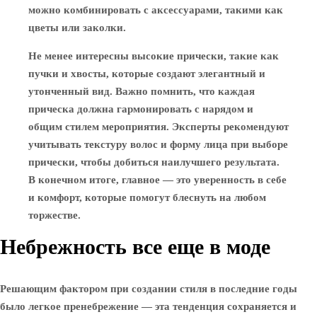
можно комбинировать с аксессуарами, такими как
цветы или заколки.
Не менее интересны высокие прически, такие как
пучки и хвосты, которые создают элегантный и
утонченный вид. Важно помнить, что каждая
прическа должна гармонировать с нарядом и
общим стилем мероприятия. Эксперты рекомендуют
учитывать текстуру волос и форму лица при выборе
прически, чтобы добиться наилучшего результата.
В конечном итоге, главное — это уверенность в себе
и комфорт, которые помогут блеснуть на любом
торжестве.
Небрежность все еще в моде
Решающим фактором при создании стиля в последние годы
было легкое пренебрежение — эта тенденция сохраняется и