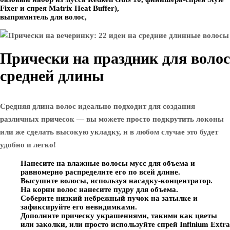
Fixer и спрея Matrix Heat Buffer),
выпрямитель для волос,
Прически на праздник для волос
средней длины
Средняя длина волос идеально подходит для создания
различных причесок — вы можете просто подкрутить локоны
или же сделать высокую укладку, и в любом случае это будет
удобно и легко!
Нанесите на влажные волосы мусс для объема и
равномерно распределите его по всей длине.
Высушите волосы, используя насадку-концентратор.
На корни волос нанесите пудру для объема.
Соберите низкий небрежный пучок на затылке и
зафиксируйте его невидимками.
Дополните прическу украшениями, такими как цветы
или заколки, или просто используйте спрей Infinium Extra