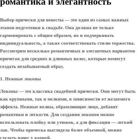
романтика и элегантность
Выбор прически для невесты — это один из самых важных
этапов подготовки к свадьбе. Она должна не только
гармонировать с общим образом, но и подчеркивать
индивидуальность, а также соответствовать стилю торжества.
Рассмотрим несколько романтичных и элегантных вариантов
причесок для средних и длинных волос, которые помогут
создать незабываемый образ.
1. Нежные локоны
Локоны — это классика свадебной прически. Они могут быть
как крупными, так и мелкими, в зависимости от желаемого
эффекта. Нежные волны, обрамляющие лицо, добавят
романтики и легкости. Для создания локонов можно
использовать плойку или утюжок, а для фиксации — легкий
лак. Чтобы прическа выглядела более объемной, можно
сделать начес у корней.