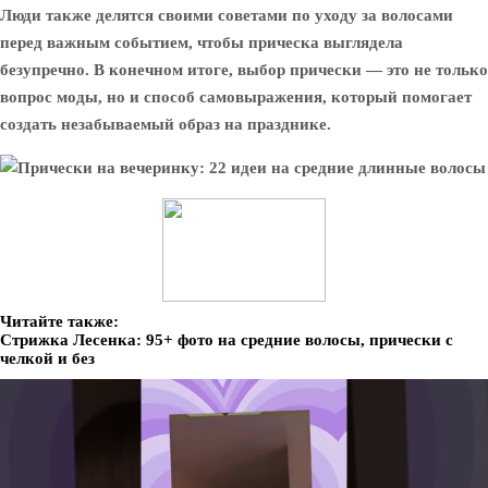
Люди также делятся своими советами по уходу за волосами
перед важным событием, чтобы прическа выглядела
безупречно. В конечном итоге, выбор прически — это не только
вопрос моды, но и способ самовыражения, который помогает
создать незабываемый образ на празднике.
Читайте также:
Стрижка Лесенка: 95+ фото на средние волосы, прически с
челкой и без