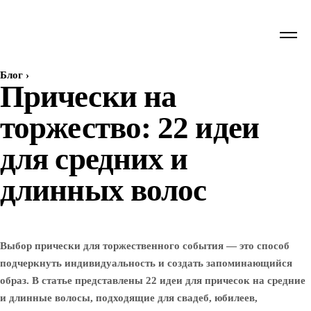
Блог
›
Прически на
торжество: 22 идеи
для средних и
длинных волос
Выбор прически для торжественного события — это способ
подчеркнуть индивидуальность и создать запоминающийся
образ. В статье представлены 22 идеи для причесок на средние
и длинные волосы, подходящие для свадеб, юбилеев,