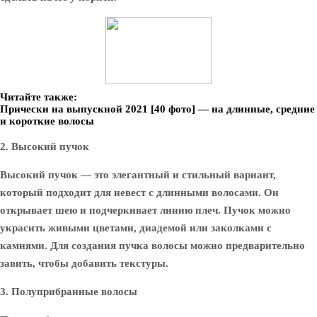
Читайте также:
Прически на выпускной 2021 [40 фото] — на длинные, средние
и короткие волосы
2. Высокий пучок
Высокий пучок — это элегантный и стильный вариант,
который подходит для невест с длинными волосами. Он
открывает шею и подчеркивает линию плеч. Пучок можно
украсить живыми цветами, диадемой или заколками с
камнями. Для создания пучка волосы можно предварительно
завить, чтобы добавить текстуры.
3. Полуприбранные волосы