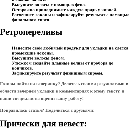
Высушите волосы с помощью фена.
Осторожно приподнимите каждую прядь у корней.
Расчешите локоны и зафиксируйте результат с помощью
финального спрея.
Ретропереливы
Нанесите свой любимый продукт для укладки на слегка
промокшие локоны.
Высушите волосы феном.
Утюжком создайте плавные волны от пробора до
кончиков.
Зафиксируйте результат финишным спреем.
Готовы пойти на вечеринку? Делитесь своими результатами в
области вечерней укладки в комментариях к этому тексту, и
наши специалисты оценят вашу работу!
Понравилась статья? Поделиться с друзьями:
Прически для невест: