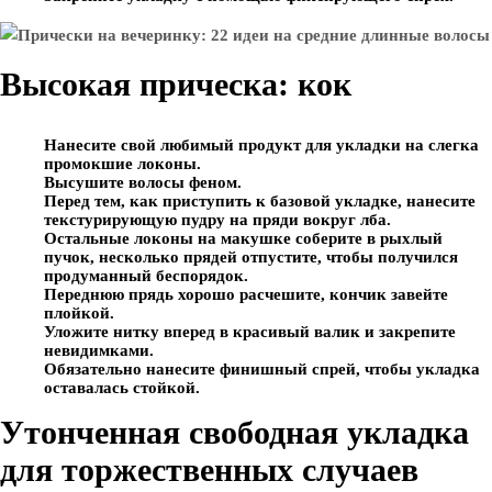
Высокая прическа: кок
Нанесите свой любимый продукт для укладки на слегка
промокшие локоны.
Высушите волосы феном.
Перед тем, как приступить к базовой укладке, нанесите
текстурирующую пудру на пряди вокруг лба.
Остальные локоны на макушке соберите в рыхлый
пучок, несколько прядей отпустите, чтобы получился
продуманный беспорядок.
Переднюю прядь хорошо расчешите, кончик завейте
плойкой.
Уложите нитку вперед в красивый валик и закрепите
невидимками.
Обязательно нанесите финишный спрей, чтобы укладка
оставалась стойкой.
Утонченная свободная укладка
для торжественных случаев