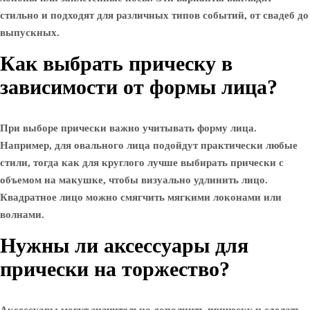
стильно и подходят для различных типов событий, от свадеб до
выпускных.
Как выбрать прическу в
зависимости от формы лица?
При выборе прически важно учитывать форму лица.
Например, для овального лица подойдут практически любые
стили, тогда как для круглого лучше выбирать прически с
объемом на макушке, чтобы визуально удлинить лицо.
Квадратное лицо можно смягчить мягкими локонами или
волнами.
Нужны ли аксессуары для
прически на торжество?