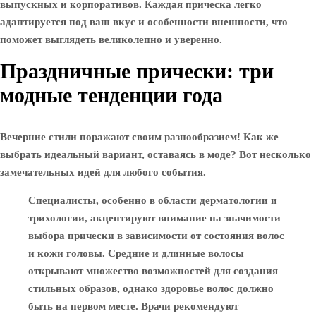
выпускных и корпоративов. Каждая прическа легко
адаптируется под ваш вкус и особенности внешности, что
поможет выглядеть великолепно и уверенно.
Праздничные прически: три
модные тенденции года
Вечерние стили поражают своим разнообразием! Как же
выбрать идеальный вариант, оставаясь в моде? Вот несколько
замечательных идей для любого события.
Специалисты, особенно в области дерматологии и
трихологии, акцентируют внимание на значимости
выбора прически в зависимости от состояния волос
и кожи головы. Средние и длинные волосы
открывают множество возможностей для создания
стильных образов, однако здоровье волос должно
быть на первом месте. Врачи рекомендуют