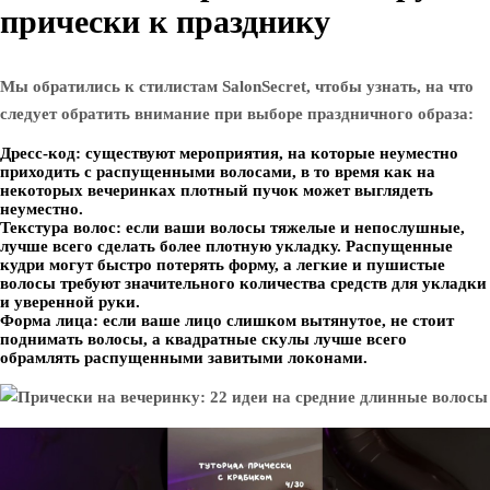
прически к празднику
Мы обратились к стилистам SalonSecret, чтобы узнать, на что
следует обратить внимание при выборе праздничного образа:
Дресс-код: существуют мероприятия, на которые неуместно
приходить с распущенными волосами, в то время как на
некоторых вечеринках плотный пучок может выглядеть
неуместно.
Текстура волос: если ваши волосы тяжелые и непослушные,
лучше всего сделать более плотную укладку. Распущенные
кудри могут быстро потерять форму, а легкие и пушистые
волосы требуют значительного количества средств для укладки
и уверенной руки.
Форма лица: если ваше лицо слишком вытянутое, не стоит
поднимать волосы, а квадратные скулы лучше всего
обрамлять распущенными завитыми локонами.