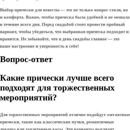
Выбор прически для невесты — это не только вопрос стиля, но
и комфорта. Важно, чтобы прическа была удобной и не мешала
в течение всего дня. Перед свадьбой стоит провести пробный
вариант, чтобы убедиться, что выбранная прическа подходит и
нравится. Не забывайте, что в день свадьбы главное — это
ваше настроение и уверенность в себе!
Вопрос-ответ
Какие прически лучше всего
подходят для торжественных
мероприятий?
Для торжественных мероприятий отлично подойдут элегантные
прически, такие как классические пучки, романтичные
локоны или заплетенные косы. Эти варианты выглядят