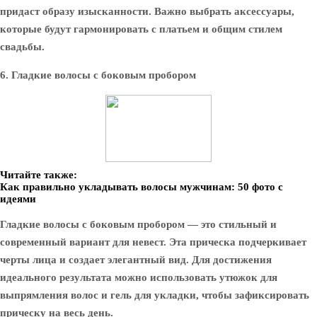
придаст образу изысканности. Важно выбрать аксессуары,
которые будут гармонировать с платьем и общим стилем
свадьбы.
6. Гладкие волосы с боковым пробором
Читайте также:
Как правильно укладывать волосы мужчинам: 50 фото с
идеями
Гладкие волосы с боковым пробором — это стильный и
современный вариант для невест. Эта прическа подчеркивает
черты лица и создает элегантный вид. Для достижения
идеального результата можно использовать утюжок для
выпрямления волос и гель для укладки, чтобы зафиксировать
прическу на весь день.