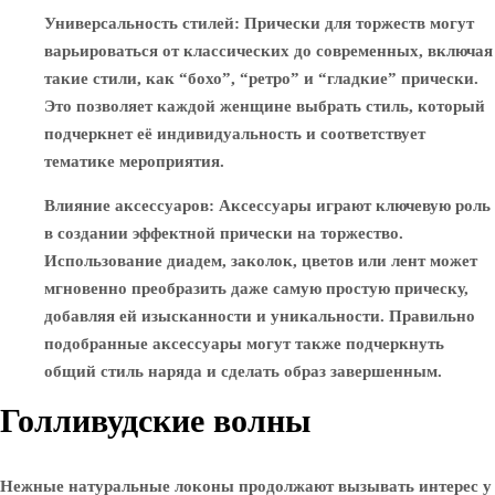
Универсальность стилей
: Прически для торжеств могут
варьироваться от классических до современных, включая
такие стили, как “бохо”, “ретро” и “гладкие” прически.
Это позволяет каждой женщине выбрать стиль, который
подчеркнет её индивидуальность и соответствует
тематике мероприятия.
Влияние аксессуаров
: Аксессуары играют ключевую роль
в создании эффектной прически на торжество.
Использование диадем, заколок, цветов или лент может
мгновенно преобразить даже самую простую прическу,
добавляя ей изысканности и уникальности. Правильно
подобранные аксессуары могут также подчеркнуть
общий стиль наряда и сделать образ завершенным.
Голливудские волны
Нежные натуральные локоны продолжают вызывать интерес у