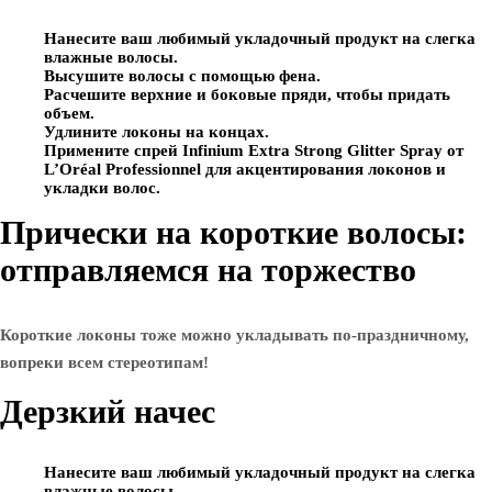
Нанесите ваш любимый укладочный продукт на слегка
влажные волосы.
Высушите волосы с помощью фена.
Расчешите верхние и боковые пряди, чтобы придать
объем.
Удлините локоны на концах.
Примените спрей Infinium Extra Strong Glitter Spray от
L’Oréal Professionnel для акцентирования локонов и
укладки волос.
Прически на короткие волосы:
отправляемся на торжество
Короткие локоны тоже можно укладывать по-праздничному,
вопреки всем стереотипам!
Дерзкий начес
Нанесите ваш любимый укладочный продукт на слегка
влажные волосы.