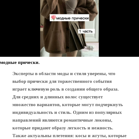
модные прически.
Эксперты в области моды и стиля уверены, что
выбор прически для торжественного события
играет ключевую роль в создании общего образа.
Для средних и длинных волос существует
множество вариантов, которые могут подчеркнуть
индивидуальность и стиль. Одним из популярных
направлений являются романтичные локоны,
которые придают образу легкость и нежность.
Также актуальны плетения: косы и жгуты, которые