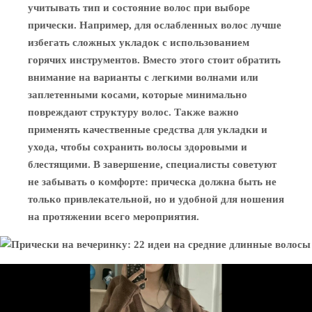
учитывать тип и состояние волос при выборе
прически. Например, для ослабленных волос лучше
избегать сложных укладок с использованием
горячих инструментов. Вместо этого стоит обратить
внимание на варианты с легкими волнами или
заплетенными косами, которые минимально
повреждают структуру волос. Также важно
применять качественные средства для укладки и
ухода, чтобы сохранить волосы здоровыми и
блестящими. В завершение, специалисты советуют
не забывать о комфорте: прическа должна быть не
только привлекательной, но и удобной для ношения
на протяжении всего мероприятия.