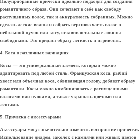
Полуприбранные прически идеально подходят для создания
романтичного образа. Они сочетают в себе как свободу
распущенных волос, так и аккуратность собранных. Можно
сделать легкие волны и собрать верхнюю часть волос в
небольшой пучок или косу, оставив остальные локоны
свободными. Это придаст образу легкость и игривость.
4. Коса в различных вариациях
Косы — это универсальный элемент, который можно
адаптировать под любой стиль. Французская коса, рыбий
хвост или объемная коса, обвивающая голову, добавят образу
романтики. Косы можно комбинировать с распущенными
волосами или пучками, а также украшать цветами или
лентами.
5. Прическа с аксессуарами
Аксессуары могут значительно изменить восприятие прически.
Использование диадем, заколок с камнями или живых цветов