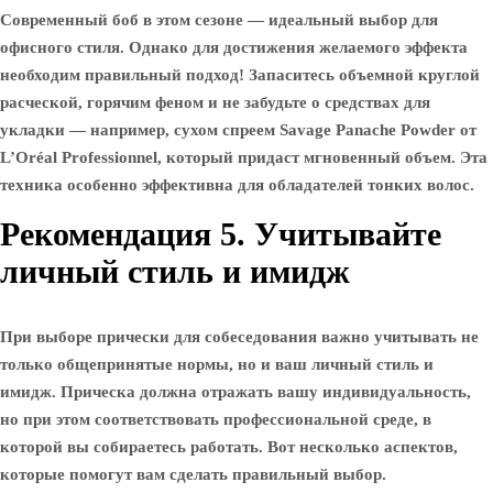
Современный боб в этом сезоне — идеальный выбор для
офисного стиля. Однако для достижения желаемого эффекта
необходим правильный подход! Запаситесь объемной круглой
расческой, горячим феном и не забудьте о средствах для
укладки — например, сухом спреем Savage Panache Powder от
L’Oréal Professionnel, который придаст мгновенный объем. Эта
техника особенно эффективна для обладателей тонких волос.
Рекомендация 5. Учитывайте
личный стиль и имидж
При выборе прически для собеседования важно учитывать не
только общепринятые нормы, но и ваш личный стиль и
имидж. Прическа должна отражать вашу индивидуальность,
но при этом соответствовать профессиональной среде, в
которой вы собираетесь работать. Вот несколько аспектов,
которые помогут вам сделать правильный выбор.