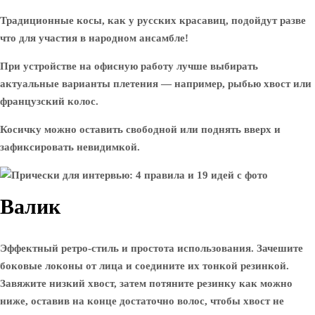
Традиционные косы, как у русских красавиц, подойдут разве
что для участия в народном ансамбле!
При устройстве на офисную работу лучше выбирать
актуальные варианты плетения — например, рыбью хвост или
французский колос.
Косичку можно оставить свободной или поднять вверх и
зафиксировать невидимкой.
Валик
Эффектный ретро-стиль и простота использования. Зачешите
боковые локоны от лица и соедините их тонкой резинкой.
Завяжите низкий хвост, затем потяните резинку как можно
ниже, оставив на конце достаточно волос, чтобы хвост не