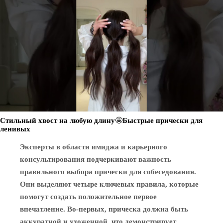
Стильный хвост на любую длину🤩Быстрые прически для
ленивых
Эксперты в области имиджа и карьерного
консультирования подчеркивают важность
правильного выбора прически для собеседования.
Они выделяют четыре ключевых правила, которые
помогут создать положительное первое
впечатление. Во-первых, прическа должна быть
аккуратной и ухоженной, что демонстрирует