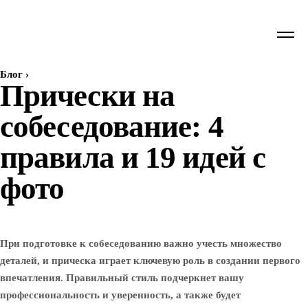
Блог
›
Прически на
собеседование: 4
правила и 19 идей с
фото
При подготовке к собеседованию важно учесть множество
деталей, и прическа играет ключевую роль в создании первого
впечатления. Правильный стиль подчеркнет вашу
профессиональность и уверенность, а также будет