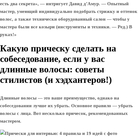
есть два секрета», — интригует Давид д’Амур. — Опытный
мастер, умеющий индивидуально подобрать стрижку и оттенок
волос, а также технически оборудованный салон — чтобы у
мастера были все козыри (инструменты и техники. — Ред.) В
руках!»
Какую прическу сделать на
собеседование, если у вас
длинные волосы: советы
стилистов (и хэдхантеров!)
Длинные волосы — это ваше преимущество, однако на
собеседовании лучше их убрать. Основное правило — убрать
волосы с лица. Вот несколько причесок, рекомендованных
мастером.