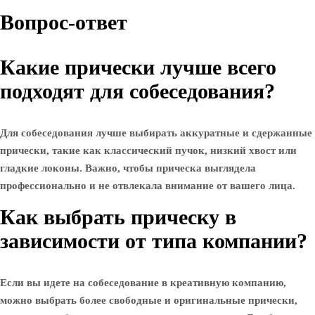
Вопрос-ответ
Какие прически лучше всего
подходят для собеседования?
Для собеседования лучше выбирать аккуратные и сдержанные
прически, такие как классический пучок, низкий хвост или
гладкие локоны. Важно, чтобы прическа выглядела
профессионально и не отвлекала внимание от вашего лица.
Как выбрать прическу в
зависимости от типа компании?
Если вы идете на собеседование в креативную компанию,
можно выбрать более свободные и оригинальные прически,