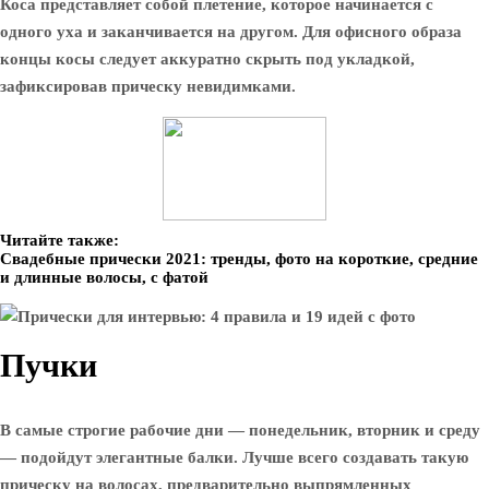
Коса представляет собой плетение, которое начинается с
одного уха и заканчивается на другом. Для офисного образа
концы косы следует аккуратно скрыть под укладкой,
зафиксировав прическу невидимками.
Читайте также:
Свадебные прически 2021: тренды, фото на короткие, средние
и длинные волосы, с фатой
Пучки
В самые строгие рабочие дни — понедельник, вторник и среду
— подойдут элегантные балки. Лучше всего создавать такую ​​
прическу на волосах, предварительно выпрямленных