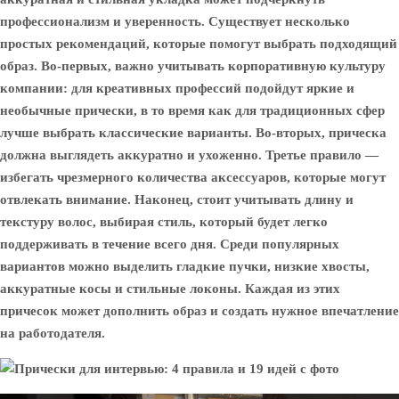
профессионализм и уверенность. Существует несколько
простых рекомендаций, которые помогут выбрать подходящий
образ. Во-первых, важно учитывать корпоративную культуру
компании: для креативных профессий подойдут яркие и
необычные прически, в то время как для традиционных сфер
лучше выбрать классические варианты. Во-вторых, прическа
должна выглядеть аккуратно и ухоженно. Третье правило —
избегать чрезмерного количества аксессуаров, которые могут
отвлекать внимание. Наконец, стоит учитывать длину и
текстуру волос, выбирая стиль, который будет легко
поддерживать в течение всего дня. Среди популярных
вариантов можно выделить гладкие пучки, низкие хвосты,
аккуратные косы и стильные локоны. Каждая из этих
причесок может дополнить образ и создать нужное впечатление
на работодателя.