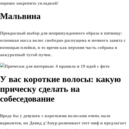
хорошо закрепить укладкой!
Мальвина
Прекрасный выбор для непринужденного образа в пятницу:
основная масса волос свободно распущена и немного завита с
помощью плойки, в то время как верхняя часть собрана в
аккуратный тугой пучок.
У вас короткие волосы: какую
прическу сделать на
собеседование
Вроде бы у девушек с короткими волосами очень мало
вариантов, но Давид д’Амур развеивает этот миф и предлагает