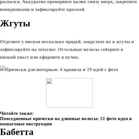
распался. Аккуратно проверните валик снизу вверх, закрепите
невидимками и зафиксируйте краской.
Жгуты
Отделите у висков несколько прядей, закрутите их в жгуты и
зафиксируйте на затылке. Остальные волосы соберите в
низкий хвост или оформите в пучок.
Читайте также:
Повседневные прически на длинные волосы: 51 фото идея и
пошаговые инструкции
Бабетта