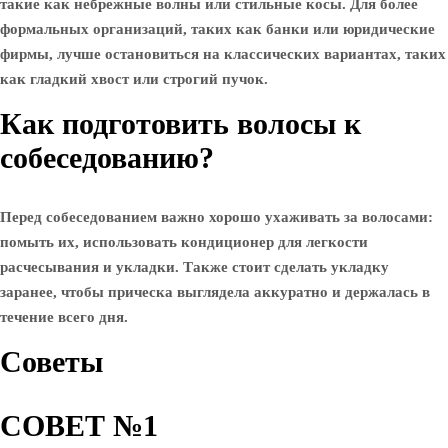
такие как небрежные волны или стильные косы. Для более
формальных организаций, таких как банки или юридические
фирмы, лучше остановиться на классических вариантах, таких
как гладкий хвост или строгий пучок.
Как подготовить волосы к
собеседованию?
Перед собеседованием важно хорошо ухаживать за волосами:
помыть их, использовать кондиционер для легкости
расчесывания и укладки. Также стоит сделать укладку
заранее, чтобы прическа выглядела аккуратно и держалась в
течение всего дня.
Советы
СОВЕТ №1