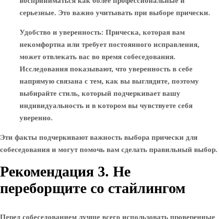
восприниматься как более профессиональные и
серьезные. Это важно учитывать при выборе прически.
Удобство и уверенность
: Прическа, которая вам
некомфортна или требует постоянного исправления,
может отвлекать вас во время собеседования.
Исследования показывают, что уверенность в себе
напрямую связана с тем, как вы выглядите, поэтому
выбирайте стиль, который подчеркивает вашу
индивидуальность и в котором вы чувствуете себя
уверенно.
Эти факты подчеркивают важность выбора прически для
собеседования и могут помочь вам сделать правильный выбор.
Рекомендация 3. Не
переборщите со стайлингом
Перед собеседованием лучше всего использовать проверенные