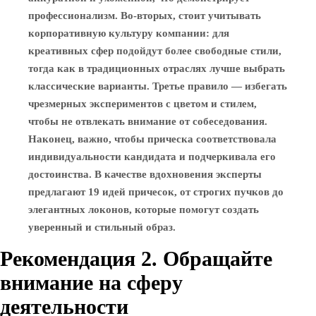
профессионализм. Во-вторых, стоит учитывать
корпоративную культуру компании: для
креативных сфер подойдут более свободные стили,
тогда как в традиционных отраслях лучше выбрать
классические варианты. Третье правило — избегать
чрезмерных экспериментов с цветом и стилем,
чтобы не отвлекать внимание от собеседования.
Наконец, важно, чтобы прическа соответствовала
индивидуальности кандидата и подчеркивала его
достоинства. В качестве вдохновения эксперты
предлагают 19 идей причесок, от строгих пучков до
элегантных локонов, которые помогут создать
уверенный и стильный образ.
Рекомендация 2. Обращайте
внимание на сферу
деятельности