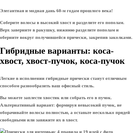
Элегантная и модная дань 60-м годам прошлого века!
Соберите волосы в высокий хвост и разделите его пополам.
Верх заверните в ракушку, нижнюю разделите пополам и
оберните вокруг получившейся прически, закрепив заколками.
Гибридные варианты: коса-
хвост, хвост-пучок, коса-пучок
Легкие в исполнении гибридные прически станут отличным
способом разнообразить ваш офисный стиль.
Вы можете заплести хвостик или собрать его в пучок.
Альтернативный вариант: формируя невысокий пучок, не
оборачивайте волосы полностью, а оставьте несколько прядей
свободными или завяжите их в хвост.