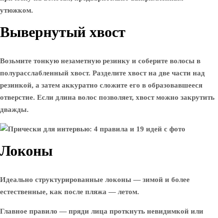
утюжком.
Вывернутый хвост
Возьмите тонкую незаметную резинку и соберите волосы в
полурасслабленный хвост. Разделите хвост на две части над
резинкой, а затем аккуратно сложите его в образовавшееся
отверстие. Если длина волос позволяет, хвост можно закрутить
дважды.
Локоны
Идеально структурированные локоны — зимой и более
естественные, как после пляжа — летом.
Главное правило — пряди лица проткнуть невидимкой или