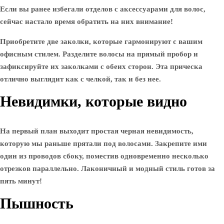
Если вы ранее избегали отделов с аксессуарами для волос,
сейчас настало время обратить на них внимание!
Приобретите две заколки, которые гармонируют с вашим
офисным стилем. Разделите волосы на прямый пробор и
зафиксируйте их заколками с обеих сторон. Эта прическа
отлично выглядит как с челкой, так и без нее.
Невидимки, которые видно
На первый план выходит простая черная невидимость,
которую мы раньше прятали под волосами. Закрепите ими
один из проводов сбоку, поместив одновременно несколько
отрезков параллельно. Лаконичный и модный стиль готов за
пять минут!
Пышность