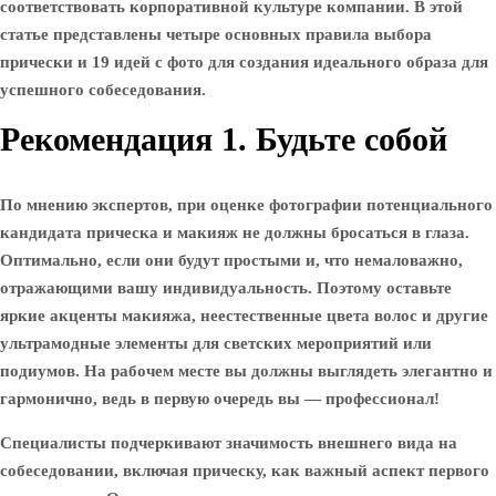
соответствовать корпоративной культуре компании. В этой
статье представлены четыре основных правила выбора
прически и 19 идей с фото для создания идеального образа для
успешного собеседования.
Рекомендация 1. Будьте собой
По мнению экспертов, при оценке фотографии потенциального
кандидата прическа и макияж не должны бросаться в глаза.
Оптимально, если они будут простыми и, что немаловажно,
отражающими вашу индивидуальность. Поэтому оставьте
яркие акценты макияжа, неестественные цвета волос и другие
ультрамодные элементы для светских мероприятий или
подиумов. На рабочем месте вы должны выглядеть элегантно и
гармонично, ведь в первую очередь вы — профессионал!
Специалисты подчеркивают значимость внешнего вида на
собеседовании, включая прическу, как важный аспект первого