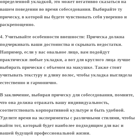
определенной укладкой, это может негативно сказаться на
вашем поведении во время собеседования. Выбирайте ту
прическу, в которой вы будете чувствовать себя уверенно и
раскрепощенно.
4. Учитывайте особенности внешности:
Прическа должна
подчеркивать ваши достоинства и скрывать недостатки.
Например, если у вас овальное лицо, вам подойдут
практически любые укладки, а вот для круглого лица лучше
выбирать прически с объемом на макушке. Также стоит
учитывать текстуру и длину волос, чтобы укладка выглядела
естественно и гармонично.
В заключение, выбирая прическу для собеседования, помните,
что она должна отражать вашу индивидуальность,
соответствовать корпоративной культуре и быть удобной.
Уделите время на эксперименты с различными стилями, чтобы
найти тот, который будет наиболее подходящим для вас и
вашей будущей профессиональной жизни.