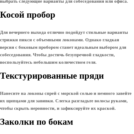
выбрать следующие варианты для собеседования или офиса.
Косой пробор
Для вечернего выхода отлично подойдут стильные варианты
стрижки пикси с объемными локонами. Однако гладкая
версия с боковым пробором станет идеальным выбором для
собеседования. Чтобы достичь безупречной гладкости,
воспользуйтесь небольшим количеством геля.
Текстурированные пряди
Нанесите на локоны спрей с морской солью и немного завейте
их щипцами для завивки. Слегка разгладьте волосы руками,
чтобы скрыть неровности, и зафиксируйте их краской.
Заколки по бокам