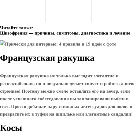
Читайте также:
Шизофрения — причины, симптомы, диагностика и лечение
Французская ракушка
Французская ракушка не только выглядит элегантно и
респектабельно, но и визуально делает силуэт стройнее, а шею
стройнее! Поэтому можно смело оставлять его на вечер, если
после успешного собеседования вы запланировали выйти в
свет. Просто добавьте пару стильных аксессуаров для волос и
превратите их в туфли на шпильке или элегантные сандалии!
Косы