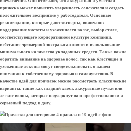
впечатления. Они отмечают, что аккуратная и уместная
прическа может повысить уверенность соискателя и создать
положительное восприятие у работодателя. Основные
рекомендации, которые дают эксперты, включают:
поддержание чистоты и ухоженности волос, выбор стиля,
соответствующего корпоративной культуре компании,
избегание чрезмерной экстравагантности и использование
минимального количества укладочных средств. Также важно
обратить внимание на здоровье волос, так как блестящие и
ухоженные локоны могут свидетельствовать о вашем
внимании к собственному здоровью и самочувствию. В
качестве идей для причесок можно рассмотреть классические
варианты, такие как гладкий хвост, аккуратные пучки или
легкие волны, которые подчеркнут ваш профессионализм и
серьезный подход к делу.