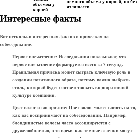
немного объема у корней, но без
объемом у
излишеств.
корней
Интересные факты
Вот несколько интересных фактов о прическах на
собеседование:
Первое впечатление
: Исследования показывают, что
первое впечатление формируется всего за 7 секунд.
Правильная прическа может сыграть ключевую роль в
создании позитивного образа, поэтому важно выбрать
стиль, который будет соответствовать корпоративной
культуре компании.
Цвет волос и восприятие
: Цвет волос может влиять на то,
как вас воспринимают на собеседовании. Например,
блондинистые волосы часто ассоциируются с
дружелюбностью, в то время как темные оттенки могут