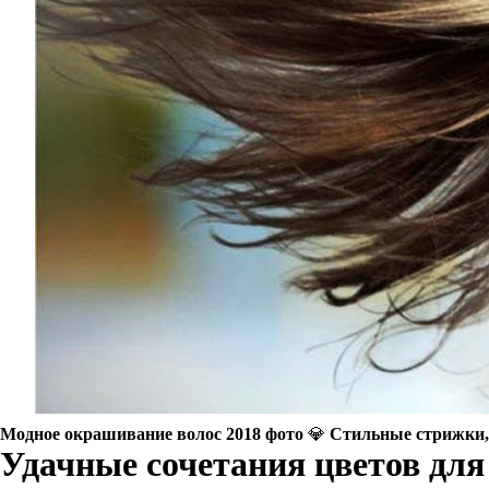
Модное окрашивание волос 2018 фото 💎 Стильные стрижки, 
Удачные сочетания цветов для