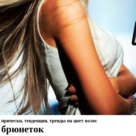
прически, тенденции, тренды на цвет волос
 брюнеток