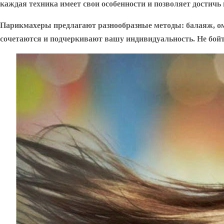
каждая техника имеет свои особенности и позволяет достичь
Парикмахеры предлагают разнообразные методы: балаяж, омб
сочетаются и подчеркивают вашу индивидуальность. Не бойт