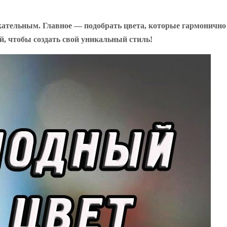
екательным. Главное — подобрать цвета, которые гармонично
й, чтобы создать свой уникальный стиль!