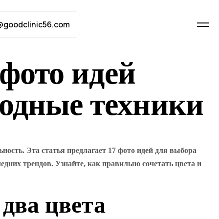
@goodclinic56.com
 фото идей
одные техники
ость. Эта статья предлагает 17 фото идей для выбора
них трендов. Узнайте, как правильно сочетать цвета и
два цвета