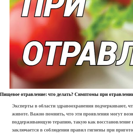
Пищевое отравление: что делать? Симптомы при отравлении,
Эксперты в области здравоохранения подчеркивают, ч
животе. Важно помнить, что эти проявления могут возн
поддерживающую терапию, такую как восстановление в
заключается в соблюдении правил гигиены при пригото