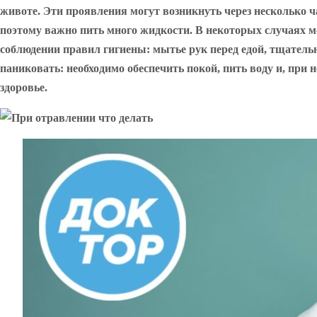
животе. Эти проявления могут возникнуть через несколько 
поэтому важно пить много жидкости. В некоторых случаях м
соблюдении правил гигиены: мытье рук перед едой, тщатель
паниковать: необходимо обеспечить покой, пить воду и, при
здоровье.