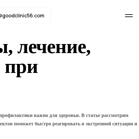
@goodclinic56.com
, лечение,
 при
 профилактики важно для здоровья. В статье рассмотрим
ектов поможет быстро реагировать в экстренной ситуации и